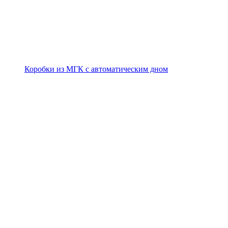
Коробки из МГК с автоматическим дном