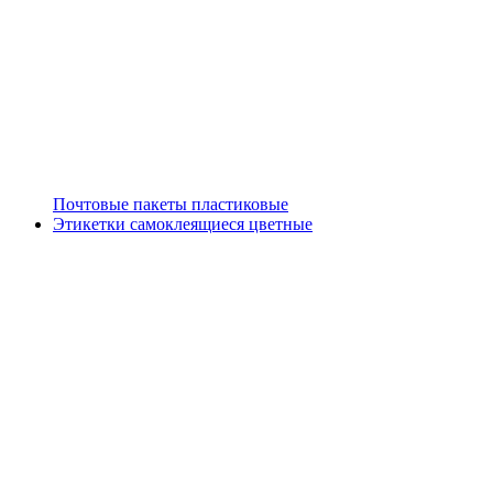
Почтовые пакеты пластиковые
Этикетки самоклеящиеся цветные