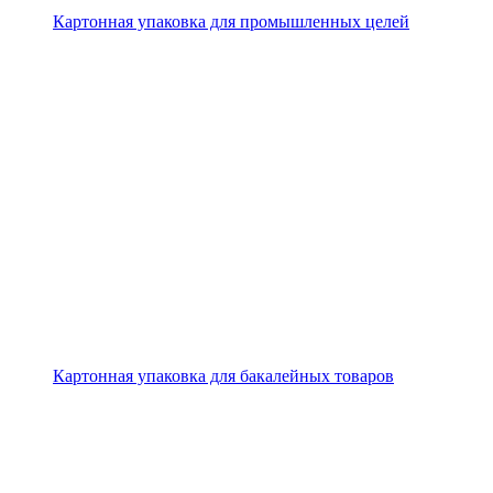
Картонная упаковка для промышленных целей
Картонная упаковка для бакалейных товаров