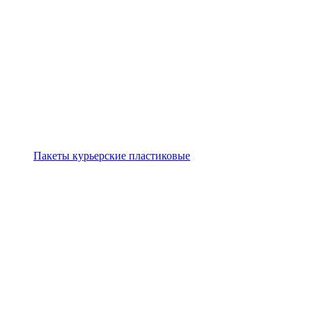
Пакеты курьерские пластиковые