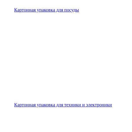
Картонная упаковка для посуды
Картонная упаковка для техники и электроники