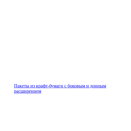
Пакеты из крафт-бумаги с боковым и донным
расширением