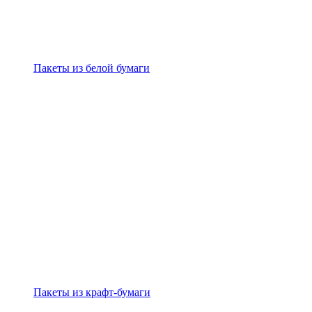
Пакеты из белой бумаги
Пакеты из крафт-бумаги