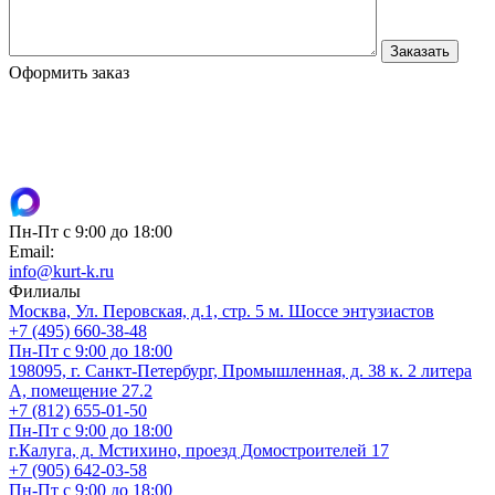
Оформить заказ
Пн-Пт с 9:00 до 18:00
Email:
info@kurt-k.ru
Филиалы
Москва, Ул. Перовская, д.1, стр. 5 м. Шоссе энтузиастов
+7 (495) 660-38-48
Пн-Пт с 9:00 до 18:00
198095, г. Санкт-Петербург, Промышленная, д. 38 к. 2 литера
А, помещение 27.2
+7 (812) 655-01-50
Пн-Пт с 9:00 до 18:00
г.Калуга, д. Мстихино, проезд Домостроителей 17
+7 (905) 642-03-58
Пн-Пт с 9:00 до 18:00