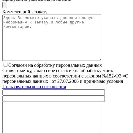
Комментарий к заказу
Согласен на обработку персональных данных
Ставя отметку, я даю свое согласие на обработку моих
персональных данных в соответствии с законом №152-Ф3 «О
персональных данных» от 27.07.2006 и принимаю условия
Пользовательского соглашения