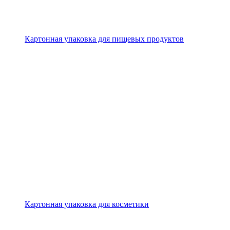
Картонная упаковка для пищевых продуктов
Картонная упаковка для косметики