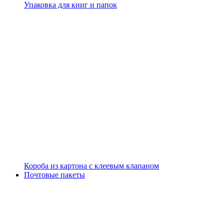
Упаковка для книг и папок
Короба из картона с клеевым клапаном
Почтовые пакеты