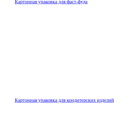
Картонная упаковка для фаст-фуда
Картонная упаковка для кондитерских изделий