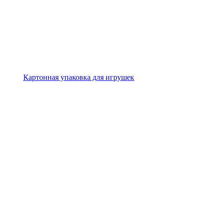
Картонная упаковка для игрушек