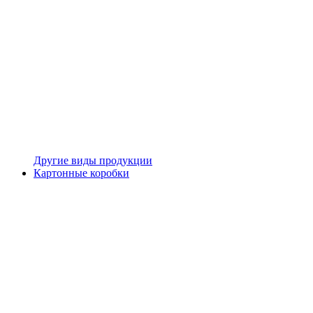
Другие виды продукции
Картонные коробки