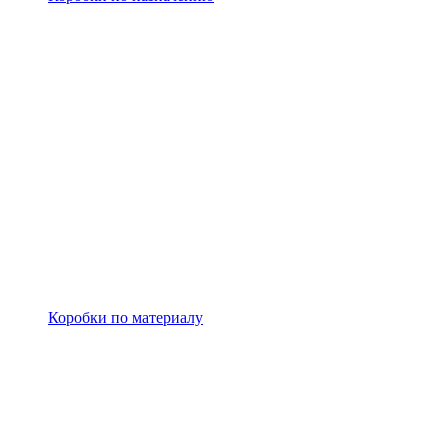
Коробки по материалу