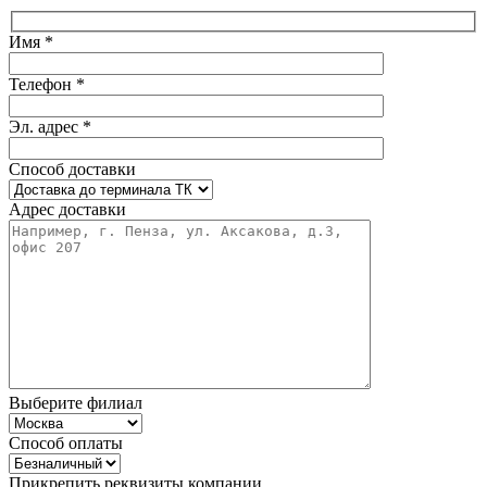
Имя *
Телефон *
Эл. адрес *
Способ доставки
Адрес доставки
Выберите филиал
Способ оплаты
Прикрепить реквизиты компании