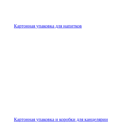
Картонная упаковка для напитков
Картонная упаковка и коробки для канцелярии