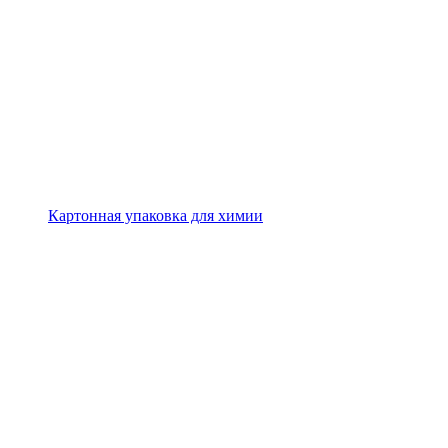
Картонная упаковка для химии