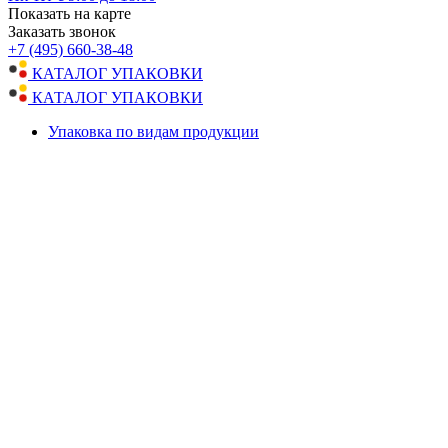
Показать на карте
Заказать звонок
+7 (495) 660-38-48
КАТАЛОГ УПАКОВКИ
КАТАЛОГ УПАКОВКИ
Упаковка по видам продукции