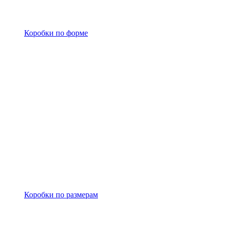
Коробки по форме
Коробки по размерам