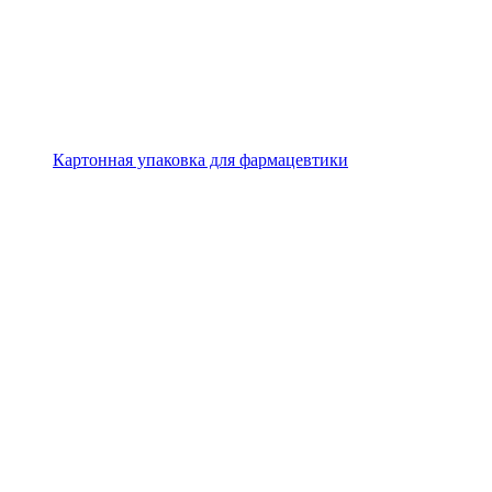
Картонная упаковка для фармацевтики