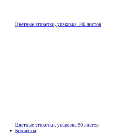
Цветные этикетки, упаковка 100 листов
Цветные этикетки, упаковка 50 листов
Конверты