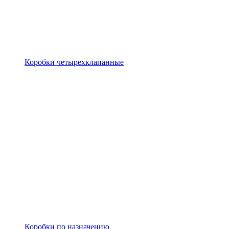
Коробки четырехклапанные
Коробки по назначению