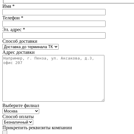
Имя *
Телефон *
Эл. адрес *
Способ доставки
Адрес доставки
Выберите филиал
Способ оплаты
Прикрепить реквизиты компании