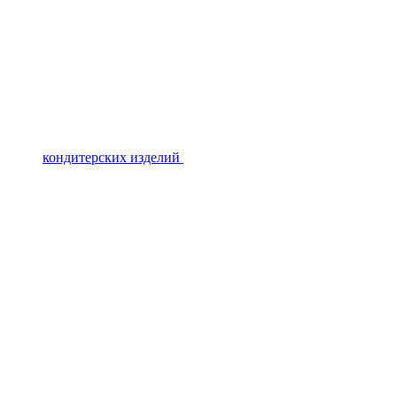
кондитерских изделий