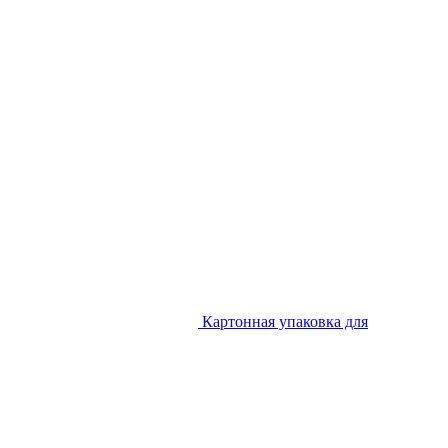
Картонная упаковка для