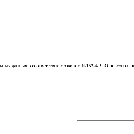
нальных данных в соответствии с законом №152-Ф3 «О персональ