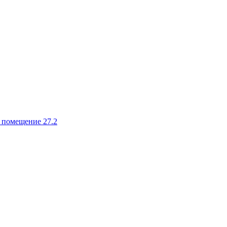
, помещение 27.2