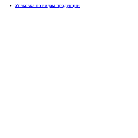
Упаковка по видам продукции