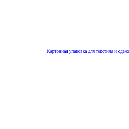
Картонная упаковка для текстиля и одеж