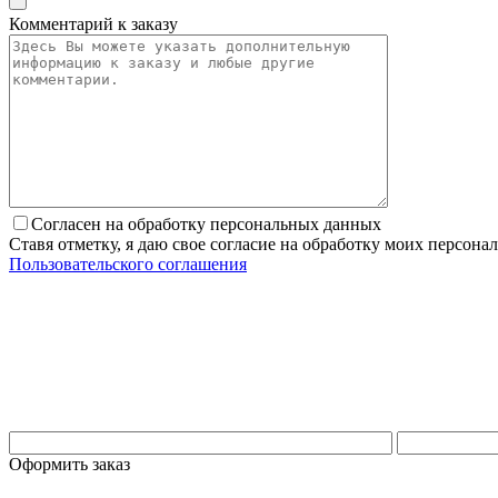
Комментарий к заказу
Согласен на обработку персональных данных
Ставя отметку, я даю свое согласие на обработку моих персо
Пользовательского соглашения
Оформить заказ