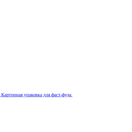
Картонная упаковка для фаст-фуда