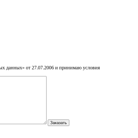
ных данных» от 27.07.2006 и принимаю условия