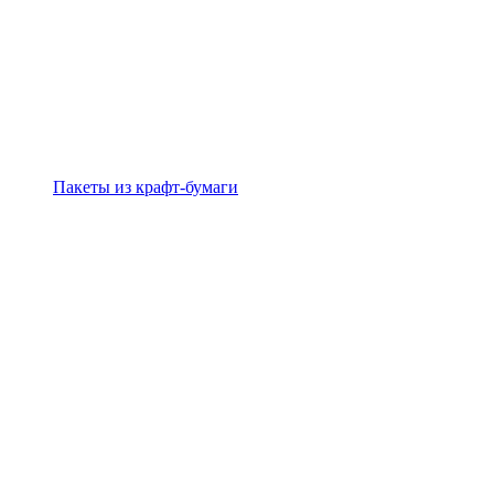
Пакеты из крафт-бумаги