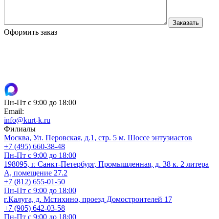
Оформить заказ
Пн-Пт с 9:00 до 18:00
Email:
info@kurt-k.ru
Филиалы
Москва, Ул. Перовская, д.1, стр. 5 м. Шоссе энтузиастов
+7 (495) 660-38-48
Пн-Пт с 9:00 до 18:00
198095, г. Санкт-Петербург, Промышленная, д. 38 к. 2 литера
А, помещение 27.2
+7 (812) 655-01-50
Пн-Пт с 9:00 до 18:00
г.Калуга, д. Мстихино, проезд Домостроителей 17
+7 (905) 642-03-58
Пн-Пт с 9:00 до 18:00