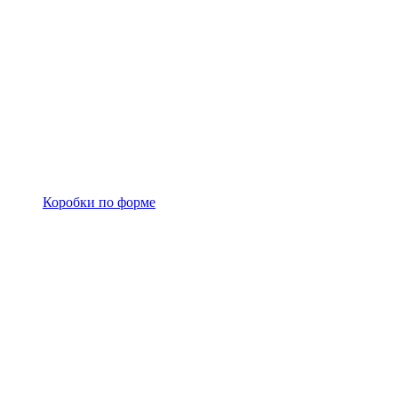
Коробки по форме