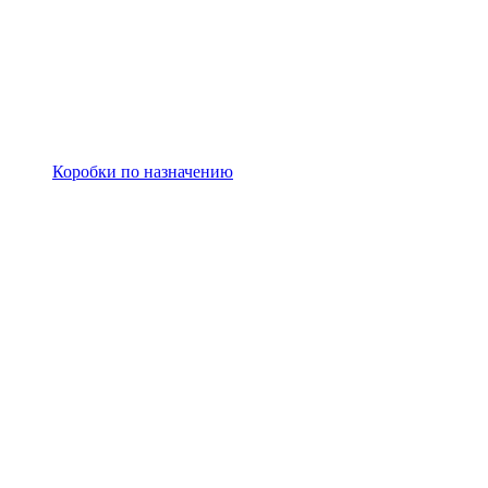
Коробки по назначению