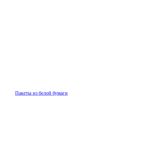
Пакеты из белой бумаги