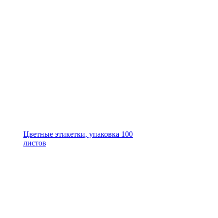
Цветные этикетки, упаковка 100
листов