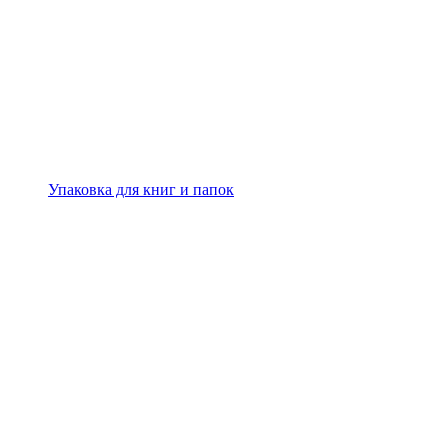
Упаковка для книг и папок