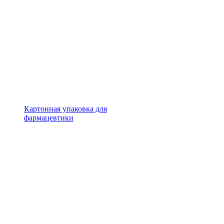
Картонная упаковка для
фармацевтики