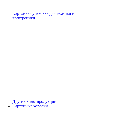
Картонная упаковка для техники и
электроники
Другие виды продукции
Картонные коробки