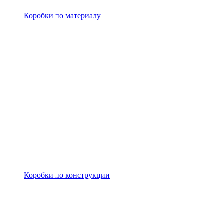
Коробки по материалу
Коробки по конструкции