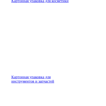
Картонная упаковка для косметики
Картонная упаковка для
инструментов и запчастей