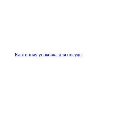
Картонная упаковка для посуды