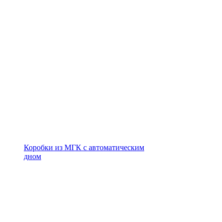
Коробки из МГК с автоматическим
дном