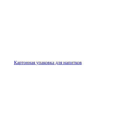
Картонная упаковка для напитков