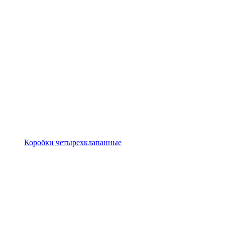
Коробки четырехклапанные