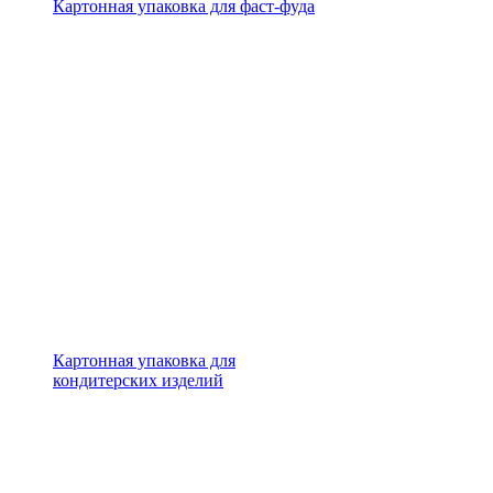
Картонная упаковка для фаст-фуда
Картонная упаковка для
кондитерских изделий