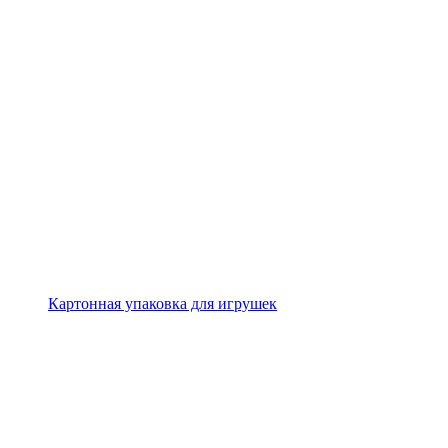
Картонная упаковка для игрушек