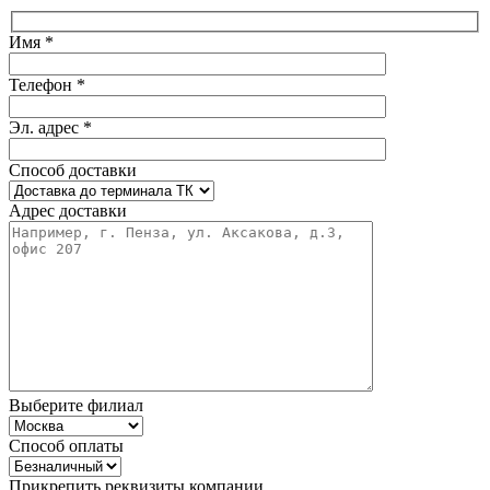
Имя *
Телефон *
Эл. адрес *
Способ доставки
Адрес доставки
Выберите филиал
Способ оплаты
Прикрепить реквизиты компании