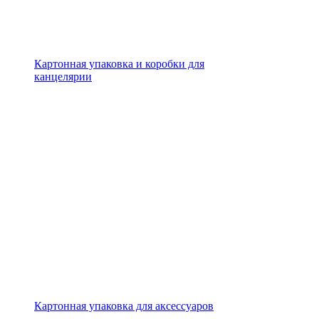
Картонная упаковка и коробки для
канцелярии
Картонная упаковка для аксессуаров