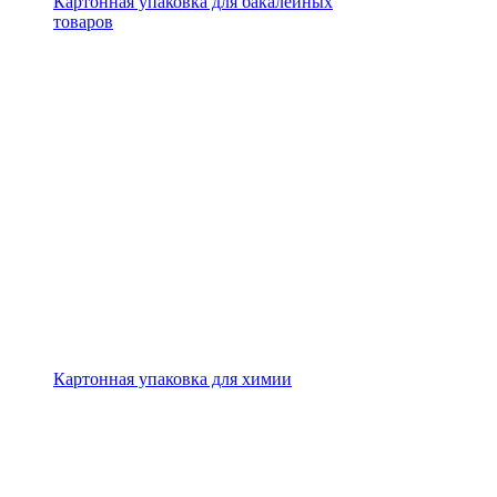
Картонная упаковка для бакалейных
товаров
Картонная упаковка для химии