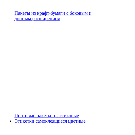
Пакеты из крафт-бумаги с боковым и
донным расширением
Почтовые пакеты пластиковые
Этикетки самоклеящиеся цветные