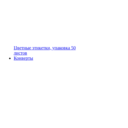
Цветные этикетки, упаковка 50
листов
Конверты