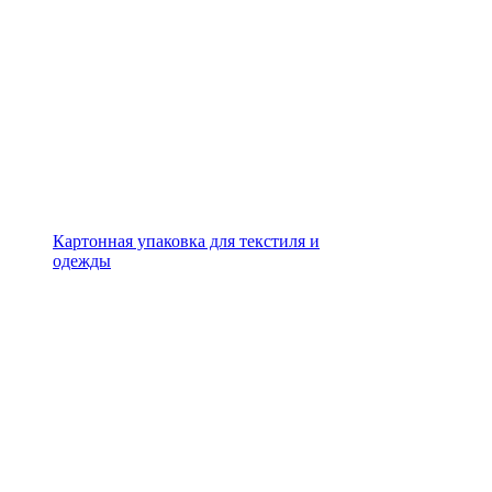
Картонная упаковка для текстиля и
одежды