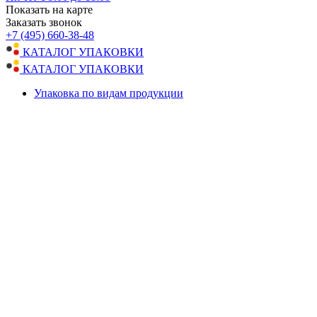
Показать на карте
Заказать звонок
+7 (495) 660-38-48
КАТАЛОГ УПАКОВКИ
КАТАЛОГ УПАКОВКИ
Упаковка по видам продукции