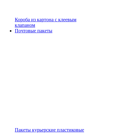
Короба из картона с клеевым
клапаном
Почтовые пакеты
Пакеты курьерские пластиковые