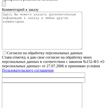
Комментарий к заказу
Согласен на обработку персональных данных
Ставя отметку, я даю свое согласие на обработку моих
персональных данных в соответствии с законом №152-Ф3 «О
персональных данных» от 27.07.2006 и принимаю условия
Пользовательского соглашения