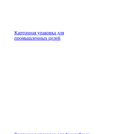
Картонная упаковка для
промышленных целей