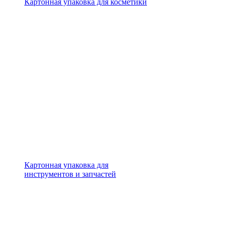
Картонная упаковка для косметики
Картонная упаковка для
инструментов и запчастей