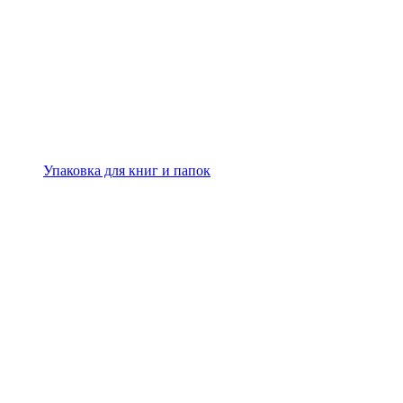
Упаковка для книг и папок