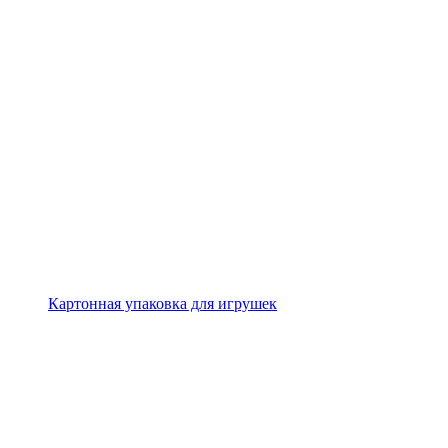
Картонная упаковка для игрушек