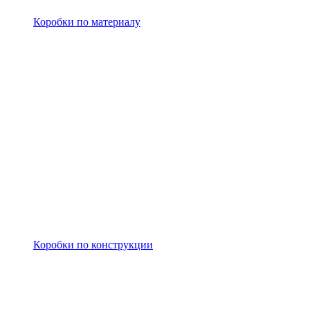
Коробки по материалу
Коробки по конструкции