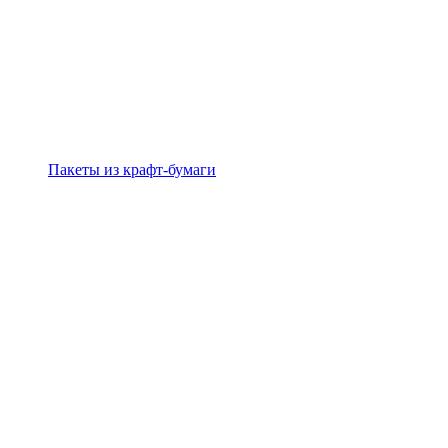
Пакеты из крафт-бумаги