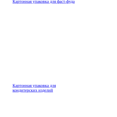
Картонная упаковка для фаст-фуда
Картонная упаковка для
кондитерских изделий