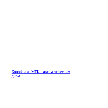
Коробки из МГК с автоматическим
дном