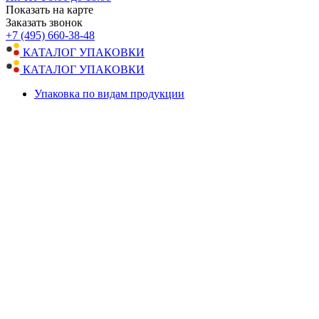
Показать на карте
Заказать звонок
+7 (495) 660-38-48
КАТАЛОГ УПАКОВКИ
КАТАЛОГ УПАКОВКИ
Упаковка по видам продукции