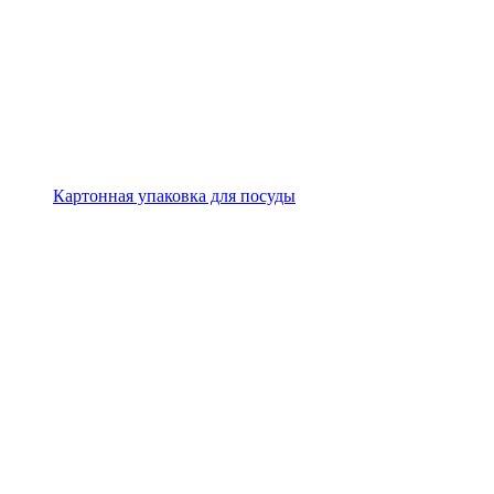
Картонная упаковка для посуды