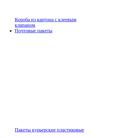
Короба из картона с клеевым
клапаном
Почтовые пакеты
Пакеты курьерские пластиковые