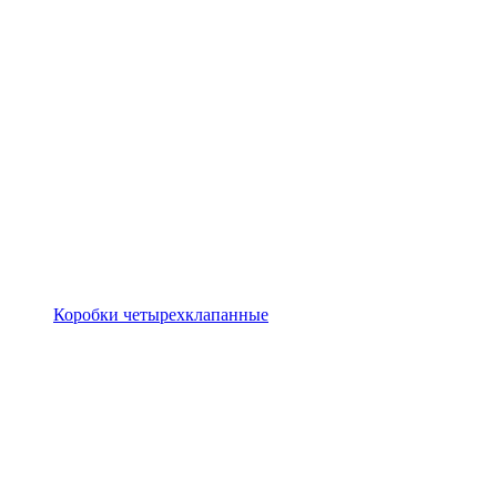
Коробки четырехклапанные