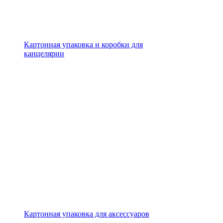
Картонная упаковка и коробки для
канцелярии
Картонная упаковка для аксессуаров