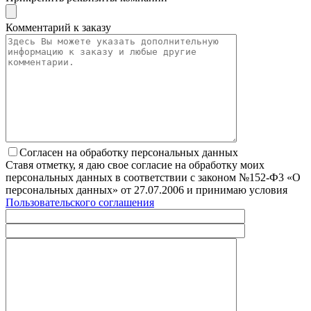
Комментарий к заказу
Согласен на обработку персональных данных
Ставя отметку, я даю свое согласие на обработку моих
персональных данных в соответствии с законом №152-Ф3 «О
персональных данных» от 27.07.2006 и принимаю условия
Пользовательского соглашения