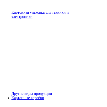
Картонная упаковка для техники и
электроники
Другие виды продукции
Картонные коробки