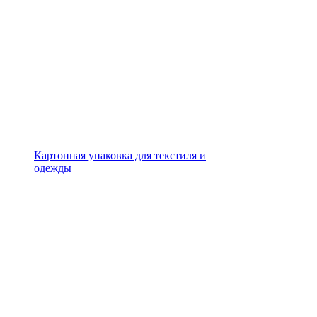
Картонная упаковка для текстиля и
одежды