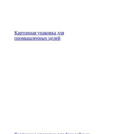
Картонная упаковка для
промышленных целей