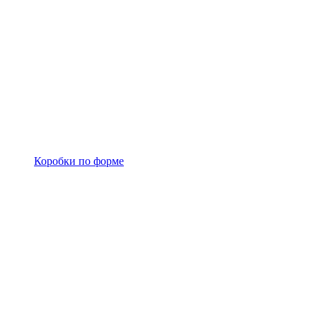
Коробки по форме