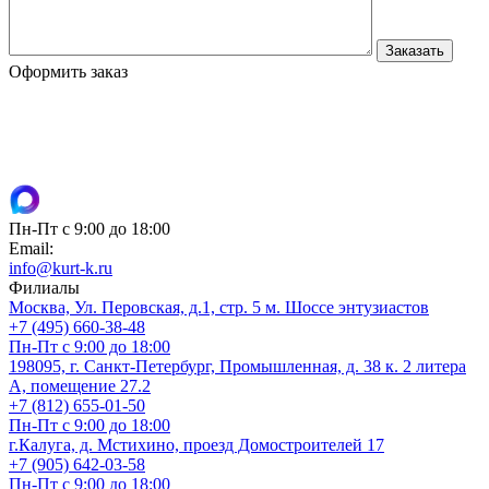
Оформить заказ
Пн-Пт с 9:00 до 18:00
Email:
info@kurt-k.ru
Филиалы
Москва, Ул. Перовская, д.1, стр. 5 м. Шоссе энтузиастов
+7 (495) 660-38-48
Пн-Пт с 9:00 до 18:00
198095, г. Санкт-Петербург, Промышленная, д. 38 к. 2 литера
А, помещение 27.2
+7 (812) 655-01-50
Пн-Пт с 9:00 до 18:00
г.Калуга, д. Мстихино, проезд Домостроителей 17
+7 (905) 642-03-58
Пн-Пт с 9:00 до 18:00