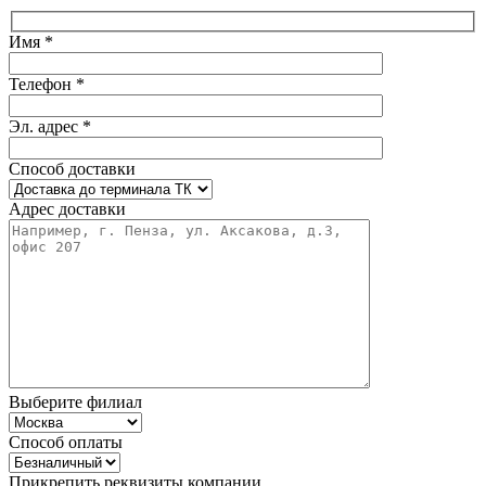
Имя *
Телефон *
Эл. адрес *
Способ доставки
Адрес доставки
Выберите филиал
Способ оплаты
Прикрепить реквизиты компании