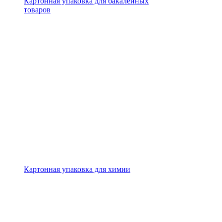
Картонная упаковка для бакалейных
товаров
Картонная упаковка для химии