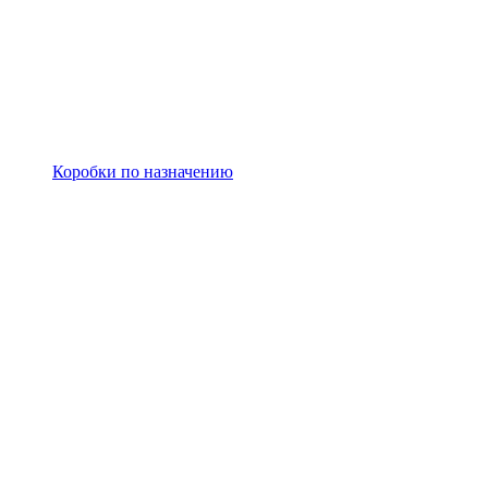
Коробки по назначению