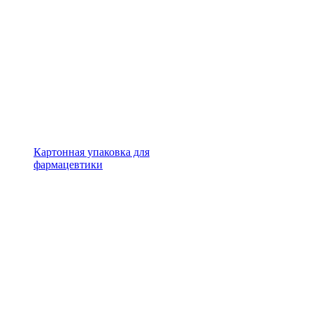
Картонная упаковка для
фармацевтики