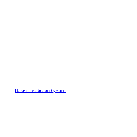
Пакеты из белой бумаги