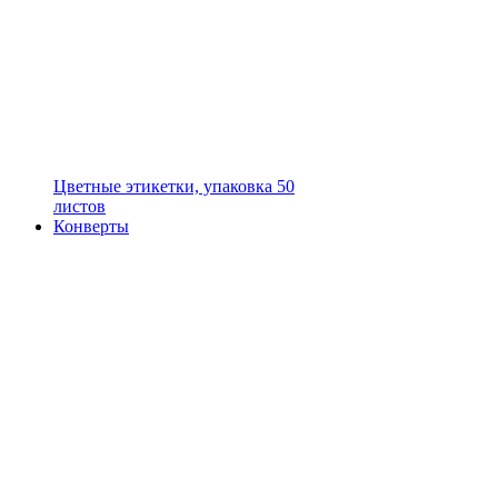
Цветные этикетки, упаковка 50
листов
Конверты