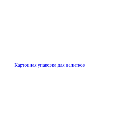
Картонная упаковка для напитков