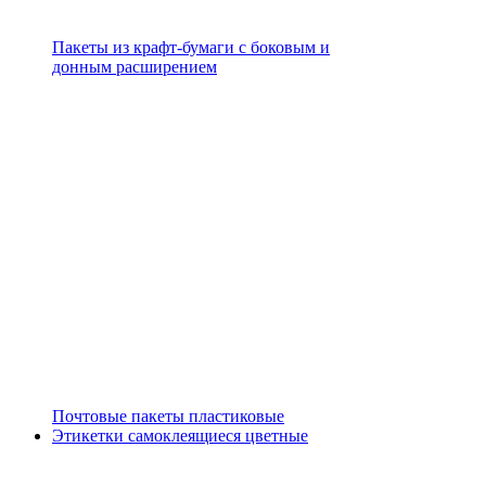
Пакеты из крафт-бумаги с боковым и
донным расширением
Почтовые пакеты пластиковые
Этикетки самоклеящиеся цветные