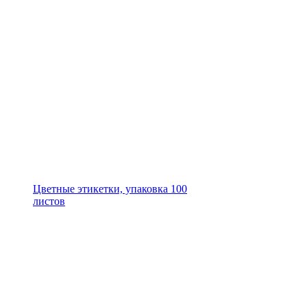
Цветные этикетки, упаковка 100
листов