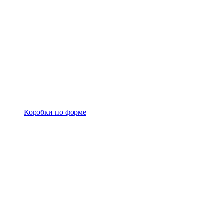
Коробки по форме