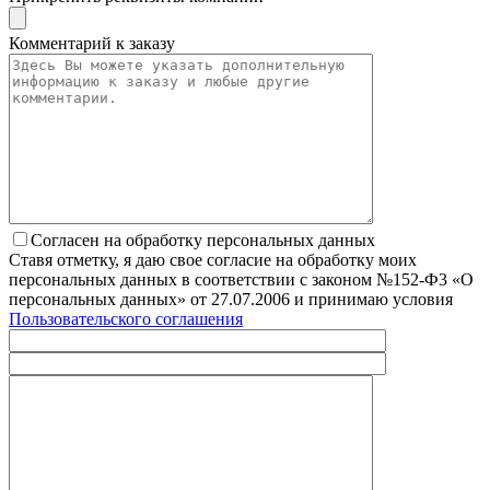
Комментарий к заказу
Согласен на обработку персональных данных
Ставя отметку, я даю свое согласие на обработку моих
персональных данных в соответствии с законом №152-Ф3 «О
персональных данных» от 27.07.2006 и принимаю условия
Пользовательского соглашения