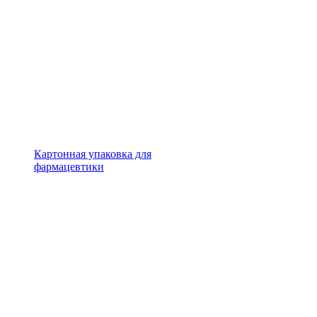
Картонная упаковка для
фармацевтики