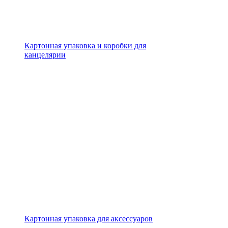
Картонная упаковка и коробки для
канцелярии
Картонная упаковка для аксессуаров