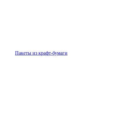
Пакеты из крафт-бумаги