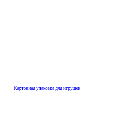
Картонная упаковка для игрушек