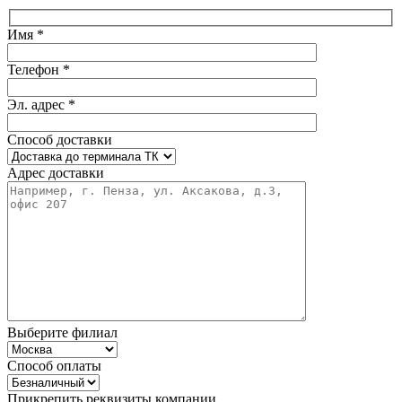
Имя *
Телефон *
Эл. адрес *
Способ доставки
Адрес доставки
Выберите филиал
Способ оплаты
Прикрепить реквизиты компании