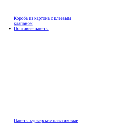
Короба из картона с клеевым
клапаном
Почтовые пакеты
Пакеты курьерские пластиковые