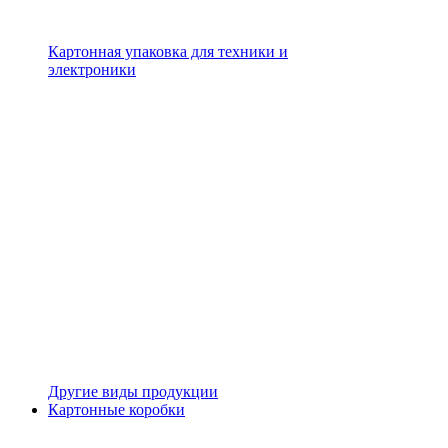
Картонная упаковка для техники и
электроники
Другие виды продукции
Картонные коробки