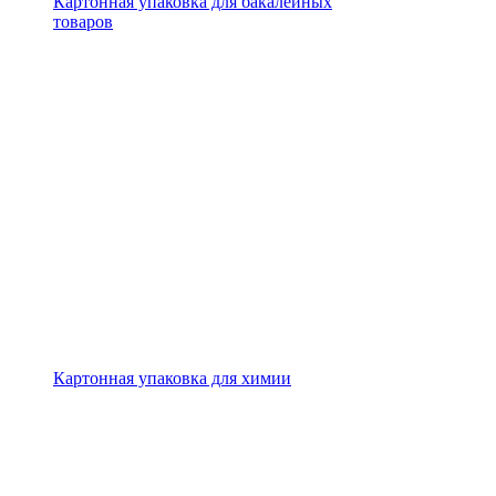
Картонная упаковка для бакалейных
товаров
Картонная упаковка для химии