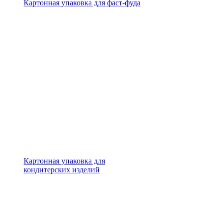
Картонная упаковка для фаст-фуда
Картонная упаковка для
кондитерских изделий