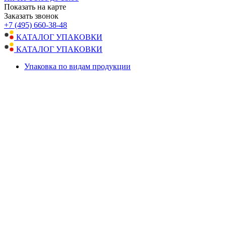
Показать на карте
Заказать звонок
+7 (495) 660-38-48
КАТАЛОГ УПАКОВКИ
КАТАЛОГ УПАКОВКИ
Упаковка по видам продукции