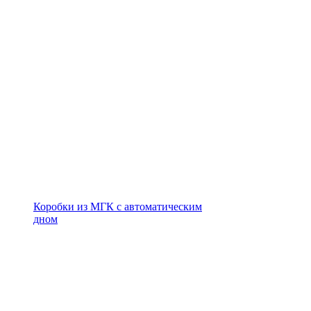
Коробки из МГК с автоматическим
дном