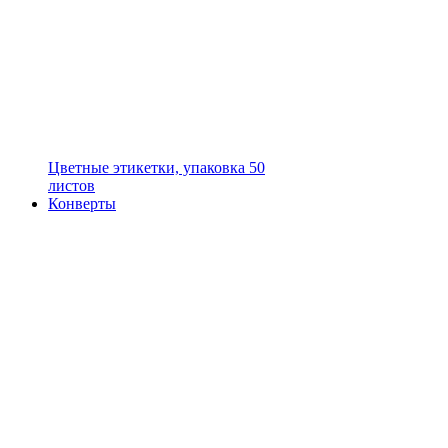
Цветные этикетки, упаковка 50
листов
Конверты