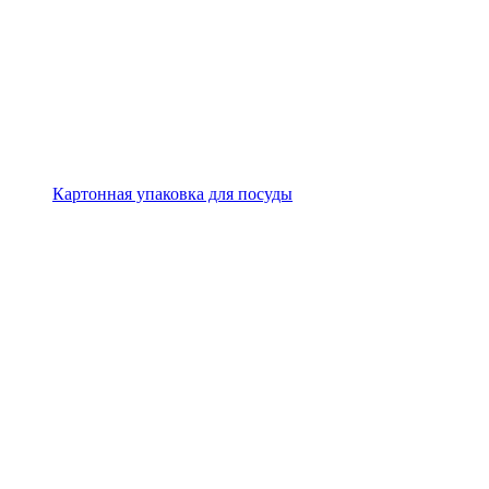
Картонная упаковка для посуды