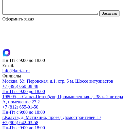
Оформить заказ
Пн-Пт с 9:00 до 18:00
Email:
info@kurt-k.ru
Филиалы
Москва, Ул. Перовская, д.1, стр. 5 м. Шоссе энтузиастов
+7 (495) 660-38-48
Пн-Пт с 9:00 до 18:00
198095, г. Санкт-Петербург, Промышленная, д. 38 к. 2 литера
А, помещение 27.2
+7 (812) 655-01-50
Пн-Пт с 9:00 до 18:00
г.Калуга, д. Мстихино, проезд Домостроителей 17
+7 (905) 642-03-58
Пн-Пт с 9:00 до 18:00