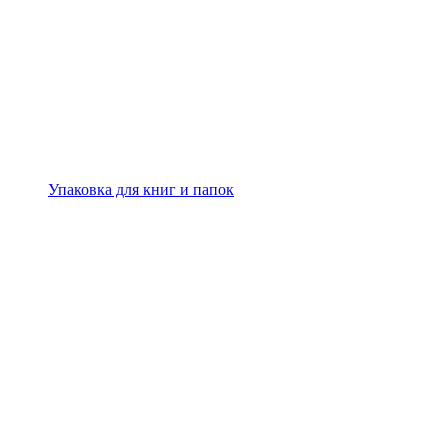
Упаковка для книг и папок