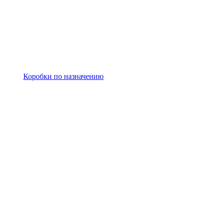
Коробки по назначению