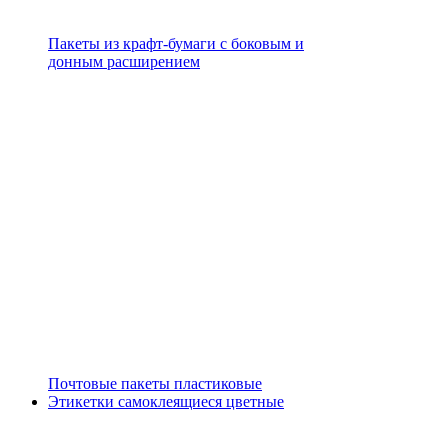
Пакеты из крафт-бумаги с боковым и
донным расширением
Почтовые пакеты пластиковые
Этикетки самоклеящиеся цветные