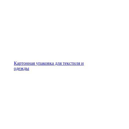
Картонная упаковка для текстиля и
одежды