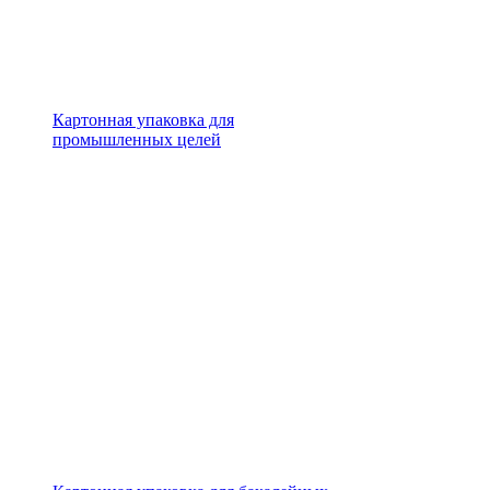
Картонная упаковка для
промышленных целей