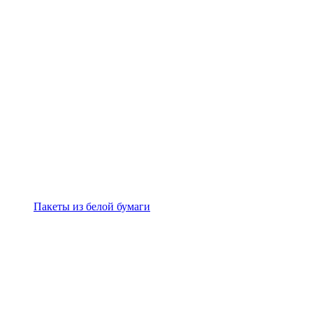
Пакеты из белой бумаги