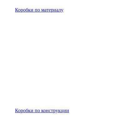
Коробки по материалу
Коробки по конструкции