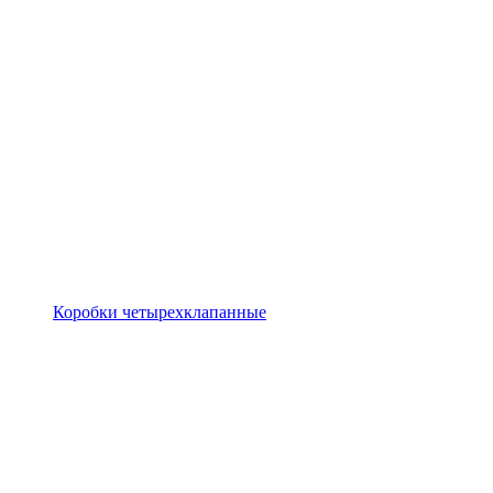
Коробки четырехклапанные