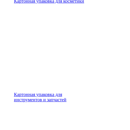
Картонная упаковка для косметики
Картонная упаковка для
инструментов и запчастей