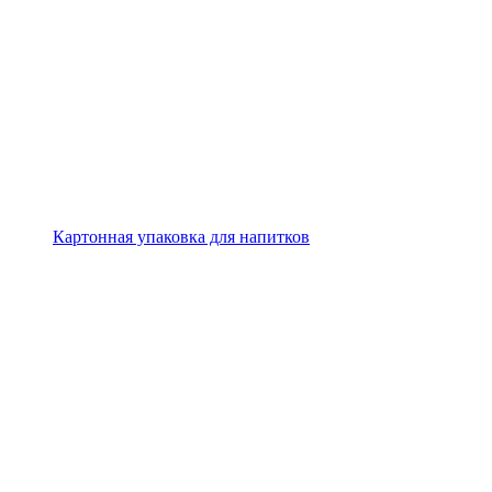
Картонная упаковка для напитков