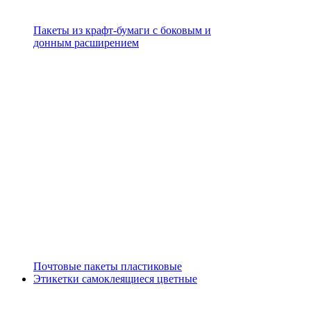
Пакеты из крафт-бумаги с боковым и
донным расширением
Почтовые пакеты пластиковые
Этикетки самоклеящиеся цветные