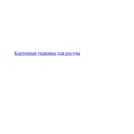
Картонная упаковка для посуды