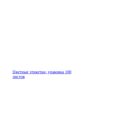
Цветные этикетки, упаковка 100
листов