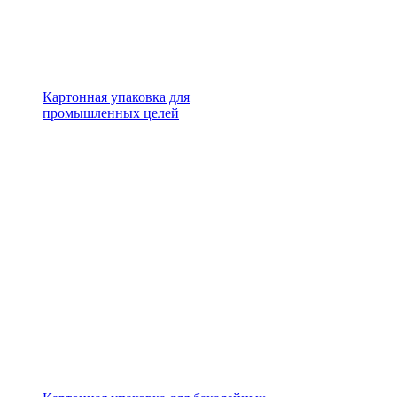
Картонная упаковка для
промышленных целей