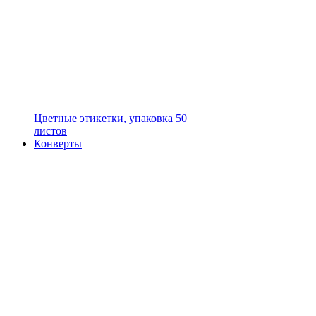
Цветные этикетки, упаковка 50
листов
Конверты