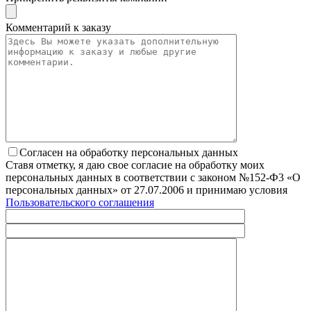
Комментарий к заказу
Согласен на обработку персональных данных
Ставя отметку, я даю свое согласие на обработку моих
персональных данных в соответствии с законом №152-Ф3 «О
персональных данных» от 27.07.2006 и принимаю условия
Пользовательского соглашения