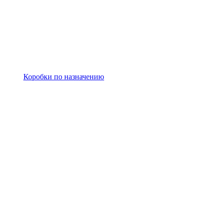
Коробки по назначению