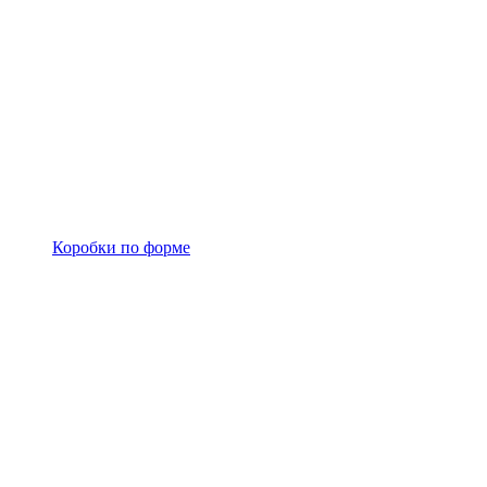
Коробки по форме