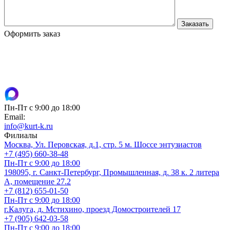
Оформить заказ
Пн-Пт с 9:00 до 18:00
Email:
info@kurt-k.ru
Филиалы
Москва, Ул. Перовская, д.1, стр. 5 м. Шоссе энтузиастов
+7 (495) 660-38-48
Пн-Пт с 9:00 до 18:00
198095, г. Санкт-Петербург, Промышленная, д. 38 к. 2 литера
А, помещение 27.2
+7 (812) 655-01-50
Пн-Пт с 9:00 до 18:00
г.Калуга, д. Мстихино, проезд Домостроителей 17
+7 (905) 642-03-58
Пн-Пт с 9:00 до 18:00