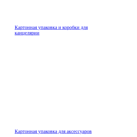
Картонная упаковка и коробки для
канцелярии
Картонная упаковка для аксессуаров