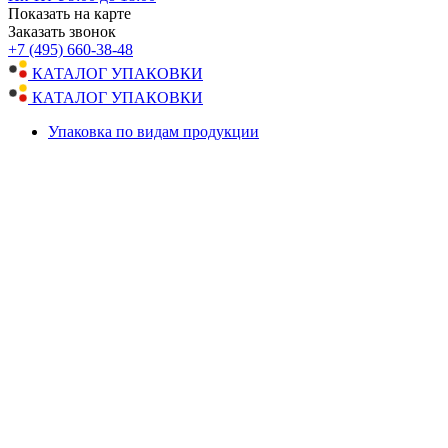
Показать на карте
Заказать звонок
+7 (495) 660-38-48
КАТАЛОГ УПАКОВКИ
КАТАЛОГ УПАКОВКИ
Упаковка по видам продукции