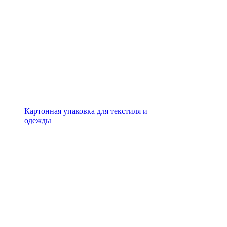
Картонная упаковка для текстиля и
одежды