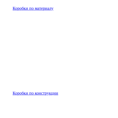
Коробки по материалу
Коробки по конструкции