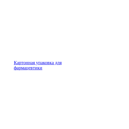
Картонная упаковка для
фармацевтики