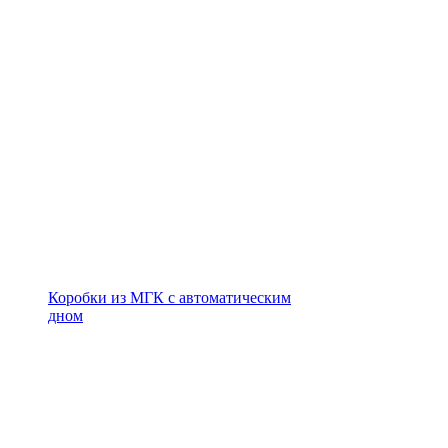
Коробки из МГК с автоматическим
дном