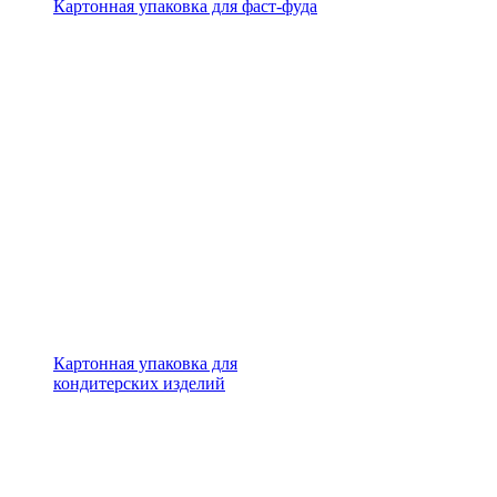
Картонная упаковка для фаст-фуда
Картонная упаковка для
кондитерских изделий