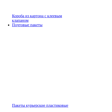
Короба из картона с клеевым
клапаном
Почтовые пакеты
Пакеты курьерские пластиковые