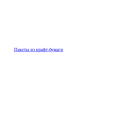
Пакеты из крафт-бумаги