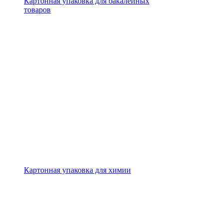
Картонная упаковка для бакалейных
товаров
Картонная упаковка для химии