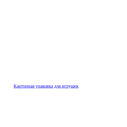
Картонная упаковка для игрушек