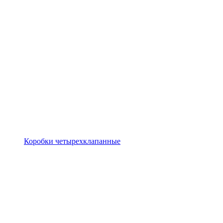
Коробки четырехклапанные