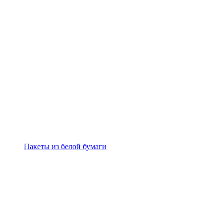
Пакеты из белой бумаги