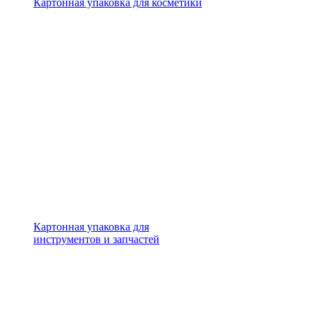
Картонная упаковка для косметики
Картонная упаковка для
инструментов и запчастей