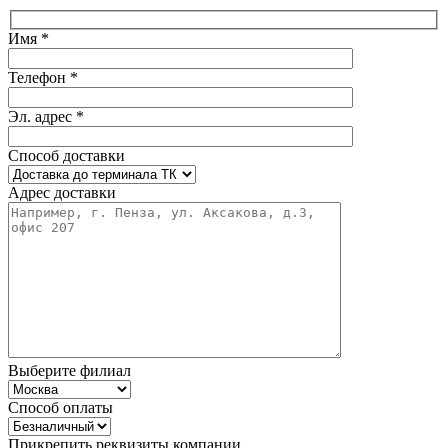
Имя *
Телефон *
Эл. адрес *
Способ доставки
Адрес доставки
Выберите филиал
Способ оплаты
Прикрепить реквизиты компании