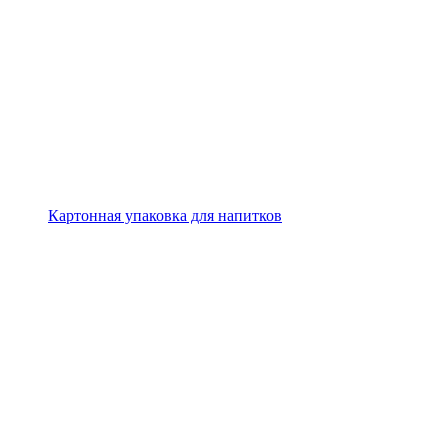
Картонная упаковка для напитков