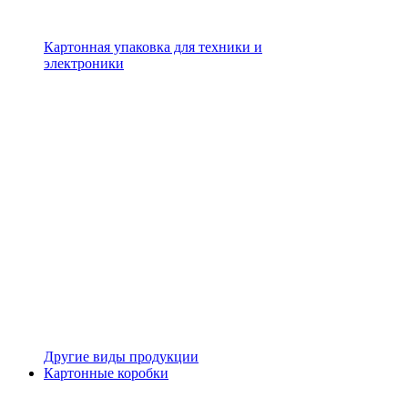
Картонная упаковка для техники и
электроники
Другие виды продукции
Картонные коробки