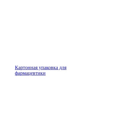
Картонная упаковка для
фармацевтики