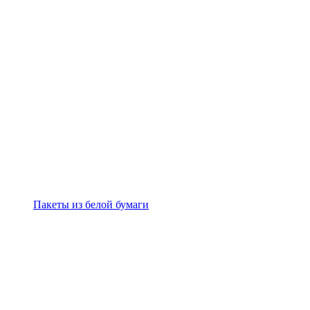
Пакеты из белой бумаги