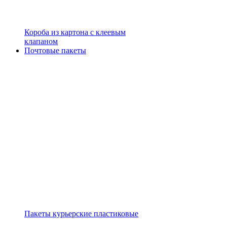
Короба из картона с клеевым
клапаном
Почтовые пакеты
Пакеты курьерские пластиковые