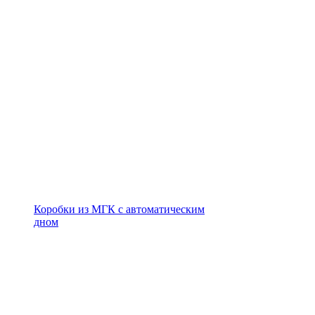
Коробки из МГК с автоматическим
дном