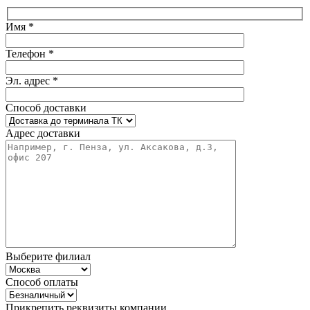
Имя *
Телефон *
Эл. адрес *
Способ доставки
Адрес доставки
Выберите филиал
Способ оплаты
Прикрепить реквизиты компании