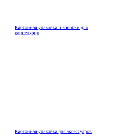
Картонная упаковка и коробки для
канцелярии
Картонная упаковка для аксессуаров