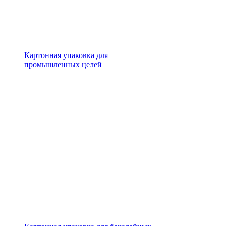
Картонная упаковка для
промышленных целей