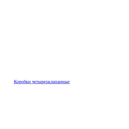
Коробки четырехклапанные