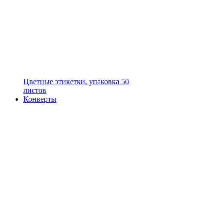
Цветные этикетки, упаковка 50
листов
Конверты