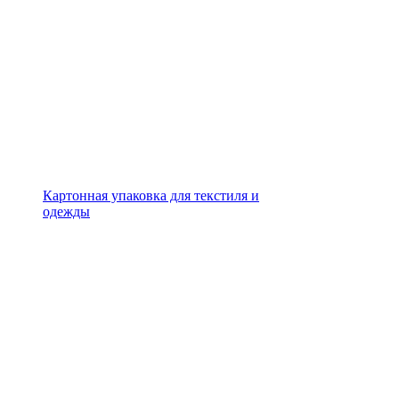
Картонная упаковка для текстиля и
одежды