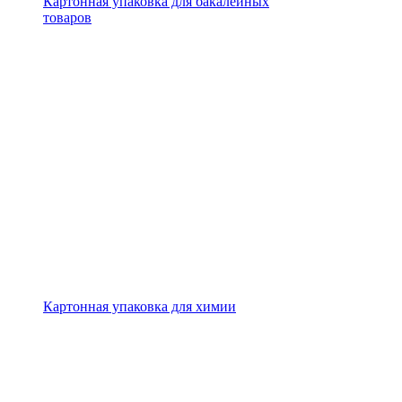
Картонная упаковка для бакалейных
товаров
Картонная упаковка для химии