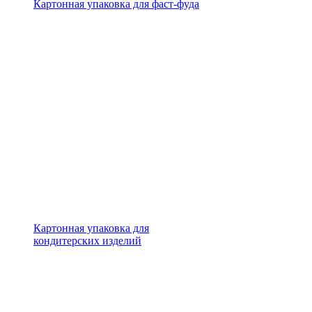
Картонная упаковка для фаст-фуда
Картонная упаковка для
кондитерских изделий