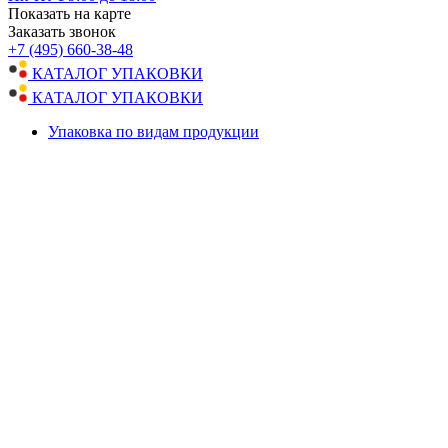
Показать на карте
Заказать звонок
+7 (495) 660-38-48
КАТАЛОГ УПАКОВКИ
КАТАЛОГ УПАКОВКИ
Упаковка по видам продукции