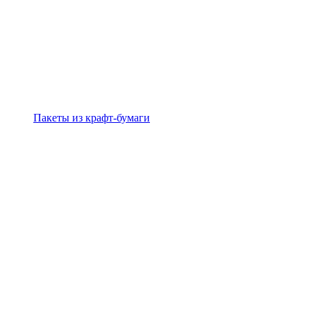
Пакеты из крафт-бумаги