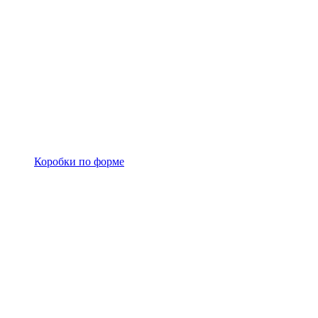
Коробки по форме