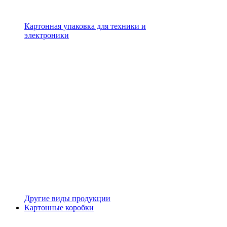
Картонная упаковка для техники и
электроники
Другие виды продукции
Картонные коробки