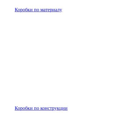
Коробки по материалу
Коробки по конструкции