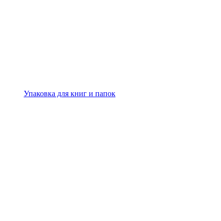
Упаковка для книг и папок