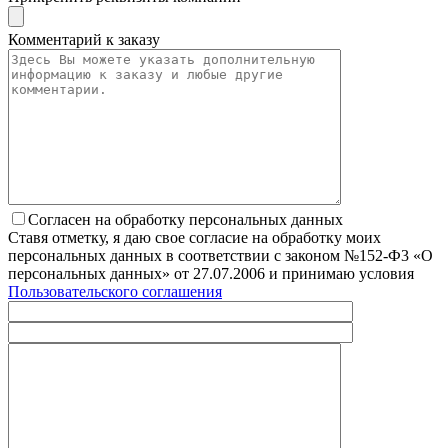
Комментарий к заказу
Согласен на обработку персональных данных
Ставя отметку, я даю свое согласие на обработку моих
персональных данных в соответствии с законом №152-Ф3 «О
персональных данных» от 27.07.2006 и принимаю условия
Пользовательского соглашения