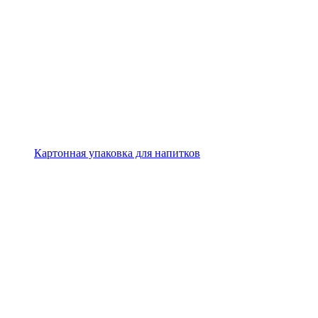
Картонная упаковка для напитков