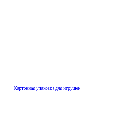
Картонная упаковка для игрушек