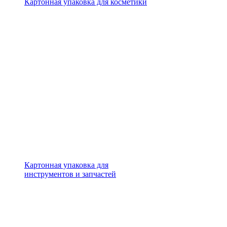
Картонная упаковка для косметики
Картонная упаковка для
инструментов и запчастей