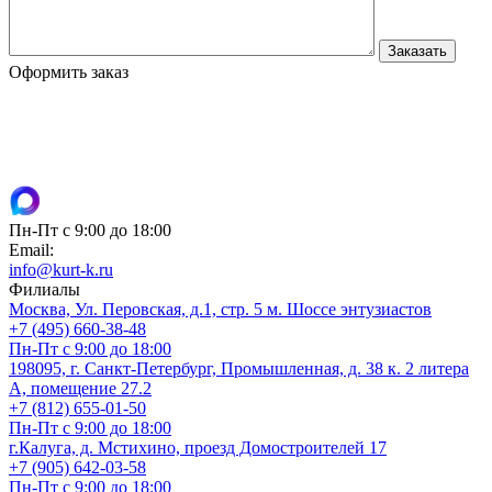
Оформить заказ
Пн-Пт с 9:00 до 18:00
Email:
info@kurt-k.ru
Филиалы
Москва, Ул. Перовская, д.1, стр. 5 м. Шоссе энтузиастов
+7 (495) 660-38-48
Пн-Пт с 9:00 до 18:00
198095, г. Санкт-Петербург, Промышленная, д. 38 к. 2 литера
А, помещение 27.2
+7 (812) 655-01-50
Пн-Пт с 9:00 до 18:00
г.Калуга, д. Мстихино, проезд Домостроителей 17
+7 (905) 642-03-58
Пн-Пт с 9:00 до 18:00