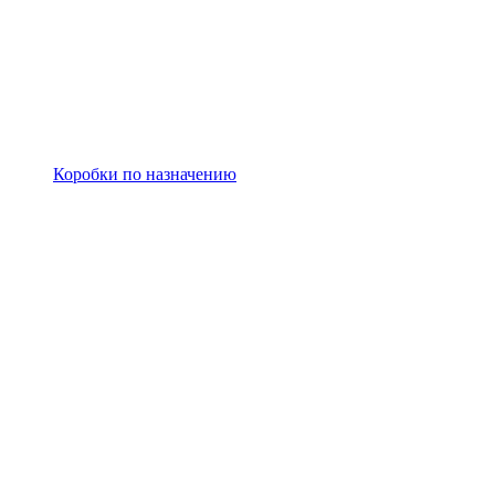
Коробки по назначению