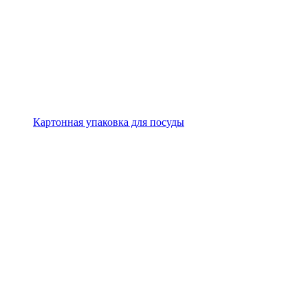
Картонная упаковка для посуды