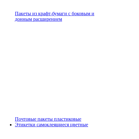
Пакеты из крафт-бумаги с боковым и
донным расширением
Почтовые пакеты пластиковые
Этикетки самоклеящиеся цветные