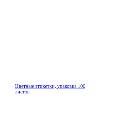
Цветные этикетки, упаковка 100
листов