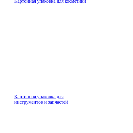
Картонная упаковка для косметики
Картонная упаковка для
инструментов и запчастей