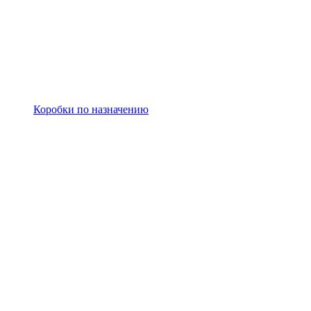
Коробки по назначению