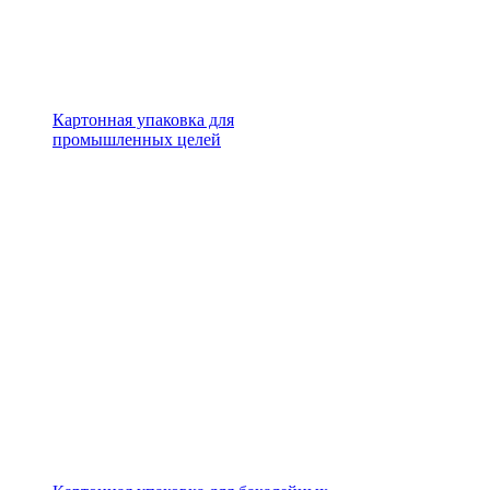
Картонная упаковка для
промышленных целей