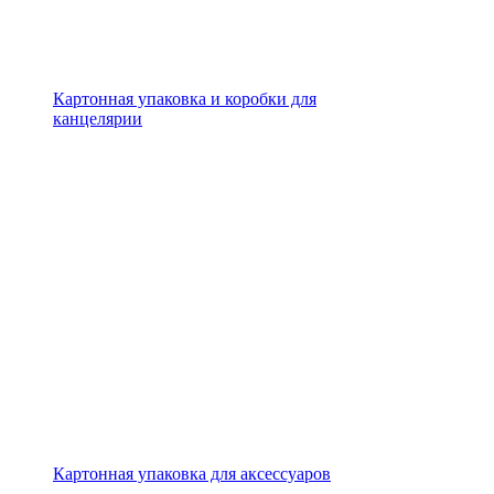
Картонная упаковка и коробки для
канцелярии
Картонная упаковка для аксессуаров