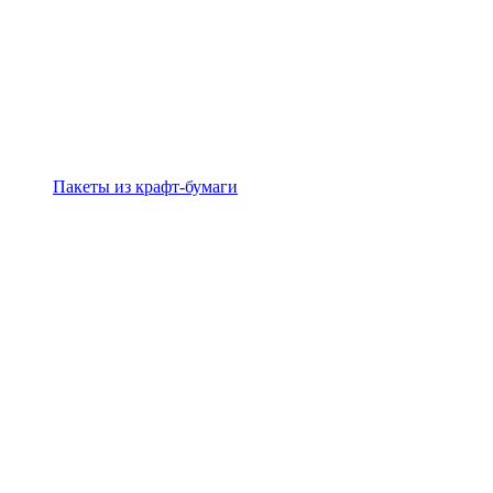
Пакеты из крафт-бумаги