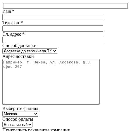
Имя *
Телефон *
Эл. адрес *
Способ доставки
Адрес доставки
Выберите филиал
Способ оплаты
Прикрепить реквизиты компании