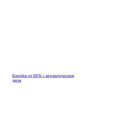
Коробки из МГК с автоматическим
дном