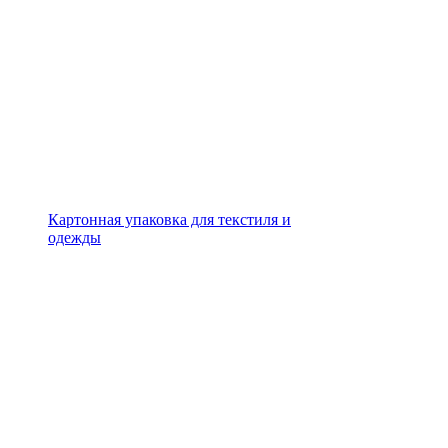
Картонная упаковка для текстиля и
одежды