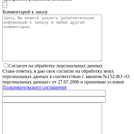
Комментарий к заказу
Согласен на обработку персональных данных
Ставя отметку, я даю свое согласие на обработку моих
персональных данных в соответствии с законом №152-Ф3 «О
персональных данных» от 27.07.2006 и принимаю условия
Пользовательского соглашения