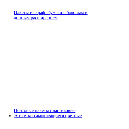
Пакеты из крафт-бумаги с боковым и
донным расширением
Почтовые пакеты пластиковые
Этикетки самоклеящиеся цветные