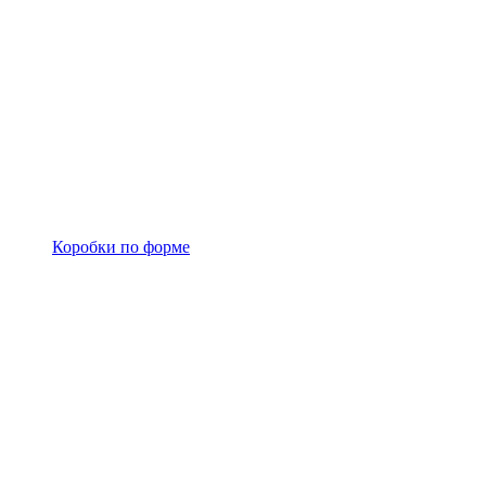
Коробки по форме