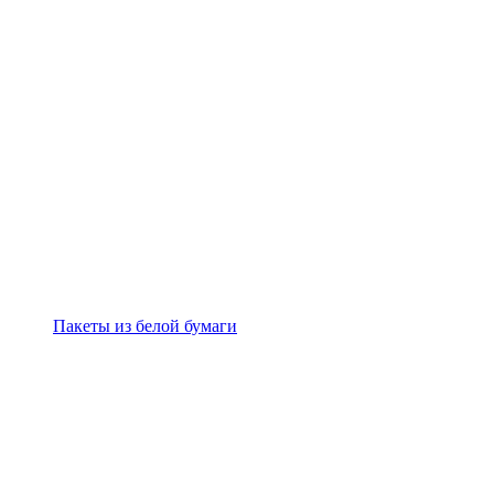
Пакеты из белой бумаги