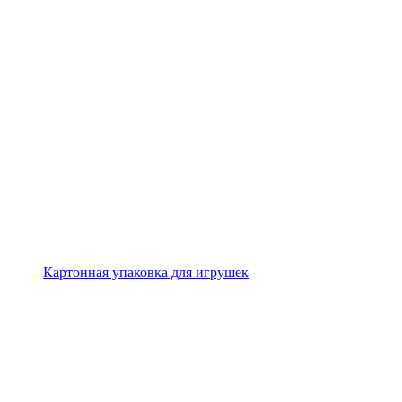
Картонная упаковка для игрушек