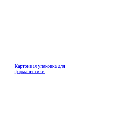
Картонная упаковка для
фармацевтики