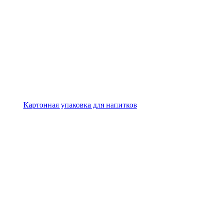
Картонная упаковка для напитков