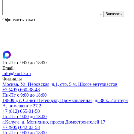
Оформить заказ
Пн-Пт с 9:00 до 18:00
Email:
info@kurt-k.ru
Филиалы
Москва, Ул. Перовская, д.1, стр. 5 м. Шоссе энтузиастов
+7 (495) 660-38-48
Пн-Пт с 9:00 до 18:00
198095, г. Санкт-Петербург, Промышленная, д. 38 к. 2 литера
А, помещение 27.2
+7 (812) 655-01-50
Пн-Пт с 9:00 до 18:00
г.Калуга, д. Мстихино, проезд Домостроителей 17
+7 (905) 642-03-58
Пн-Пт с 9:00 до 18:00