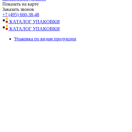
Показать на карте
Заказать звонок
+7 (495) 660-38-48
КАТАЛОГ УПАКОВКИ
КАТАЛОГ УПАКОВКИ
Упаковка по видам продукции