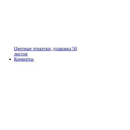
Цветные этикетки, упаковка 50
листов
Конверты