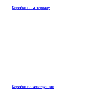
Коробки по материалу
Коробки по конструкции