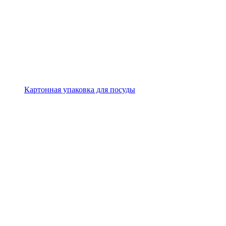
Картонная упаковка для посуды