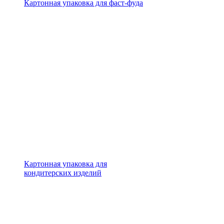
Картонная упаковка для фаст-фуда
Картонная упаковка для
кондитерских изделий