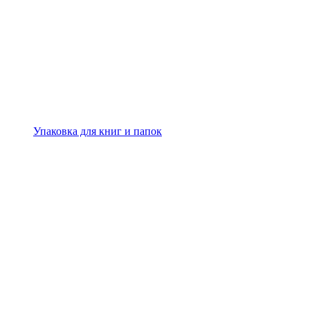
Упаковка для книг и папок