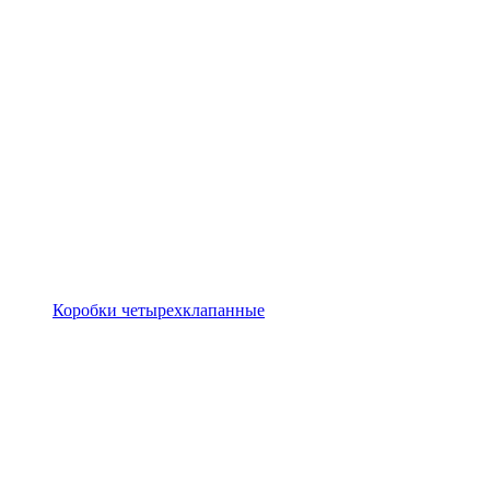
Коробки четырехклапанные