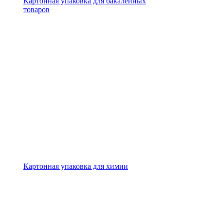
Картонная упаковка для бакалейных
товаров
Картонная упаковка для химии