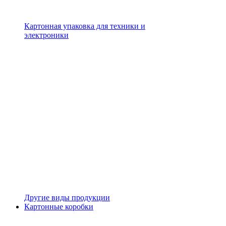
Картонная упаковка для техники и
электроники
Другие виды продукции
Картонные коробки