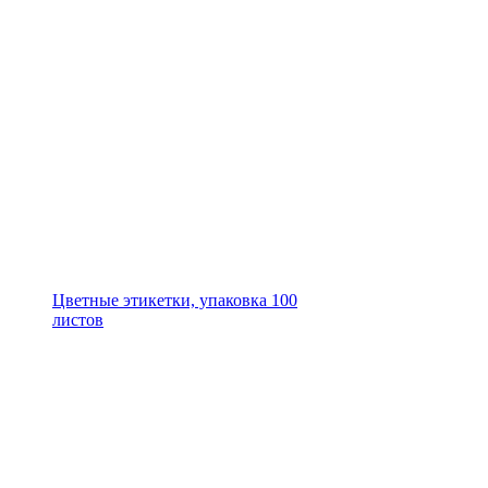
Цветные этикетки, упаковка 100
листов