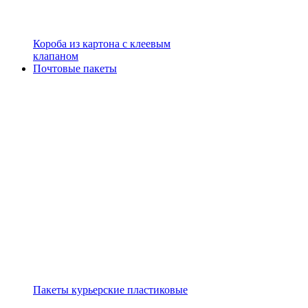
Короба из картона с клеевым
клапаном
Почтовые пакеты
Пакеты курьерские пластиковые