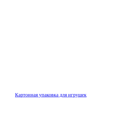
Картонная упаковка для игрушек