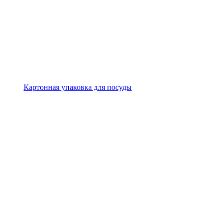
Картонная упаковка для посуды