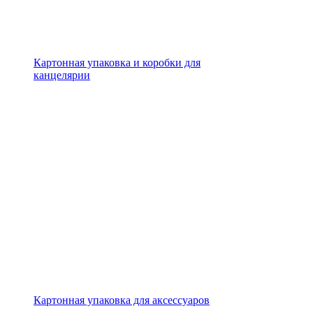
Картонная упаковка и коробки для
канцелярии
Картонная упаковка для аксессуаров