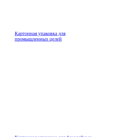
Картонная упаковка для
промышленных целей