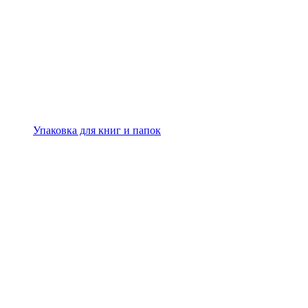
Упаковка для книг и папок