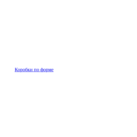
Коробки по форме