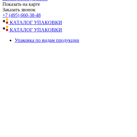
Показать на карте
Заказать звонок
+7 (495) 660-38-48
КАТАЛОГ УПАКОВКИ
КАТАЛОГ УПАКОВКИ
Упаковка по видам продукции