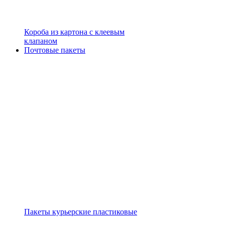
Короба из картона с клеевым
клапаном
Почтовые пакеты
Пакеты курьерские пластиковые