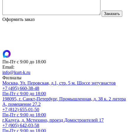
Оформить заказ
Пн-Пт с 9:00 до 18:00
Email:
info@kurt-k.ru
Филиалы
Москва, Ул. Перовская, д.1, стр. 5 м. Шоссе энтузиастов
+7 (495) 660-38-48
Пн-Пт с 9:00 до 18:00
198095, г. Санкт-Петербург, Промышленная, д. 38 к. 2 литера
А, помещение 27.2
+7 (812) 655-01-50
Пн-Пт с 9:00 до 18:00
г.Калуга, д. Мстихино, проезд Домостроителей 17
+7 (905) 642-03-58
Пн-Пт с 9:00 до 18:00