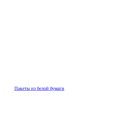
Пакеты из белой бумаги