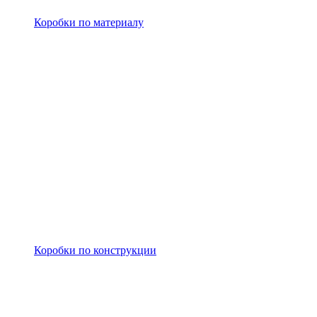
Коробки по материалу
Коробки по конструкции