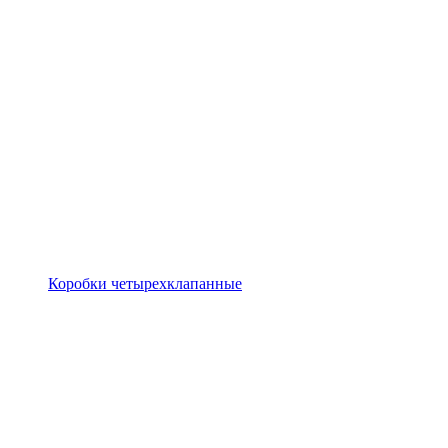
Коробки четырехклапанные