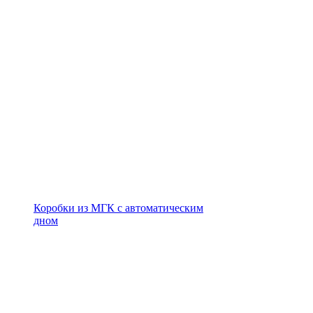
Коробки из МГК с автоматическим
дном