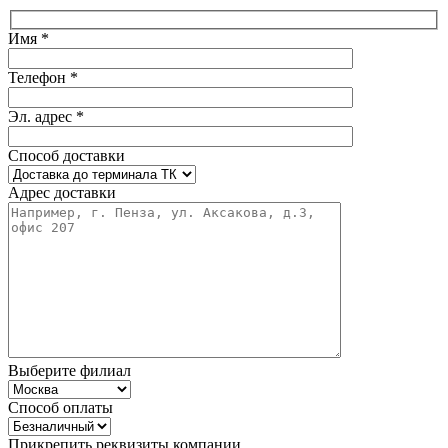
Имя *
Телефон *
Эл. адрес *
Способ доставки
Адрес доставки
Выберите филиал
Способ оплаты
Прикрепить реквизиты компании