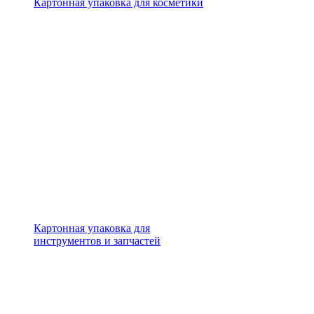
Картонная упаковка для косметики
Картонная упаковка для
инструментов и запчастей