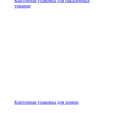
Картонная упаковка для бакалейных
товаров
Картонная упаковка для химии