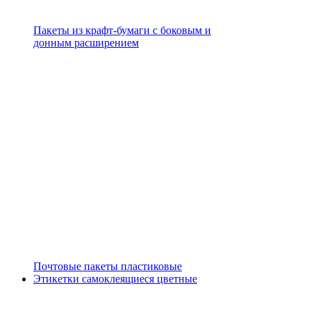
Пакеты из крафт-бумаги с боковым и
донным расширением
Почтовые пакеты пластиковые
Этикетки самоклеящиеся цветные