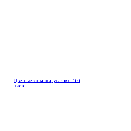
Цветные этикетки, упаковка 100
листов