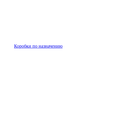
Коробки по назначению