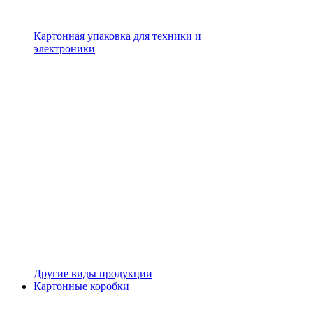
Картонная упаковка для техники и
электроники
Другие виды продукции
Картонные коробки