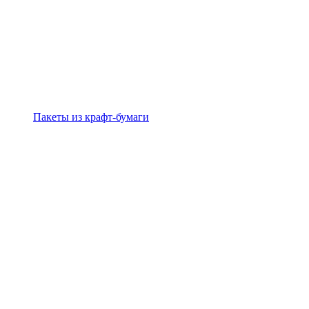
Пакеты из крафт-бумаги