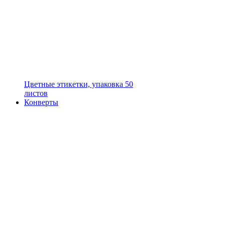
Цветные этикетки, упаковка 50
листов
Конверты