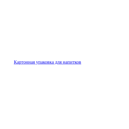
Картонная упаковка для напитков