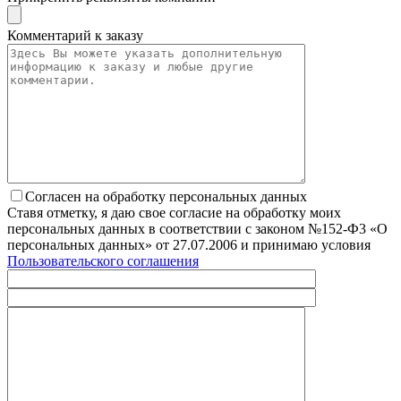
Комментарий к заказу
Согласен на обработку персональных данных
Ставя отметку, я даю свое согласие на обработку моих
персональных данных в соответствии с законом №152-Ф3 «О
персональных данных» от 27.07.2006 и принимаю условия
Пользовательского соглашения