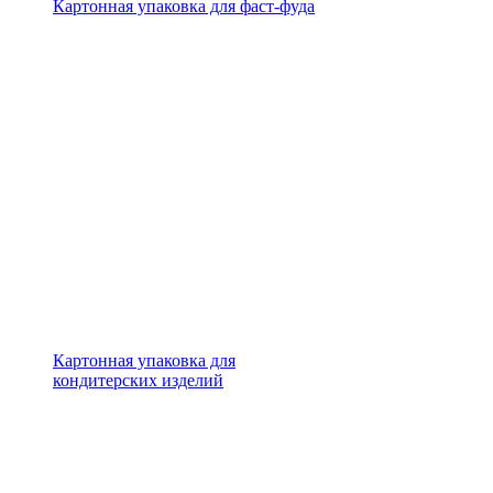
Картонная упаковка для фаст-фуда
Картонная упаковка для
кондитерских изделий