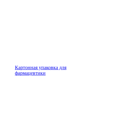
Картонная упаковка для
фармацевтики