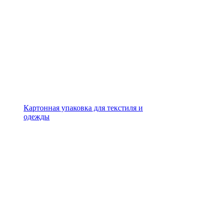
Картонная упаковка для текстиля и
одежды