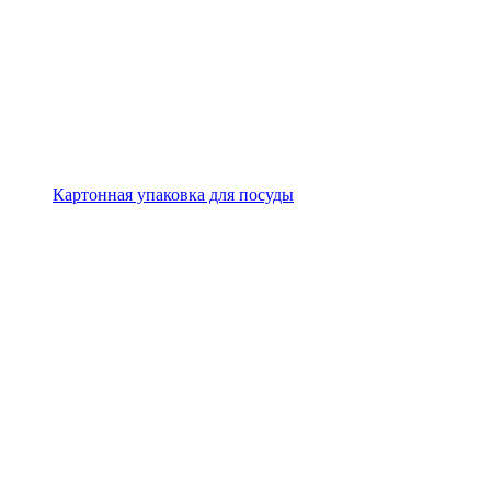
Картонная упаковка для посуды