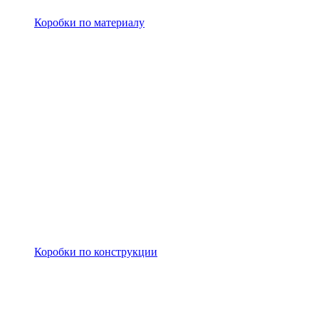
Коробки по материалу
Коробки по конструкции