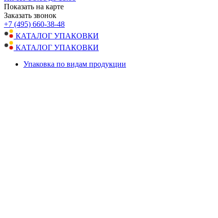
Показать на карте
Заказать звонок
+7 (495) 660-38-48
КАТАЛОГ УПАКОВКИ
КАТАЛОГ УПАКОВКИ
Упаковка по видам продукции