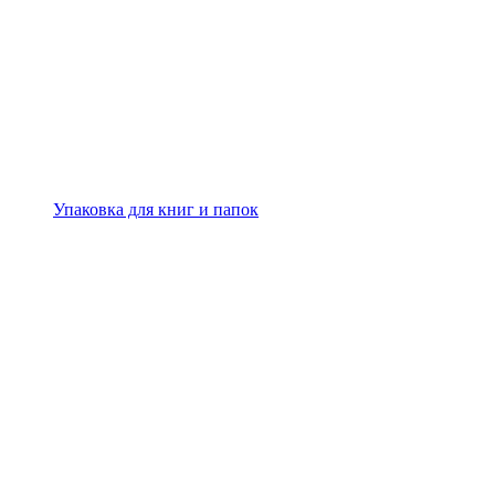
Упаковка для книг и папок