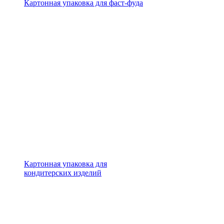
Картонная упаковка для фаст-фуда
Картонная упаковка для
кондитерских изделий