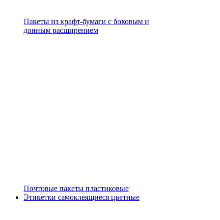
Пакеты из крафт-бумаги с боковым и
донным расширением
Почтовые пакеты пластиковые
Этикетки самоклеящиеся цветные