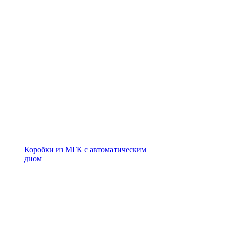
Коробки из МГК с автоматическим
дном