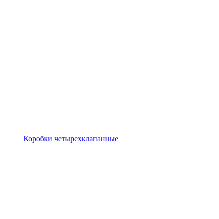
Коробки четырехклапанные