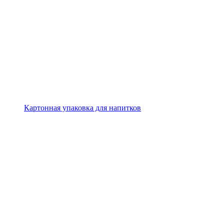
Картонная упаковка для напитков