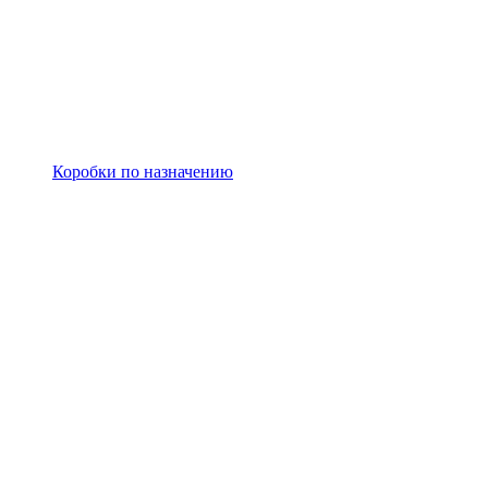
Коробки по назначению