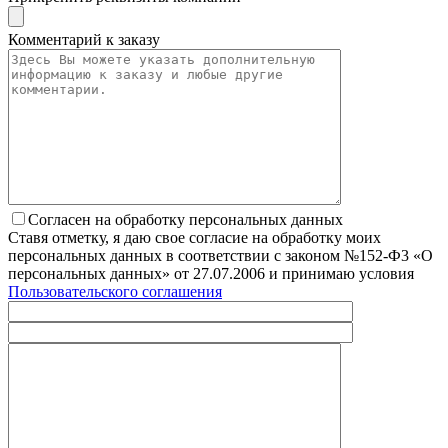
Комментарий к заказу
Согласен на обработку персональных данных
Ставя отметку, я даю свое согласие на обработку моих
персональных данных в соответствии с законом №152-Ф3 «О
персональных данных» от 27.07.2006 и принимаю условия
Пользовательского соглашения