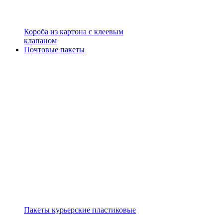
Короба из картона с клеевым
клапаном
Почтовые пакеты
Пакеты курьерские пластиковые