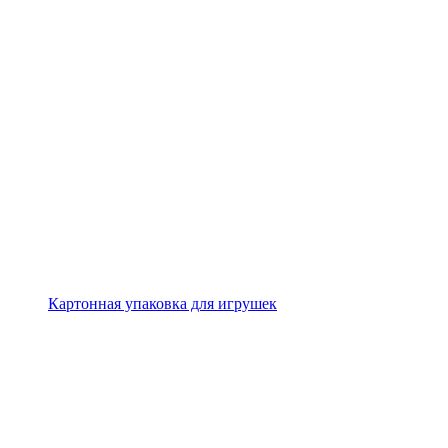
Картонная упаковка для игрушек