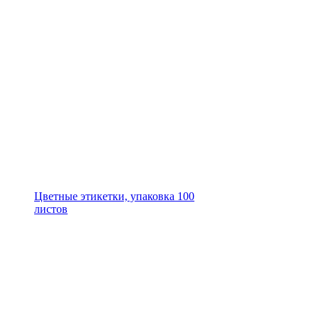
Цветные этикетки, упаковка 100
листов