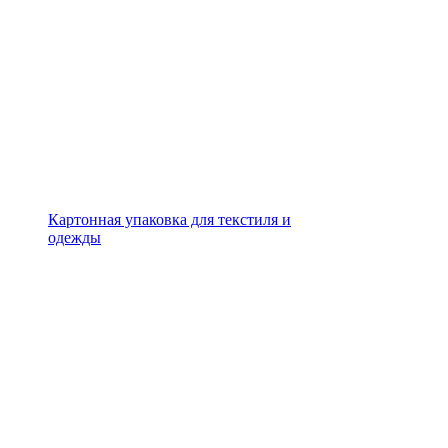
Картонная упаковка для текстиля и
одежды