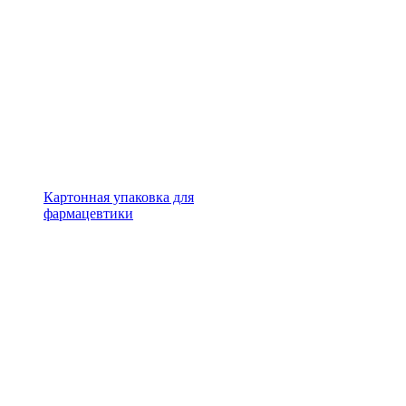
Картонная упаковка для
фармацевтики