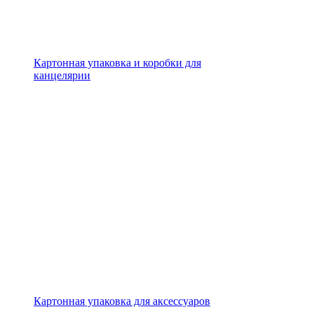
Картонная упаковка и коробки для
канцелярии
Картонная упаковка для аксессуаров