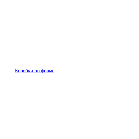
Коробки по форме