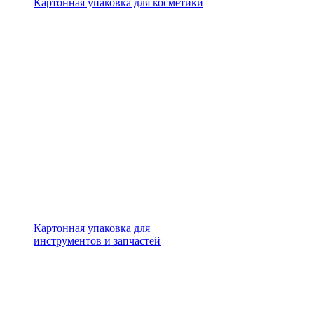
Картонная упаковка для косметики
Картонная упаковка для
инструментов и запчастей