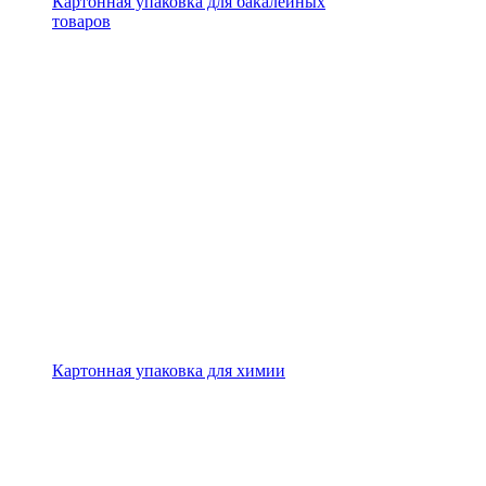
Картонная упаковка для бакалейных
товаров
Картонная упаковка для химии