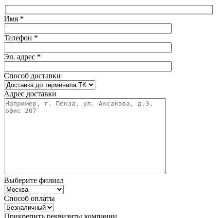
Имя *
Телефон *
Эл. адрес *
Способ доставки
Адрес доставки
Выберите филиал
Способ оплаты
Прикрепить реквизиты компании