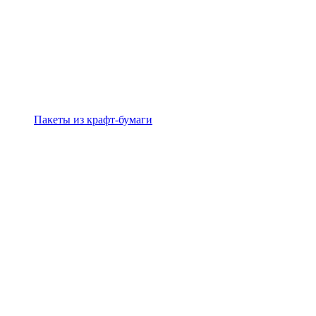
Пакеты из крафт-бумаги