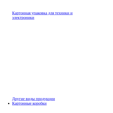
Картонная упаковка для техники и
электроники
Другие виды продукции
Картонные коробки