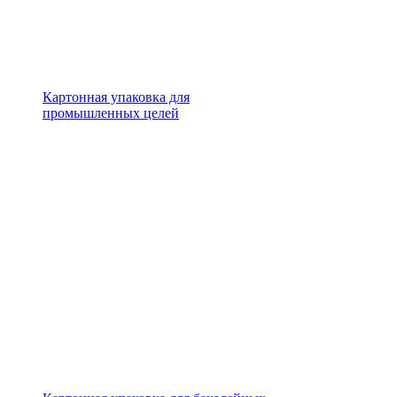
Картонная упаковка для
промышленных целей