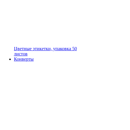
Цветные этикетки, упаковка 50
листов
Конверты