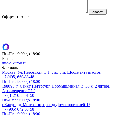
Оформить заказ
Пн-Пт с 9:00 до 18:00
Email:
info@kurt-k.ru
Филиалы
Москва, Ул. Перовская, д.1, стр. 5 м. Шоссе энтузиастов
+7 (495) 660-38-48
Пн-Пт с 9:00 до 18:00
198095, г. Санкт-Петербург, Промышленная, д. 38 к. 2 литера
А, помещение 27.2
+7 (812) 655-01-50
Пн-Пт с 9:00 до 18:00
г.Калуга, д. Мстихино, проезд Домостроителей 17
+7 (905) 642-03-58
Пн-Пт с 9:00 до 18:00