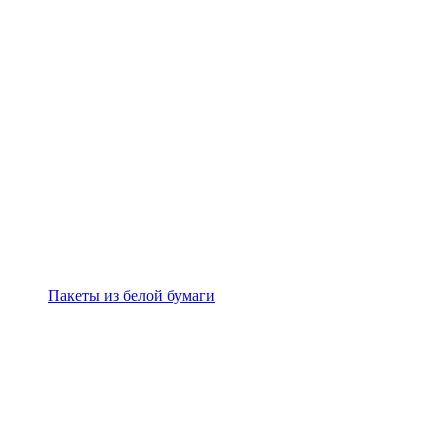
Пакеты из белой бумаги