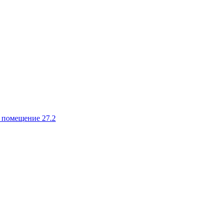
, помещение 27.2