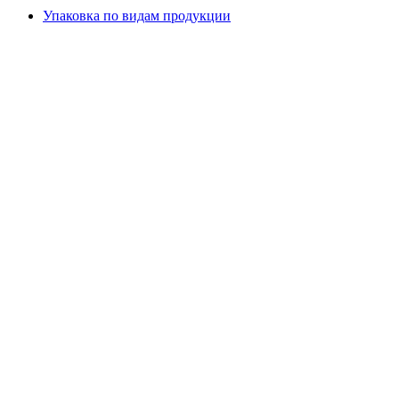
Упаковка по видам продукции