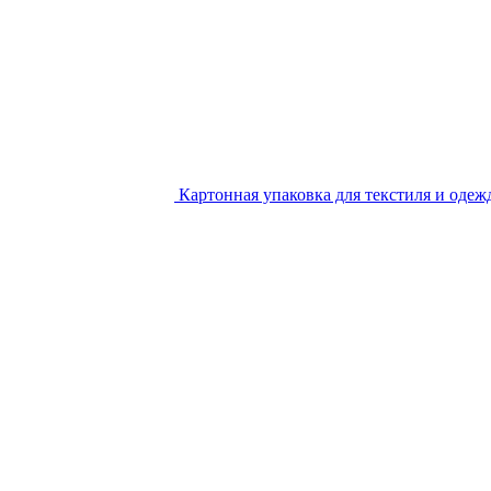
Картонная упаковка для текстиля и одеж