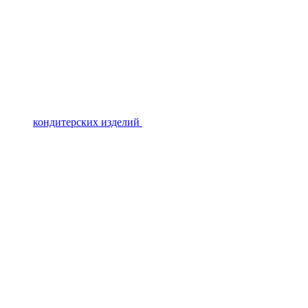
кондитерских изделий