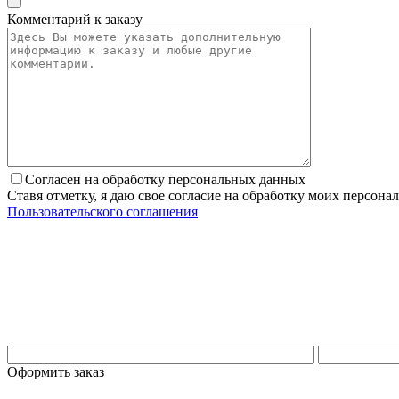
Комментарий к заказу
Согласен на обработку персональных данных
Ставя отметку, я даю свое согласие на обработку моих персо
Пользовательского соглашения
Оформить заказ