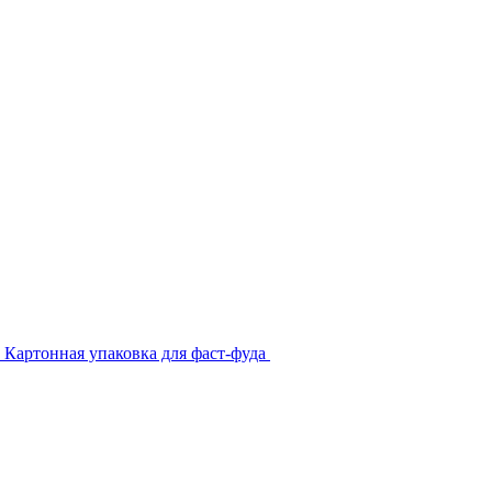
Картонная упаковка для фаст-фуда