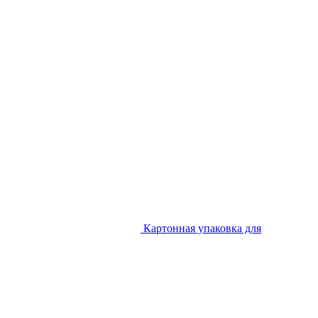
Картонная упаковка для