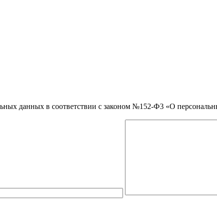
нальных данных в соответствии с законом №152-Ф3 «О персональ