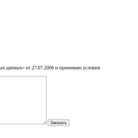
ных данных» от 27.07.2006 и принимаю условия