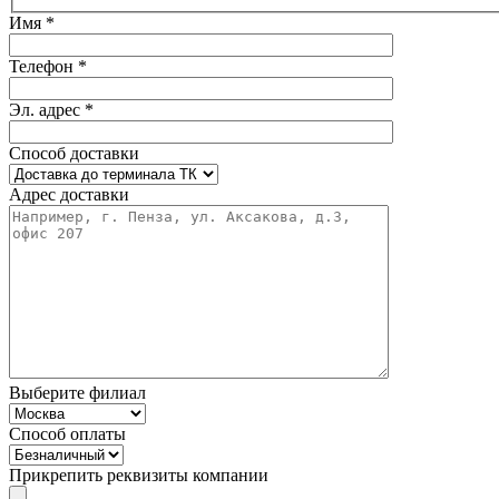
Имя *
Телефон *
Эл. адрес *
Способ доставки
Адрес доставки
Выберите филиал
Способ оплаты
Прикрепить реквизиты компании