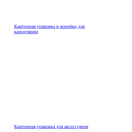
Картонная упаковка и коробки для
канцелярии
Картонная упаковка для аксессуаров