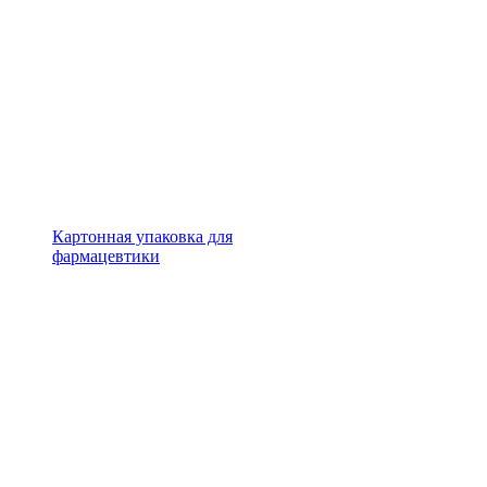
Картонная упаковка для
фармацевтики