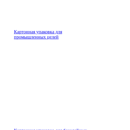
Картонная упаковка для
промышленных целей