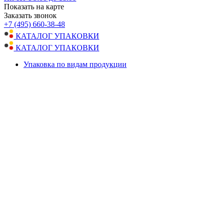
Показать на карте
Заказать звонок
+7 (495) 660-38-48
КАТАЛОГ УПАКОВКИ
КАТАЛОГ УПАКОВКИ
Упаковка по видам продукции