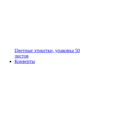
Цветные этикетки, упаковка 50
листов
Конверты