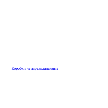
Коробки четырехклапанные