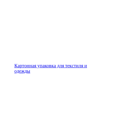
Картонная упаковка для текстиля и
одежды