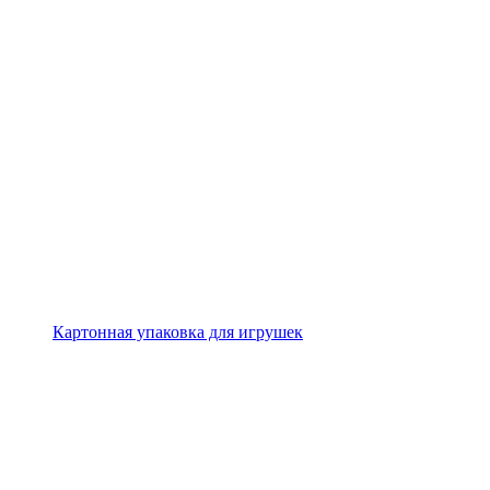
Картонная упаковка для игрушек