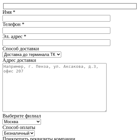
Имя *
Телефон *
Эл. адрес *
Способ доставки
Адрес доставки
Выберите филиал
Способ оплаты
Прикрепить реквизиты компании