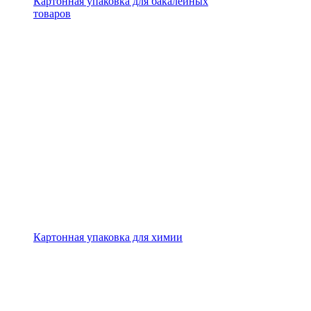
Картонная упаковка для бакалейных
товаров
Картонная упаковка для химии