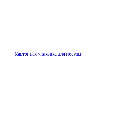
Картонная упаковка для посуды