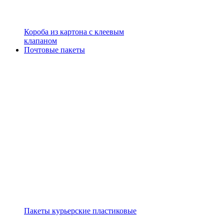
Короба из картона с клеевым
клапаном
Почтовые пакеты
Пакеты курьерские пластиковые