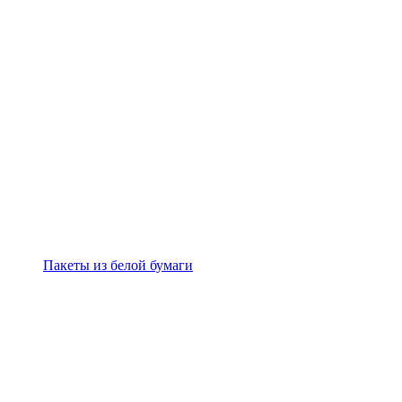
Пакеты из белой бумаги