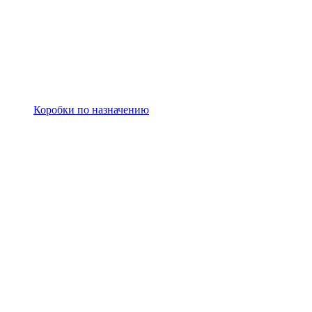
Коробки по назначению