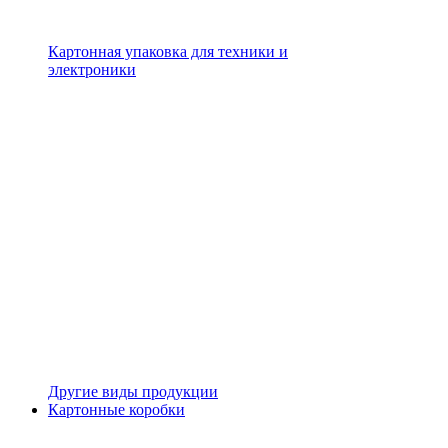
Картонная упаковка для техники и
электроники
Другие виды продукции
Картонные коробки