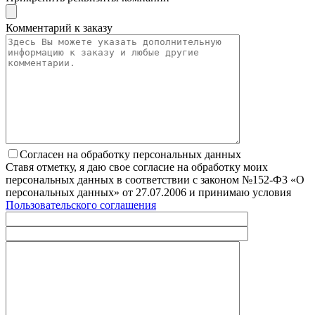
Комментарий к заказу
Согласен на обработку персональных данных
Ставя отметку, я даю свое согласие на обработку моих
персональных данных в соответствии с законом №152-Ф3 «О
персональных данных» от 27.07.2006 и принимаю условия
Пользовательского соглашения