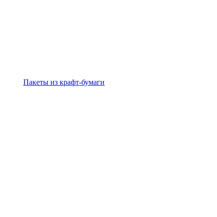
Пакеты из крафт-бумаги