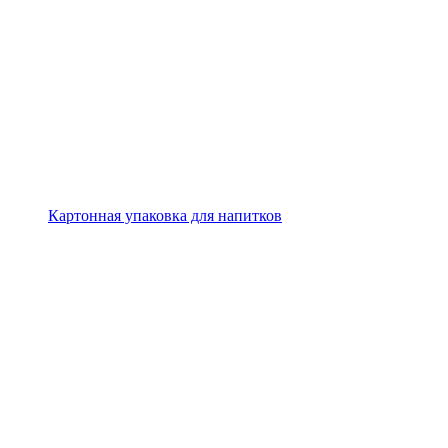
Картонная упаковка для напитков