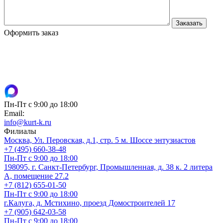
Оформить заказ
Пн-Пт с 9:00 до 18:00
Email:
info@kurt-k.ru
Филиалы
Москва, Ул. Перовская, д.1, стр. 5 м. Шоссе энтузиастов
+7 (495) 660-38-48
Пн-Пт с 9:00 до 18:00
198095, г. Санкт-Петербург, Промышленная, д. 38 к. 2 литера
А, помещение 27.2
+7 (812) 655-01-50
Пн-Пт с 9:00 до 18:00
г.Калуга, д. Мстихино, проезд Домостроителей 17
+7 (905) 642-03-58
Пн-Пт с 9:00 до 18:00