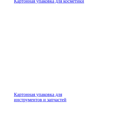
Картонная упаковка для косметики
Картонная упаковка для
инструментов и запчастей