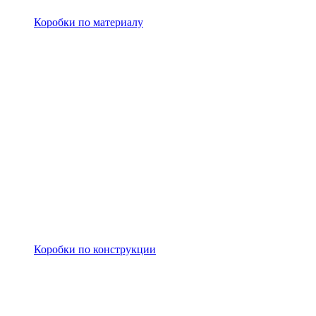
Коробки по материалу
Коробки по конструкции