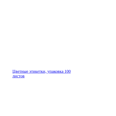
Цветные этикетки, упаковка 100
листов