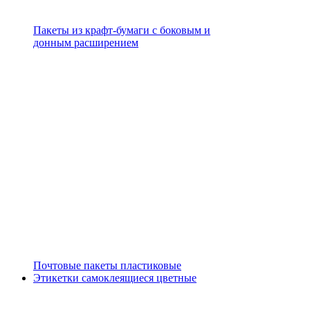
Пакеты из крафт-бумаги с боковым и
донным расширением
Почтовые пакеты пластиковые
Этикетки самоклеящиеся цветные