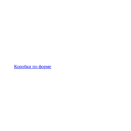
Коробки по форме