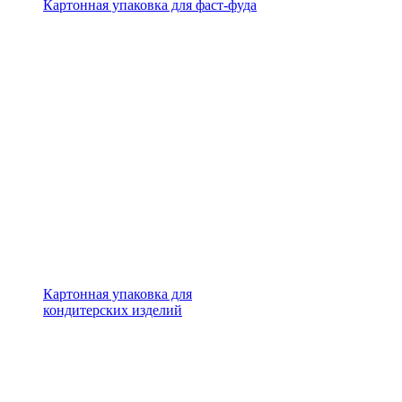
Картонная упаковка для фаст-фуда
Картонная упаковка для
кондитерских изделий