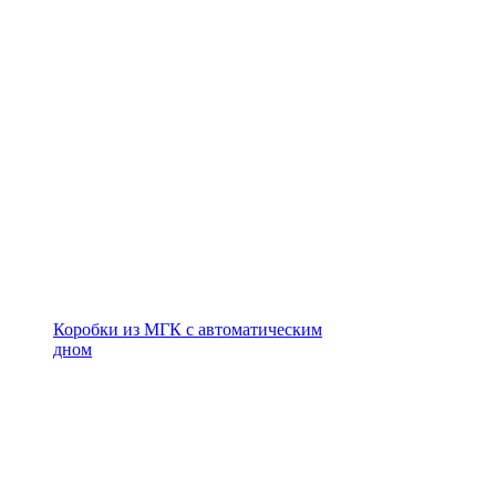
Коробки из МГК с автоматическим
дном