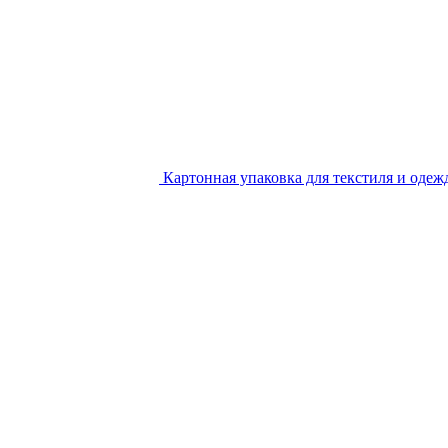
Картонная упаковка для текстиля и одеж