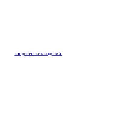
кондитерских изделий