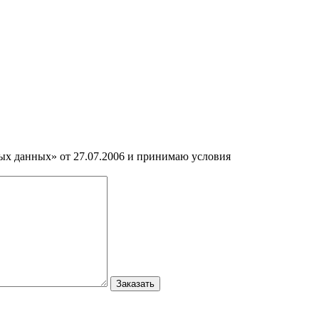
ных данных» от 27.07.2006 и принимаю условия