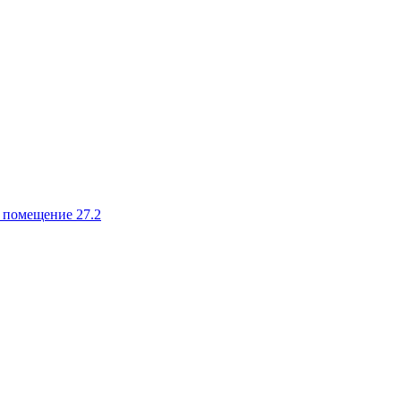
, помещение 27.2