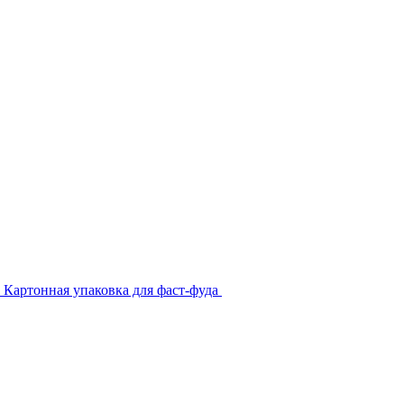
Картонная упаковка для фаст-фуда