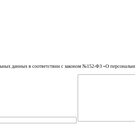
нальных данных в соответствии с законом №152-Ф3 «О персональ