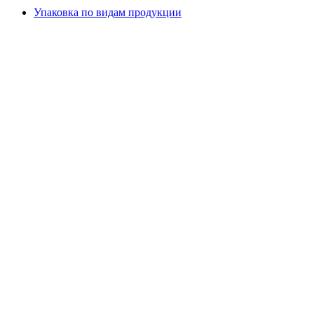
Упаковка по видам продукции