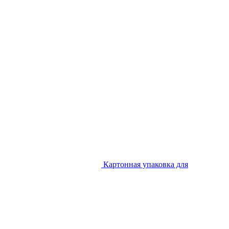
Картонная упаковка для