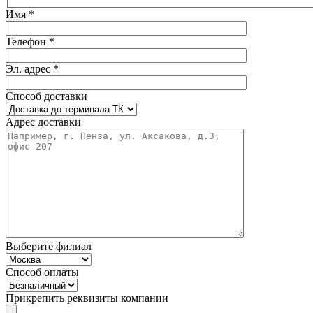
Имя *
Телефон *
Эл. адрес *
Способ доставки
Адрес доставки
Выберите филиал
Способ оплаты
Прикрепить реквизиты компании