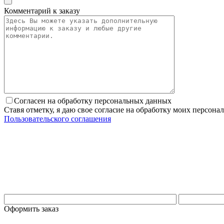
Комментарий к заказу
Согласен на обработку персональных данных
Ставя отметку, я даю свое согласие на обработку моих персо
Пользовательского соглашения
Оформить заказ