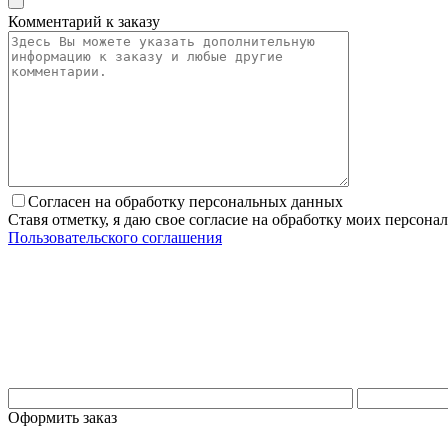
Комментарий к заказу
Согласен на обработку персональных данных
Ставя отметку, я даю свое согласие на обработку моих персо
Пользовательского соглашения
Оформить заказ