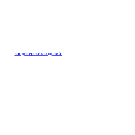
кондитерских изделий