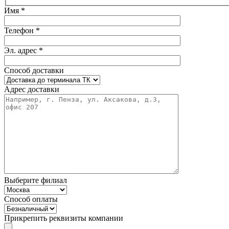
Имя *
Телефон *
Эл. адрес *
Способ доставки
Адрес доставки
Выберите филиал
Способ оплаты
Прикрепить реквизиты компании