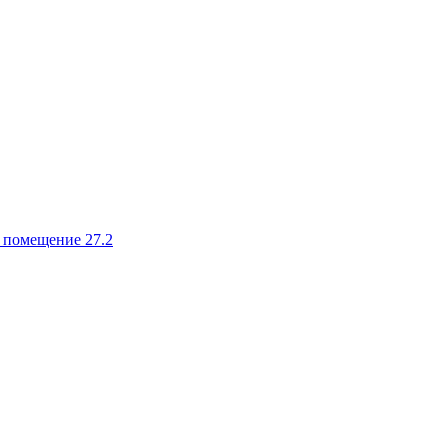
, помещение 27.2