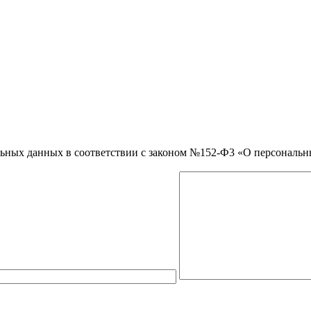
нальных данных в соответствии с законом №152-Ф3 «О персональ