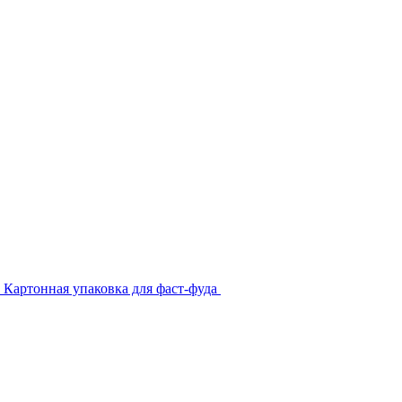
Картонная упаковка для фаст-фуда