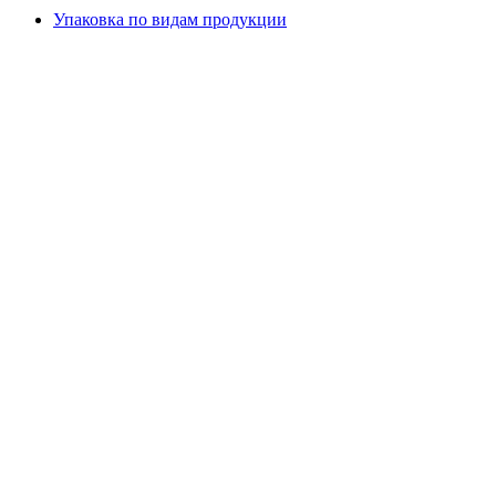
Упаковка по видам продукции