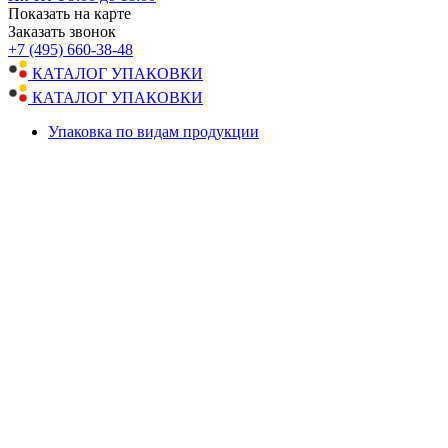
Показать на карте
Заказать звонок
+7 (495) 660-38-48
КАТАЛОГ УПАКОВКИ
КАТАЛОГ УПАКОВКИ
Упаковка по видам продукции