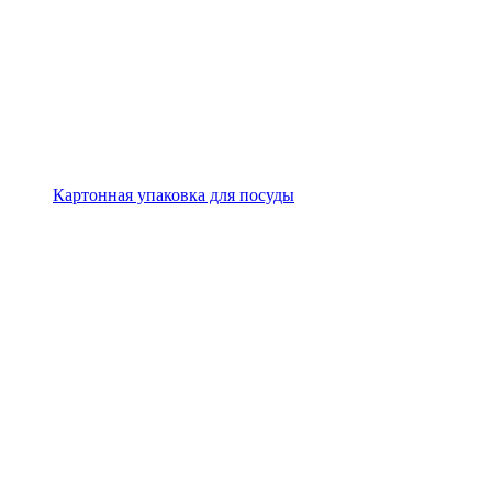
Картонная упаковка для посуды