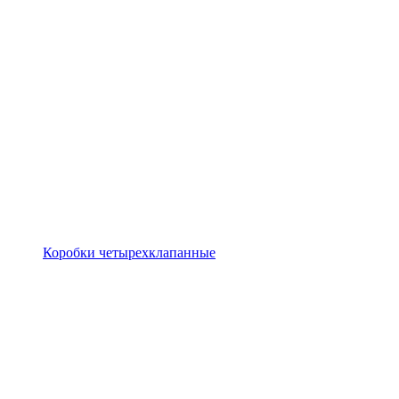
Коробки четырехклапанные