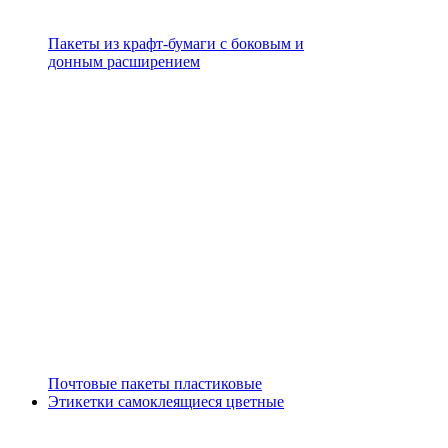
Пакеты из крафт-бумаги с боковым и
донным расширением
Почтовые пакеты пластиковые
Этикетки самоклеящиеся цветные