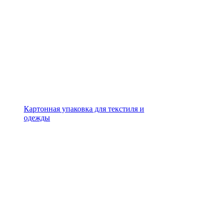
Картонная упаковка для текстиля и
одежды