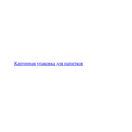
Картонная упаковка для напитков