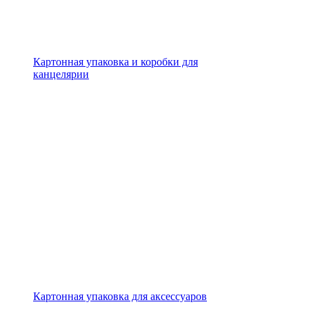
Картонная упаковка и коробки для
канцелярии
Картонная упаковка для аксессуаров