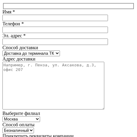
Имя *
Телефон *
Эл. адрес *
Способ доставки
Адрес доставки
Выберите филиал
Способ оплаты
Прикрепить реквизиты компании