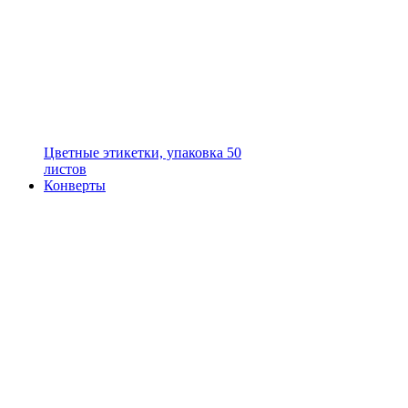
Цветные этикетки, упаковка 50
листов
Конверты