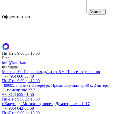
Оформить заказ
Пн-Пт с 9:00 до 18:00
Email:
info@kurt-k.ru
Филиалы
Москва, Ул. Перовская, д.1, стр. 5 м. Шоссе энтузиастов
+7 (495) 660-38-48
Пн-Пт с 9:00 до 18:00
198095, г. Санкт-Петербург, Промышленная, д. 38 к. 2 литера
А, помещение 27.2
+7 (812) 655-01-50
Пн-Пт с 9:00 до 18:00
г.Калуга, д. Мстихино, проезд Домостроителей 17
+7 (905) 642-03-58
Пн-Пт с 9:00 до 18:00