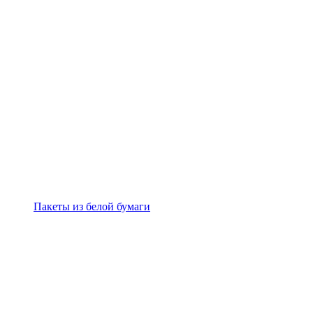
Пакеты из белой бумаги