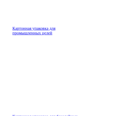
Картонная упаковка для
промышленных целей