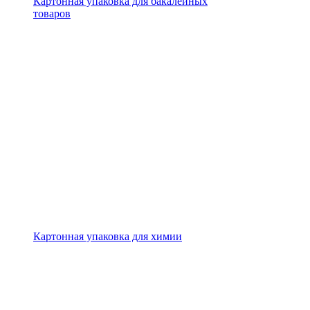
Картонная упаковка для бакалейных
товаров
Картонная упаковка для химии