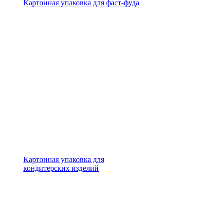
Картонная упаковка для фаст-фуда
Картонная упаковка для
кондитерских изделий