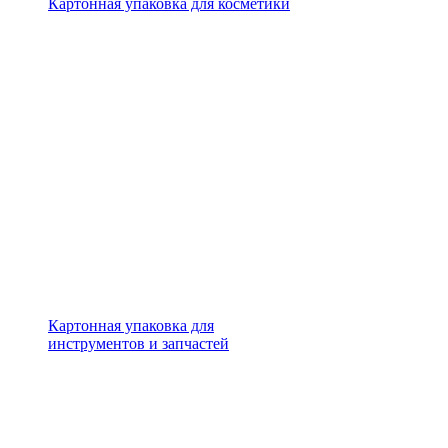
Картонная упаковка для косметики
Картонная упаковка для
инструментов и запчастей