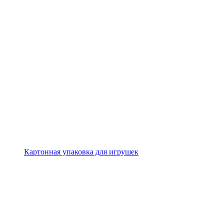
Картонная упаковка для игрушек