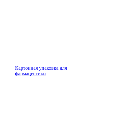
Картонная упаковка для
фармацевтики