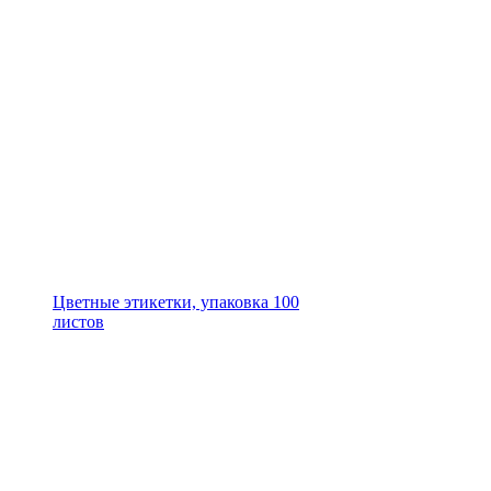
Цветные этикетки, упаковка 100
листов