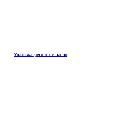
Упаковка для книг и папок