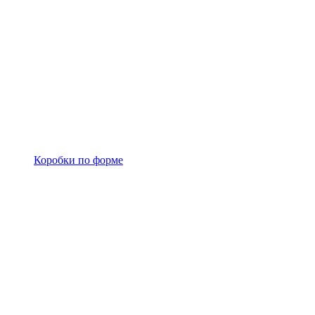
Коробки по форме