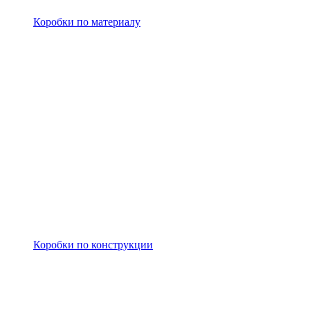
Коробки по материалу
Коробки по конструкции