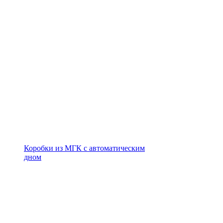
Коробки из МГК с автоматическим
дном