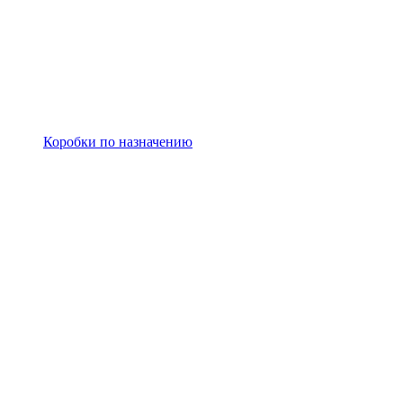
Коробки по назначению