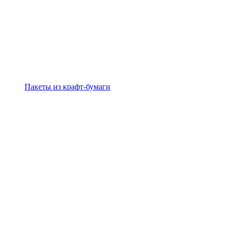
Пакеты из крафт-бумаги