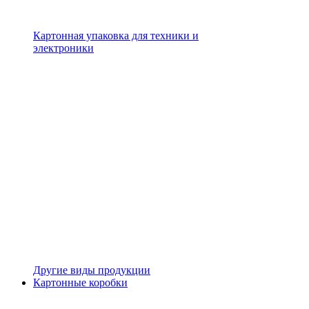
Картонная упаковка для техники и
электроники
Другие виды продукции
Картонные коробки