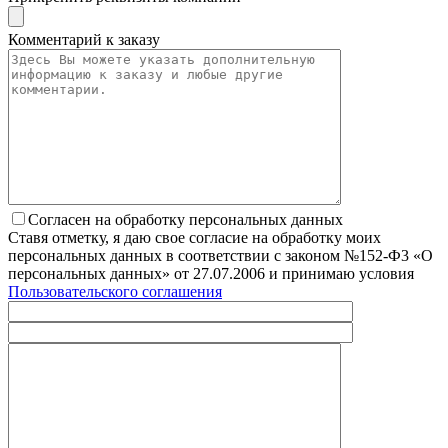
Комментарий к заказу
Согласен на обработку персональных данных
Ставя отметку, я даю свое согласие на обработку моих
персональных данных в соответствии с законом №152-Ф3 «О
персональных данных» от 27.07.2006 и принимаю условия
Пользовательского соглашения