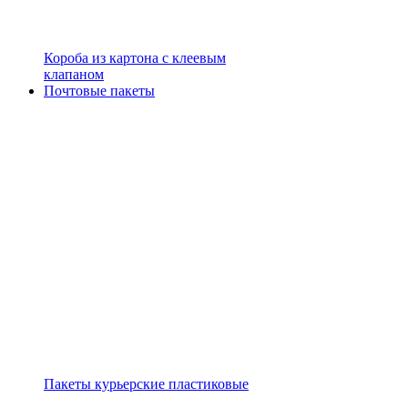
Короба из картона с клеевым
клапаном
Почтовые пакеты
Пакеты курьерские пластиковые