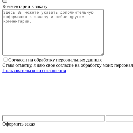
Комментарий к заказу
Согласен на обработку персональных данных
Ставя отметку, я даю свое согласие на обработку моих персо
Пользовательского соглашения
Оформить заказ