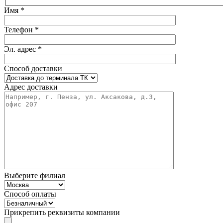
Имя *
Телефон *
Эл. адрес *
Способ доставки
Адрес доставки
Выберите филиал
Способ оплаты
Прикрепить реквизиты компании