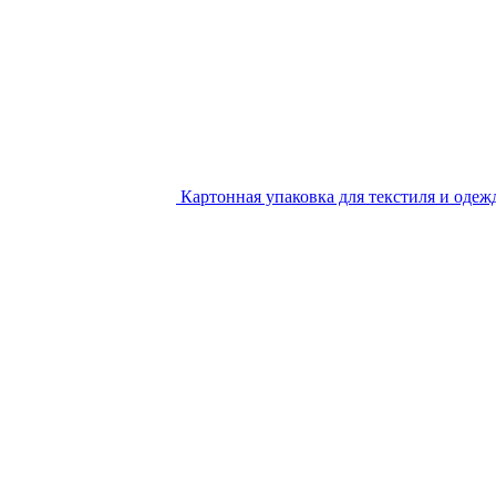
Картонная упаковка для текстиля и одеж