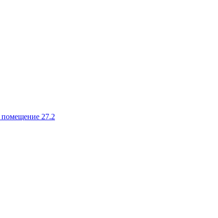
, помещение 27.2