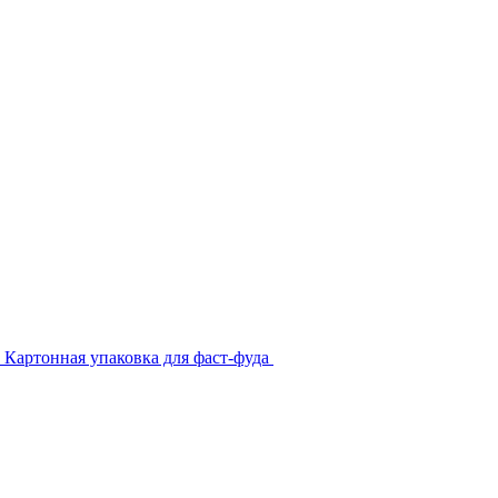
Картонная упаковка для фаст-фуда