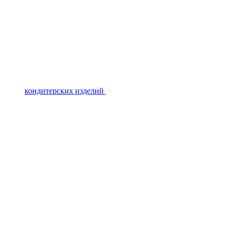
кондитерских изделий