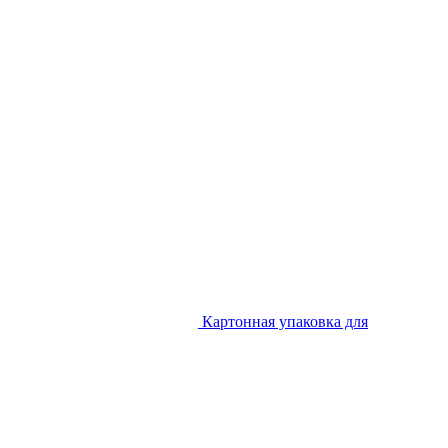
Картонная упаковка для