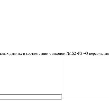
нальных данных в соответствии с законом №152-Ф3 «О персональ