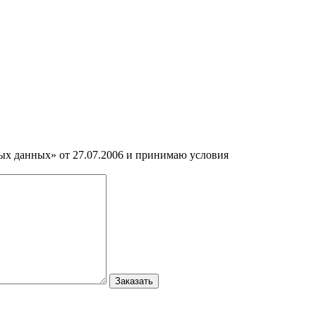
ных данных» от 27.07.2006 и принимаю условия