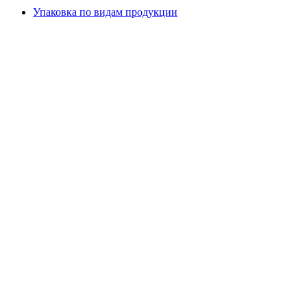
Упаковка по видам продукции