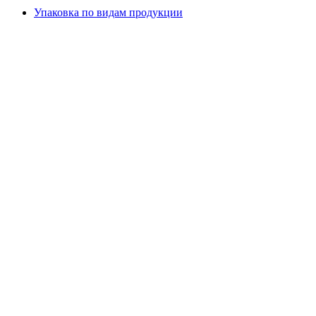
Упаковка по видам продукции