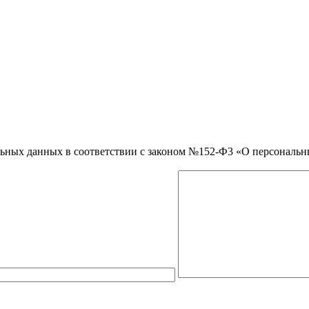
нальных данных в соответствии с законом №152-Ф3 «О персональ