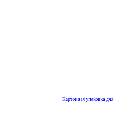
Картонная упаковка для