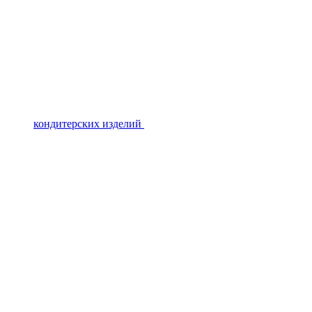
кондитерских изделий