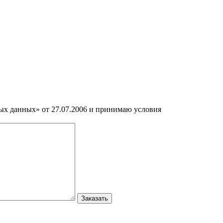
ных данных» от 27.07.2006 и принимаю условия