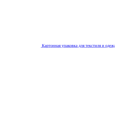
Картонная упаковка для текстиля и одеж