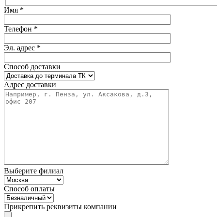
Имя *
Телефон *
Эл. адрес *
Способ доставки
Адрес доставки
Выберите филиал
Способ оплаты
Прикрепить реквизиты компании