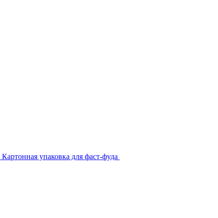
Картонная упаковка для фаст-фуда