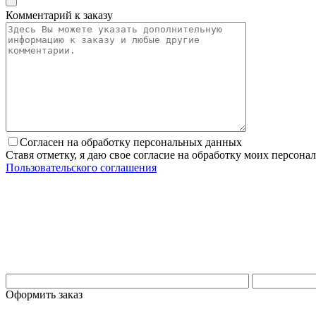
Комментарий к заказу
Согласен на обработку персональных данных
Ставя отметку, я даю свое согласие на обработку моих персо
Пользовательского соглашения
Оформить заказ