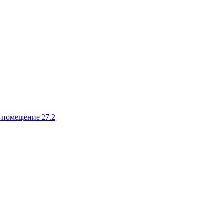
, помещение 27.2