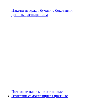
Пакеты из крафт-бумаги с боковым и
донным расширением
Почтовые пакеты пластиковые
Этикетки самоклеящиеся цветные