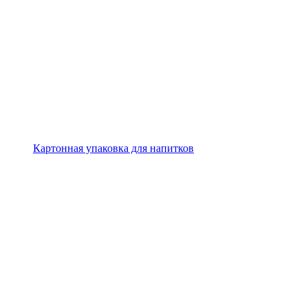
Картонная упаковка для напитков