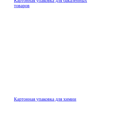
Картонная упаковка для бакалейных
товаров
Картонная упаковка для химии