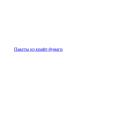
Пакеты из крафт-бумаги