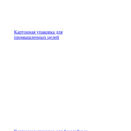
Картонная упаковка для
промышленных целей