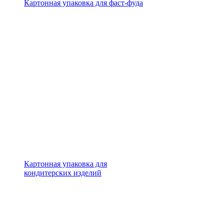
Картонная упаковка для фаст-фуда
Картонная упаковка для
кондитерских изделий