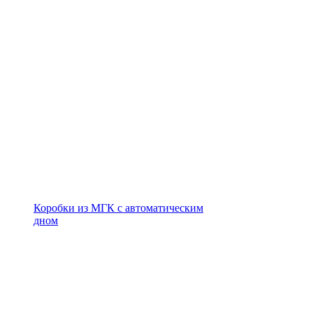
Коробки из МГК с автоматическим
дном