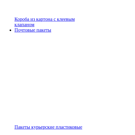
Короба из картона с клеевым
клапаном
Почтовые пакеты
Пакеты курьерские пластиковые