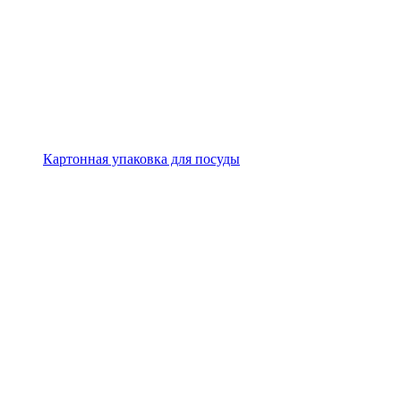
Картонная упаковка для посуды