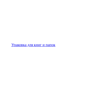
Упаковка для книг и папок