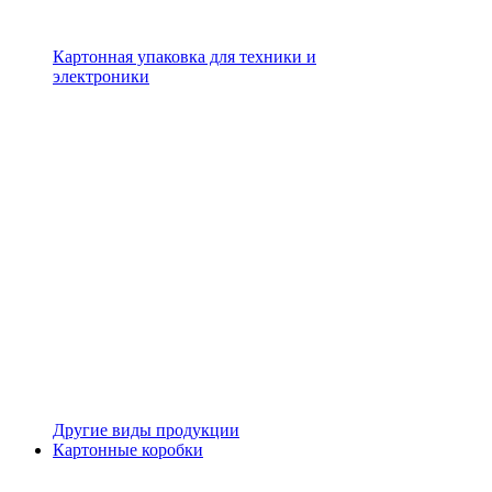
Картонная упаковка для техники и
электроники
Другие виды продукции
Картонные коробки