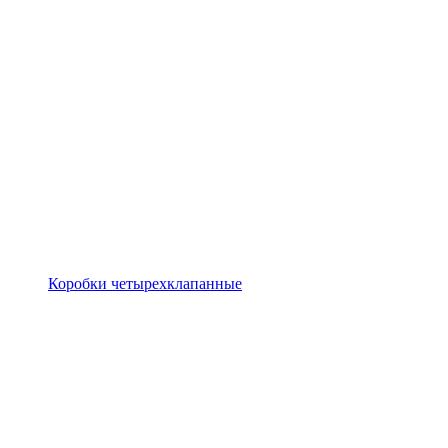
Коробки четырехклапанные