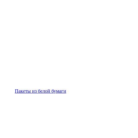
Пакеты из белой бумаги