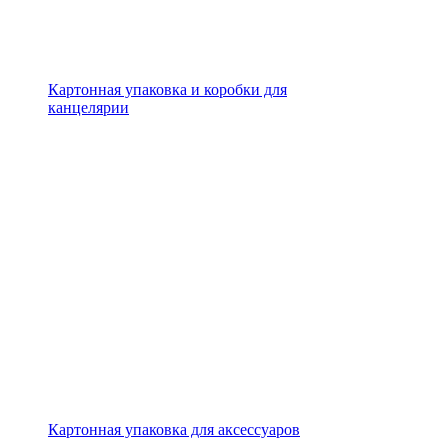
Картонная упаковка и коробки для
канцелярии
Картонная упаковка для аксессуаров