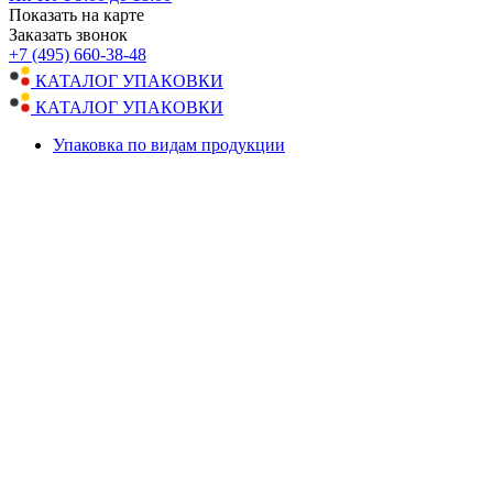
Показать на карте
Заказать звонок
+7 (495) 660-38-48
КАТАЛОГ УПАКОВКИ
КАТАЛОГ УПАКОВКИ
Упаковка по видам продукции