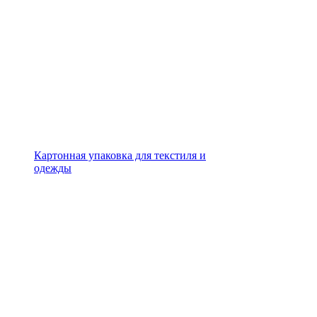
Картонная упаковка для текстиля и
одежды