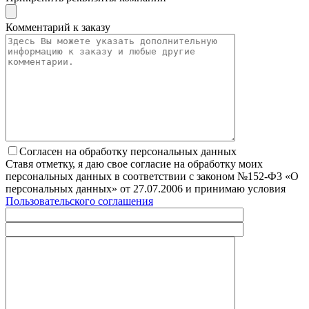
Комментарий к заказу
Согласен на обработку персональных данных
Ставя отметку, я даю свое согласие на обработку моих
персональных данных в соответствии с законом №152-Ф3 «О
персональных данных» от 27.07.2006 и принимаю условия
Пользовательского соглашения