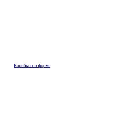
Коробки по форме