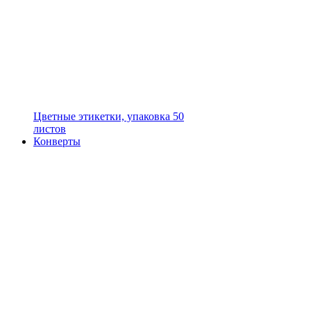
Цветные этикетки, упаковка 50
листов
Конверты