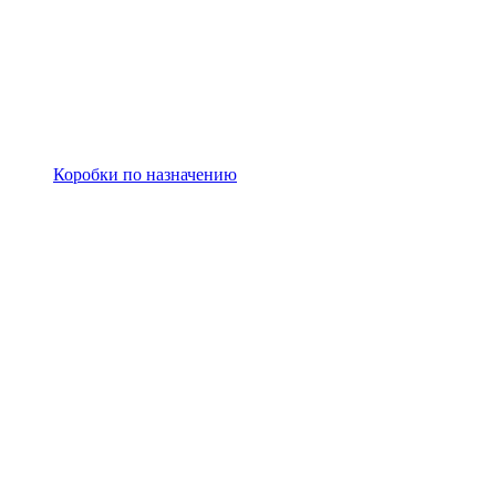
Коробки по назначению