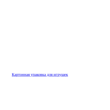
Картонная упаковка для игрушек