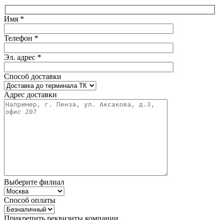
Имя *
Телефон *
Эл. адрес *
Способ доставки
Адрес доставки
Выберите филиал
Способ оплаты
Прикрепить реквизиты компании