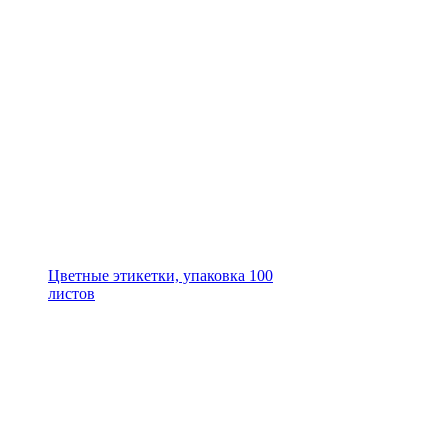
Цветные этикетки, упаковка 100
листов