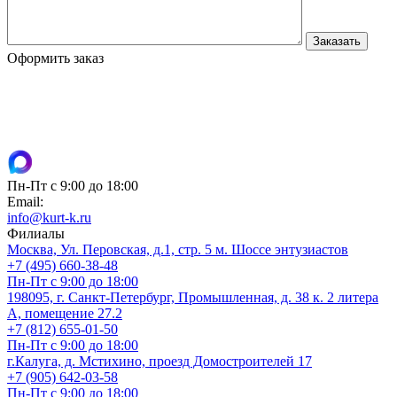
Оформить заказ
Пн-Пт с 9:00 до 18:00
Email:
info@kurt-k.ru
Филиалы
Москва, Ул. Перовская, д.1, стр. 5 м. Шоссе энтузиастов
+7 (495) 660-38-48
Пн-Пт с 9:00 до 18:00
198095, г. Санкт-Петербург, Промышленная, д. 38 к. 2 литера
А, помещение 27.2
+7 (812) 655-01-50
Пн-Пт с 9:00 до 18:00
г.Калуга, д. Мстихино, проезд Домостроителей 17
+7 (905) 642-03-58
Пн-Пт с 9:00 до 18:00