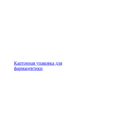
Картонная упаковка для
фармацевтики