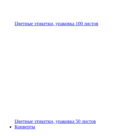
Цветные этикетки, упаковка 100 листов
Цветные этикетки, упаковка 50 листов
Конверты