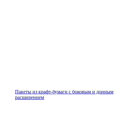
Пакеты из крафт-бумаги с боковым и донным
расширением