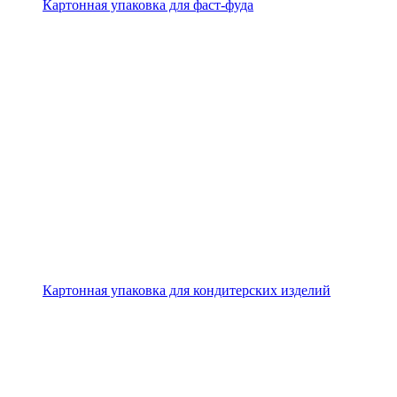
Картонная упаковка для фаст-фуда
Картонная упаковка для кондитерских изделий