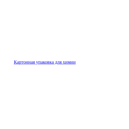
Картонная упаковка для химии