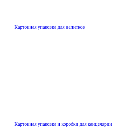
Картонная упаковка для напитков
Картонная упаковка и коробки для канцелярии