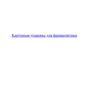
Картонная упаковка для фармацевтики