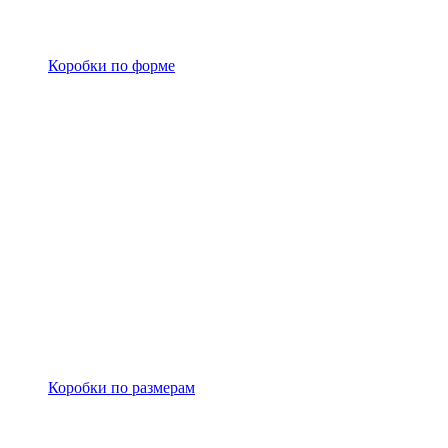
Коробки по форме
Коробки по размерам