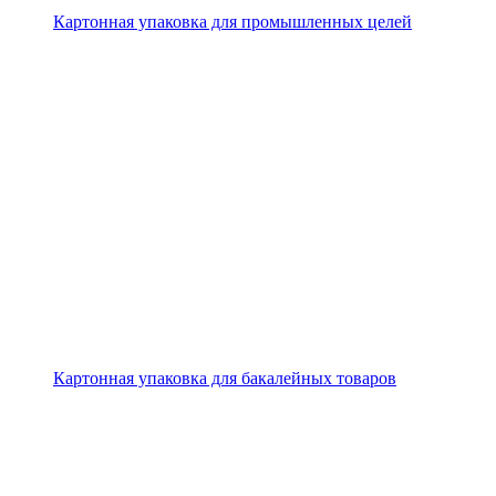
Картонная упаковка для промышленных целей
Картонная упаковка для бакалейных товаров