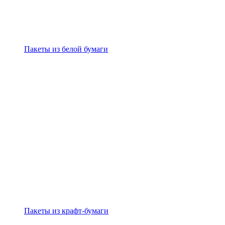
Пакеты из белой бумаги
Пакеты из крафт-бумаги