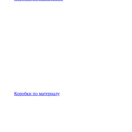
Коробки по материалу