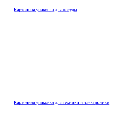
Картонная упаковка для посуды
Картонная упаковка для техники и электроники