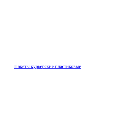
Пакеты курьерские пластиковые