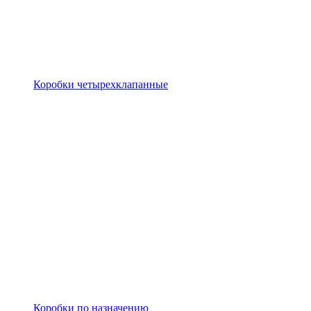
Коробки четырехклапанные
Коробки по назначению