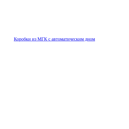
Коробки из МГК с автоматическим дном