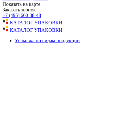
Показать на карте
Заказать звонок
+7 (495) 660-38-48
КАТАЛОГ УПАКОВКИ
КАТАЛОГ УПАКОВКИ
Упаковка по видам продукции