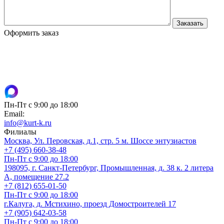
Оформить заказ
Пн-Пт с 9:00 до 18:00
Email:
info@kurt-k.ru
Филиалы
Москва, Ул. Перовская, д.1, стр. 5 м. Шоссе энтузиастов
+7 (495) 660-38-48
Пн-Пт с 9:00 до 18:00
198095, г. Санкт-Петербург, Промышленная, д. 38 к. 2 литера
А, помещение 27.2
+7 (812) 655-01-50
Пн-Пт с 9:00 до 18:00
г.Калуга, д. Мстихино, проезд Домостроителей 17
+7 (905) 642-03-58
Пн-Пт с 9:00 до 18:00