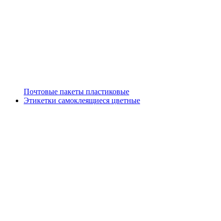
Почтовые пакеты пластиковые
Этикетки самоклеящиеся цветные