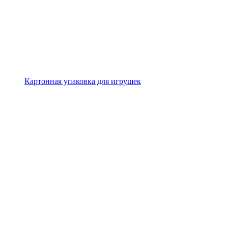
Картонная упаковка для игрушек