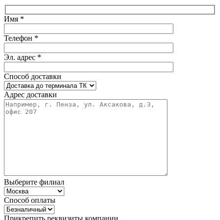
Имя *
Телефон *
Эл. адрес *
Способ доставки
Адрес доставки
Выберите филиал
Способ оплаты
Прикрепить реквизиты компании