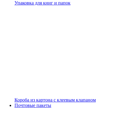
Упаковка для книг и папок
Короба из картона с клеевым клапаном
Почтовые пакеты