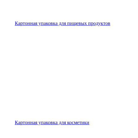
Картонная упаковка для пищевых продуктов
Картонная упаковка для косметики