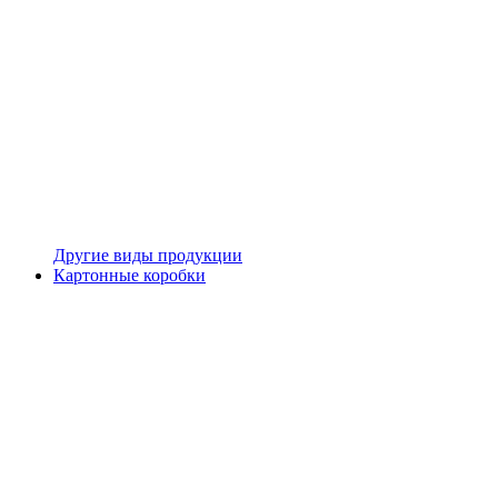
Другие виды продукции
Картонные коробки