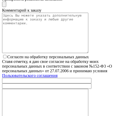
Комментарий к заказу
Согласен на обработку персональных данных
Ставя отметку, я даю свое согласие на обработку моих
персональных данных в соответствии с законом №152-Ф3 «О
персональных данных» от 27.07.2006 и принимаю условия
Пользовательского соглашения