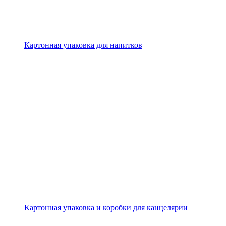
Картонная упаковка для напитков
Картонная упаковка и коробки для канцелярии