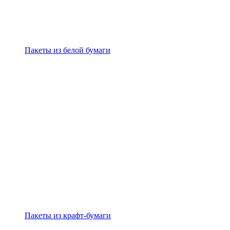
Пакеты из белой бумаги
Пакеты из крафт-бумаги