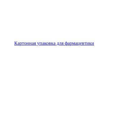
Картонная упаковка для фармацевтики