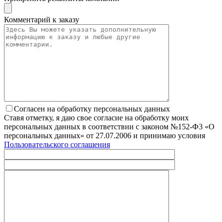
Комментарий к заказу
Согласен на обработку персональных данных
Ставя отметку, я даю свое согласие на обработку моих
персональных данных в соответствии с законом №152-Ф3 «О
персональных данных» от 27.07.2006 и принимаю условия
Пользовательского соглашения