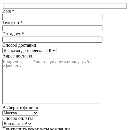
Имя *
Телефон *
Эл. адрес *
Способ доставки
Адрес доставки
Выберите филиал
Способ оплаты
Прикрепить реквизиты компании