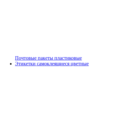
Почтовые пакеты пластиковые
Этикетки самоклеящиеся цветные