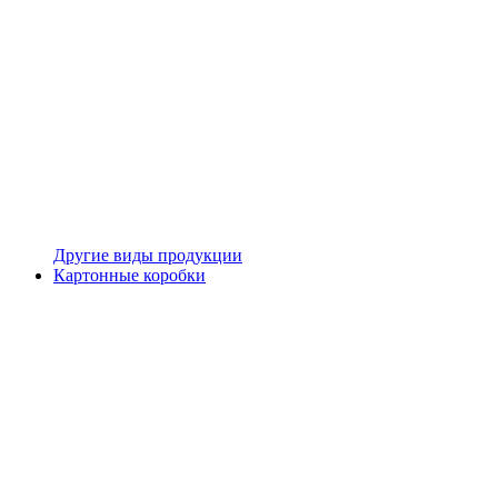
Другие виды продукции
Картонные коробки