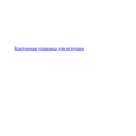
Картонная упаковка для игрушек