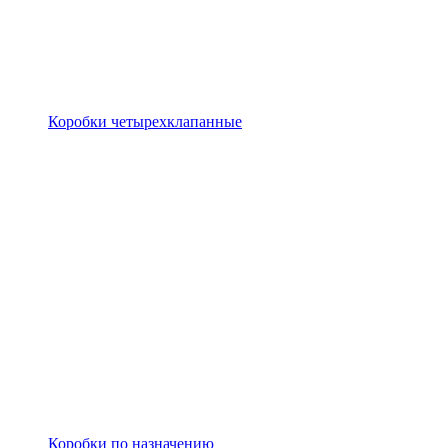
Коробки четырехклапанные
Коробки по назначению