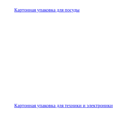
Картонная упаковка для посуды
Картонная упаковка для техники и электроники