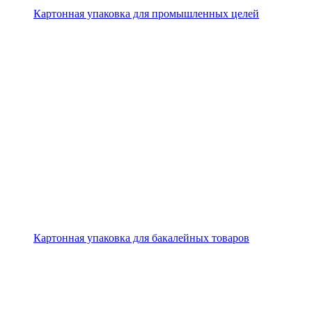
Картонная упаковка для промышленных целей
Картонная упаковка для бакалейных товаров