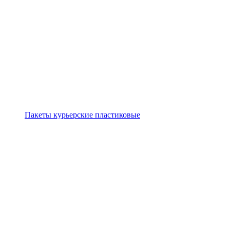
Пакеты курьерские пластиковые