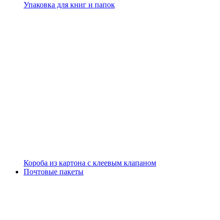
Упаковка для книг и папок
Короба из картона с клеевым клапаном
Почтовые пакеты