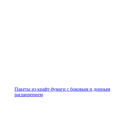
Пакеты из крафт-бумаги с боковым и донным
расширением