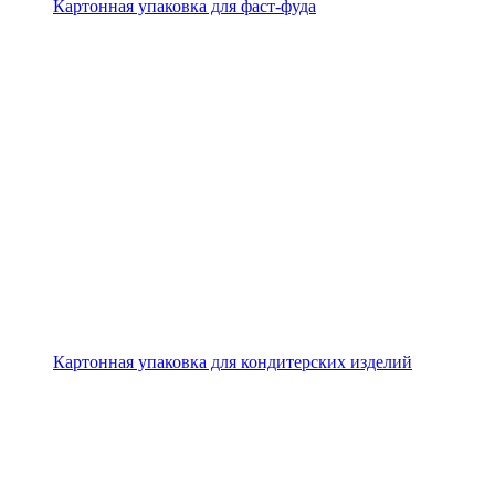
Картонная упаковка для фаст-фуда
Картонная упаковка для кондитерских изделий