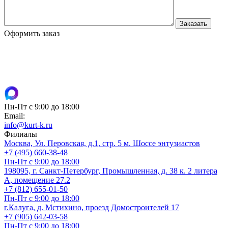
Оформить заказ
Пн-Пт с 9:00 до 18:00
Email:
info@kurt-k.ru
Филиалы
Москва, Ул. Перовская, д.1, стр. 5 м. Шоссе энтузиастов
+7 (495) 660-38-48
Пн-Пт с 9:00 до 18:00
198095, г. Санкт-Петербург, Промышленная, д. 38 к. 2 литера
А, помещение 27.2
+7 (812) 655-01-50
Пн-Пт с 9:00 до 18:00
г.Калуга, д. Мстихино, проезд Домостроителей 17
+7 (905) 642-03-58
Пн-Пт с 9:00 до 18:00