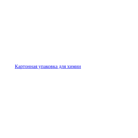
Картонная упаковка для химии