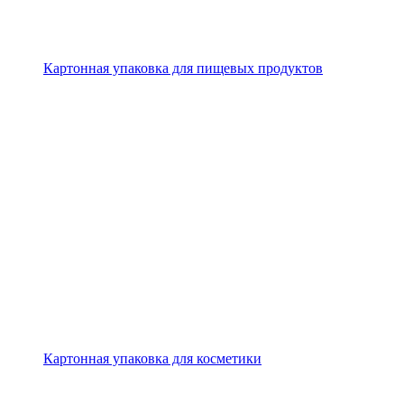
Картонная упаковка для пищевых продуктов
Картонная упаковка для косметики