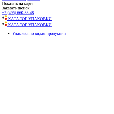
Показать на карте
Заказать звонок
+7 (495) 660-38-48
КАТАЛОГ УПАКОВКИ
КАТАЛОГ УПАКОВКИ
Упаковка по видам продукции