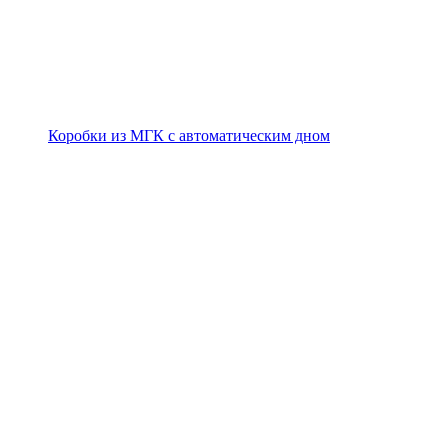
Коробки из МГК с автоматическим дном