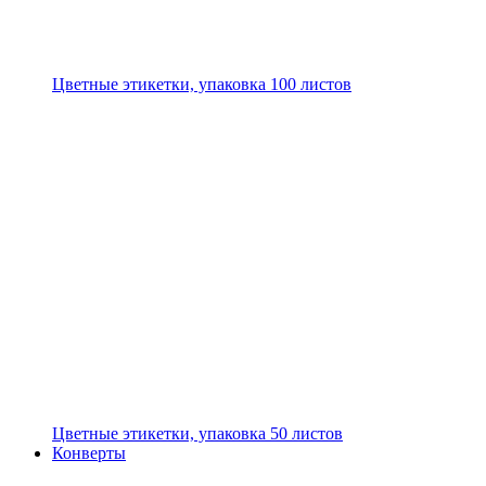
Цветные этикетки, упаковка 100 листов
Цветные этикетки, упаковка 50 листов
Конверты