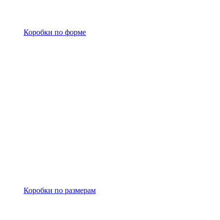
Коробки по форме
Коробки по размерам