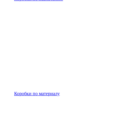
Коробки по материалу