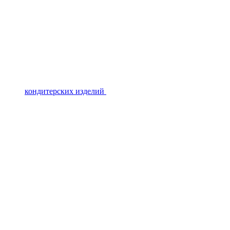
кондитерских изделий