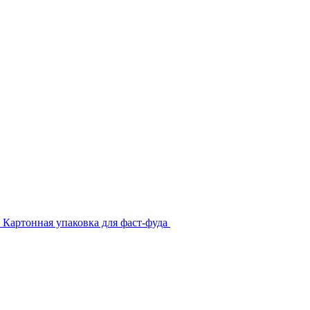
Картонная упаковка для фаст-фуда