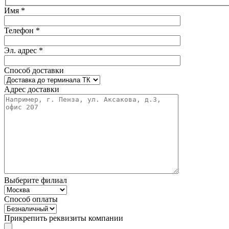
Имя *
Телефон *
Эл. адрес *
Способ доставки
Адрес доставки
Выберите филиал
Способ оплаты
Прикрепить реквизиты компании