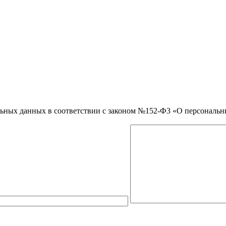
нальных данных в соответствии с законом №152-Ф3 «О персональ