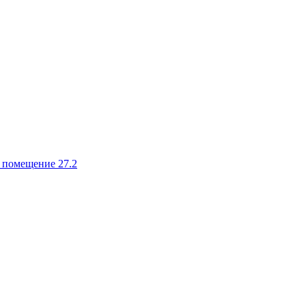
, помещение 27.2