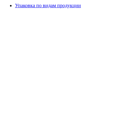
Упаковка по видам продукции