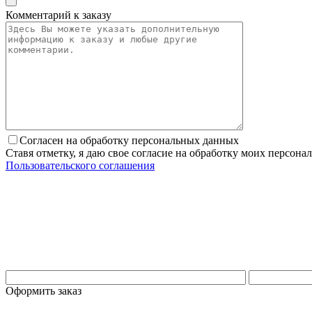
Комментарий к заказу
Согласен на обработку персональных данных
Ставя отметку, я даю свое согласие на обработку моих персо
Пользовательского соглашения
Оформить заказ