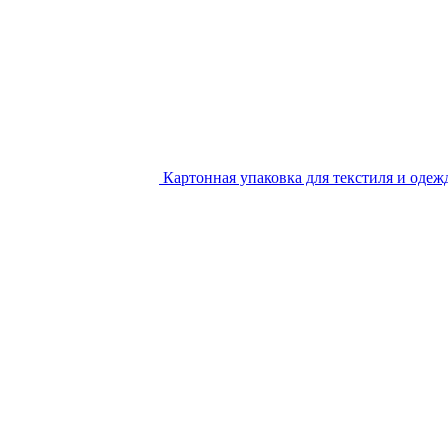
Картонная упаковка для текстиля и одеж