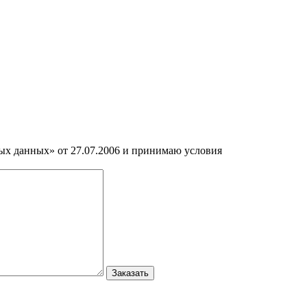
ных данных» от 27.07.2006 и принимаю условия