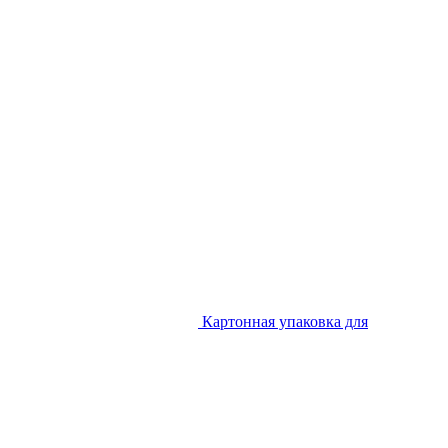
Картонная упаковка для