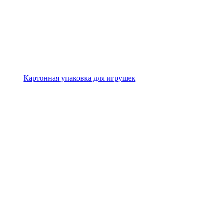
Картонная упаковка для игрушек