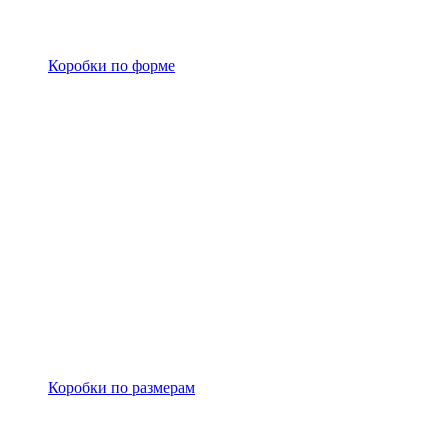
Коробки по форме
Коробки по размерам