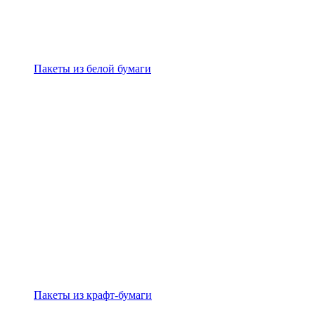
Пакеты из белой бумаги
Пакеты из крафт-бумаги