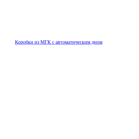
Коробки из МГК с автоматическим дном