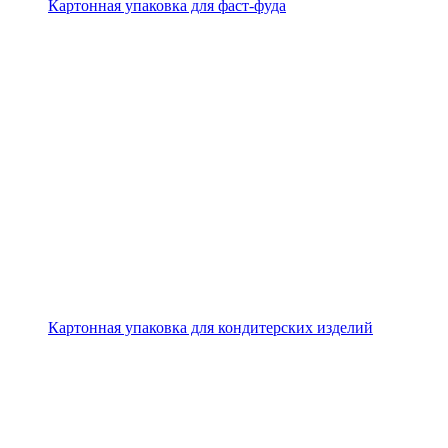
Картонная упаковка для фаст-фуда
Картонная упаковка для кондитерских изделий