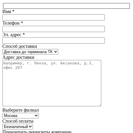
Имя *
Телефон *
Эл. адрес *
Способ доставки
Адрес доставки
Выберите филиал
Способ оплаты
Прикрепить реквизиты компании