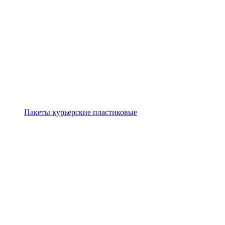
Пакеты курьерские пластиковые