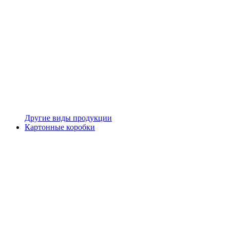
Другие виды продукции
Картонные коробки