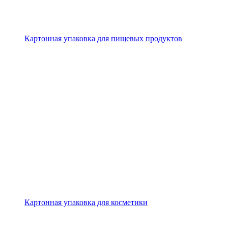
Картонная упаковка для пищевых продуктов
Картонная упаковка для косметики