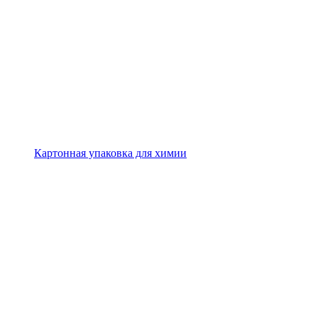
Картонная упаковка для химии