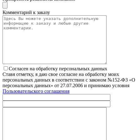
Комментарий к заказу
Согласен на обработку персональных данных
Ставя отметку, я даю свое согласие на обработку моих
персональных данных в соответствии с законом №152-Ф3 «О
персональных данных» от 27.07.2006 и принимаю условия
Пользовательского соглашения