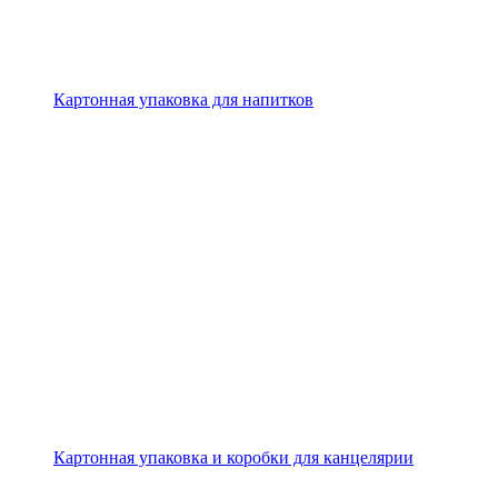
Картонная упаковка для напитков
Картонная упаковка и коробки для канцелярии