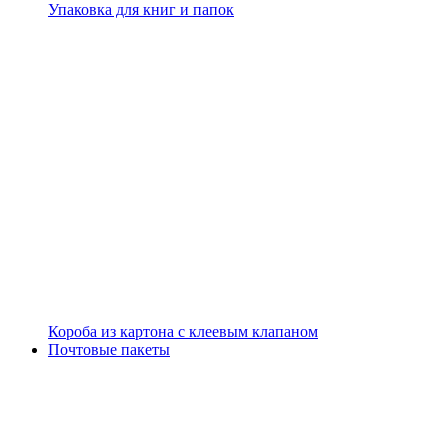
Упаковка для книг и папок
Короба из картона с клеевым клапаном
Почтовые пакеты