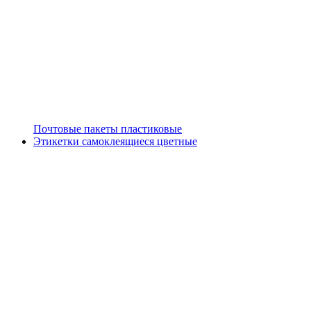
Почтовые пакеты пластиковые
Этикетки самоклеящиеся цветные