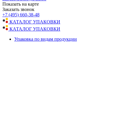
Показать на карте
Заказать звонок
+7 (495) 660-38-48
КАТАЛОГ УПАКОВКИ
КАТАЛОГ УПАКОВКИ
Упаковка по видам продукции