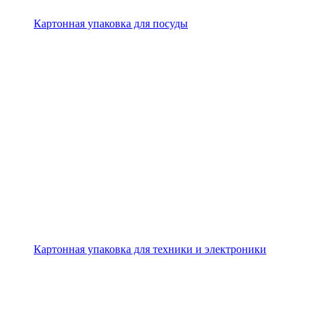
Картонная упаковка для посуды
Картонная упаковка для техники и электроники