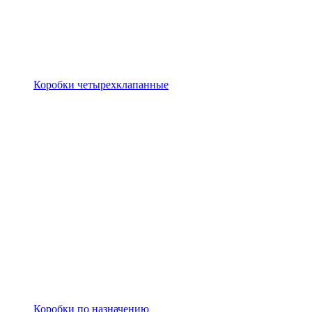
Коробки четырехклапанные
Коробки по назначению