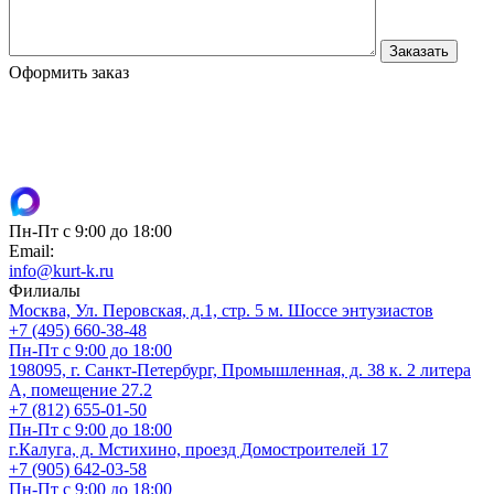
Оформить заказ
Пн-Пт с 9:00 до 18:00
Email:
info@kurt-k.ru
Филиалы
Москва, Ул. Перовская, д.1, стр. 5 м. Шоссе энтузиастов
+7 (495) 660-38-48
Пн-Пт с 9:00 до 18:00
198095, г. Санкт-Петербург, Промышленная, д. 38 к. 2 литера
А, помещение 27.2
+7 (812) 655-01-50
Пн-Пт с 9:00 до 18:00
г.Калуга, д. Мстихино, проезд Домостроителей 17
+7 (905) 642-03-58
Пн-Пт с 9:00 до 18:00