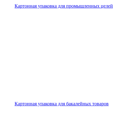
Картонная упаковка для промышленных целей
Картонная упаковка для бакалейных товаров