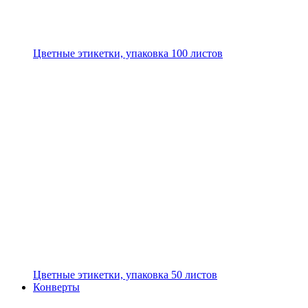
Цветные этикетки, упаковка 100 листов
Цветные этикетки, упаковка 50 листов
Конверты