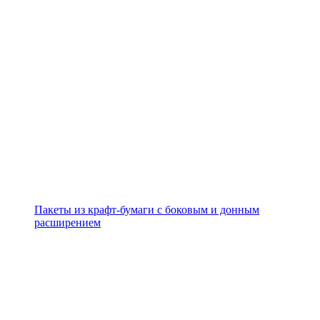
Пакеты из крафт-бумаги с боковым и донным
расширением