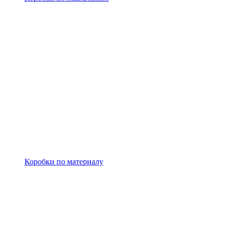
Коробки по материалу