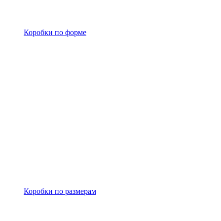
Коробки по форме
Коробки по размерам