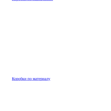
Коробки по материалу