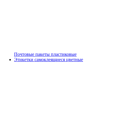
Почтовые пакеты пластиковые
Этикетки самоклеящиеся цветные