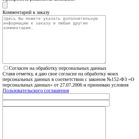
Комментарий к заказу
Согласен на обработку персональных данных
Ставя отметку, я даю свое согласие на обработку моих
персональных данных в соответствии с законом №152-Ф3 «О
персональных данных» от 27.07.2006 и принимаю условия
Пользовательского соглашения