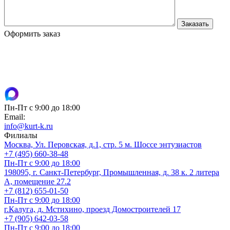
Оформить заказ
Пн-Пт с 9:00 до 18:00
Email:
info@kurt-k.ru
Филиалы
Москва, Ул. Перовская, д.1, стр. 5 м. Шоссе энтузиастов
+7 (495) 660-38-48
Пн-Пт с 9:00 до 18:00
198095, г. Санкт-Петербург, Промышленная, д. 38 к. 2 литера
А, помещение 27.2
+7 (812) 655-01-50
Пн-Пт с 9:00 до 18:00
г.Калуга, д. Мстихино, проезд Домостроителей 17
+7 (905) 642-03-58
Пн-Пт с 9:00 до 18:00