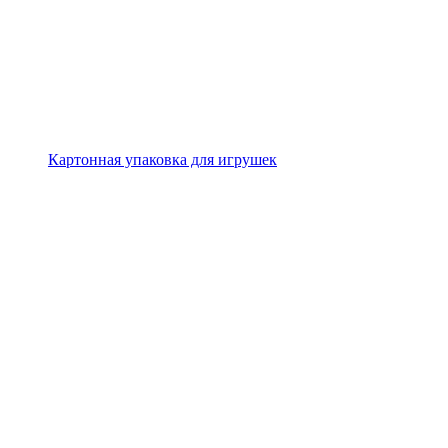
Картонная упаковка для игрушек