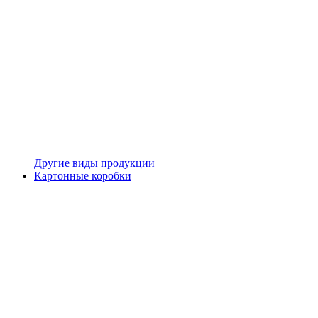
Другие виды продукции
Картонные коробки