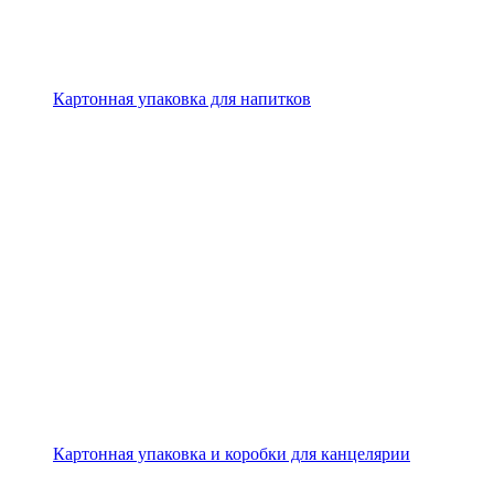
Картонная упаковка для напитков
Картонная упаковка и коробки для канцелярии