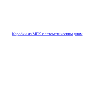
Коробки из МГК с автоматическим дном