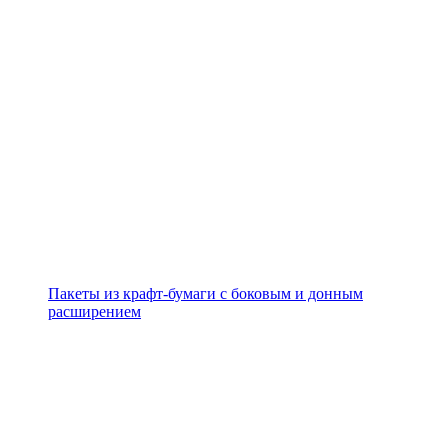
Пакеты из крафт-бумаги с боковым и донным
расширением