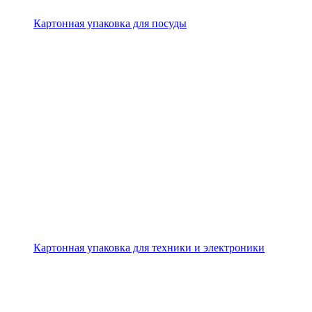
Картонная упаковка для посуды
Картонная упаковка для техники и электроники