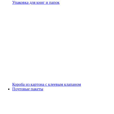
Упаковка для книг и папок
Короба из картона с клеевым клапаном
Почтовые пакеты