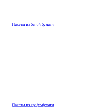
Пакеты из белой бумаги
Пакеты из крафт-бумаги