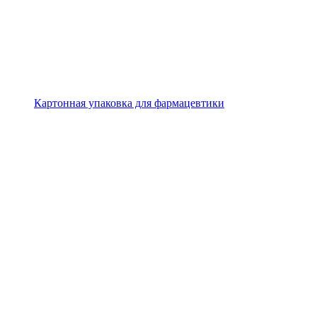
Картонная упаковка для фармацевтики