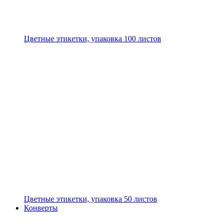
Цветные этикетки, упаковка 100 листов
Цветные этикетки, упаковка 50 листов
Конверты