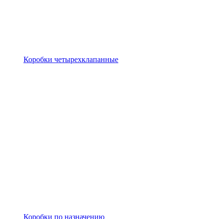
Коробки четырехклапанные
Коробки по назначению