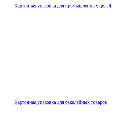
Картонная упаковка для промышленных целей
Картонная упаковка для бакалейных товаров