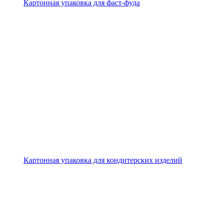
Картонная упаковка для фаст-фуда
Картонная упаковка для кондитерских изделий