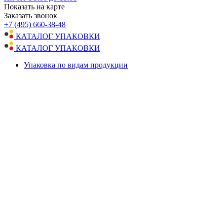
Показать на карте
Заказать звонок
+7 (495) 660-38-48
КАТАЛОГ УПАКОВКИ
КАТАЛОГ УПАКОВКИ
Упаковка по видам продукции