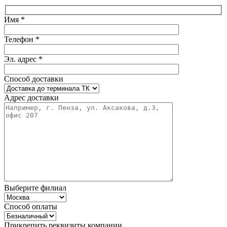
Имя *
Телефон *
Эл. адрес *
Способ доставки
Адрес доставки
Выберите филиал
Способ оплаты
Прикрепить реквизиты компании