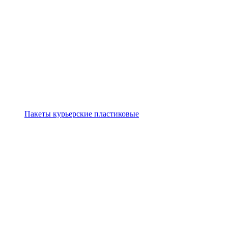
Пакеты курьерские пластиковые