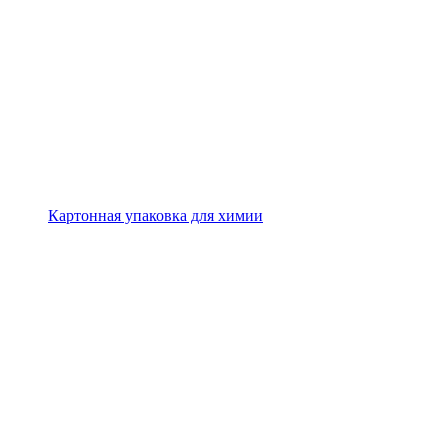
Картонная упаковка для химии