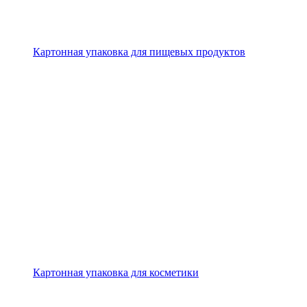
Картонная упаковка для пищевых продуктов
Картонная упаковка для косметики