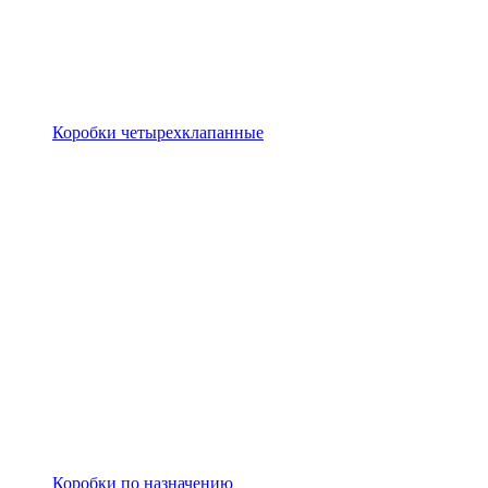
Коробки четырехклапанные
Коробки по назначению