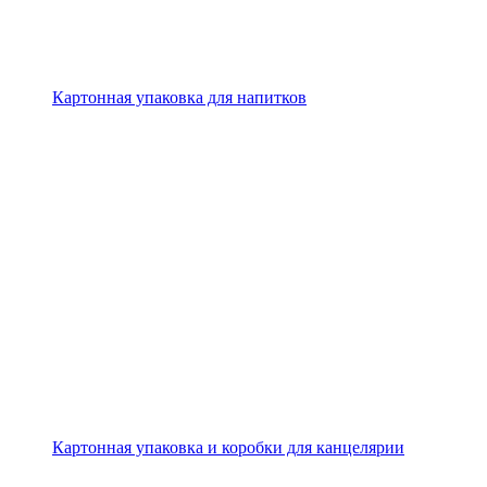
Картонная упаковка для напитков
Картонная упаковка и коробки для канцелярии