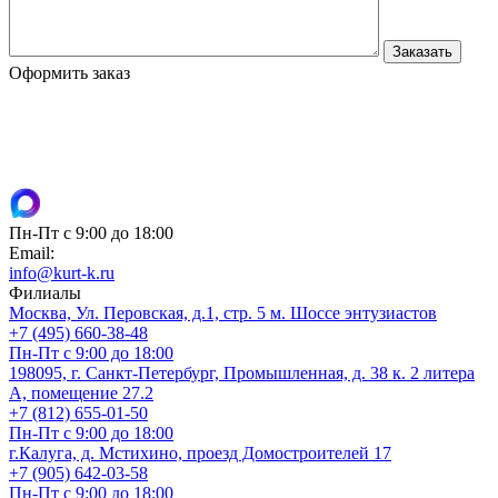
Оформить заказ
Пн-Пт с 9:00 до 18:00
Email:
info@kurt-k.ru
Филиалы
Москва, Ул. Перовская, д.1, стр. 5 м. Шоссе энтузиастов
+7 (495) 660-38-48
Пн-Пт с 9:00 до 18:00
198095, г. Санкт-Петербург, Промышленная, д. 38 к. 2 литера
А, помещение 27.2
+7 (812) 655-01-50
Пн-Пт с 9:00 до 18:00
г.Калуга, д. Мстихино, проезд Домостроителей 17
+7 (905) 642-03-58
Пн-Пт с 9:00 до 18:00