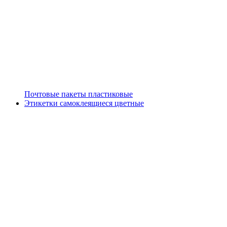
Почтовые пакеты пластиковые
Этикетки самоклеящиеся цветные