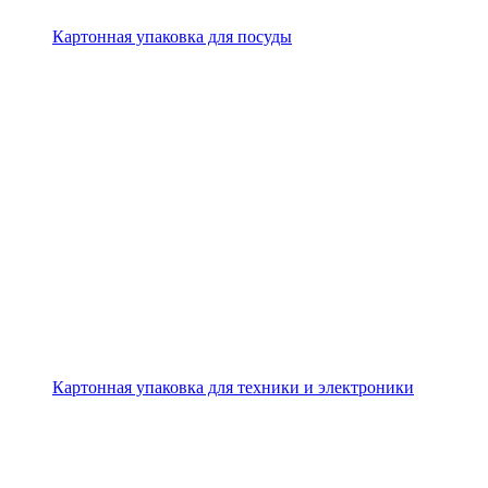
Картонная упаковка для посуды
Картонная упаковка для техники и электроники