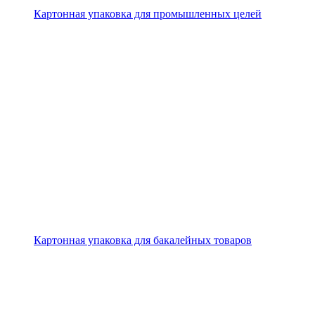
Картонная упаковка для промышленных целей
Картонная упаковка для бакалейных товаров