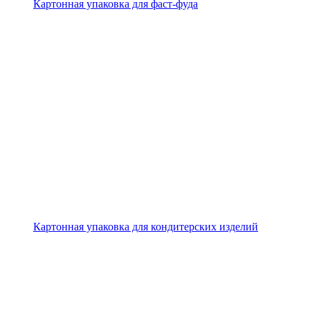
Картонная упаковка для фаст-фуда
Картонная упаковка для кондитерских изделий