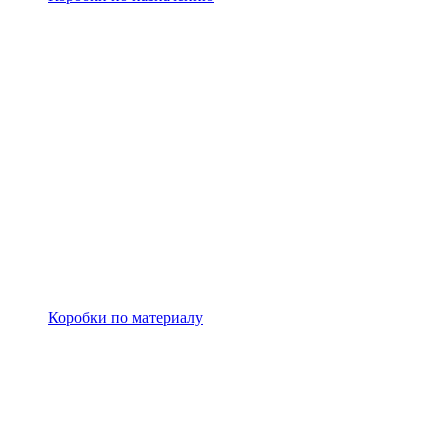
Коробки по материалу