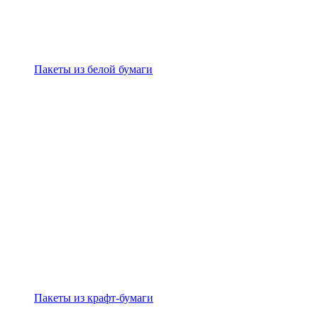
Пакеты из белой бумаги
Пакеты из крафт-бумаги