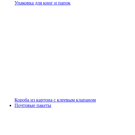
Упаковка для книг и папок
Короба из картона с клеевым клапаном
Почтовые пакеты