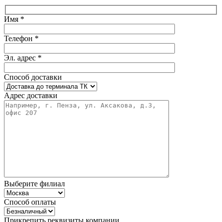
Имя *
Телефон *
Эл. адрес *
Способ доставки
Адрес доставки
Выберите филиал
Способ оплаты
Прикрепить реквизиты компании