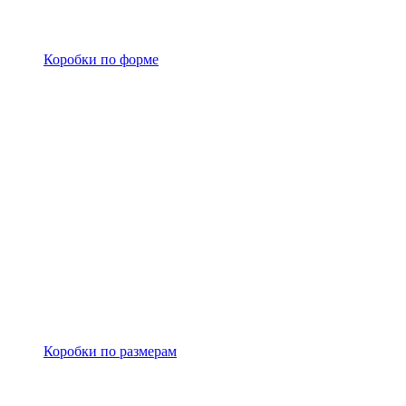
Коробки по форме
Коробки по размерам