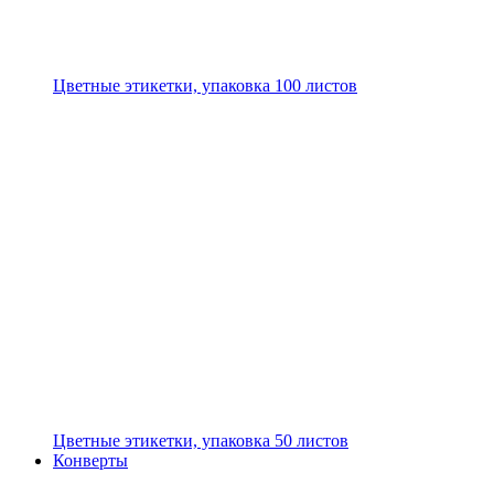
Цветные этикетки, упаковка 100 листов
Цветные этикетки, упаковка 50 листов
Конверты