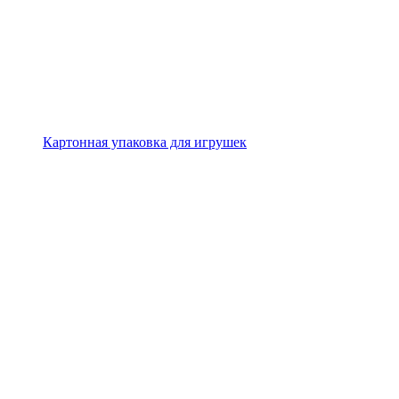
Картонная упаковка для игрушек