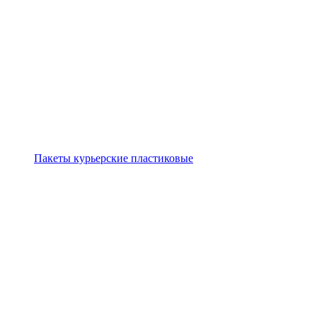
Пакеты курьерские пластиковые