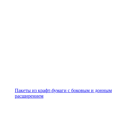
Пакеты из крафт-бумаги с боковым и донным
расширением