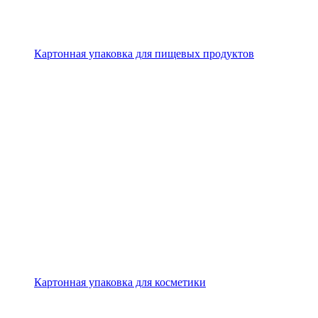
Картонная упаковка для пищевых продуктов
Картонная упаковка для косметики