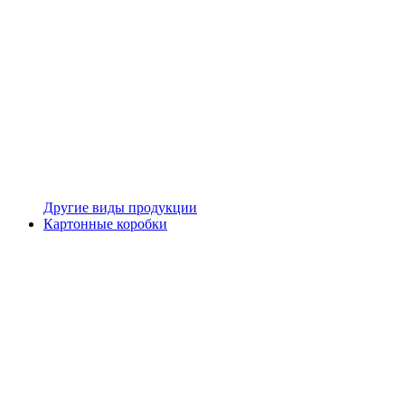
Другие виды продукции
Картонные коробки