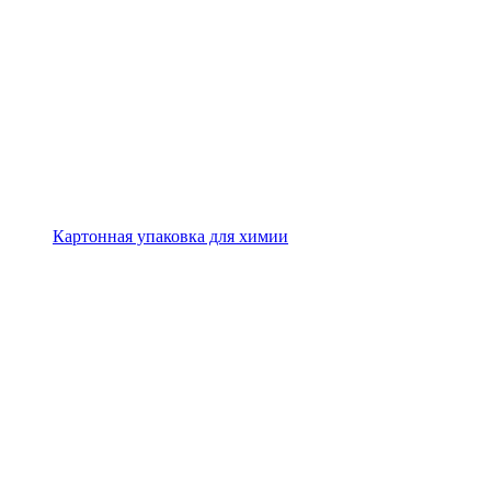
Картонная упаковка для химии