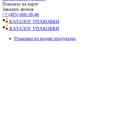
Показать на карте
Заказать звонок
+7 (495) 660-38-48
КАТАЛОГ УПАКОВКИ
КАТАЛОГ УПАКОВКИ
Упаковка по видам продукции