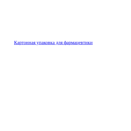
Картонная упаковка для фармацевтики