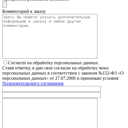
Комментарий к заказу
Согласен на обработку персональных данных
Ставя отметку, я даю свое согласие на обработку моих
персональных данных в соответствии с законом №152-Ф3 «О
персональных данных» от 27.07.2006 и принимаю условия
Пользовательского соглашения