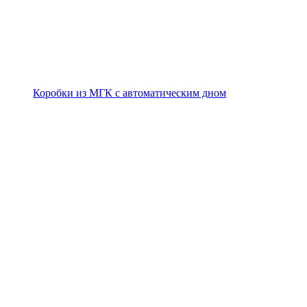
Коробки из МГК с автоматическим дном