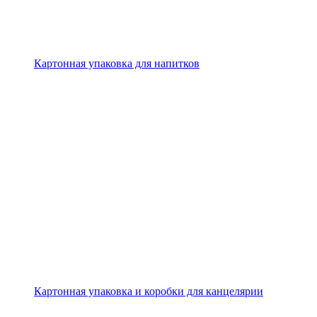
Картонная упаковка для напитков
Картонная упаковка и коробки для канцелярии