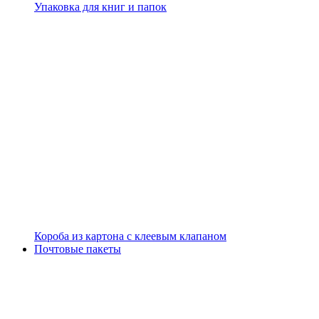
Упаковка для книг и папок
Короба из картона с клеевым клапаном
Почтовые пакеты