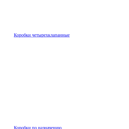
Коробки четырехклапанные
Коробки по назначению