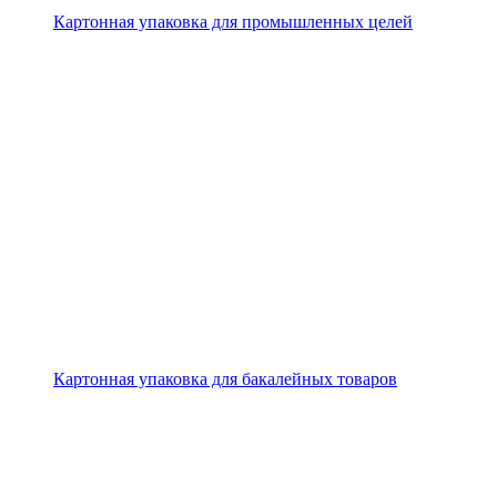
Картонная упаковка для промышленных целей
Картонная упаковка для бакалейных товаров