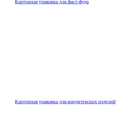
Картонная упаковка для фаст-фуда
Картонная упаковка для кондитерских изделий