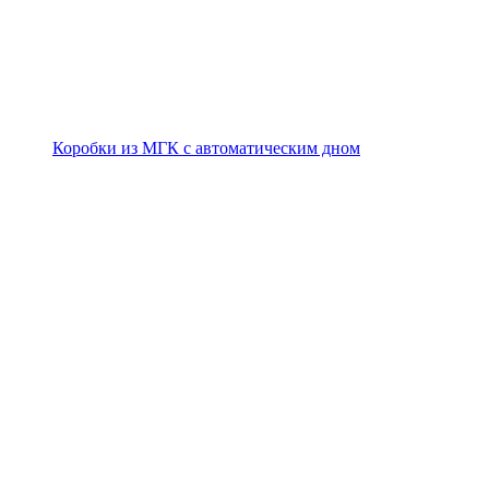
Коробки из МГК с автоматическим дном