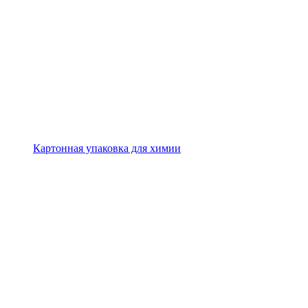
Картонная упаковка для химии