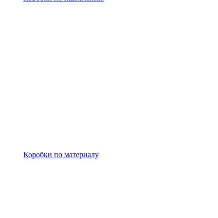
Коробки по материалу