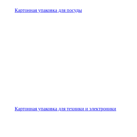
Картонная упаковка для посуды
Картонная упаковка для техники и электроники