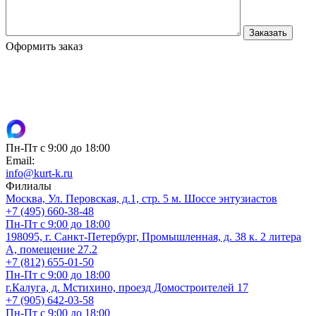
Оформить заказ
Пн-Пт с 9:00 до 18:00
Email:
info@kurt-k.ru
Филиалы
Москва, Ул. Перовская, д.1, стр. 5 м. Шоссе энтузиастов
+7 (495) 660-38-48
Пн-Пт с 9:00 до 18:00
198095, г. Санкт-Петербург, Промышленная, д. 38 к. 2 литера
А, помещение 27.2
+7 (812) 655-01-50
Пн-Пт с 9:00 до 18:00
г.Калуга, д. Мстихино, проезд Домостроителей 17
+7 (905) 642-03-58
Пн-Пт с 9:00 до 18:00