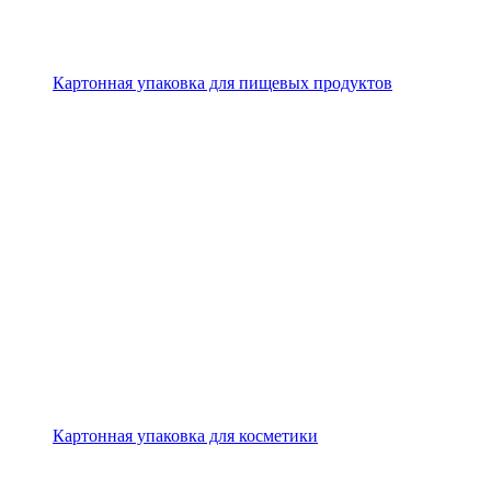
Картонная упаковка для пищевых продуктов
Картонная упаковка для косметики