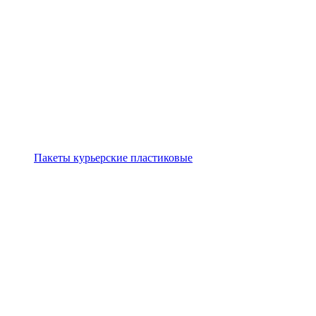
Пакеты курьерские пластиковые