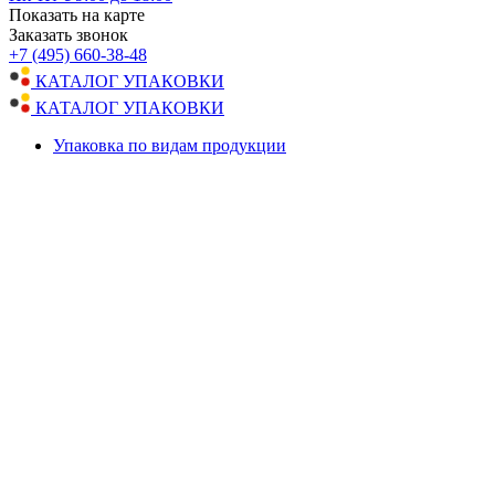
Показать на карте
Заказать звонок
+7 (495) 660-38-48
КАТАЛОГ УПАКОВКИ
КАТАЛОГ УПАКОВКИ
Упаковка по видам продукции