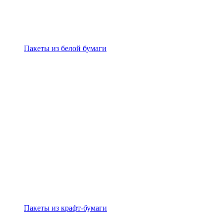
Пакеты из белой бумаги
Пакеты из крафт-бумаги