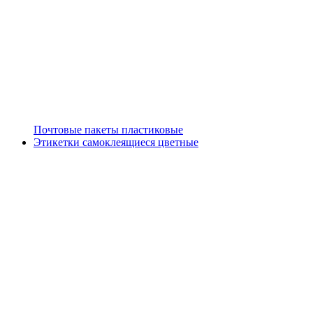
Почтовые пакеты пластиковые
Этикетки самоклеящиеся цветные