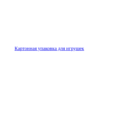
Картонная упаковка для игрушек