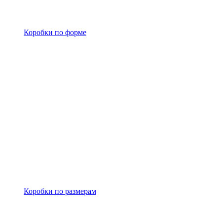
Коробки по форме
Коробки по размерам