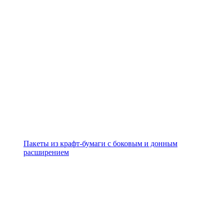
Пакеты из крафт-бумаги с боковым и донным
расширением