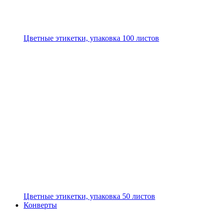
Цветные этикетки, упаковка 100 листов
Цветные этикетки, упаковка 50 листов
Конверты