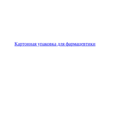
Картонная упаковка для фармацевтики