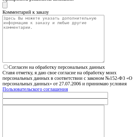
Комментарий к заказу
Согласен на обработку персональных данных
Ставя отметку, я даю свое согласие на обработку моих
персональных данных в соответствии с законом №152-Ф3 «О
персональных данных» от 27.07.2006 и принимаю условия
Пользовательского соглашения