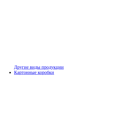
Другие виды продукции
Картонные коробки