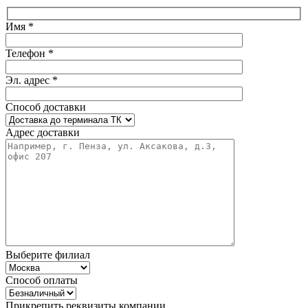
Имя *
Телефон *
Эл. адрес *
Способ доставки
Адрес доставки
Выберите филиал
Способ оплаты
Прикрепить реквизиты компании