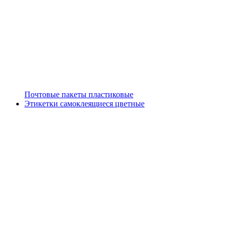
Почтовые пакеты пластиковые
Этикетки самоклеящиеся цветные