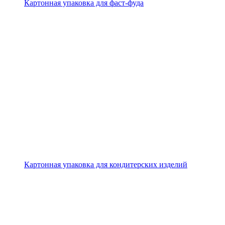
Картонная упаковка для фаст-фуда
Картонная упаковка для кондитерских изделий