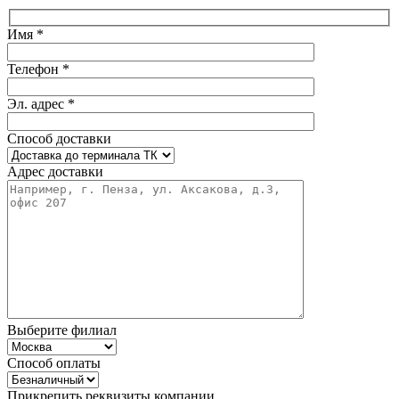
Имя *
Телефон *
Эл. адрес *
Способ доставки
Адрес доставки
Выберите филиал
Способ оплаты
Прикрепить реквизиты компании