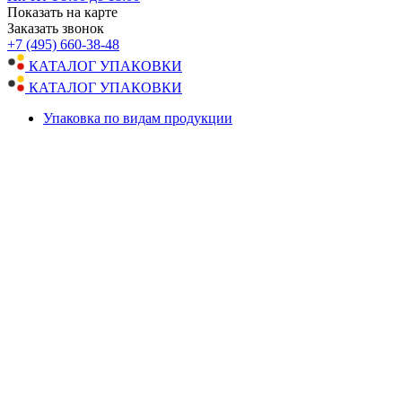
Показать на карте
Заказать звонок
+7 (495) 660-38-48
КАТАЛОГ УПАКОВКИ
КАТАЛОГ УПАКОВКИ
Упаковка по видам продукции