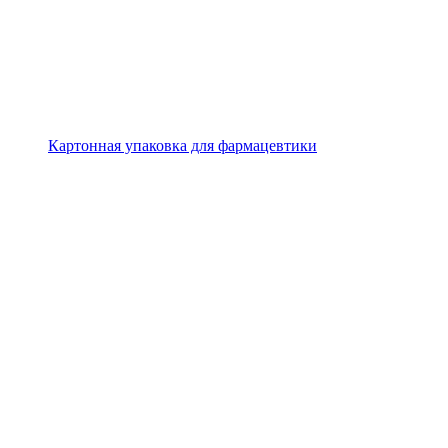
Картонная упаковка для фармацевтики