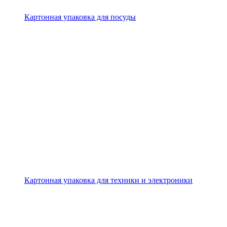
Картонная упаковка для посуды
Картонная упаковка для техники и электроники