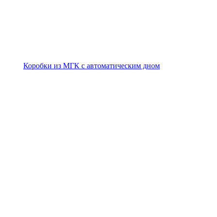
Коробки из МГК с автоматическим дном