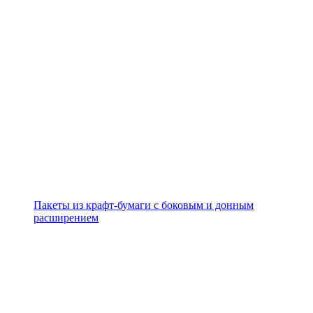
Пакеты из крафт-бумаги с боковым и донным
расширением