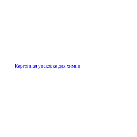
Картонная упаковка для химии