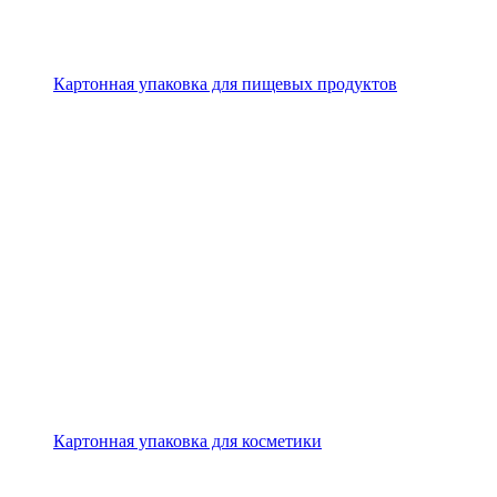
Картонная упаковка для пищевых продуктов
Картонная упаковка для косметики