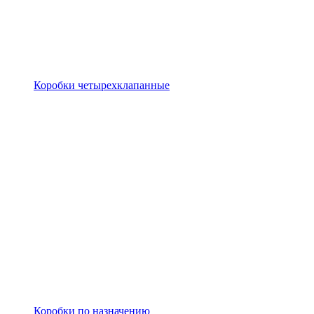
Коробки четырехклапанные
Коробки по назначению