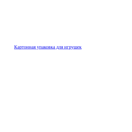
Картонная упаковка для игрушек