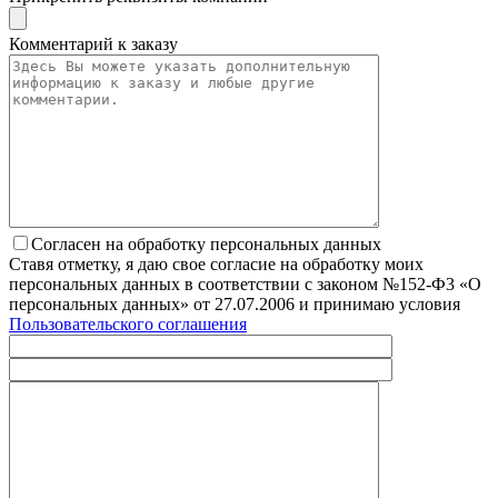
Комментарий к заказу
Согласен на обработку персональных данных
Ставя отметку, я даю свое согласие на обработку моих
персональных данных в соответствии с законом №152-Ф3 «О
персональных данных» от 27.07.2006 и принимаю условия
Пользовательского соглашения