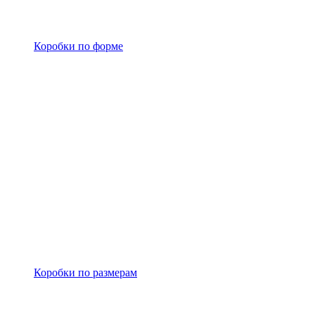
Коробки по форме
Коробки по размерам