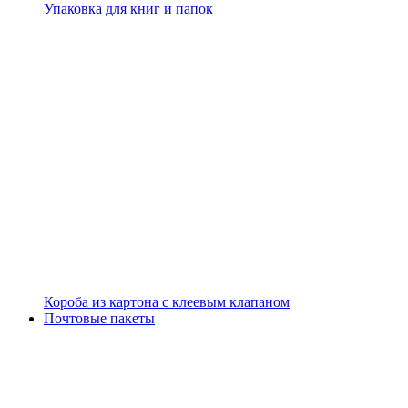
Упаковка для книг и папок
Короба из картона с клеевым клапаном
Почтовые пакеты