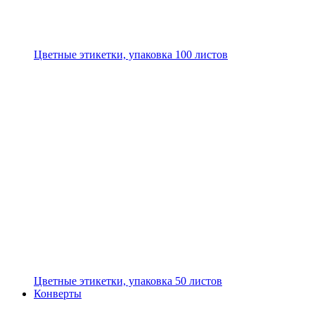
Цветные этикетки, упаковка 100 листов
Цветные этикетки, упаковка 50 листов
Конверты