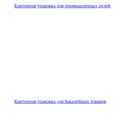
Картонная упаковка для промышленных целей
Картонная упаковка для бакалейных товаров