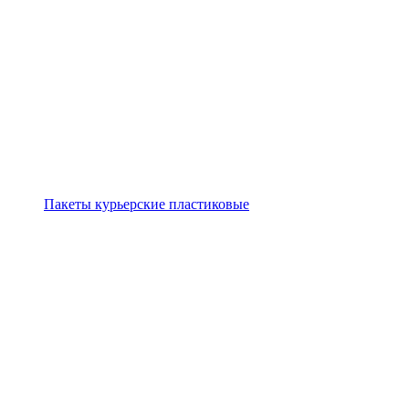
Пакеты курьерские пластиковые