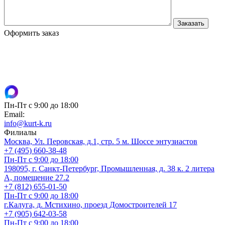
Оформить заказ
Пн-Пт с 9:00 до 18:00
Email:
info@kurt-k.ru
Филиалы
Москва, Ул. Перовская, д.1, стр. 5 м. Шоссе энтузиастов
+7 (495) 660-38-48
Пн-Пт с 9:00 до 18:00
198095, г. Санкт-Петербург, Промышленная, д. 38 к. 2 литера
А, помещение 27.2
+7 (812) 655-01-50
Пн-Пт с 9:00 до 18:00
г.Калуга, д. Мстихино, проезд Домостроителей 17
+7 (905) 642-03-58
Пн-Пт с 9:00 до 18:00