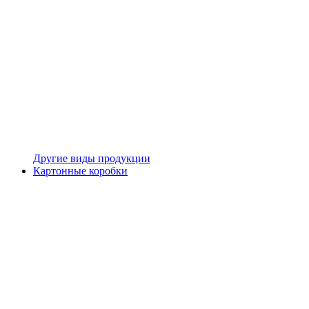
Другие виды продукции
Картонные коробки