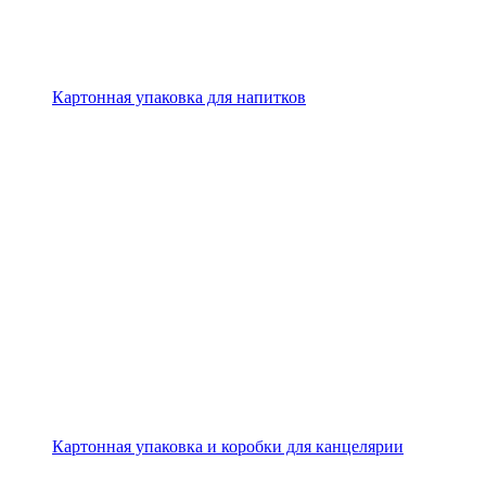
Картонная упаковка для напитков
Картонная упаковка и коробки для канцелярии