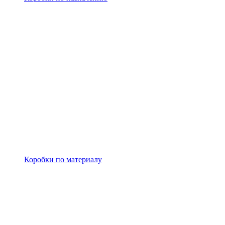
Коробки по материалу