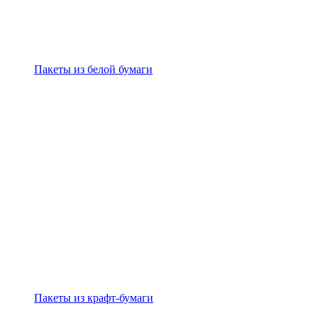
Пакеты из белой бумаги
Пакеты из крафт-бумаги