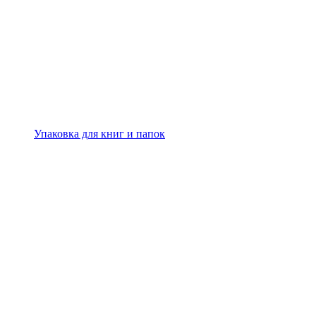
Упаковка для книг и папок