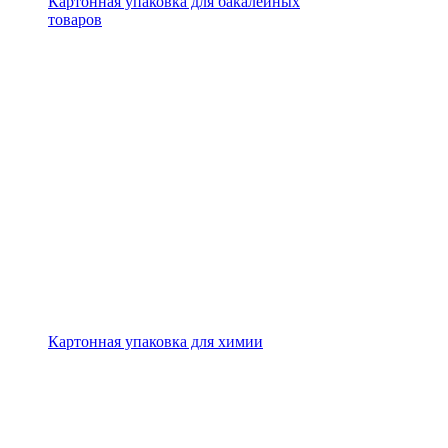
Картонная упаковка для бакалейных
товаров
Картонная упаковка для химии