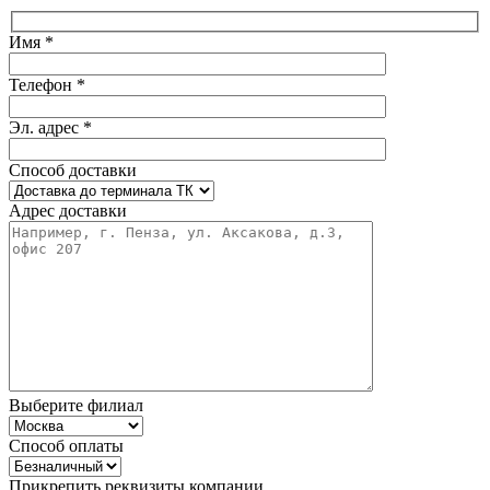
Имя *
Телефон *
Эл. адрес *
Способ доставки
Адрес доставки
Выберите филиал
Способ оплаты
Прикрепить реквизиты компании