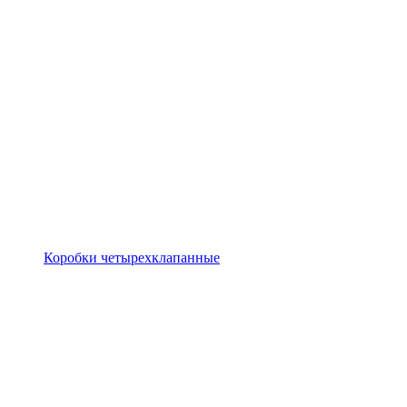
Коробки четырехклапанные