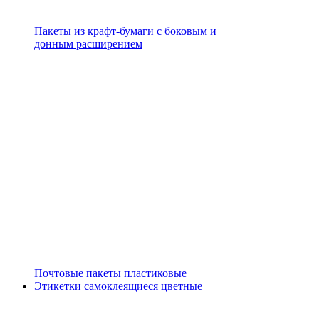
Пакеты из крафт-бумаги с боковым и
донным расширением
Почтовые пакеты пластиковые
Этикетки самоклеящиеся цветные