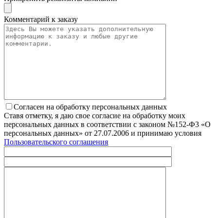
Комментарий к заказу
Согласен на обработку персональных данных
Ставя отметку, я даю свое согласие на обработку моих
персональных данных в соответствии с законом №152-Ф3 «О
персональных данных» от 27.07.2006 и принимаю условия
Пользовательского соглашения