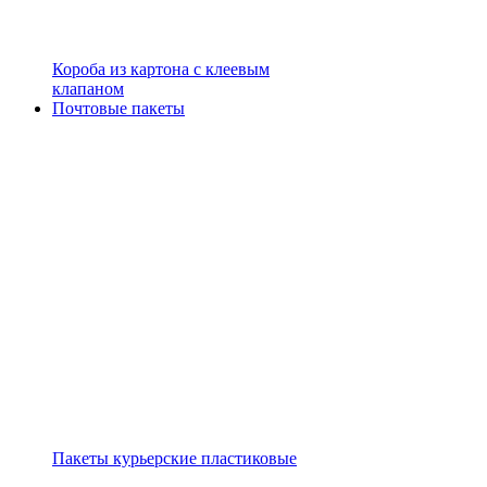
Короба из картона с клеевым
клапаном
Почтовые пакеты
Пакеты курьерские пластиковые