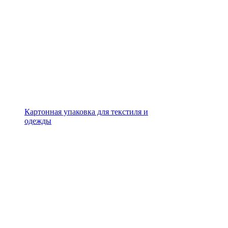
Картонная упаковка для текстиля и
одежды