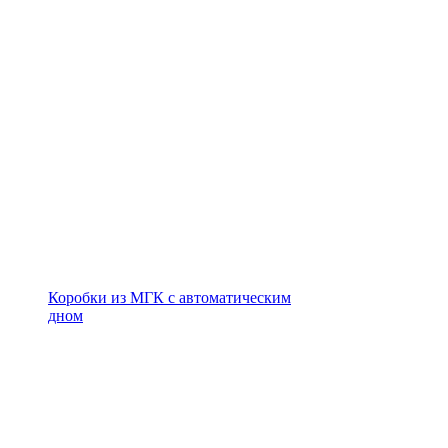
Коробки из МГК с автоматическим
дном