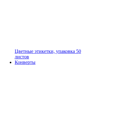
Цветные этикетки, упаковка 50
листов
Конверты