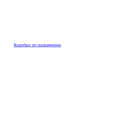
Коробки по назначению