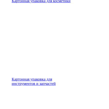
Картонная упаковка для косметики
Картонная упаковка для
инструментов и запчастей