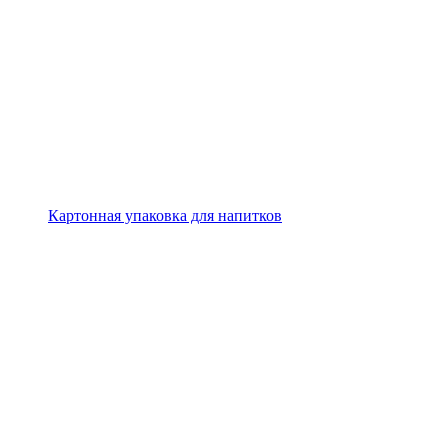
Картонная упаковка для напитков