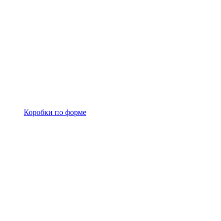
Коробки по форме