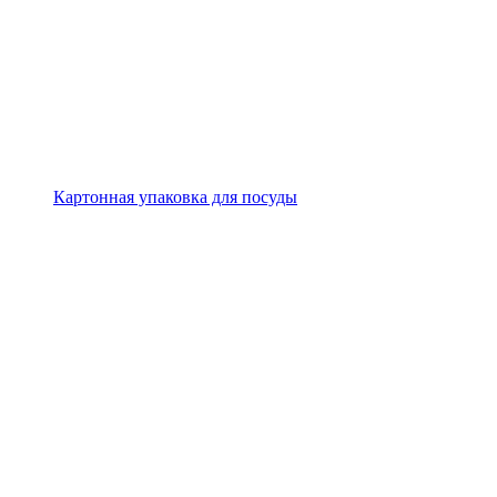
Картонная упаковка для посуды