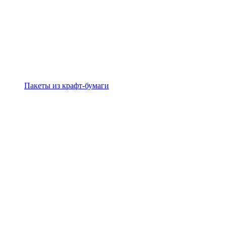
Пакеты из крафт-бумаги