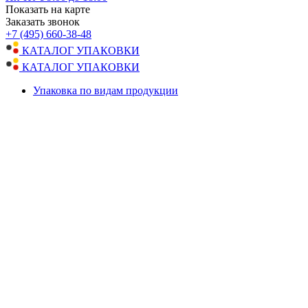
Показать на карте
Заказать звонок
+7 (495) 660-38-48
КАТАЛОГ УПАКОВКИ
КАТАЛОГ УПАКОВКИ
Упаковка по видам продукции