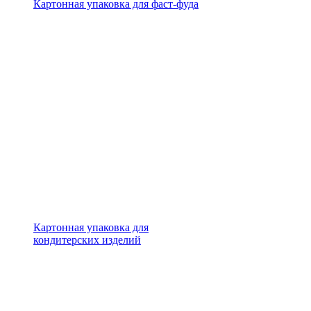
Картонная упаковка для фаст-фуда
Картонная упаковка для
кондитерских изделий