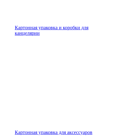
Картонная упаковка и коробки для
канцелярии
Картонная упаковка для аксессуаров