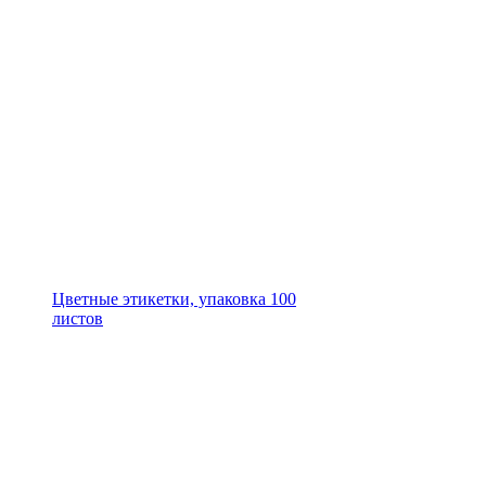
Цветные этикетки, упаковка 100
листов