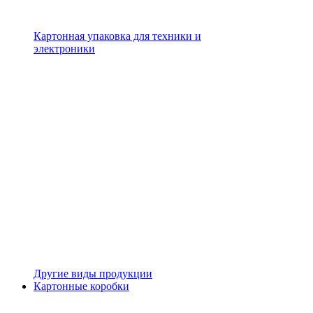
Картонная упаковка для техники и
электроники
Другие виды продукции
Картонные коробки