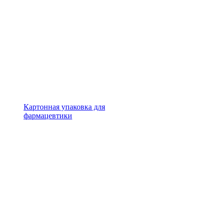
Картонная упаковка для
фармацевтики