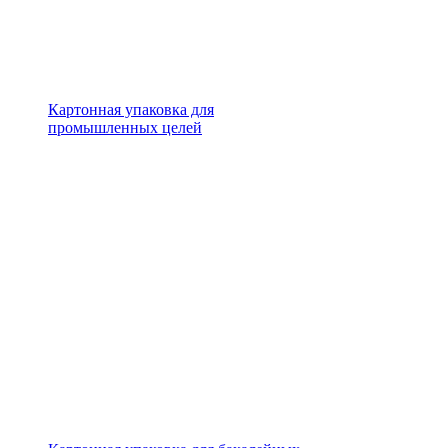
Картонная упаковка для
промышленных целей