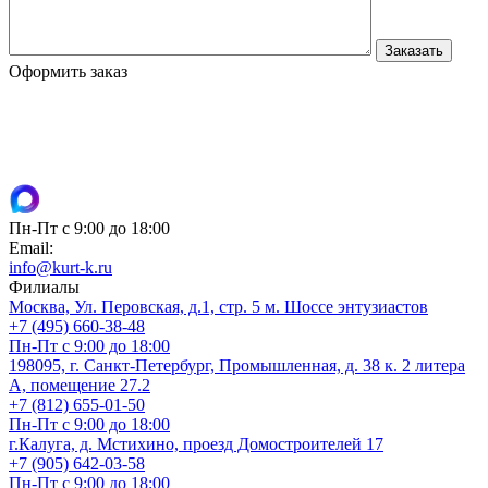
Оформить заказ
Пн-Пт с 9:00 до 18:00
Email:
info@kurt-k.ru
Филиалы
Москва, Ул. Перовская, д.1, стр. 5 м. Шоссе энтузиастов
+7 (495) 660-38-48
Пн-Пт с 9:00 до 18:00
198095, г. Санкт-Петербург, Промышленная, д. 38 к. 2 литера
А, помещение 27.2
+7 (812) 655-01-50
Пн-Пт с 9:00 до 18:00
г.Калуга, д. Мстихино, проезд Домостроителей 17
+7 (905) 642-03-58
Пн-Пт с 9:00 до 18:00