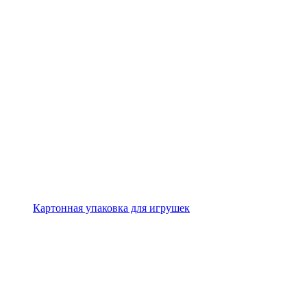
Картонная упаковка для игрушек