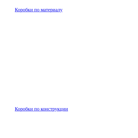
Коробки по материалу
Коробки по конструкции