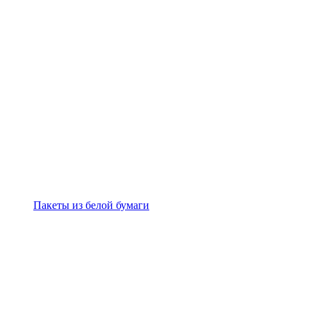
Пакеты из белой бумаги