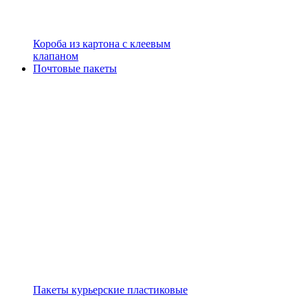
Короба из картона с клеевым
клапаном
Почтовые пакеты
Пакеты курьерские пластиковые