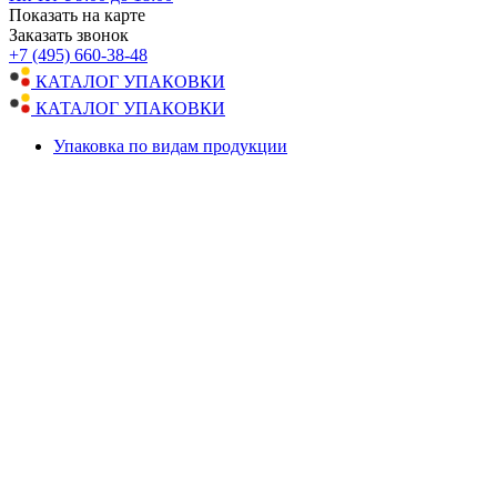
Показать на карте
Заказать звонок
+7 (495) 660-38-48
КАТАЛОГ УПАКОВКИ
КАТАЛОГ УПАКОВКИ
Упаковка по видам продукции