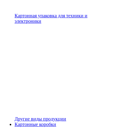
Картонная упаковка для техники и
электроники
Другие виды продукции
Картонные коробки