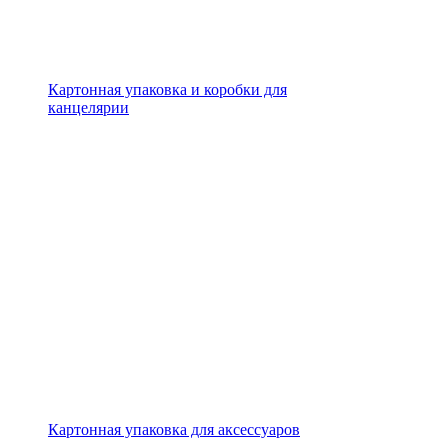
Картонная упаковка и коробки для
канцелярии
Картонная упаковка для аксессуаров