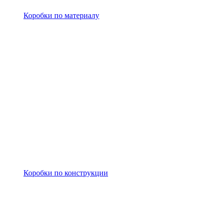
Коробки по материалу
Коробки по конструкции