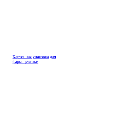
Картонная упаковка для
фармацевтики