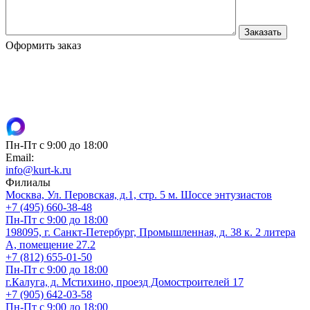
Оформить заказ
Пн-Пт с 9:00 до 18:00
Email:
info@kurt-k.ru
Филиалы
Москва, Ул. Перовская, д.1, стр. 5 м. Шоссе энтузиастов
+7 (495) 660-38-48
Пн-Пт с 9:00 до 18:00
198095, г. Санкт-Петербург, Промышленная, д. 38 к. 2 литера
А, помещение 27.2
+7 (812) 655-01-50
Пн-Пт с 9:00 до 18:00
г.Калуга, д. Мстихино, проезд Домостроителей 17
+7 (905) 642-03-58
Пн-Пт с 9:00 до 18:00