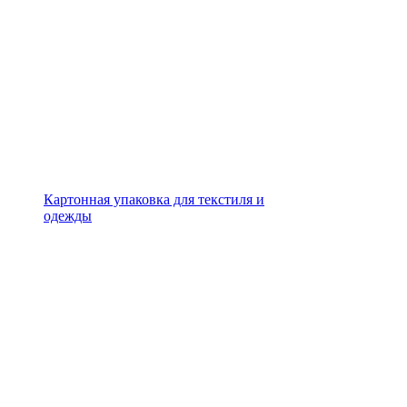
Картонная упаковка для текстиля и
одежды