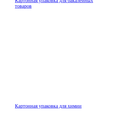
Картонная упаковка для бакалейных
товаров
Картонная упаковка для химии