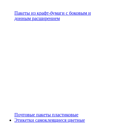
Пакеты из крафт-бумаги с боковым и
донным расширением
Почтовые пакеты пластиковые
Этикетки самоклеящиеся цветные