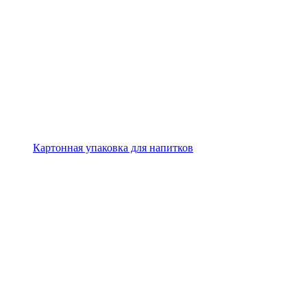
Картонная упаковка для напитков