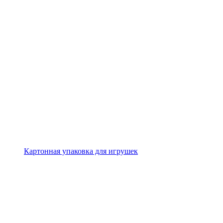
Картонная упаковка для игрушек