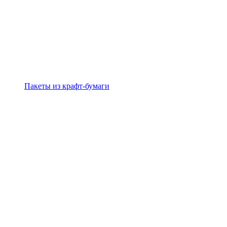
Пакеты из крафт-бумаги