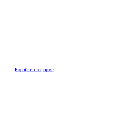
Коробки по форме