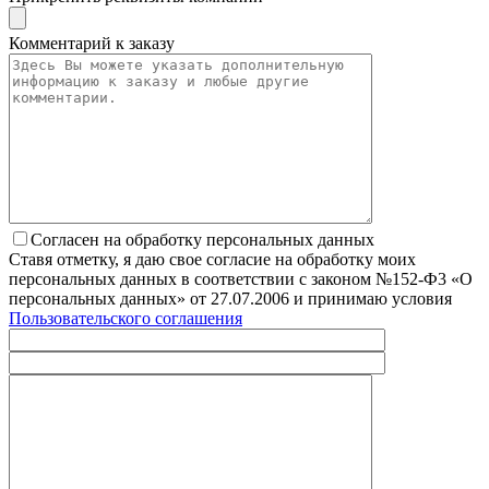
Комментарий к заказу
Согласен на обработку персональных данных
Ставя отметку, я даю свое согласие на обработку моих
персональных данных в соответствии с законом №152-Ф3 «О
персональных данных» от 27.07.2006 и принимаю условия
Пользовательского соглашения