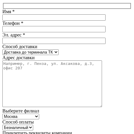
Имя *
Телефон *
Эл. адрес *
Способ доставки
Адрес доставки
Выберите филиал
Способ оплаты
Прикрепить реквизиты компании