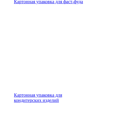
Картонная упаковка для фаст-фуда
Картонная упаковка для
кондитерских изделий