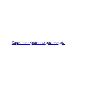
Картонная упаковка для посуды