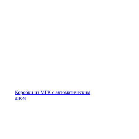
Коробки из МГК с автоматическим
дном