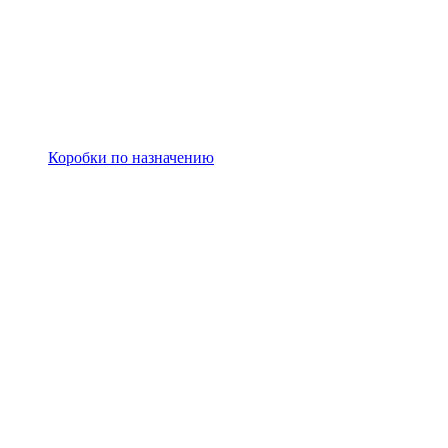
Коробки по назначению