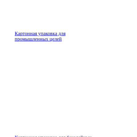
Картонная упаковка для
промышленных целей