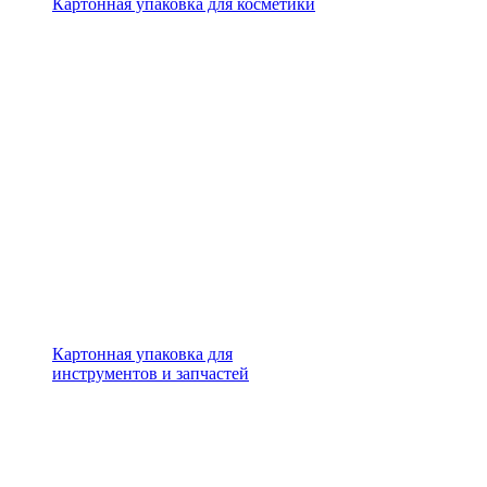
Картонная упаковка для косметики
Картонная упаковка для
инструментов и запчастей