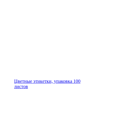
Цветные этикетки, упаковка 100
листов