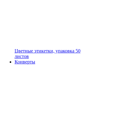
Цветные этикетки, упаковка 50
листов
Конверты