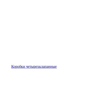
Коробки четырехклапанные