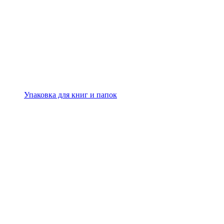
Упаковка для книг и папок