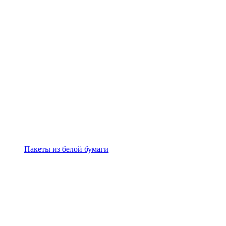
Пакеты из белой бумаги