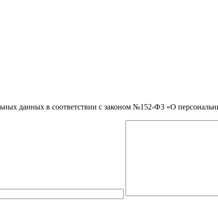
нальных данных в соответствии с законом №152-Ф3 «О персональ