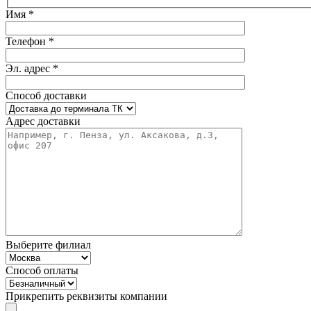
Имя *
Телефон *
Эл. адрес *
Способ доставки
Адрес доставки
Выберите филиал
Способ оплаты
Прикрепить реквизиты компании