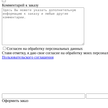
Комментарий к заказу
Согласен на обработку персональных данных
Ставя отметку, я даю свое согласие на обработку моих персо
Пользовательского соглашения
Оформить заказ