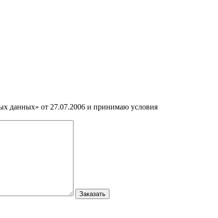
ных данных» от 27.07.2006 и принимаю условия