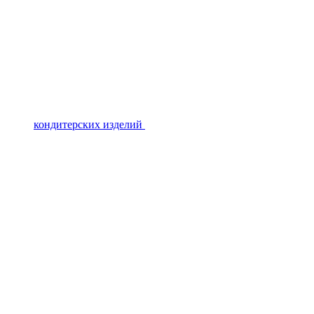
кондитерских изделий