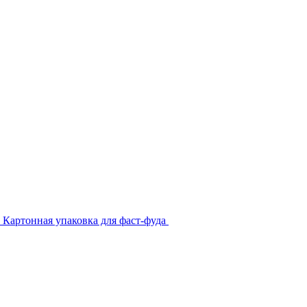
Картонная упаковка для фаст-фуда