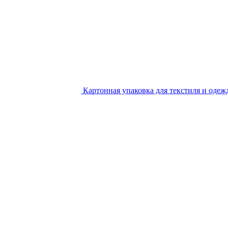
Картонная упаковка для текстиля и одеж