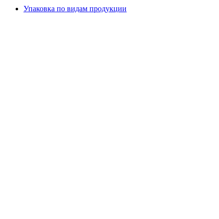
Упаковка по видам продукции