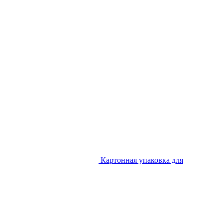
Картонная упаковка для