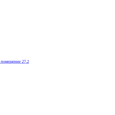
, помещение 27.2