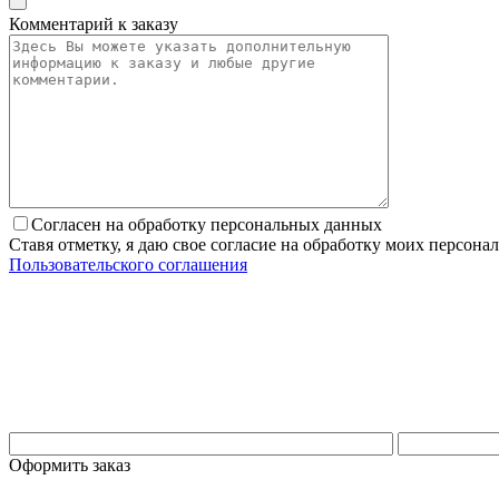
Комментарий к заказу
Согласен на обработку персональных данных
Ставя отметку, я даю свое согласие на обработку моих персо
Пользовательского соглашения
Оформить заказ