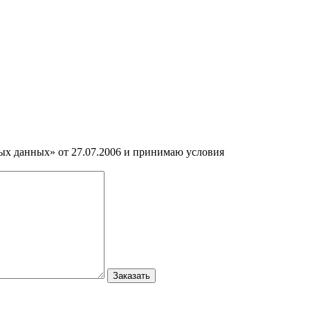
ных данных» от 27.07.2006 и принимаю условия