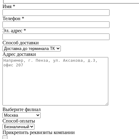
Имя *
Телефон *
Эл. адрес *
Способ доставки
Адрес доставки
Выберите филиал
Способ оплаты
Прикрепить реквизиты компании