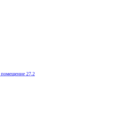
, помещение 27.2