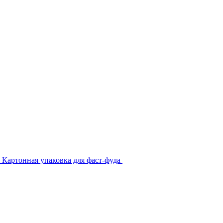
Картонная упаковка для фаст-фуда