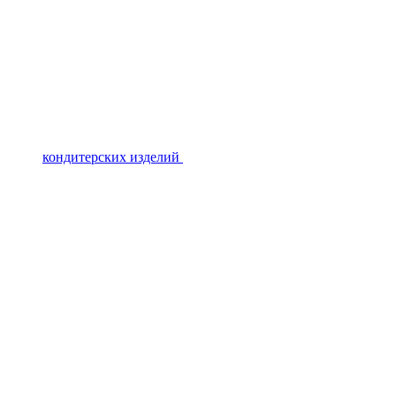
кондитерских изделий