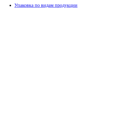
Упаковка по видам продукции