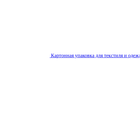
Картонная упаковка для текстиля и одеж