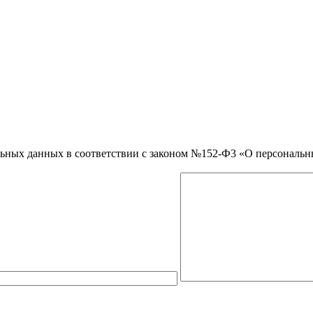
нальных данных в соответствии с законом №152-Ф3 «О персональ