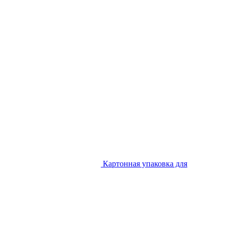
Картонная упаковка для