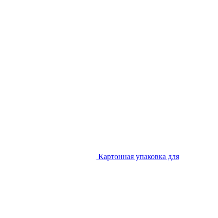
Картонная упаковка для