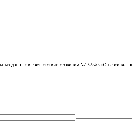
нальных данных в соответствии с законом №152-Ф3 «О персональ