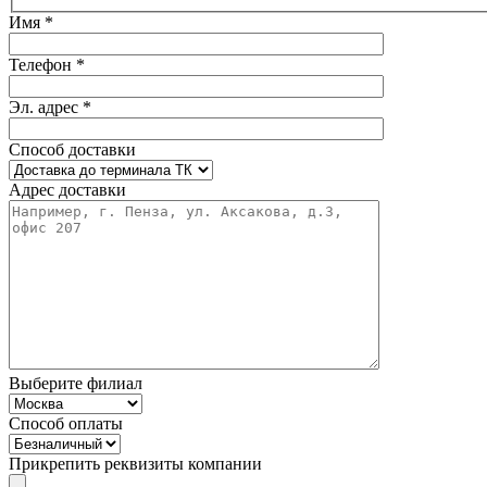
Имя *
Телефон *
Эл. адрес *
Способ доставки
Адрес доставки
Выберите филиал
Способ оплаты
Прикрепить реквизиты компании