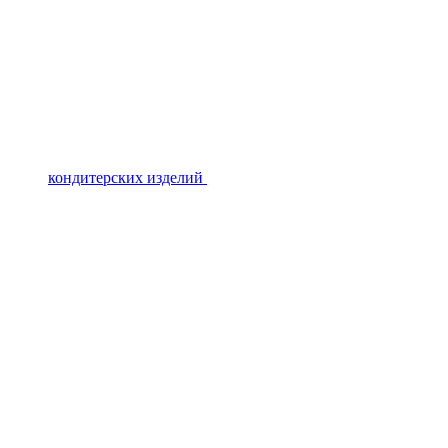
кондитерских изделий