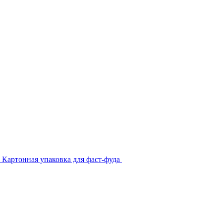
Картонная упаковка для фаст-фуда