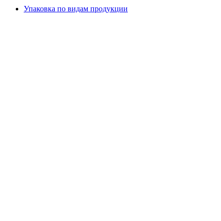
Упаковка по видам продукции