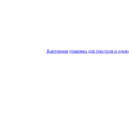
Картонная упаковка для текстиля и одеж