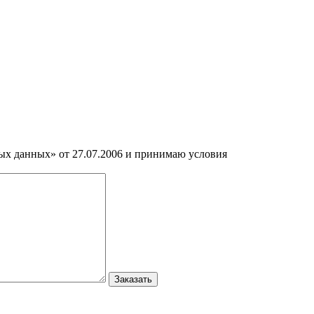
ных данных» от 27.07.2006 и принимаю условия