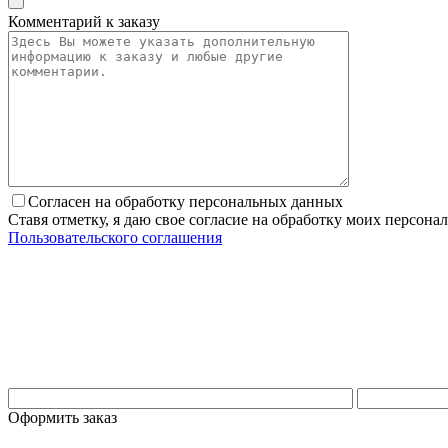
Комментарий к заказу
Согласен на обработку персональных данных
Ставя отметку, я даю свое согласие на обработку моих персо
Пользовательского соглашения
Оформить заказ