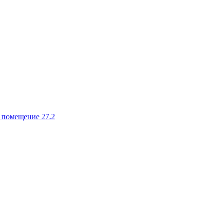
, помещение 27.2