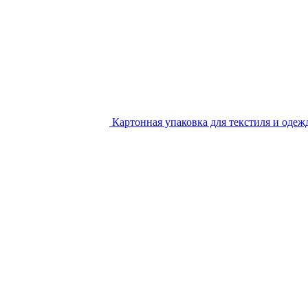
Картонная упаковка для текстиля и одеж