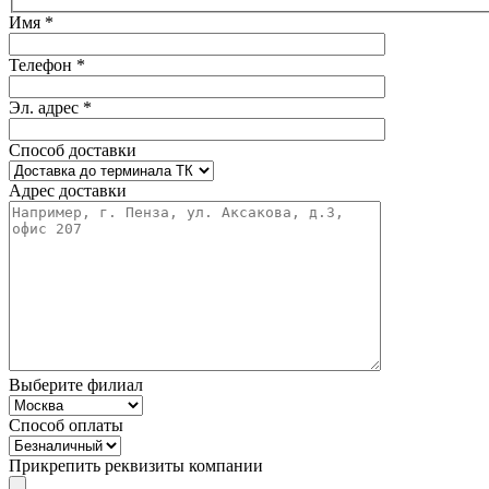
Имя *
Телефон *
Эл. адрес *
Способ доставки
Адрес доставки
Выберите филиал
Способ оплаты
Прикрепить реквизиты компании