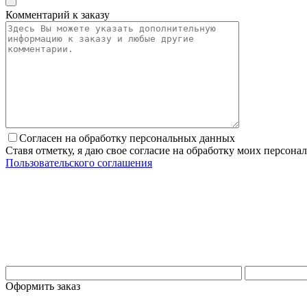
Комментарий к заказу
Согласен на обработку персональных данных
Ставя отметку, я даю свое согласие на обработку моих персо
Пользовательского соглашения
Оформить заказ