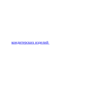
кондитерских изделий