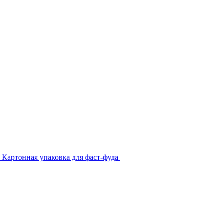
Картонная упаковка для фаст-фуда