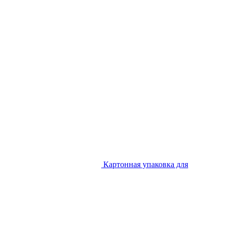
Картонная упаковка для