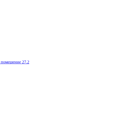
, помещение 27.2