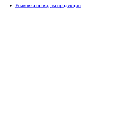
Упаковка по видам продукции