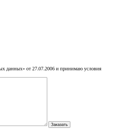
ных данных» от 27.07.2006 и принимаю условия