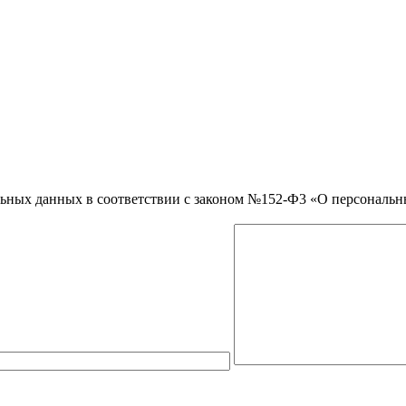
нальных данных в соответствии с законом №152-Ф3 «О персональ