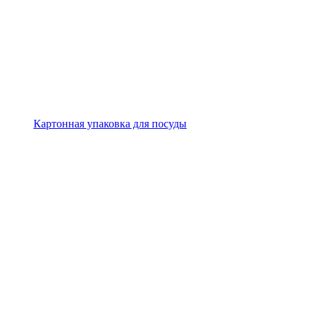
Картонная упаковка для посуды