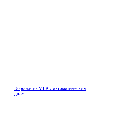
Коробки из МГК с автоматическим
дном