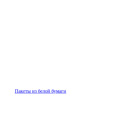
Пакеты из белой бумаги