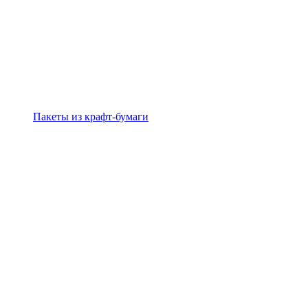
Пакеты из крафт-бумаги