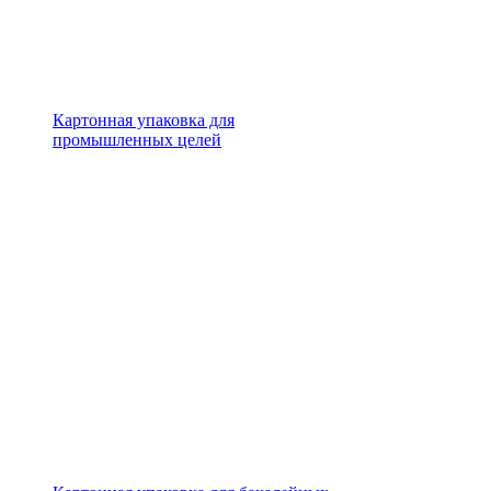
Картонная упаковка для
промышленных целей