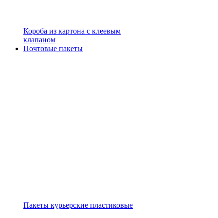
Короба из картона с клеевым
клапаном
Почтовые пакеты
Пакеты курьерские пластиковые