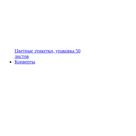
Цветные этикетки, упаковка 50
листов
Конверты