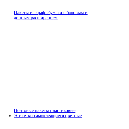
Пакеты из крафт-бумаги с боковым и
донным расширением
Почтовые пакеты пластиковые
Этикетки самоклеящиеся цветные