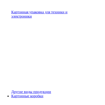
Картонная упаковка для техники и
электроники
Другие виды продукции
Картонные коробки