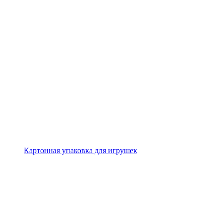
Картонная упаковка для игрушек