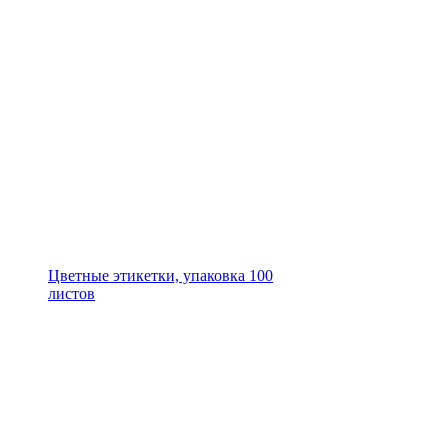
Цветные этикетки, упаковка 100
листов