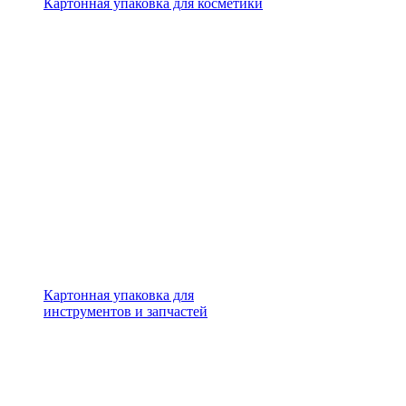
Картонная упаковка для косметики
Картонная упаковка для
инструментов и запчастей