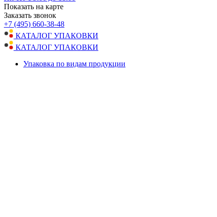
Показать на карте
Заказать звонок
+7 (495) 660-38-48
КАТАЛОГ УПАКОВКИ
КАТАЛОГ УПАКОВКИ
Упаковка по видам продукции