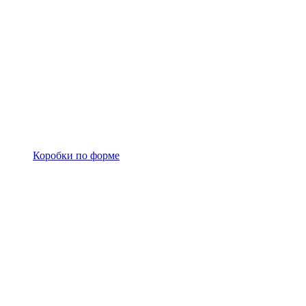
Коробки по форме