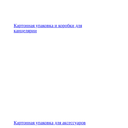
Картонная упаковка и коробки для
канцелярии
Картонная упаковка для аксессуаров