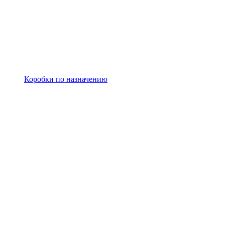
Коробки по назначению