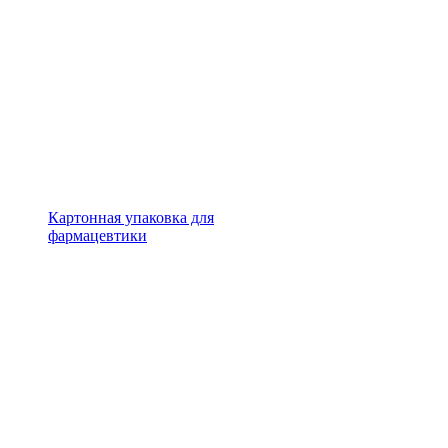
Картонная упаковка для
фармацевтики