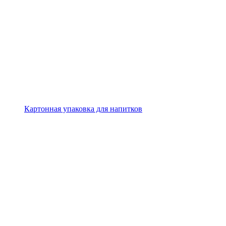
Картонная упаковка для напитков