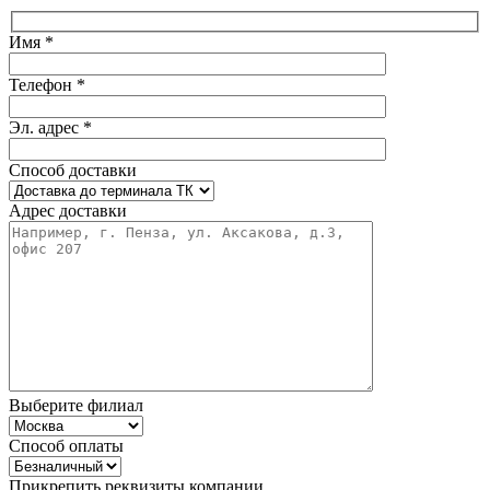
Имя *
Телефон *
Эл. адрес *
Способ доставки
Адрес доставки
Выберите филиал
Способ оплаты
Прикрепить реквизиты компании