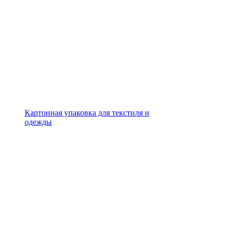
Картонная упаковка для текстиля и
одежды