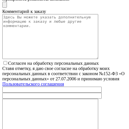
Комментарий к заказу
Согласен на обработку персональных данных
Ставя отметку, я даю свое согласие на обработку моих
персональных данных в соответствии с законом №152-Ф3 «О
персональных данных» от 27.07.2006 и принимаю условия
Пользовательского соглашения