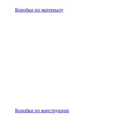
Коробки по материалу
Коробки по конструкции