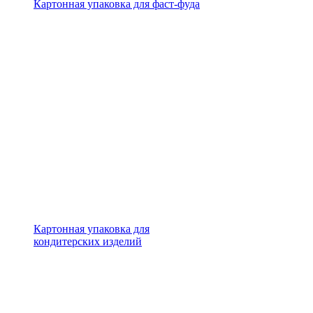
Картонная упаковка для фаст-фуда
Картонная упаковка для
кондитерских изделий