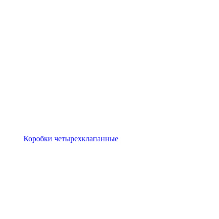
Коробки четырехклапанные