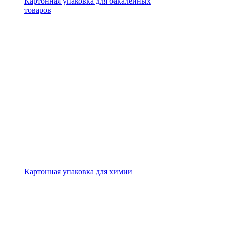
Картонная упаковка для бакалейных
товаров
Картонная упаковка для химии