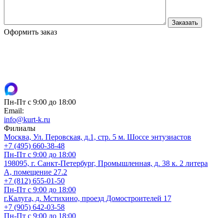
Оформить заказ
Пн-Пт с 9:00 до 18:00
Email:
info@kurt-k.ru
Филиалы
Москва, Ул. Перовская, д.1, стр. 5 м. Шоссе энтузиастов
+7 (495) 660-38-48
Пн-Пт с 9:00 до 18:00
198095, г. Санкт-Петербург, Промышленная, д. 38 к. 2 литера
А, помещение 27.2
+7 (812) 655-01-50
Пн-Пт с 9:00 до 18:00
г.Калуга, д. Мстихино, проезд Домостроителей 17
+7 (905) 642-03-58
Пн-Пт с 9:00 до 18:00