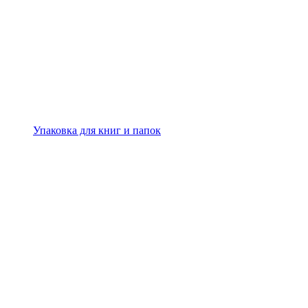
Упаковка для книг и папок