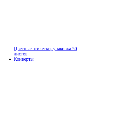
Цветные этикетки, упаковка 50
листов
Конверты