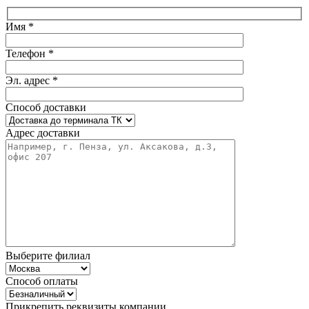
Имя *
Телефон *
Эл. адрес *
Способ доставки
Адрес доставки
Выберите филиал
Способ оплаты
Прикрепить реквизиты компании