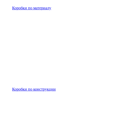
Коробки по материалу
Коробки по конструкции