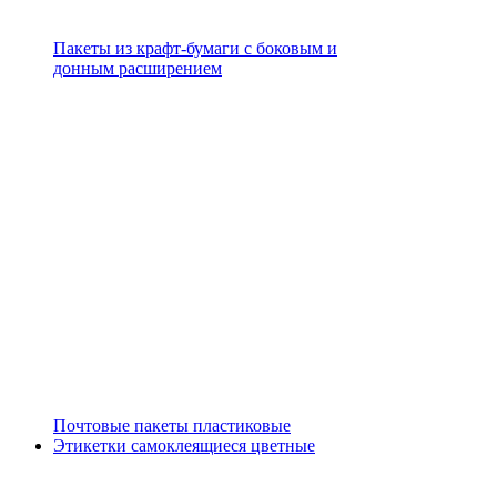
Пакеты из крафт-бумаги с боковым и
донным расширением
Почтовые пакеты пластиковые
Этикетки самоклеящиеся цветные