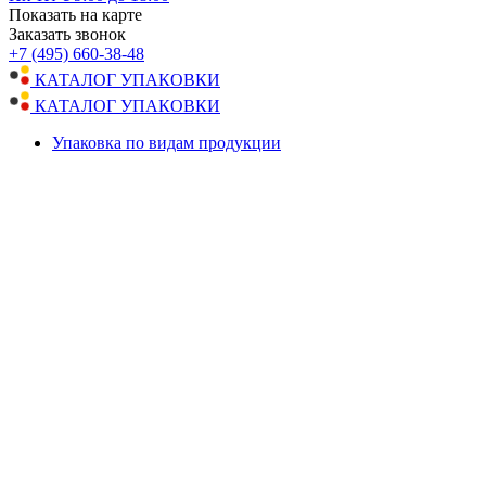
Показать на карте
Заказать звонок
+7 (495) 660-38-48
КАТАЛОГ УПАКОВКИ
КАТАЛОГ УПАКОВКИ
Упаковка по видам продукции