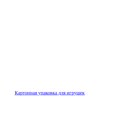
Картонная упаковка для игрушек