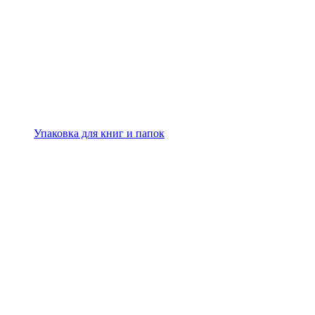
Упаковка для книг и папок