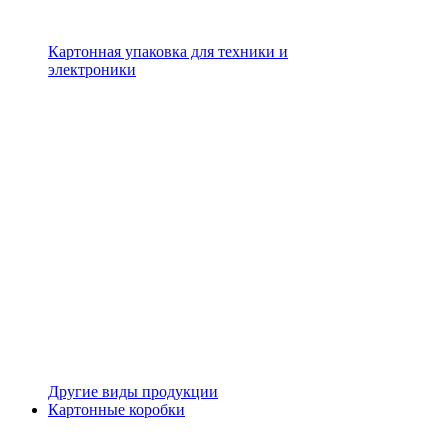
Картонная упаковка для техники и
электроники
Другие виды продукции
Картонные коробки