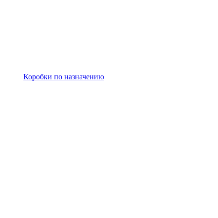
Коробки по назначению