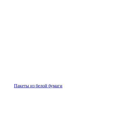
Пакеты из белой бумаги