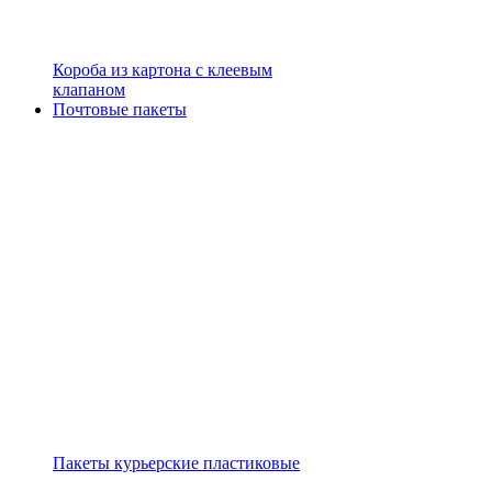
Короба из картона с клеевым
клапаном
Почтовые пакеты
Пакеты курьерские пластиковые