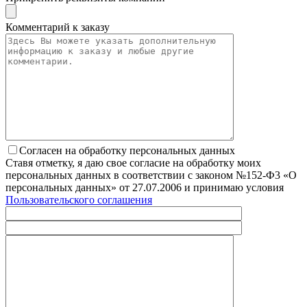
Комментарий к заказу
Согласен на обработку персональных данных
Ставя отметку, я даю свое согласие на обработку моих
персональных данных в соответствии с законом №152-Ф3 «О
персональных данных» от 27.07.2006 и принимаю условия
Пользовательского соглашения