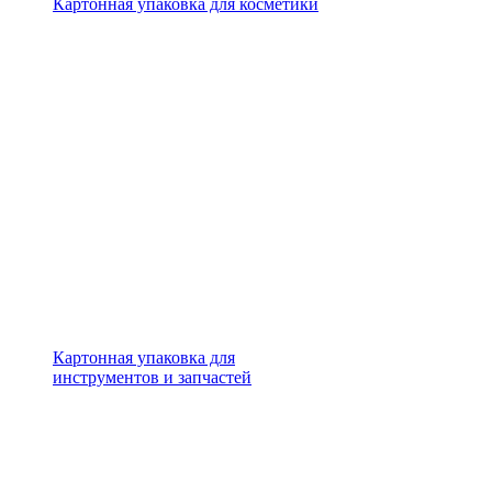
Картонная упаковка для косметики
Картонная упаковка для
инструментов и запчастей