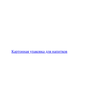
Картонная упаковка для напитков