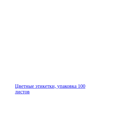
Цветные этикетки, упаковка 100
листов