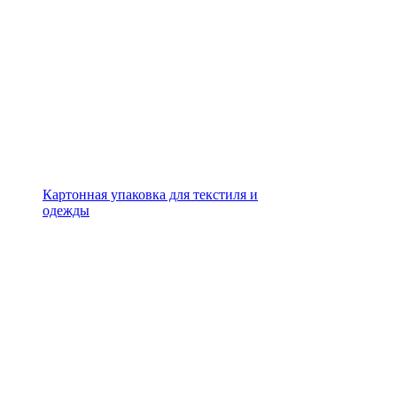
Картонная упаковка для текстиля и
одежды