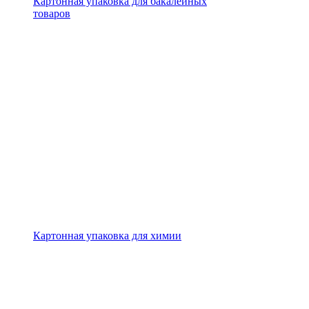
Картонная упаковка для бакалейных
товаров
Картонная упаковка для химии