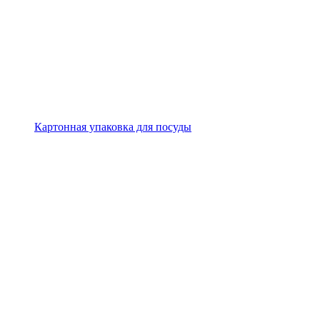
Картонная упаковка для посуды