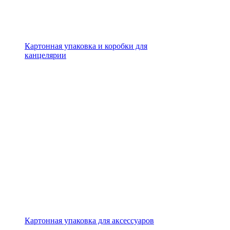
Картонная упаковка и коробки для
канцелярии
Картонная упаковка для аксессуаров