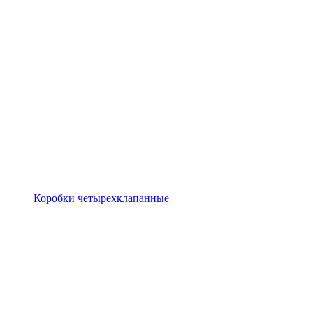
Коробки четырехклапанные