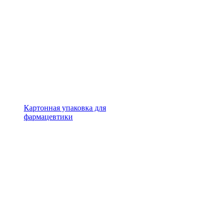
Картонная упаковка для
фармацевтики