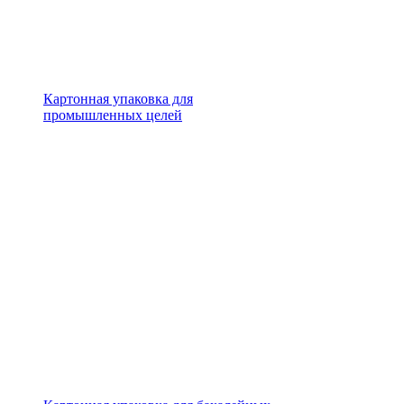
Картонная упаковка для
промышленных целей