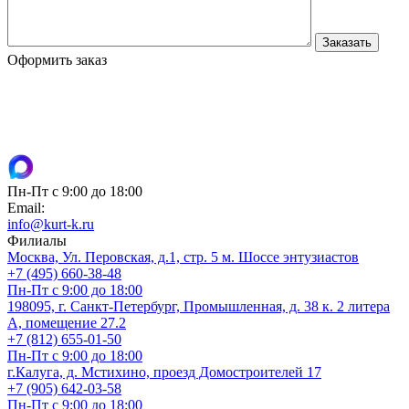
Оформить заказ
Пн-Пт с 9:00 до 18:00
Email:
info@kurt-k.ru
Филиалы
Москва, Ул. Перовская, д.1, стр. 5 м. Шоссе энтузиастов
+7 (495) 660-38-48
Пн-Пт с 9:00 до 18:00
198095, г. Санкт-Петербург, Промышленная, д. 38 к. 2 литера
А, помещение 27.2
+7 (812) 655-01-50
Пн-Пт с 9:00 до 18:00
г.Калуга, д. Мстихино, проезд Домостроителей 17
+7 (905) 642-03-58
Пн-Пт с 9:00 до 18:00