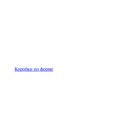
Коробки по форме