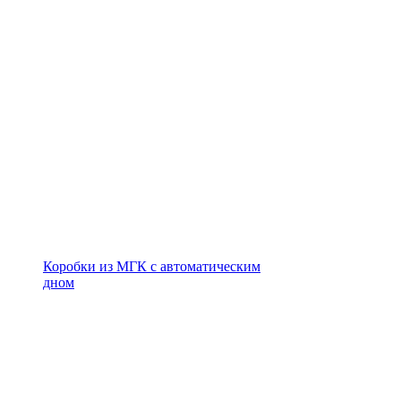
Коробки из МГК с автоматическим
дном