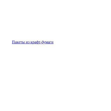
Пакеты из крафт-бумаги