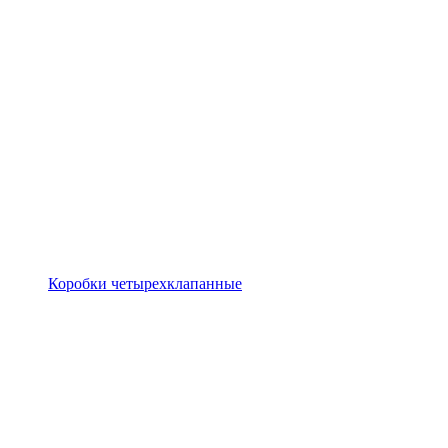
Коробки четырехклапанные