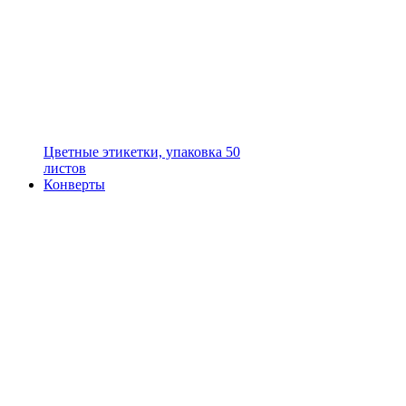
Цветные этикетки, упаковка 50
листов
Конверты