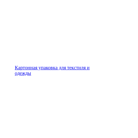
Картонная упаковка для текстиля и
одежды