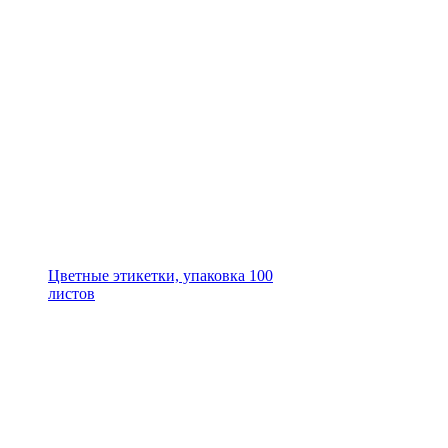
Цветные этикетки, упаковка 100
листов