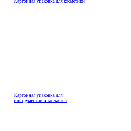
Картонная упаковка для косметики
Картонная упаковка для
инструментов и запчастей