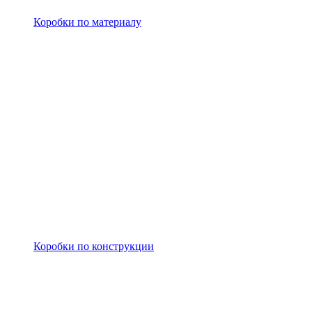
Коробки по материалу
Коробки по конструкции