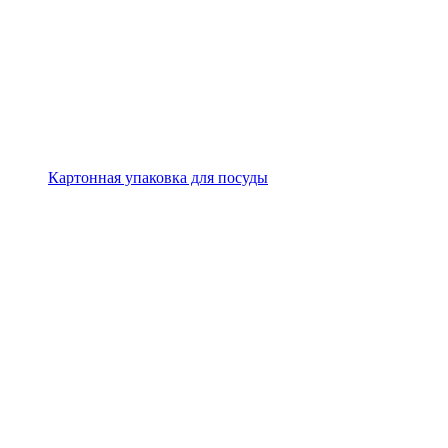
Картонная упаковка для посуды