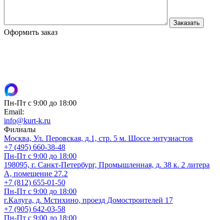
Оформить заказ
Пн-Пт с 9:00 до 18:00
Email:
info@kurt-k.ru
Филиалы
Москва, Ул. Перовская, д.1, стр. 5 м. Шоссе энтузиастов
+7 (495) 660-38-48
Пн-Пт с 9:00 до 18:00
198095, г. Санкт-Петербург, Промышленная, д. 38 к. 2 литера
А, помещение 27.2
+7 (812) 655-01-50
Пн-Пт с 9:00 до 18:00
г.Калуга, д. Мстихино, проезд Домостроителей 17
+7 (905) 642-03-58
Пн-Пт с 9:00 до 18:00