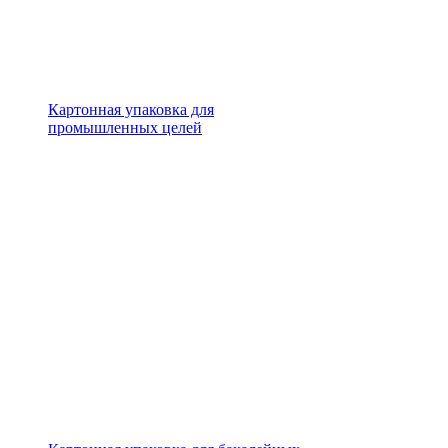
Картонная упаковка для
промышленных целей