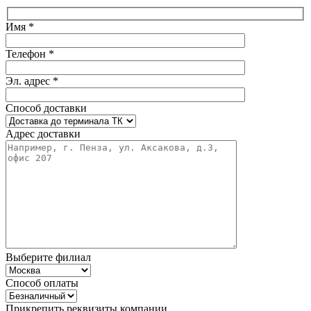
Имя *
Телефон *
Эл. адрес *
Способ доставки
Адрес доставки
Выберите филиал
Способ оплаты
Прикрепить реквизиты компании