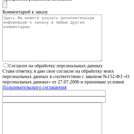
Комментарий к заказу
Согласен на обработку персональных данных
Ставя отметку, я даю свое согласие на обработку моих
персональных данных в соответствии с законом №152-Ф3 «О
персональных данных» от 27.07.2006 и принимаю условия
Пользовательского соглашения