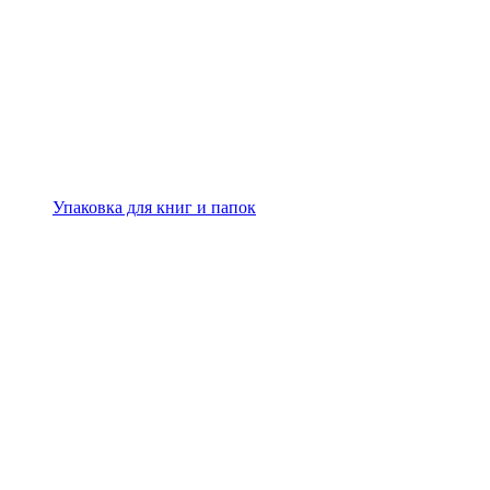
Упаковка для книг и папок