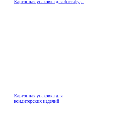
Картонная упаковка для фаст-фуда
Картонная упаковка для
кондитерских изделий