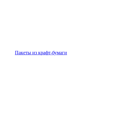
Пакеты из крафт-бумаги