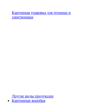
Картонная упаковка для техники и
электроники
Другие виды продукции
Картонные коробки