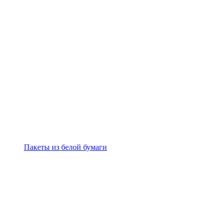
Пакеты из белой бумаги