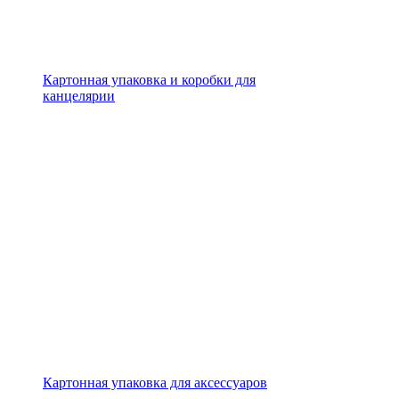
Картонная упаковка и коробки для
канцелярии
Картонная упаковка для аксессуаров