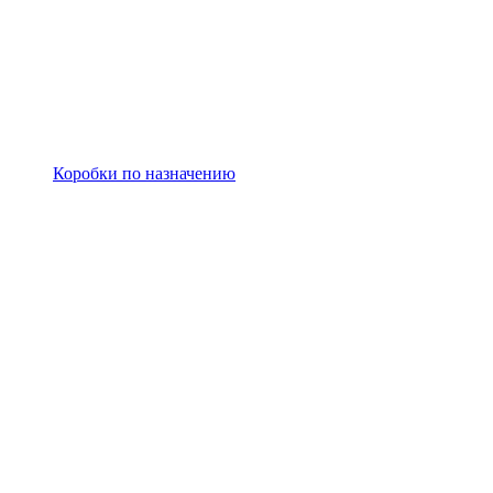
Коробки по назначению