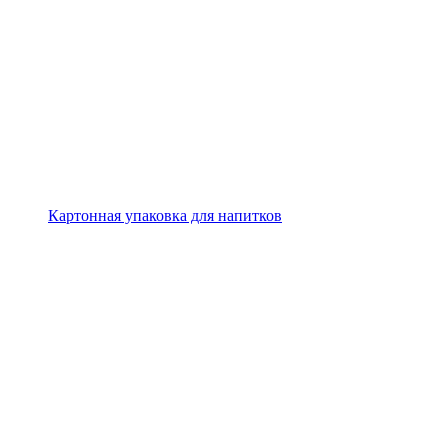
Картонная упаковка для напитков