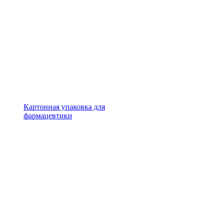
Картонная упаковка для
фармацевтики