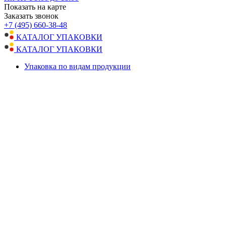
Показать на карте
Заказать звонок
+7 (495) 660-38-48
КАТАЛОГ УПАКОВКИ
КАТАЛОГ УПАКОВКИ
Упаковка по видам продукции