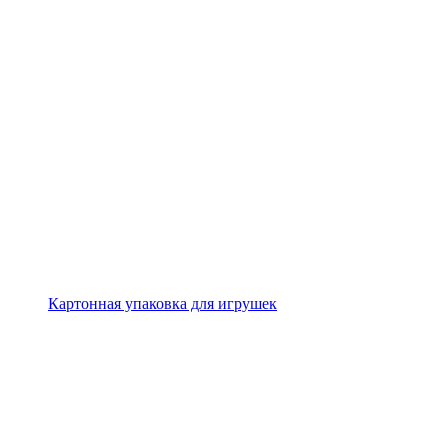
Картонная упаковка для игрушек