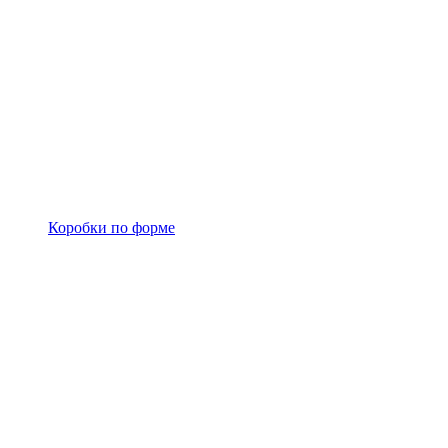
Коробки по форме