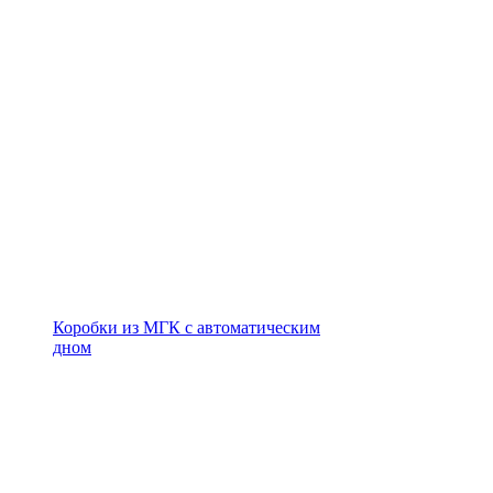
Коробки из МГК с автоматическим
дном