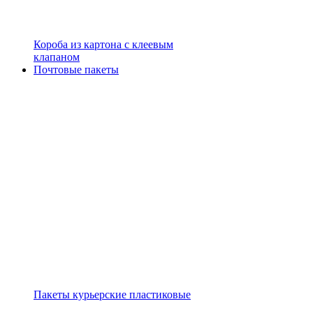
Короба из картона с клеевым
клапаном
Почтовые пакеты
Пакеты курьерские пластиковые