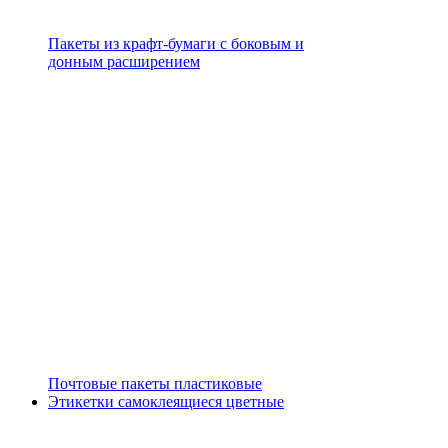
Пакеты из крафт-бумаги с боковым и
донным расширением
Почтовые пакеты пластиковые
Этикетки самоклеящиеся цветные