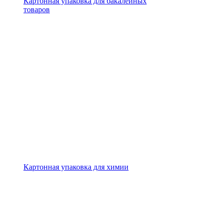
Картонная упаковка для бакалейных
товаров
Картонная упаковка для химии