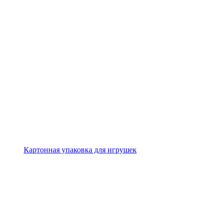
Картонная упаковка для игрушек