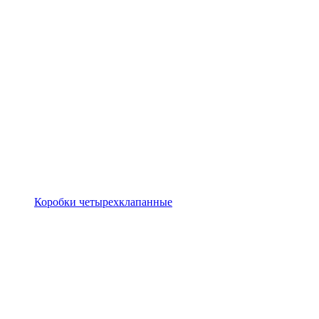
Коробки четырехклапанные