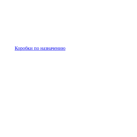
Коробки по назначению