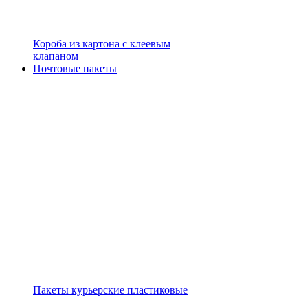
Короба из картона с клеевым
клапаном
Почтовые пакеты
Пакеты курьерские пластиковые