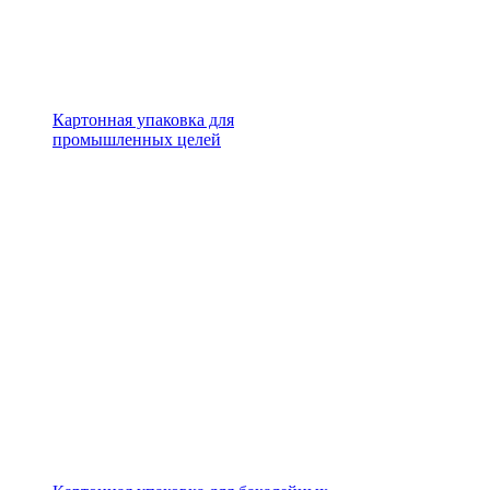
Картонная упаковка для
промышленных целей