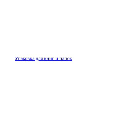
Упаковка для книг и папок