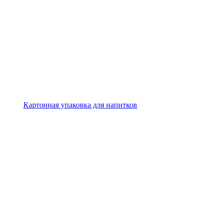
Картонная упаковка для напитков