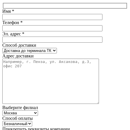
Имя *
Телефон *
Эл. адрес *
Способ доставки
Адрес доставки
Выберите филиал
Способ оплаты
Прикрепить реквизиты компании