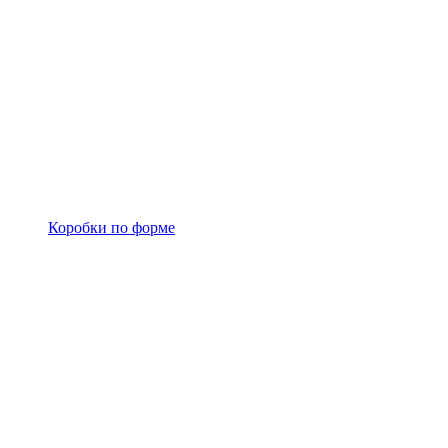
Коробки по форме