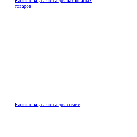
Картонная упаковка для бакалейных
товаров
Картонная упаковка для химии