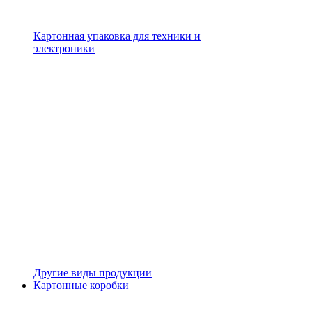
Картонная упаковка для техники и
электроники
Другие виды продукции
Картонные коробки