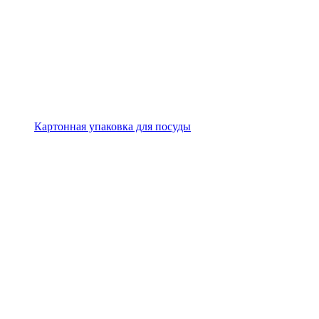
Картонная упаковка для посуды