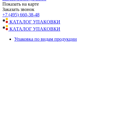
Показать на карте
Заказать звонок
+7 (495) 660-38-48
КАТАЛОГ УПАКОВКИ
КАТАЛОГ УПАКОВКИ
Упаковка по видам продукции