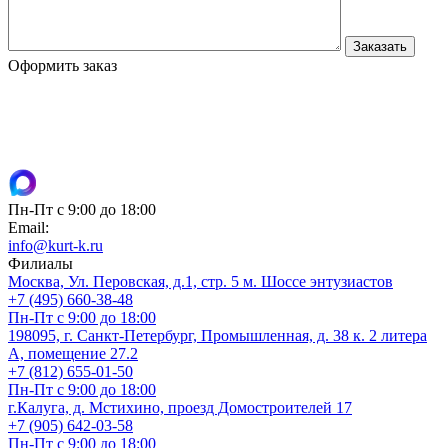
Оформить заказ
Пн-Пт с 9:00 до 18:00
Email:
info@kurt-k.ru
Филиалы
Москва, Ул. Перовская, д.1, стр. 5 м. Шоссе энтузиастов
+7 (495) 660-38-48
Пн-Пт с 9:00 до 18:00
198095, г. Санкт-Петербург, Промышленная, д. 38 к. 2 литера
А, помещение 27.2
+7 (812) 655-01-50
Пн-Пт с 9:00 до 18:00
г.Калуга, д. Мстихино, проезд Домостроителей 17
+7 (905) 642-03-58
Пн-Пт с 9:00 до 18:00