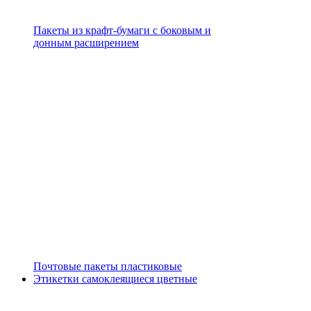
Пакеты из крафт-бумаги с боковым и
донным расширением
Почтовые пакеты пластиковые
Этикетки самоклеящиеся цветные