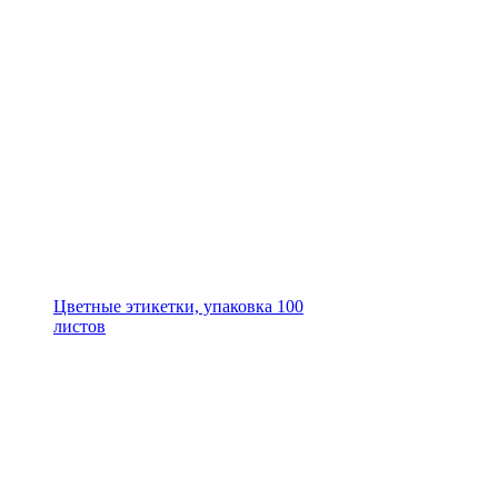
Цветные этикетки, упаковка 100
листов