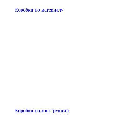
Коробки по материалу
Коробки по конструкции