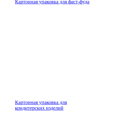
Картонная упаковка для фаст-фуда
Картонная упаковка для
кондитерских изделий