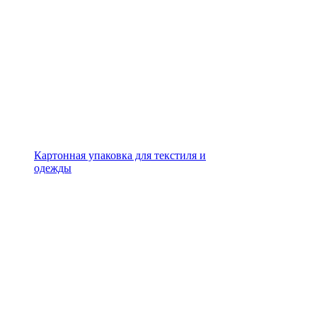
Картонная упаковка для текстиля и
одежды