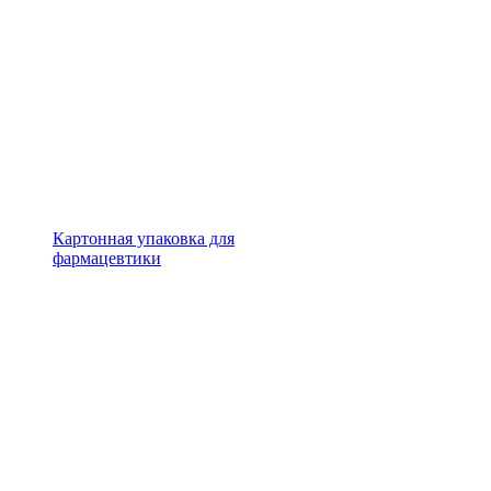
Картонная упаковка для
фармацевтики