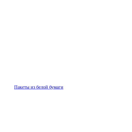
Пакеты из белой бумаги