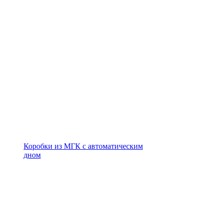
Коробки из МГК с автоматическим
дном