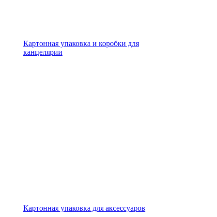
Картонная упаковка и коробки для
канцелярии
Картонная упаковка для аксессуаров