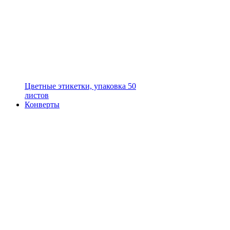
Цветные этикетки, упаковка 50
листов
Конверты