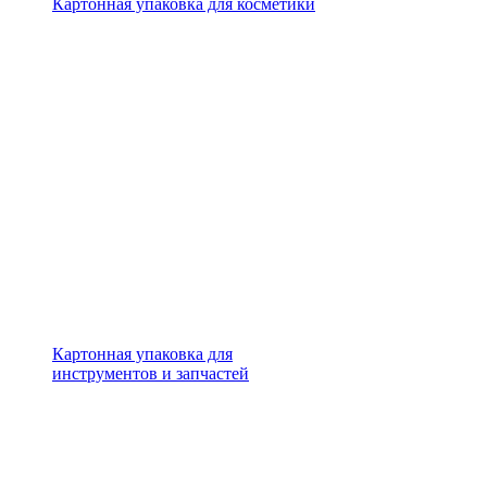
Картонная упаковка для косметики
Картонная упаковка для
инструментов и запчастей