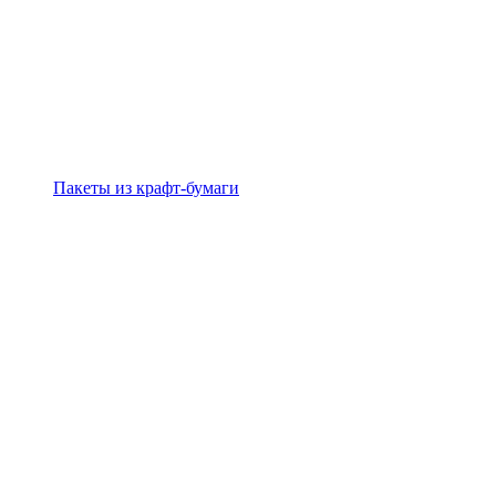
Пакеты из крафт-бумаги