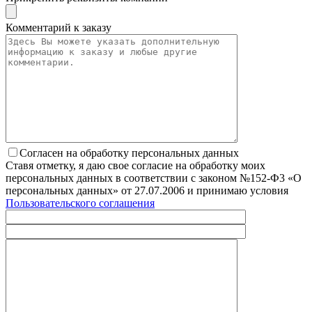
Комментарий к заказу
Согласен на обработку персональных данных
Ставя отметку, я даю свое согласие на обработку моих
персональных данных в соответствии с законом №152-Ф3 «О
персональных данных» от 27.07.2006 и принимаю условия
Пользовательского соглашения