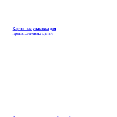
Картонная упаковка для
промышленных целей