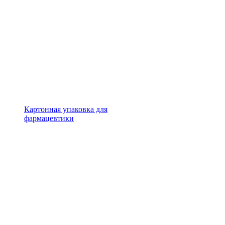
Картонная упаковка для
фармацевтики