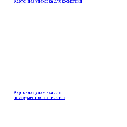
Картонная упаковка для косметики
Картонная упаковка для
инструментов и запчастей