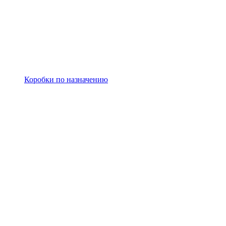
Коробки по назначению