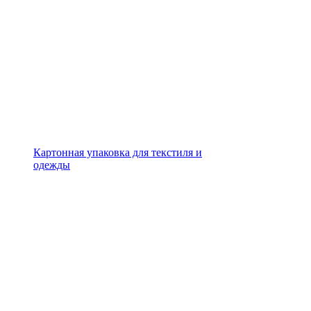
Картонная упаковка для текстиля и
одежды