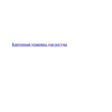
Картонная упаковка для посуды