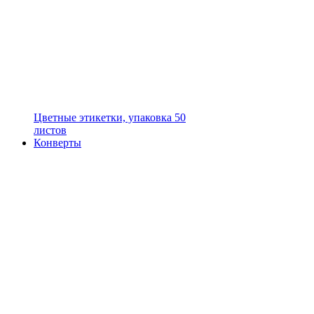
Цветные этикетки, упаковка 50
листов
Конверты