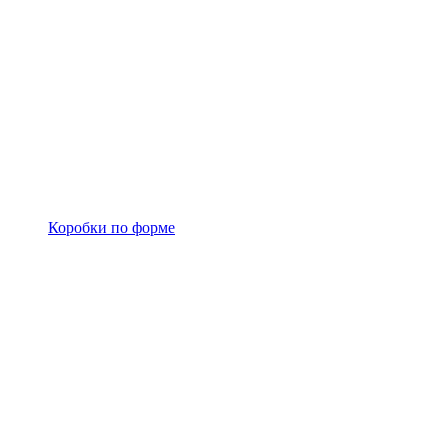
Коробки по форме