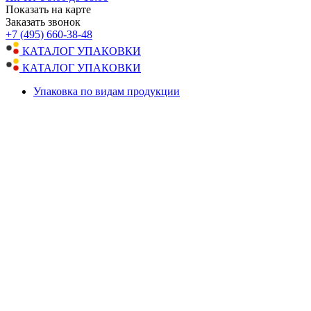
Показать на карте
Заказать звонок
+7 (495) 660-38-48
КАТАЛОГ УПАКОВКИ
КАТАЛОГ УПАКОВКИ
Упаковка по видам продукции