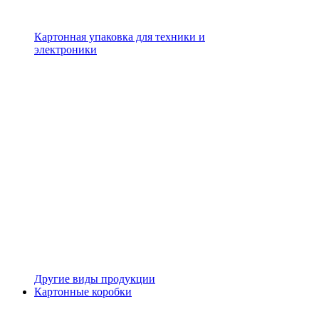
Картонная упаковка для техники и
электроники
Другие виды продукции
Картонные коробки