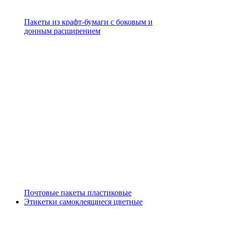
Пакеты из крафт-бумаги с боковым и
донным расширением
Почтовые пакеты пластиковые
Этикетки самоклеящиеся цветные