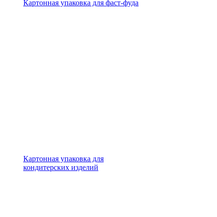
Картонная упаковка для фаст-фуда
Картонная упаковка для
кондитерских изделий