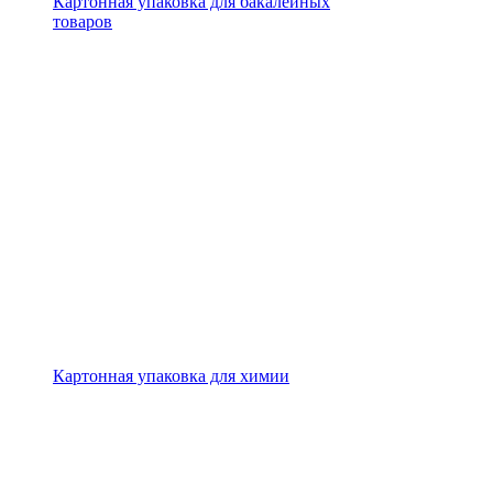
Картонная упаковка для бакалейных
товаров
Картонная упаковка для химии