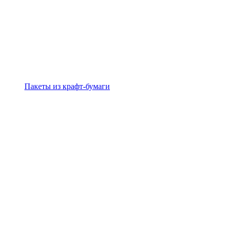
Пакеты из крафт-бумаги