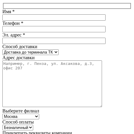
Имя *
Телефон *
Эл. адрес *
Способ доставки
Адрес доставки
Выберите филиал
Способ оплаты
Прикрепить реквизиты компании