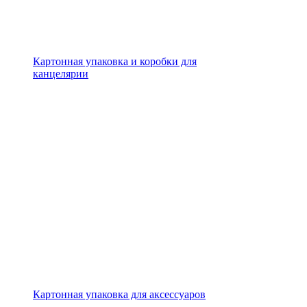
Картонная упаковка и коробки для
канцелярии
Картонная упаковка для аксессуаров