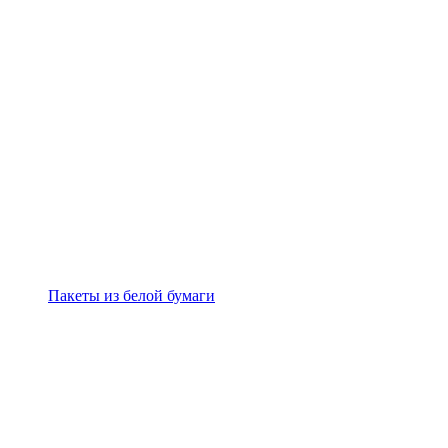
Пакеты из белой бумаги