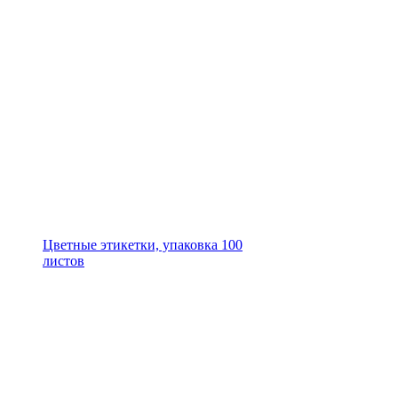
Цветные этикетки, упаковка 100
листов