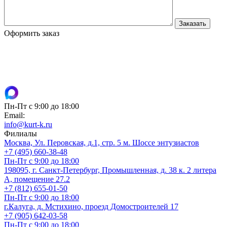
Оформить заказ
Пн-Пт с 9:00 до 18:00
Email:
info@kurt-k.ru
Филиалы
Москва, Ул. Перовская, д.1, стр. 5 м. Шоссе энтузиастов
+7 (495) 660-38-48
Пн-Пт с 9:00 до 18:00
198095, г. Санкт-Петербург, Промышленная, д. 38 к. 2 литера
А, помещение 27.2
+7 (812) 655-01-50
Пн-Пт с 9:00 до 18:00
г.Калуга, д. Мстихино, проезд Домостроителей 17
+7 (905) 642-03-58
Пн-Пт с 9:00 до 18:00