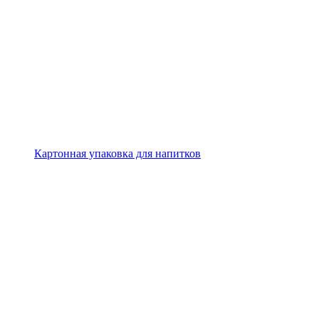
Картонная упаковка для напитков