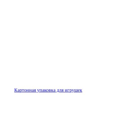
Картонная упаковка для игрушек