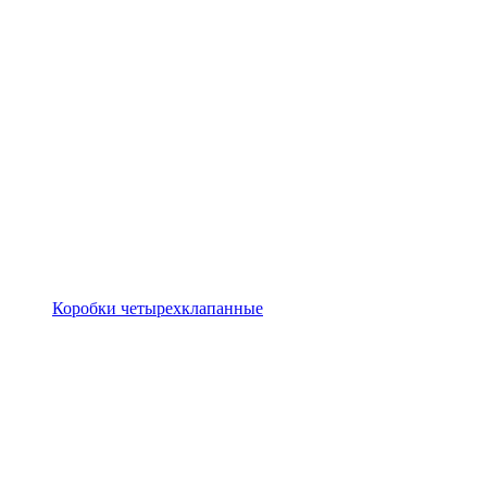
Коробки четырехклапанные