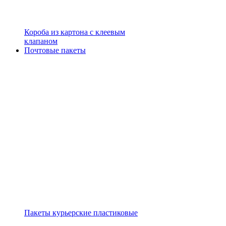
Короба из картона с клеевым
клапаном
Почтовые пакеты
Пакеты курьерские пластиковые