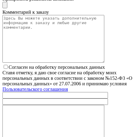
Комментарий к заказу
Согласен на обработку персональных данных
Ставя отметку, я даю свое согласие на обработку моих
персональных данных в соответствии с законом №152-Ф3 «О
персональных данных» от 27.07.2006 и принимаю условия
Пользовательского соглашения