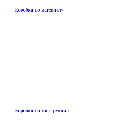
Коробки по материалу
Коробки по конструкции