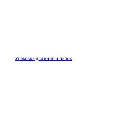
Упаковка для книг и папок