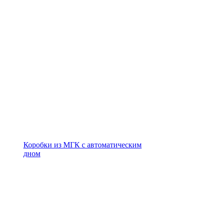
Коробки из МГК с автоматическим
дном