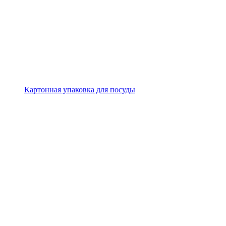
Картонная упаковка для посуды