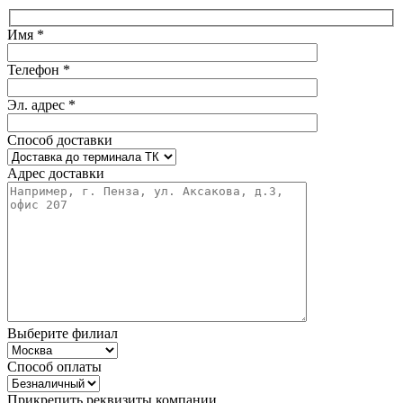
Имя *
Телефон *
Эл. адрес *
Способ доставки
Адрес доставки
Выберите филиал
Способ оплаты
Прикрепить реквизиты компании