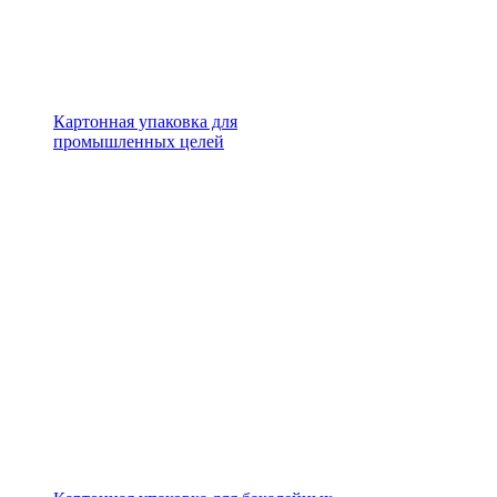
Картонная упаковка для
промышленных целей