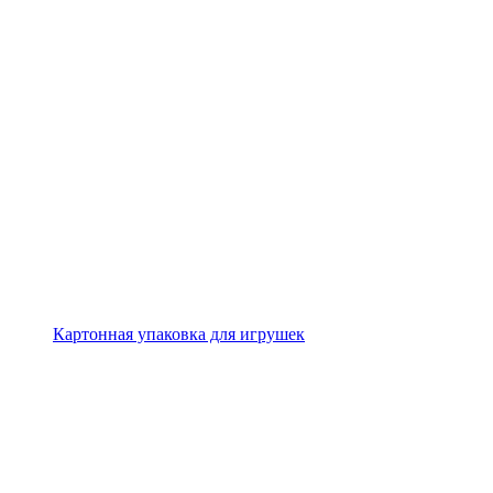
Картонная упаковка для игрушек