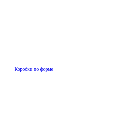
Коробки по форме