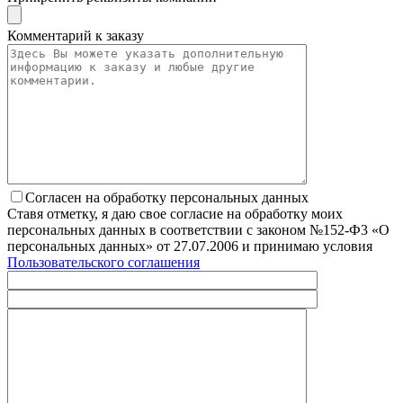
Комментарий к заказу
Согласен на обработку персональных данных
Ставя отметку, я даю свое согласие на обработку моих
персональных данных в соответствии с законом №152-Ф3 «О
персональных данных» от 27.07.2006 и принимаю условия
Пользовательского соглашения