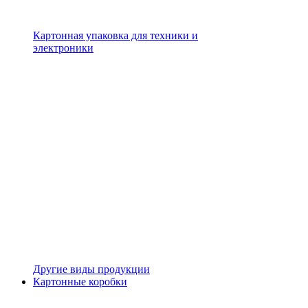
Картонная упаковка для техники и
электроники
Другие виды продукции
Картонные коробки