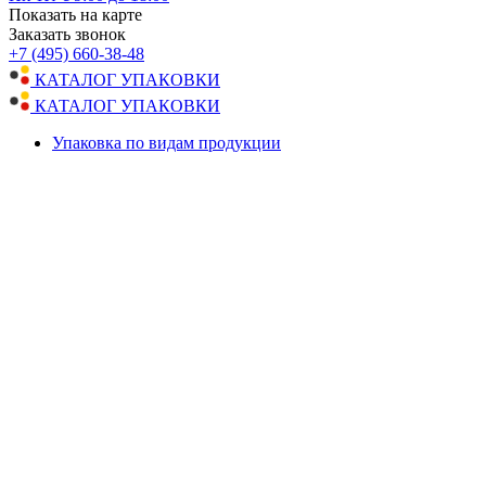
Показать на карте
Заказать звонок
+7 (495) 660-38-48
КАТАЛОГ УПАКОВКИ
КАТАЛОГ УПАКОВКИ
Упаковка по видам продукции