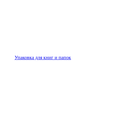
Упаковка для книг и папок