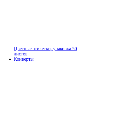
Цветные этикетки, упаковка 50
листов
Конверты