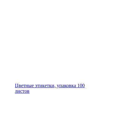
Цветные этикетки, упаковка 100
листов