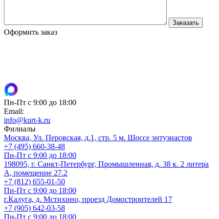
Оформить заказ
Пн-Пт с 9:00 до 18:00
Email:
info@kurt-k.ru
Филиалы
Москва, Ул. Перовская, д.1, стр. 5 м. Шоссе энтузиастов
+7 (495) 660-38-48
Пн-Пт с 9:00 до 18:00
198095, г. Санкт-Петербург, Промышленная, д. 38 к. 2 литера
А, помещение 27.2
+7 (812) 655-01-50
Пн-Пт с 9:00 до 18:00
г.Калуга, д. Мстихино, проезд Домостроителей 17
+7 (905) 642-03-58
Пн-Пт с 9:00 до 18:00