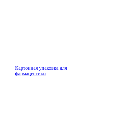
Картонная упаковка для
фармацевтики