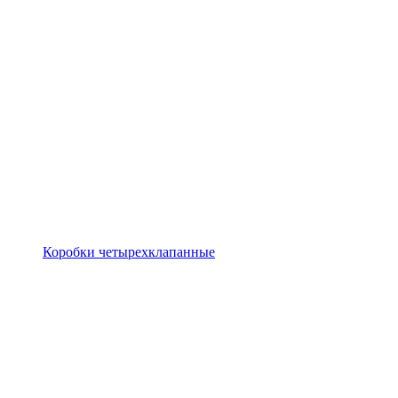
Коробки четырехклапанные