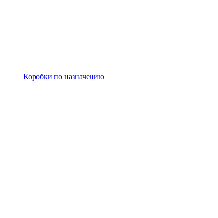
Коробки по назначению