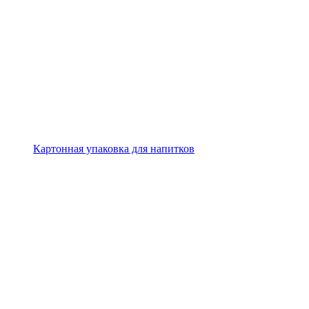
Картонная упаковка для напитков