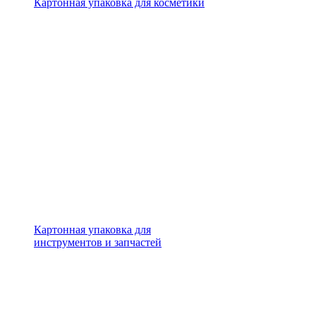
Картонная упаковка для косметики
Картонная упаковка для
инструментов и запчастей