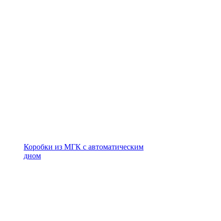
Коробки из МГК с автоматическим
дном