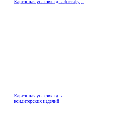
Картонная упаковка для фаст-фуда
Картонная упаковка для
кондитерских изделий