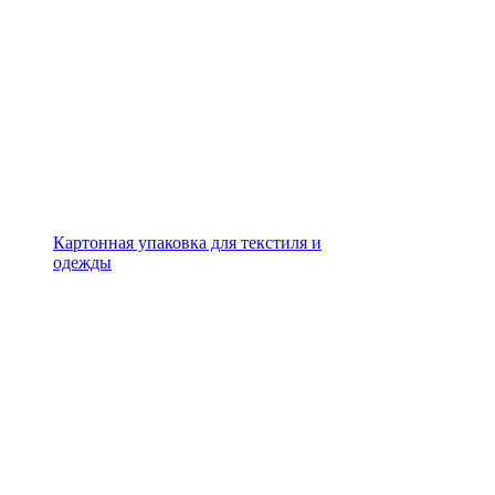
Картонная упаковка для текстиля и
одежды