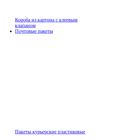
Короба из картона с клеевым
клапаном
Почтовые пакеты
Пакеты курьерские пластиковые