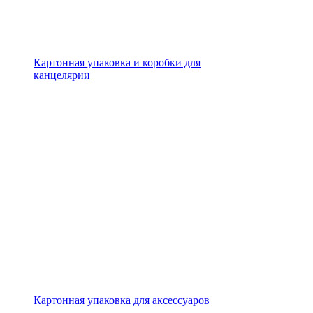
Картонная упаковка и коробки для
канцелярии
Картонная упаковка для аксессуаров