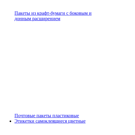
Пакеты из крафт-бумаги с боковым и
донным расширением
Почтовые пакеты пластиковые
Этикетки самоклеящиеся цветные