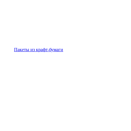
Пакеты из крафт-бумаги