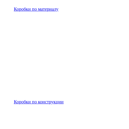
Коробки по материалу
Коробки по конструкции