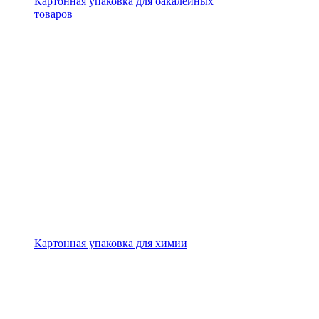
Картонная упаковка для бакалейных
товаров
Картонная упаковка для химии