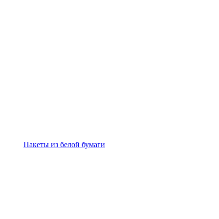
Пакеты из белой бумаги