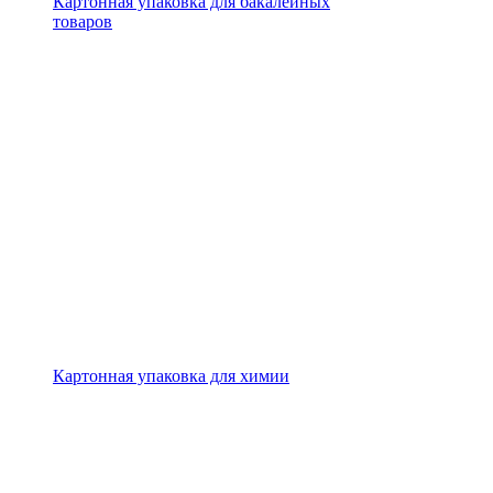
Картонная упаковка для бакалейных
товаров
Картонная упаковка для химии