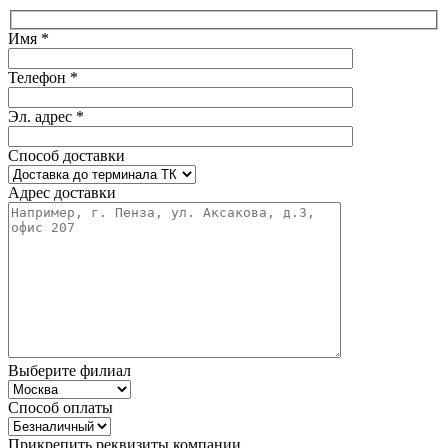
Имя *
Телефон *
Эл. адрес *
Способ доставки
Адрес доставки
Выберите филиал
Способ оплаты
Прикрепить реквизиты компании