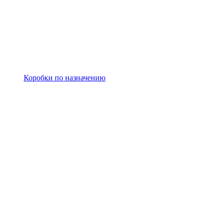
Коробки по назначению