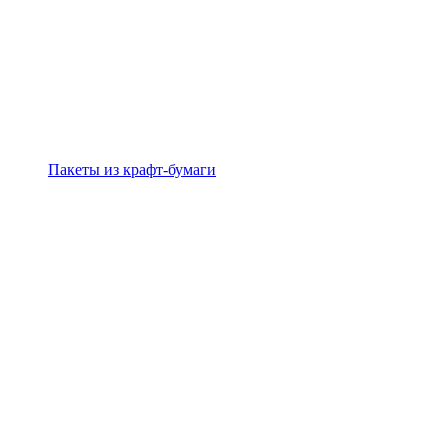
Пакеты из крафт-бумаги