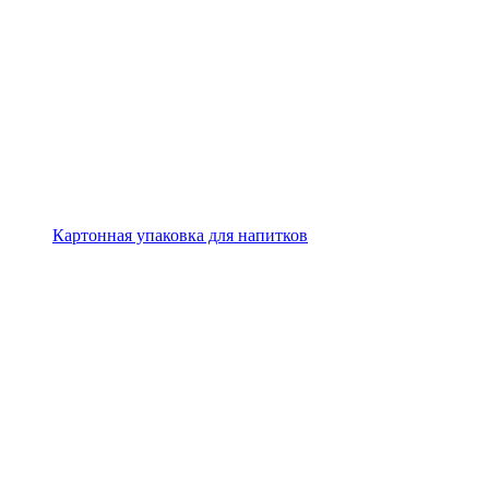
Картонная упаковка для напитков