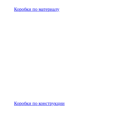
Коробки по материалу
Коробки по конструкции