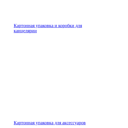
Картонная упаковка и коробки для
канцелярии
Картонная упаковка для аксессуаров