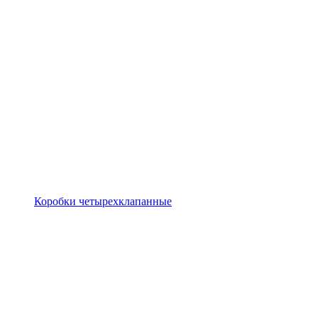
Коробки четырехклапанные