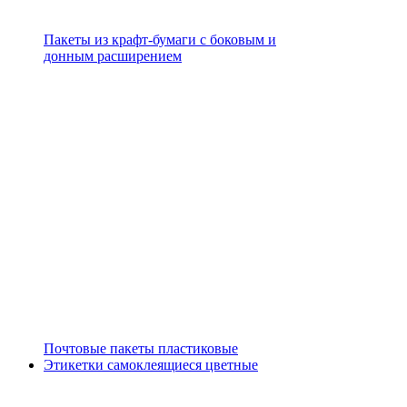
Пакеты из крафт-бумаги с боковым и
донным расширением
Почтовые пакеты пластиковые
Этикетки самоклеящиеся цветные