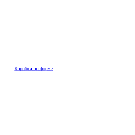
Коробки по форме