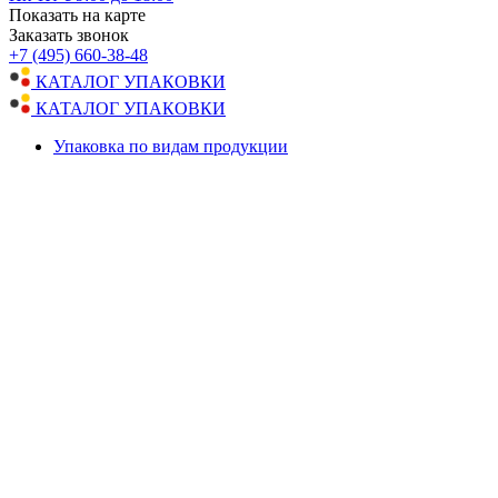
Показать на карте
Заказать звонок
+7 (495) 660-38-48
КАТАЛОГ УПАКОВКИ
КАТАЛОГ УПАКОВКИ
Упаковка по видам продукции