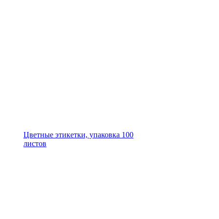
Цветные этикетки, упаковка 100
листов