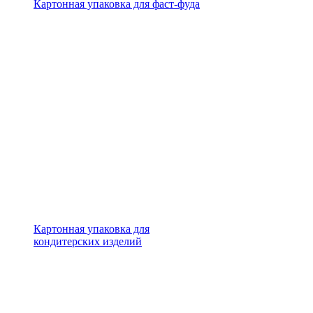
Картонная упаковка для фаст-фуда
Картонная упаковка для
кондитерских изделий