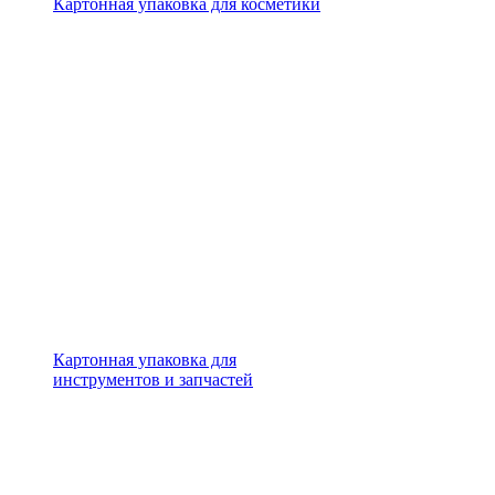
Картонная упаковка для косметики
Картонная упаковка для
инструментов и запчастей