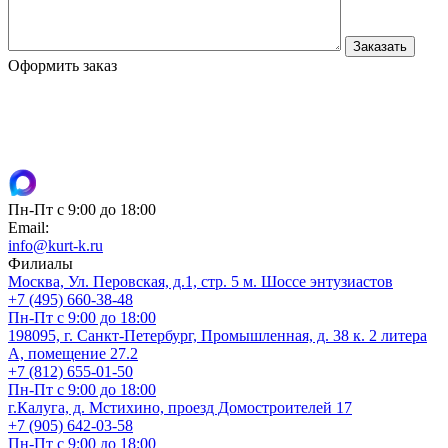
Оформить заказ
Пн-Пт с 9:00 до 18:00
Email:
info@kurt-k.ru
Филиалы
Москва, Ул. Перовская, д.1, стр. 5 м. Шоссе энтузиастов
+7 (495) 660-38-48
Пн-Пт с 9:00 до 18:00
198095, г. Санкт-Петербург, Промышленная, д. 38 к. 2 литера
А, помещение 27.2
+7 (812) 655-01-50
Пн-Пт с 9:00 до 18:00
г.Калуга, д. Мстихино, проезд Домостроителей 17
+7 (905) 642-03-58
Пн-Пт с 9:00 до 18:00