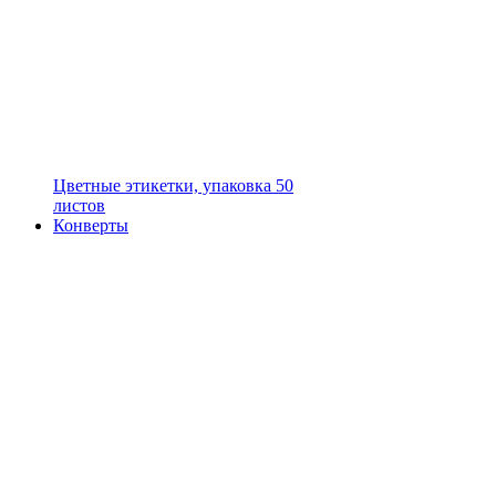
Цветные этикетки, упаковка 50
листов
Конверты