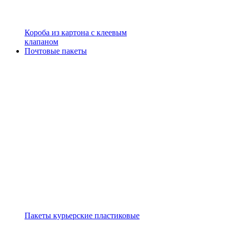
Короба из картона с клеевым
клапаном
Почтовые пакеты
Пакеты курьерские пластиковые