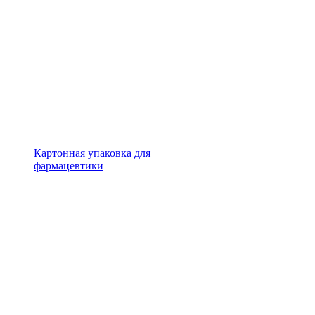
Картонная упаковка для
фармацевтики