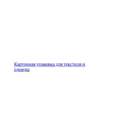
Картонная упаковка для текстиля и
одежды