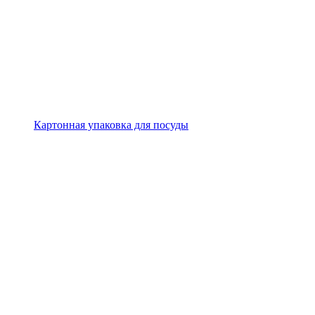
Картонная упаковка для посуды