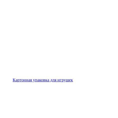
Картонная упаковка для игрушек