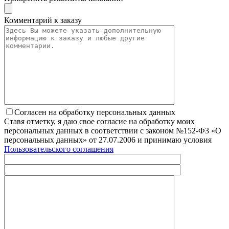
Комментарий к заказу
Согласен на обработку персональных данных
Ставя отметку, я даю свое согласие на обработку моих
персональных данных в соответствии с законом №152-Ф3 «О
персональных данных» от 27.07.2006 и принимаю условия
Пользовательского соглашения