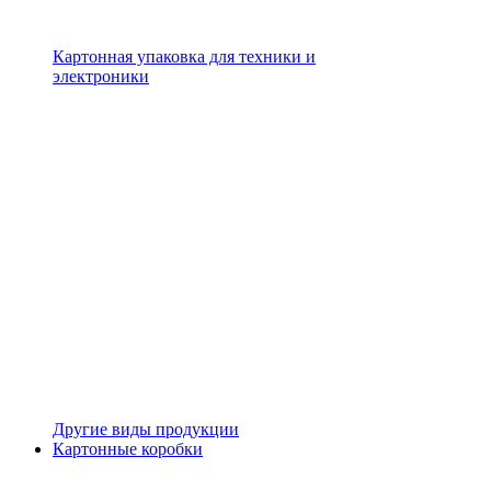
Картонная упаковка для техники и
электроники
Другие виды продукции
Картонные коробки