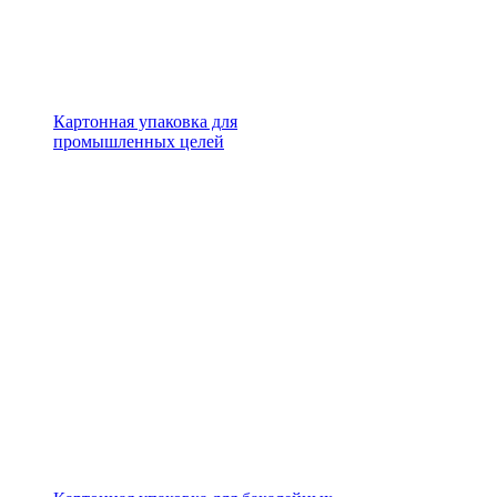
Картонная упаковка для
промышленных целей