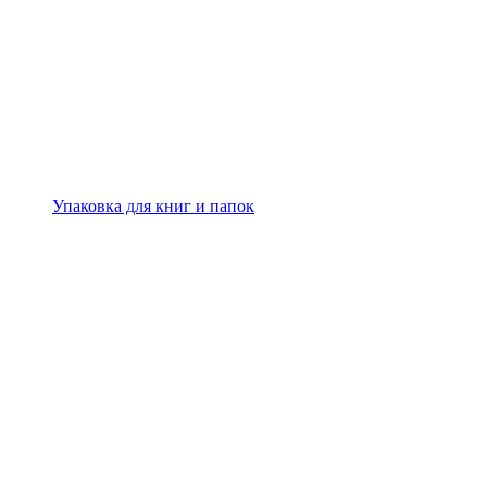
Упаковка для книг и папок