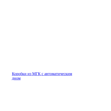
Коробки из МГК с автоматическим
дном