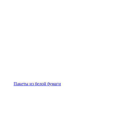
Пакеты из белой бумаги