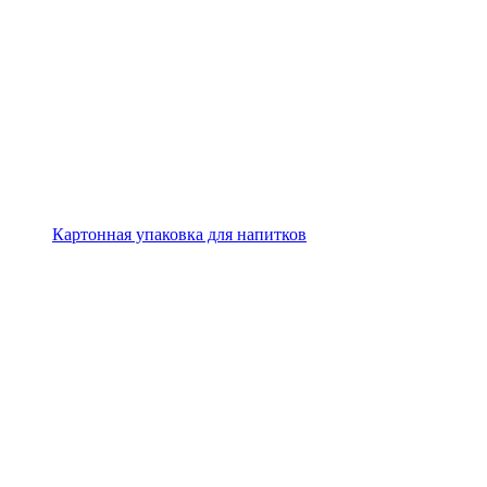
Картонная упаковка для напитков