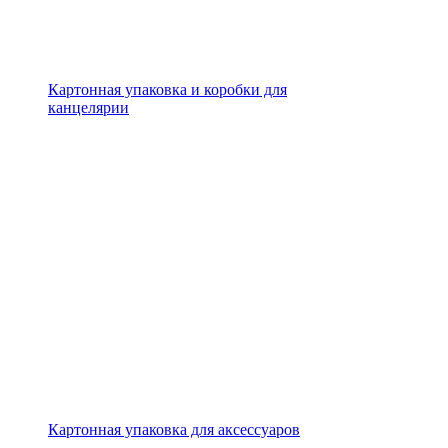
Картонная упаковка и коробки для
канцелярии
Картонная упаковка для аксессуаров