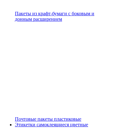
Пакеты из крафт-бумаги с боковым и
донным расширением
Почтовые пакеты пластиковые
Этикетки самоклеящиеся цветные