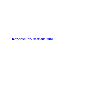
Коробки по назначению