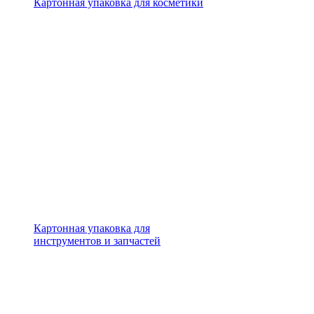
Картонная упаковка для косметики
Картонная упаковка для
инструментов и запчастей