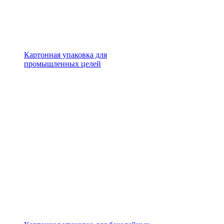
Картонная упаковка для
промышленных целей