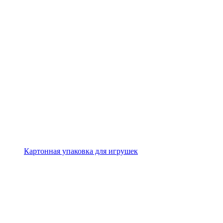
Картонная упаковка для игрушек