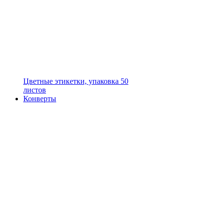
Цветные этикетки, упаковка 50
листов
Конверты