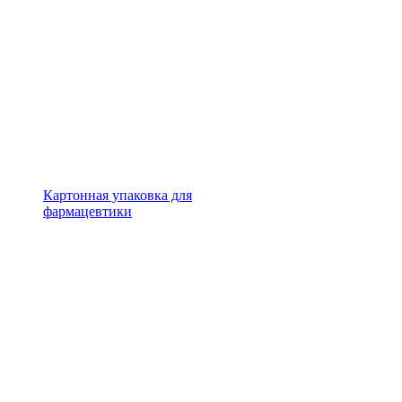
Картонная упаковка для
фармацевтики