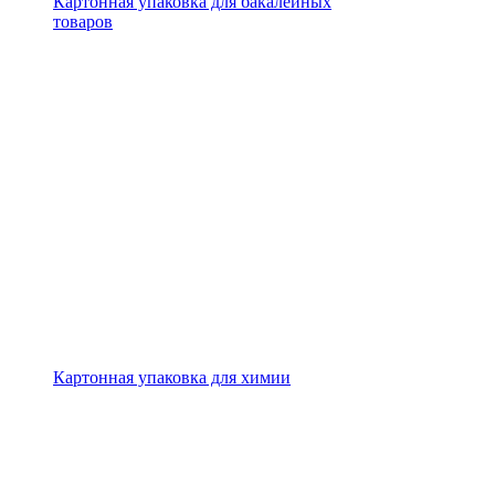
Картонная упаковка для бакалейных
товаров
Картонная упаковка для химии