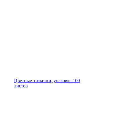
Цветные этикетки, упаковка 100
листов