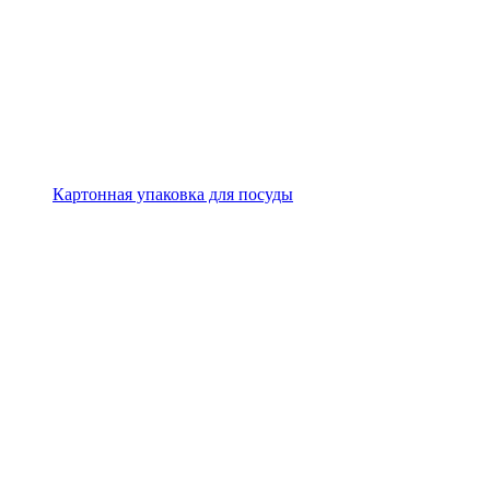
Картонная упаковка для посуды