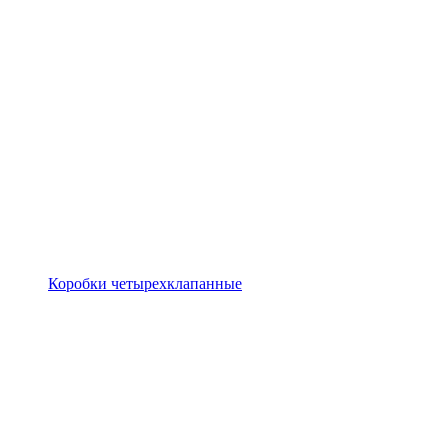
Коробки четырехклапанные