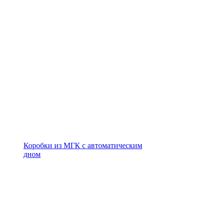
Коробки из МГК с автоматическим
дном