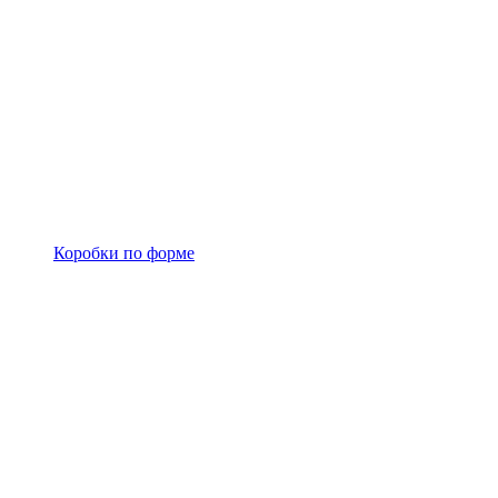
Коробки по форме