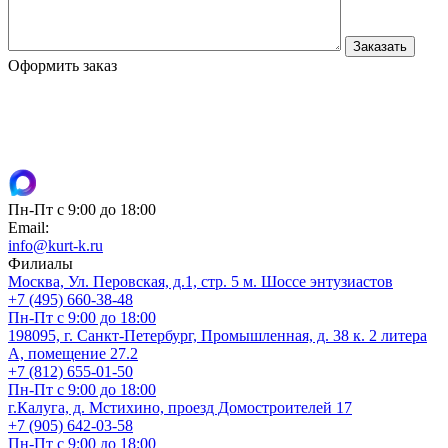
Оформить заказ
Пн-Пт с 9:00 до 18:00
Email:
info@kurt-k.ru
Филиалы
Москва, Ул. Перовская, д.1, стр. 5 м. Шоссе энтузиастов
+7 (495) 660-38-48
Пн-Пт с 9:00 до 18:00
198095, г. Санкт-Петербург, Промышленная, д. 38 к. 2 литера
А, помещение 27.2
+7 (812) 655-01-50
Пн-Пт с 9:00 до 18:00
г.Калуга, д. Мстихино, проезд Домостроителей 17
+7 (905) 642-03-58
Пн-Пт с 9:00 до 18:00