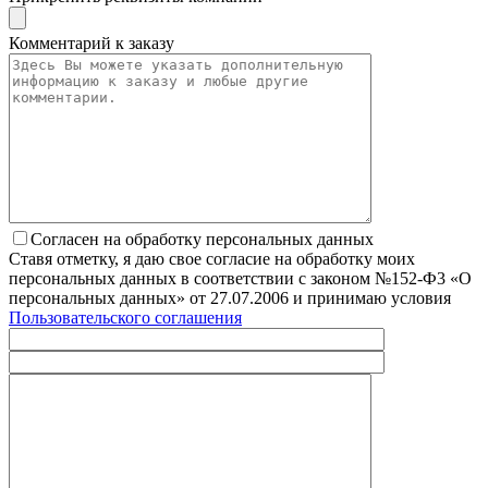
Комментарий к заказу
Согласен на обработку персональных данных
Ставя отметку, я даю свое согласие на обработку моих
персональных данных в соответствии с законом №152-Ф3 «О
персональных данных» от 27.07.2006 и принимаю условия
Пользовательского соглашения