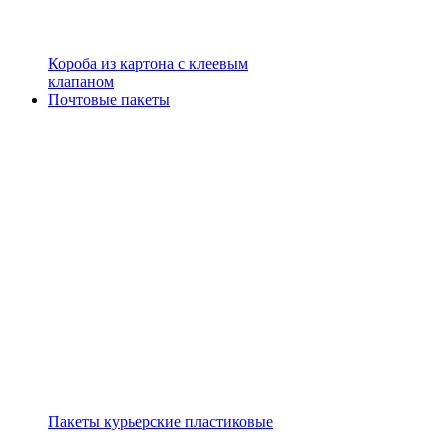
Короба из картона с клеевым
клапаном
Почтовые пакеты
Пакеты курьерские пластиковые