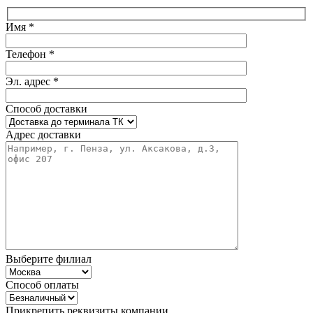
Имя *
Телефон *
Эл. адрес *
Способ доставки
Адрес доставки
Выберите филиал
Способ оплаты
Прикрепить реквизиты компании