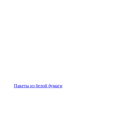
Пакеты из белой бумаги