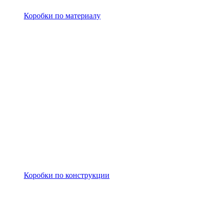
Коробки по материалу
Коробки по конструкции