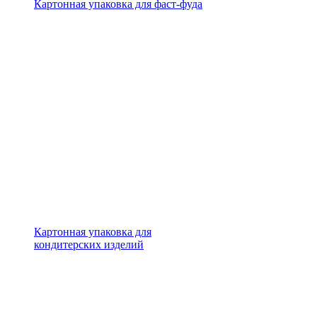
Картонная упаковка для фаст-фуда
Картонная упаковка для
кондитерских изделий