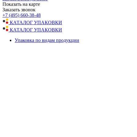
Показать на карте
Заказать звонок
+7 (495) 660-38-48
КАТАЛОГ УПАКОВКИ
КАТАЛОГ УПАКОВКИ
Упаковка по видам продукции