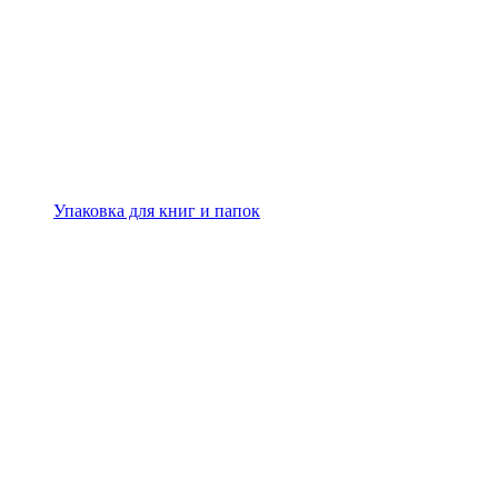
Упаковка для книг и папок