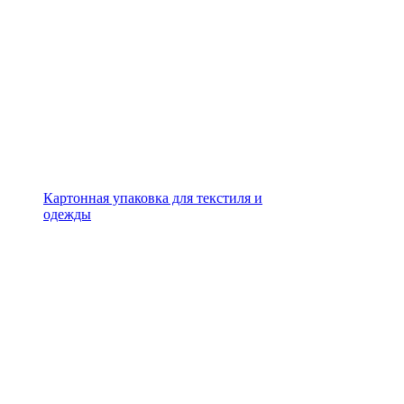
Картонная упаковка для текстиля и
одежды