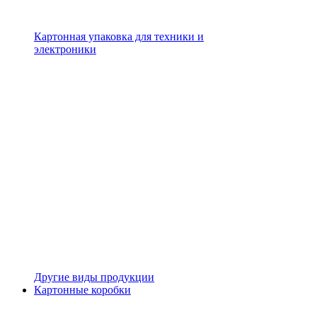
Картонная упаковка для техники и
электроники
Другие виды продукции
Картонные коробки