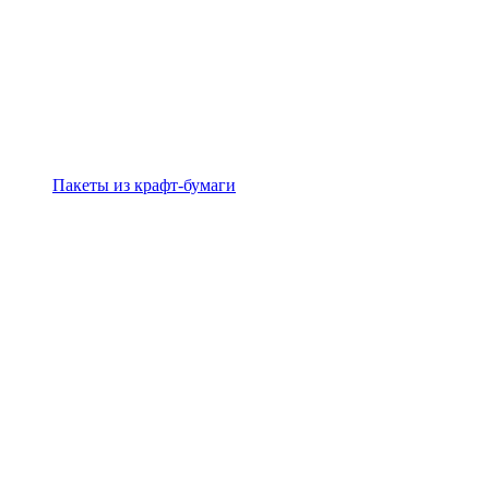
Пакеты из крафт-бумаги