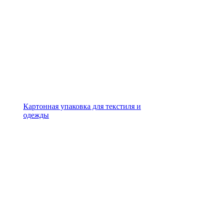
Картонная упаковка для текстиля и
одежды