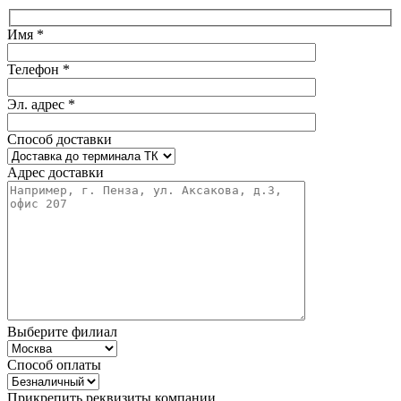
Имя *
Телефон *
Эл. адрес *
Способ доставки
Адрес доставки
Выберите филиал
Способ оплаты
Прикрепить реквизиты компании