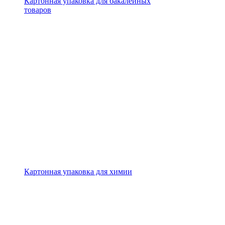
Картонная упаковка для бакалейных
товаров
Картонная упаковка для химии