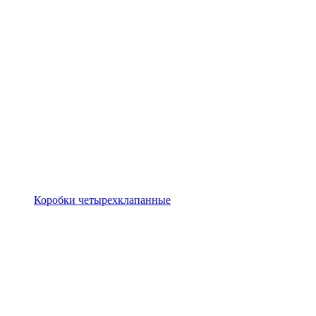
Коробки четырехклапанные