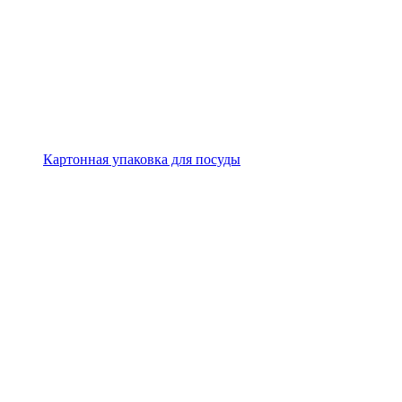
Картонная упаковка для посуды