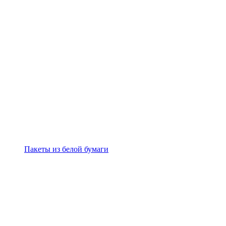
Пакеты из белой бумаги