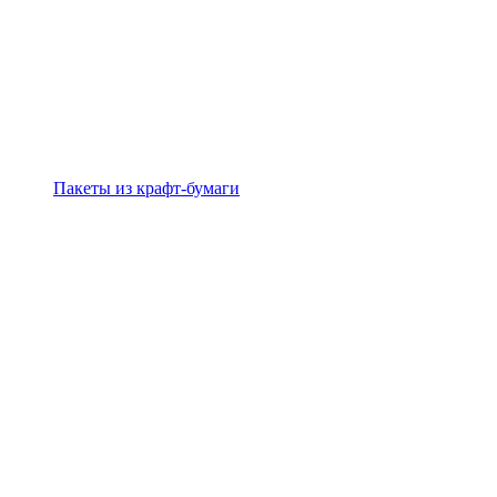
Пакеты из крафт-бумаги