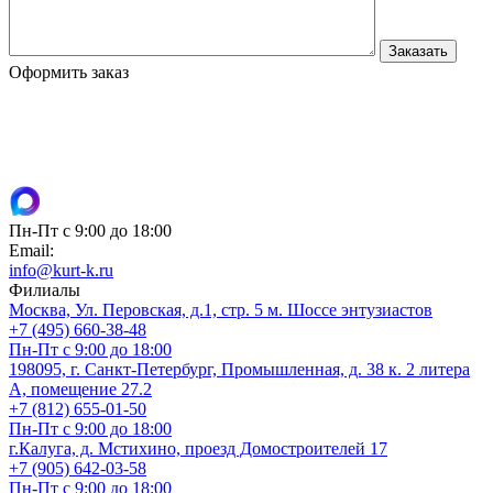
Оформить заказ
Пн-Пт с 9:00 до 18:00
Email:
info@kurt-k.ru
Филиалы
Москва, Ул. Перовская, д.1, стр. 5 м. Шоссе энтузиастов
+7 (495) 660-38-48
Пн-Пт с 9:00 до 18:00
198095, г. Санкт-Петербург, Промышленная, д. 38 к. 2 литера
А, помещение 27.2
+7 (812) 655-01-50
Пн-Пт с 9:00 до 18:00
г.Калуга, д. Мстихино, проезд Домостроителей 17
+7 (905) 642-03-58
Пн-Пт с 9:00 до 18:00