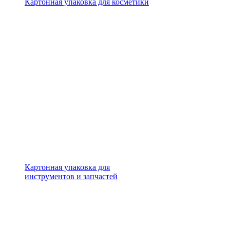
Картонная упаковка для косметики
Картонная упаковка для
инструментов и запчастей