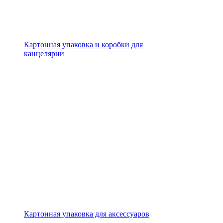
Картонная упаковка и коробки для
канцелярии
Картонная упаковка для аксессуаров