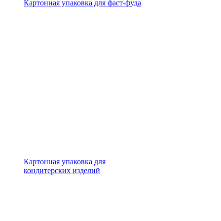
Картонная упаковка для фаст-фуда
Картонная упаковка для
кондитерских изделий