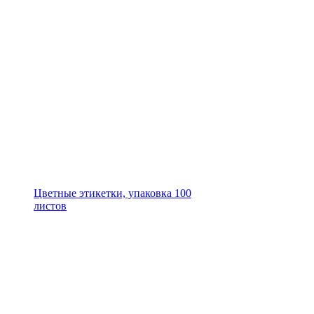
Цветные этикетки, упаковка 100
листов