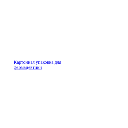
Картонная упаковка для
фармацевтики