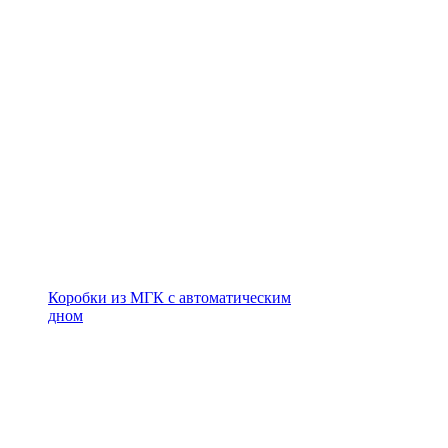
Коробки из МГК с автоматическим
дном