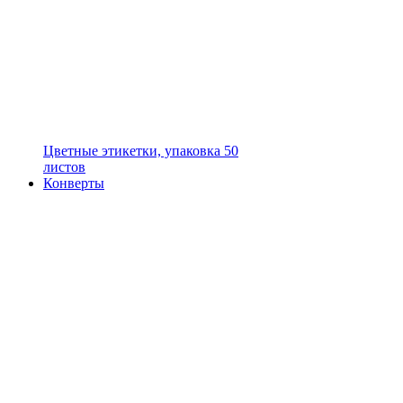
Цветные этикетки, упаковка 50
листов
Конверты