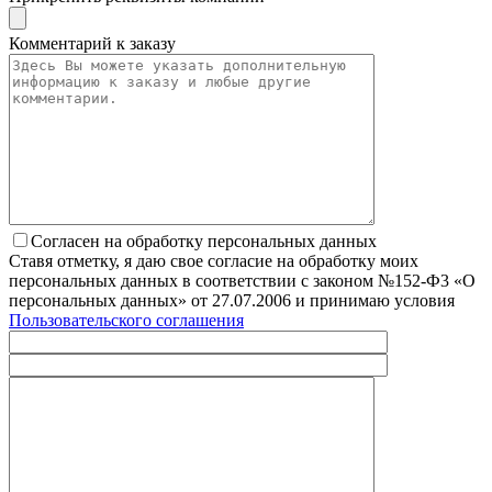
Комментарий к заказу
Согласен на обработку персональных данных
Ставя отметку, я даю свое согласие на обработку моих
персональных данных в соответствии с законом №152-Ф3 «О
персональных данных» от 27.07.2006 и принимаю условия
Пользовательского соглашения