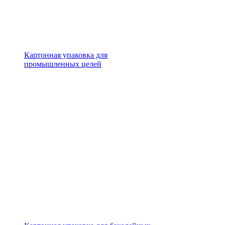
Картонная упаковка для
промышленных целей