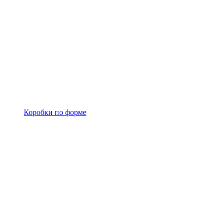
Коробки по форме