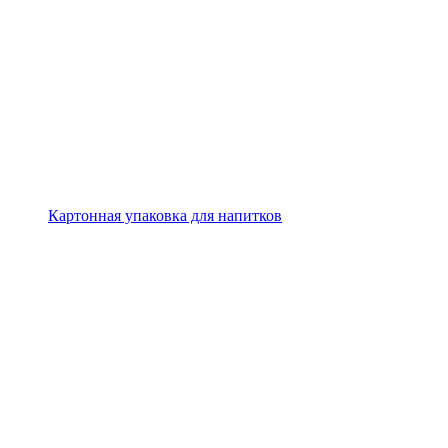
Картонная упаковка для напитков