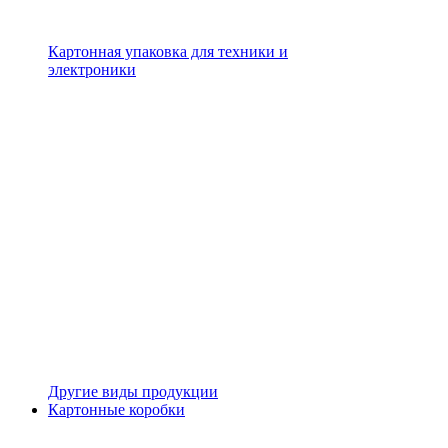
Картонная упаковка для техники и
электроники
Другие виды продукции
Картонные коробки