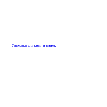
Упаковка для книг и папок