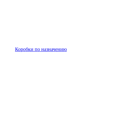
Коробки по назначению