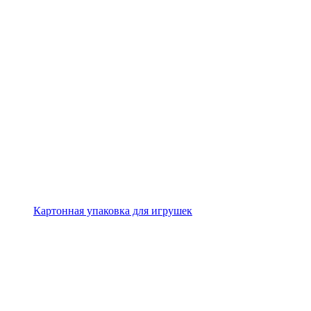
Картонная упаковка для игрушек