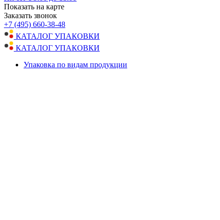
Показать на карте
Заказать звонок
+7 (495) 660-38-48
КАТАЛОГ УПАКОВКИ
КАТАЛОГ УПАКОВКИ
Упаковка по видам продукции