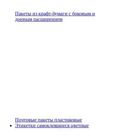
Пакеты из крафт-бумаги с боковым и
донным расширением
Почтовые пакеты пластиковые
Этикетки самоклеящиеся цветные