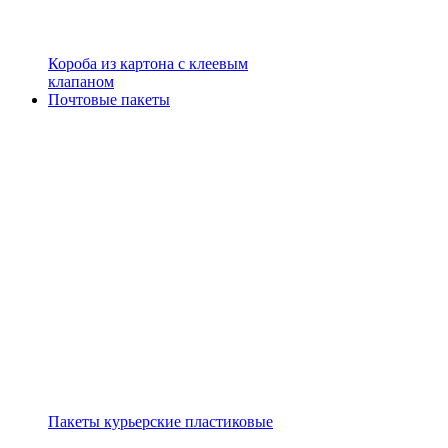
Короба из картона с клеевым
клапаном
Почтовые пакеты
Пакеты курьерские пластиковые