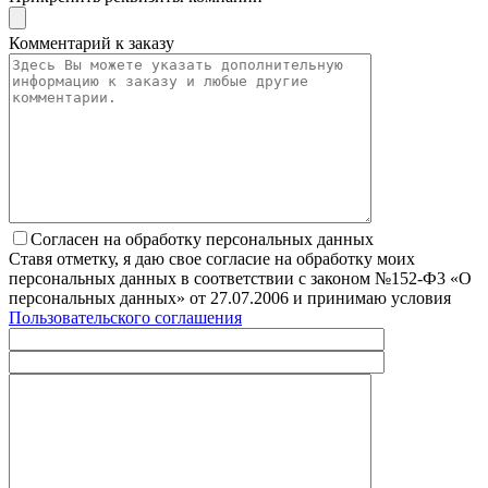
Комментарий к заказу
Согласен на обработку персональных данных
Ставя отметку, я даю свое согласие на обработку моих
персональных данных в соответствии с законом №152-Ф3 «О
персональных данных» от 27.07.2006 и принимаю условия
Пользовательского соглашения