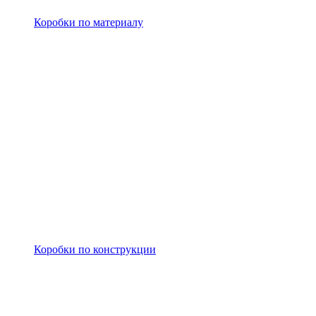
Коробки по материалу
Коробки по конструкции