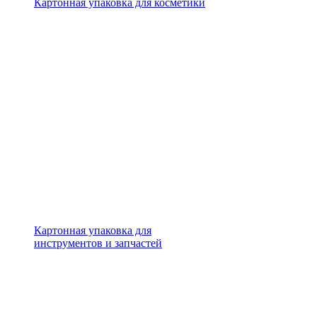
Картонная упаковка для косметики
Картонная упаковка для
инструментов и запчастей