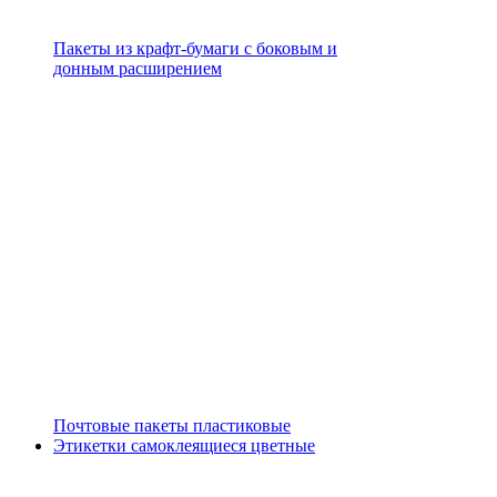
Пакеты из крафт-бумаги с боковым и
донным расширением
Почтовые пакеты пластиковые
Этикетки самоклеящиеся цветные