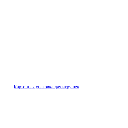
Картонная упаковка для игрушек