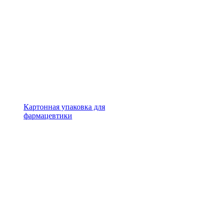
Картонная упаковка для
фармацевтики