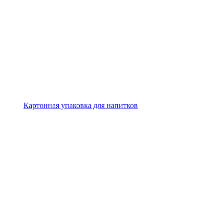
Картонная упаковка для напитков