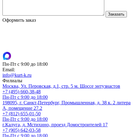
Оформить заказ
Пн-Пт с 9:00 до 18:00
Email:
info@kurt-k.ru
Филиалы
Москва, Ул. Перовская, д.1, стр. 5 м. Шоссе энтузиастов
+7 (495) 660-38-48
Пн-Пт с 9:00 до 18:00
198095, г. Санкт-Петербург, Промышленная, д. 38 к. 2 литера
А, помещение 27.2
+7 (812) 655-01-50
Пн-Пт с 9:00 до 18:00
г.Калуга, д. Мстихино, проезд Домостроителей 17
+7 (905) 642-03-58
Пн-Пт с 9:00 до 18:00