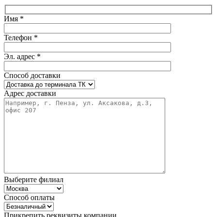
Имя *
Телефон *
Эл. адрес *
Способ доставки
Адрес доставки
Выберите филиал
Способ оплаты
Прикрепить реквизиты компании