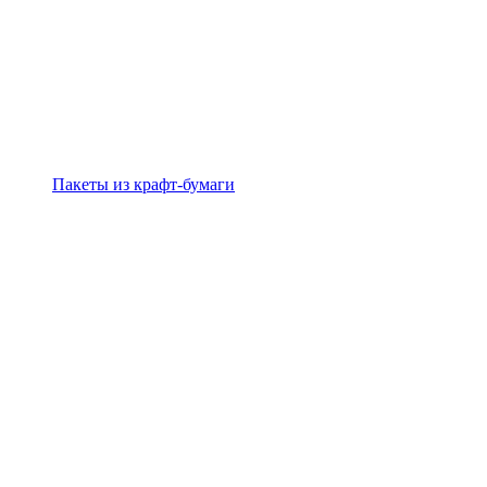
Пакеты из крафт-бумаги