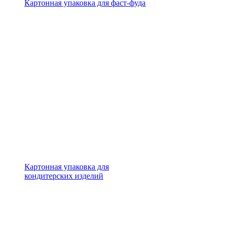
Картонная упаковка для фаст-фуда
Картонная упаковка для
кондитерских изделий