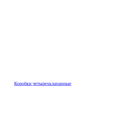
Коробки четырехклапанные