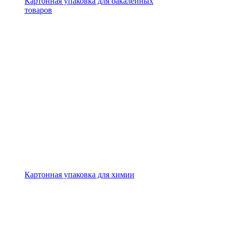
Картонная упаковка для бакалейных
товаров
Картонная упаковка для химии