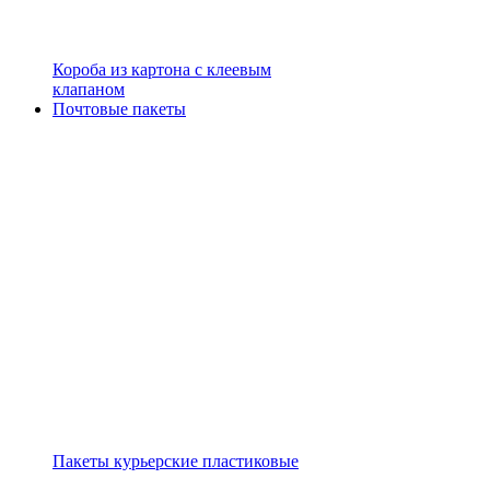
Короба из картона с клеевым
клапаном
Почтовые пакеты
Пакеты курьерские пластиковые