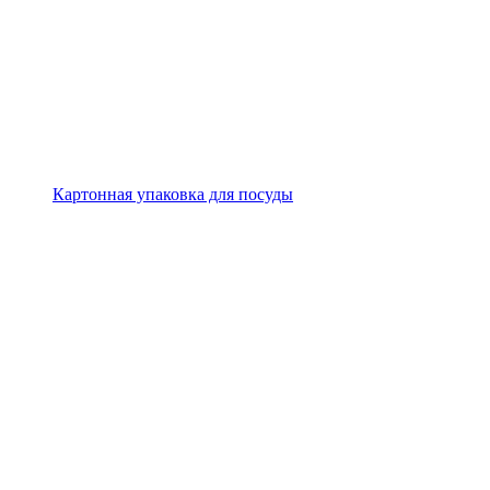
Картонная упаковка для посуды