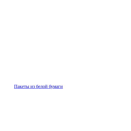
Пакеты из белой бумаги