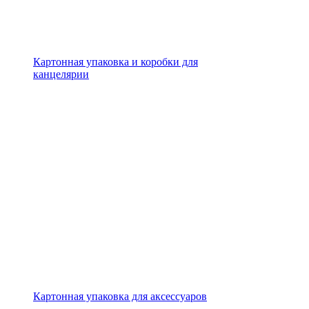
Картонная упаковка и коробки для
канцелярии
Картонная упаковка для аксессуаров