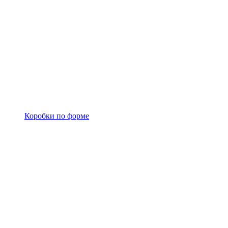
Коробки по форме