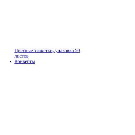
Цветные этикетки, упаковка 50
листов
Конверты