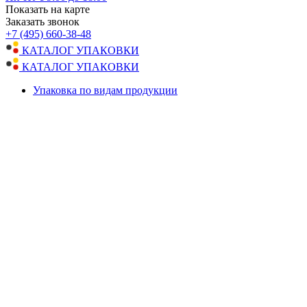
Показать на карте
Заказать звонок
+7 (495) 660-38-48
КАТАЛОГ УПАКОВКИ
КАТАЛОГ УПАКОВКИ
Упаковка по видам продукции