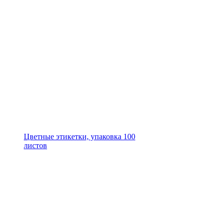
Цветные этикетки, упаковка 100
листов