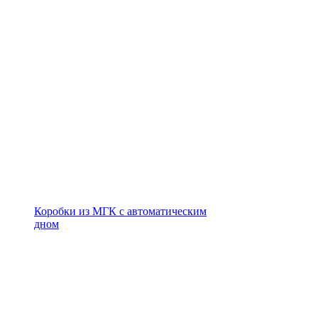
Коробки из МГК с автоматическим
дном