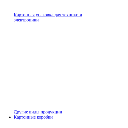
Картонная упаковка для техники и
электроники
Другие виды продукции
Картонные коробки