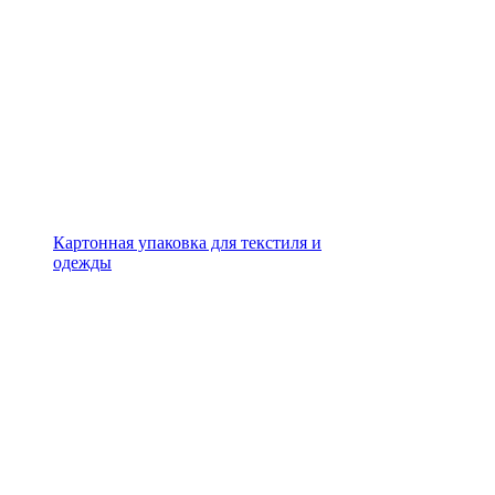
Картонная упаковка для текстиля и
одежды