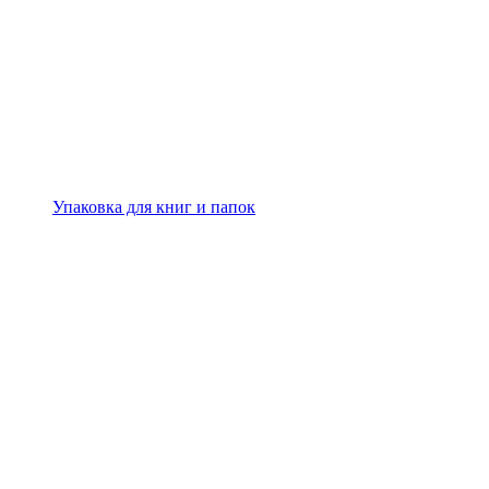
Упаковка для книг и папок