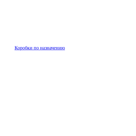
Коробки по назначению