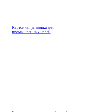
Картонная упаковка для
промышленных целей