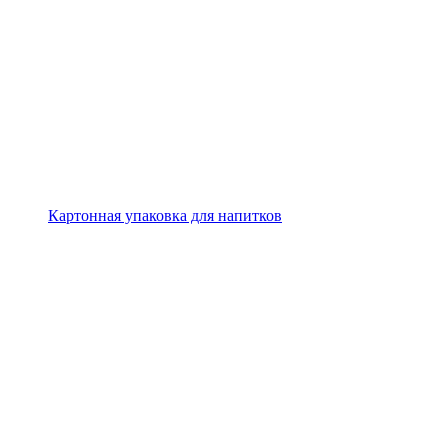
Картонная упаковка для напитков