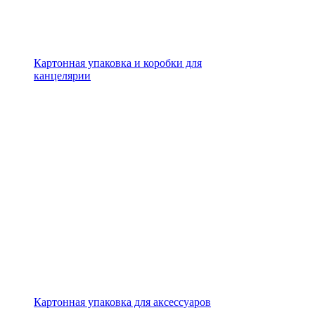
Картонная упаковка и коробки для
канцелярии
Картонная упаковка для аксессуаров