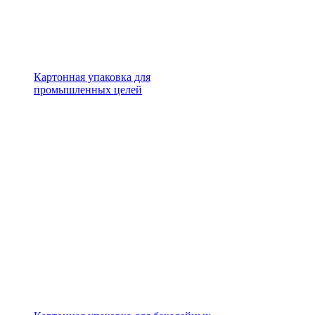
Картонная упаковка для
промышленных целей