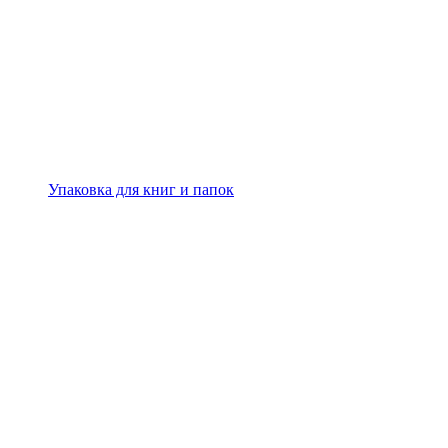
Упаковка для книг и папок