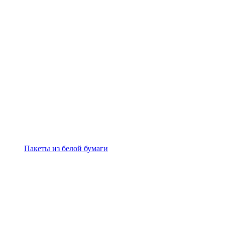
Пакеты из белой бумаги