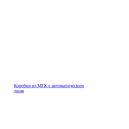
Коробки из МГК с автоматическим
дном