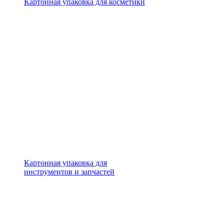
Картонная упаковка для косметики
Картонная упаковка для
инструментов и запчастей