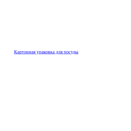
Картонная упаковка для посуды