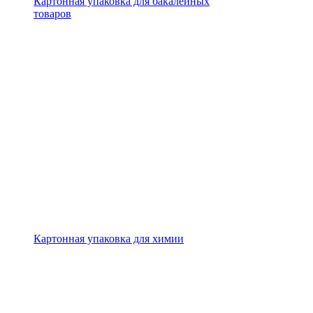
Картонная упаковка для бакалейных
товаров
Картонная упаковка для химии