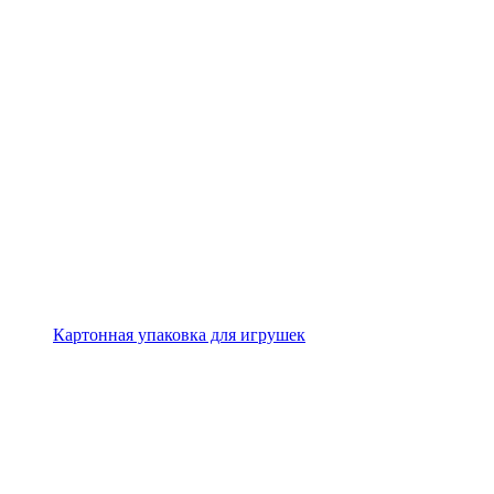
Картонная упаковка для игрушек