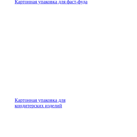
Картонная упаковка для фаст-фуда
Картонная упаковка для
кондитерских изделий