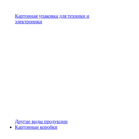
Картонная упаковка для техники и
электроники
Другие виды продукции
Картонные коробки