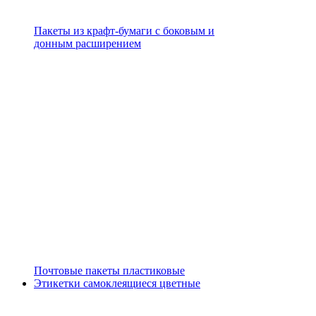
Пакеты из крафт-бумаги с боковым и
донным расширением
Почтовые пакеты пластиковые
Этикетки самоклеящиеся цветные