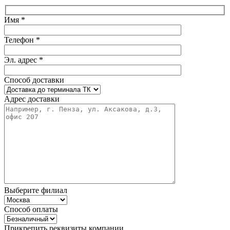
Имя *
Телефон *
Эл. адрес *
Способ доставки
Адрес доставки
Выберите филиал
Способ оплаты
Прикрепить реквизиты компании