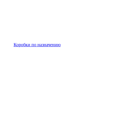
Коробки по назначению