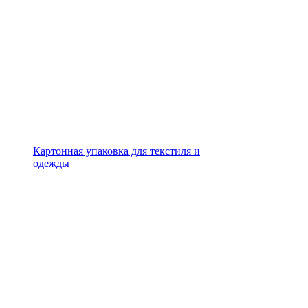
Картонная упаковка для текстиля и
одежды