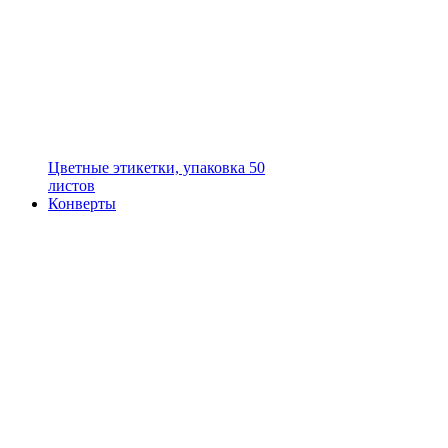
Цветные этикетки, упаковка 50
листов
Конверты