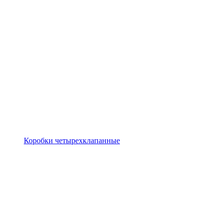
Коробки четырехклапанные