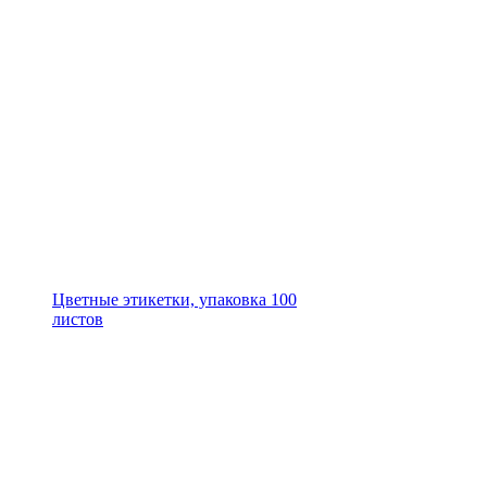
Цветные этикетки, упаковка 100
листов