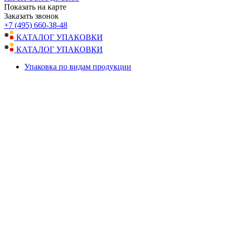
Показать на карте
Заказать звонок
+7 (495) 660-38-48
КАТАЛОГ УПАКОВКИ
КАТАЛОГ УПАКОВКИ
Упаковка по видам продукции