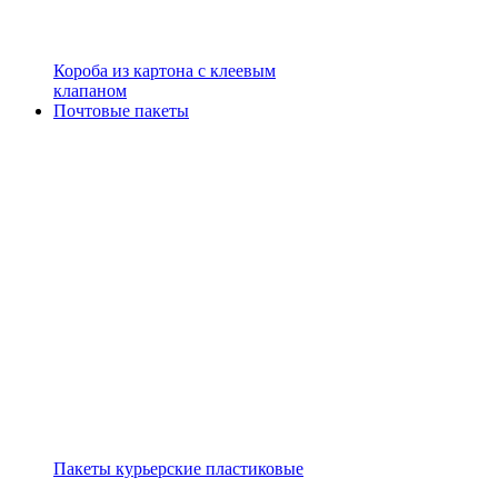
Короба из картона с клеевым
клапаном
Почтовые пакеты
Пакеты курьерские пластиковые