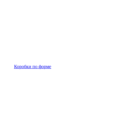
Коробки по форме