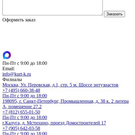
Оформить заказ
Пн-Пт с 9:00 до 18:00
Email:
info@kurt-k.ru
Филиалы
Москва, Ул. Перовская, д.1, стр. 5 м. Шоссе энтузиастов
+7 (495) 660-38-48
Пн-Пт с 9:00 до 18:00
198095, г. Санкт-Петербург, Промышленная, д. 38 к. 2 литера
А, помещение 27.2
+7 (812) 655-01-50
Пн-Пт с 9:00 до 18:00
г.Калуга, д. Мстихино, проезд Домостроителей 17
+7 (905) 642-03-58
Пн-Пт с 9:00 до 18:00