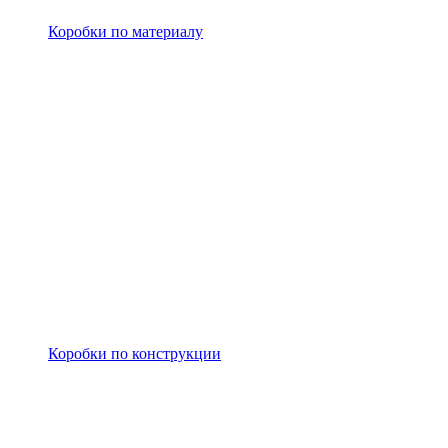
Коробки по материалу
Коробки по конструкции