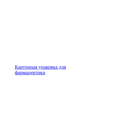
Картонная упаковка для
фармацевтики