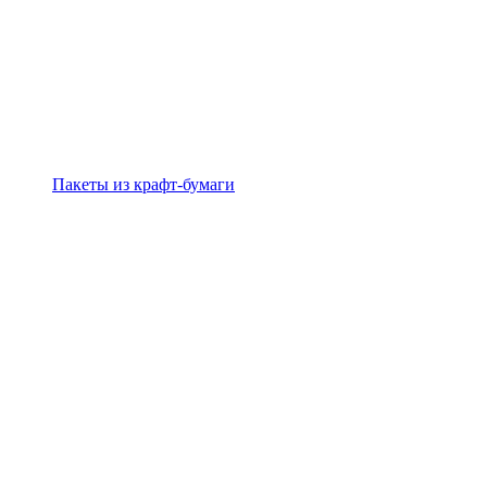
Пакеты из крафт-бумаги