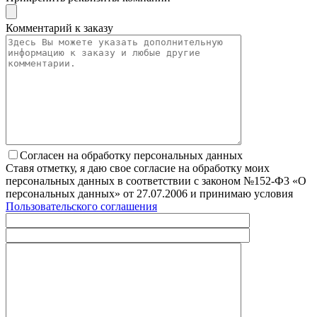
Комментарий к заказу
Согласен на обработку персональных данных
Ставя отметку, я даю свое согласие на обработку моих
персональных данных в соответствии с законом №152-Ф3 «О
персональных данных» от 27.07.2006 и принимаю условия
Пользовательского соглашения