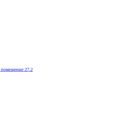
, помещение 27.2