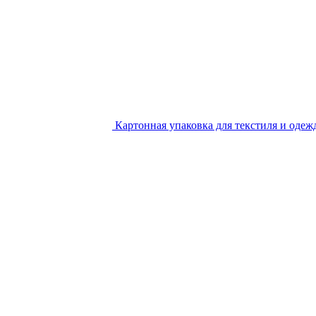
Картонная упаковка для текстиля и одеж