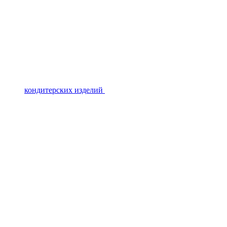
кондитерских изделий