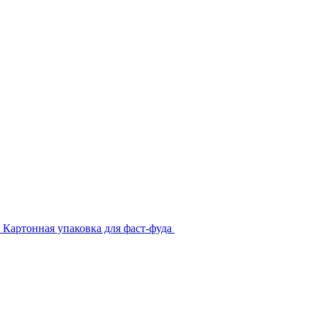
Картонная упаковка для фаст-фуда