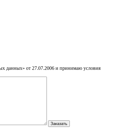
ных данных» от 27.07.2006 и принимаю условия