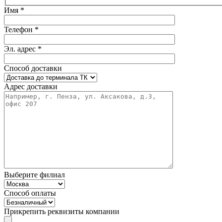
Имя *
Телефон *
Эл. адрес *
Способ доставки
Адрес доставки
Выберите филиал
Способ оплаты
Прикрепить реквизиты компании