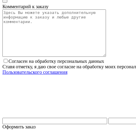
Комментарий к заказу
Согласен на обработку персональных данных
Ставя отметку, я даю свое согласие на обработку моих персо
Пользовательского соглашения
Оформить заказ