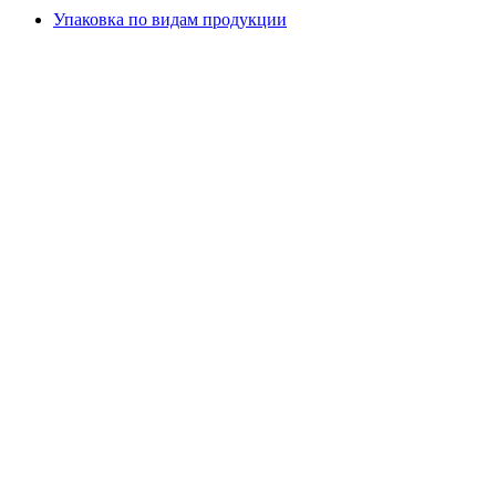
Упаковка по видам продукции