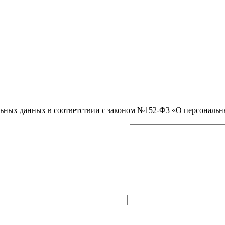
нальных данных в соответствии с законом №152-Ф3 «О персональ