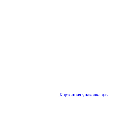
Картонная упаковка для