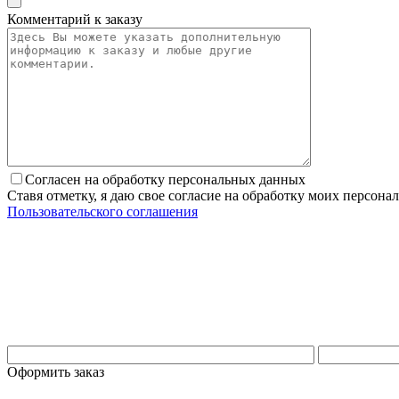
Комментарий к заказу
Согласен на обработку персональных данных
Ставя отметку, я даю свое согласие на обработку моих персо
Пользовательского соглашения
Оформить заказ