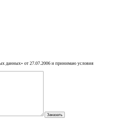
ных данных» от 27.07.2006 и принимаю условия