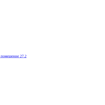
, помещение 27.2