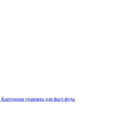
Картонная упаковка для фаст-фуда