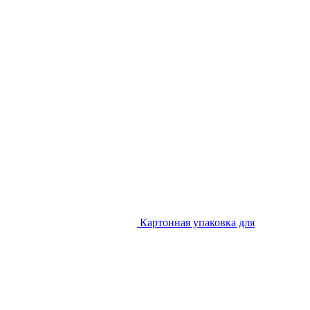
Картонная упаковка для