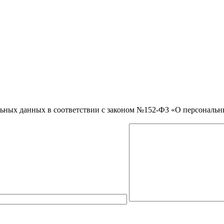
нальных данных в соответствии с законом №152-Ф3 «О персональ