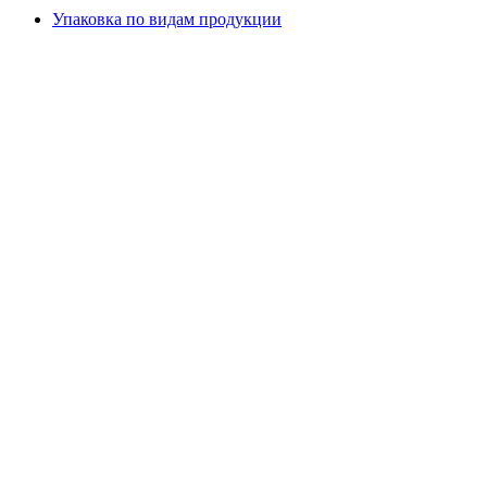
Упаковка по видам продукции