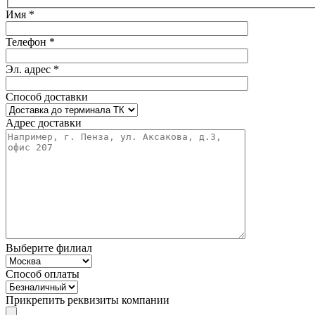
Имя *
Телефон *
Эл. адрес *
Способ доставки
Адрес доставки
Выберите филиал
Способ оплаты
Прикрепить реквизиты компании