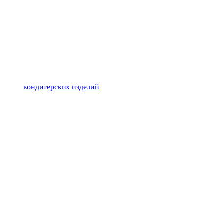
кондитерских изделий