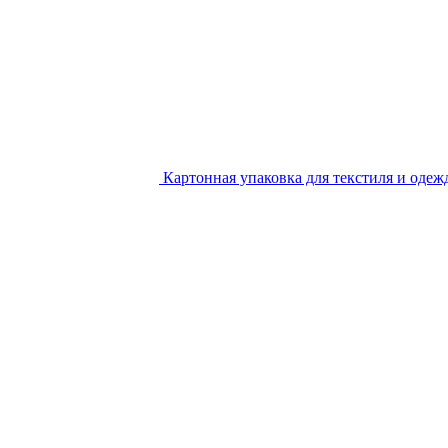
Картонная упаковка для текстиля и одеж