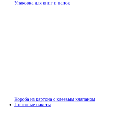
Упаковка для книг и папок
Короба из картона с клеевым клапаном
Почтовые пакеты