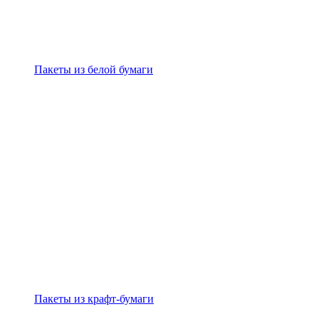
Пакеты из белой бумаги
Пакеты из крафт-бумаги