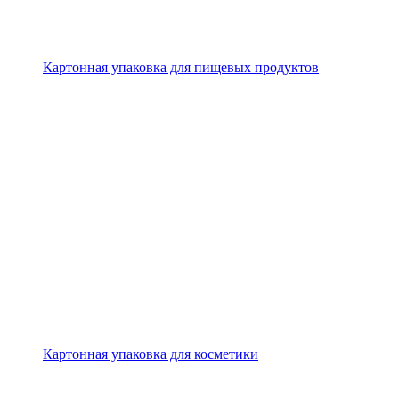
Картонная упаковка для пищевых продуктов
Картонная упаковка для косметики