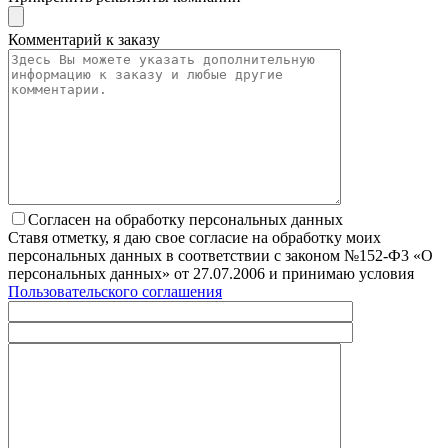
Комментарий к заказу
Согласен на обработку персональных данных
Ставя отметку, я даю свое согласие на обработку моих
персональных данных в соответствии с законом №152-Ф3 «О
персональных данных» от 27.07.2006 и принимаю условия
Пользовательского соглашения