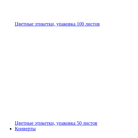
Цветные этикетки, упаковка 100 листов
Цветные этикетки, упаковка 50 листов
Конверты