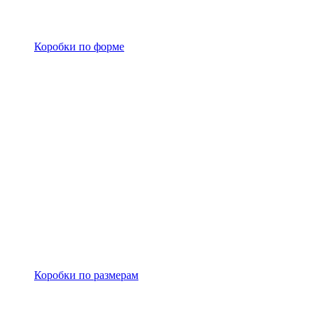
Коробки по форме
Коробки по размерам