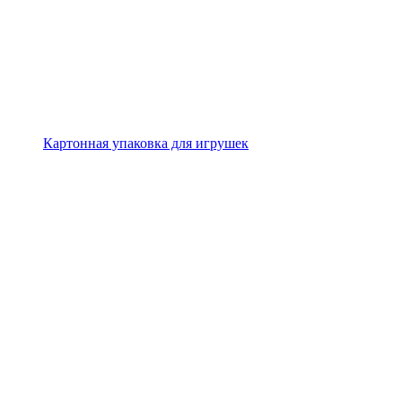
Картонная упаковка для игрушек