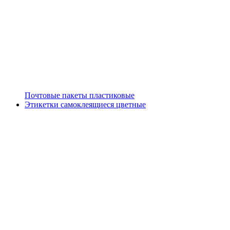
Почтовые пакеты пластиковые
Этикетки самоклеящиеся цветные