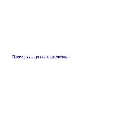
Пакеты курьерские пластиковые