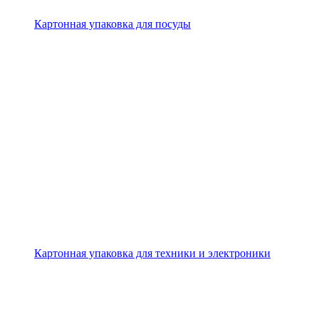
Картонная упаковка для посуды
Картонная упаковка для техники и электроники