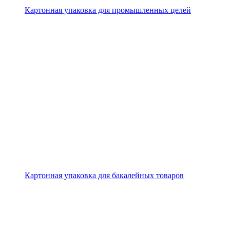
Картонная упаковка для промышленных целей
Картонная упаковка для бакалейных товаров