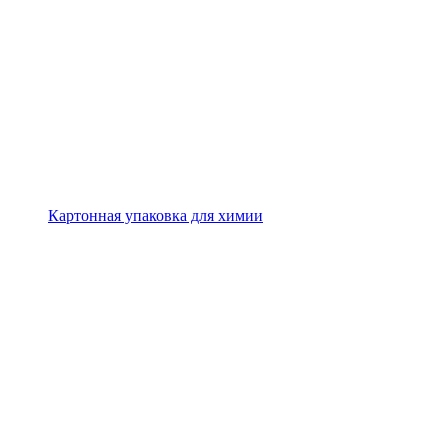
Картонная упаковка для химии