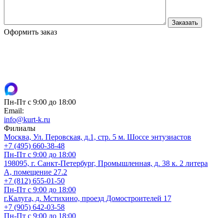
Оформить заказ
Пн-Пт с 9:00 до 18:00
Email:
info@kurt-k.ru
Филиалы
Москва, Ул. Перовская, д.1, стр. 5 м. Шоссе энтузиастов
+7 (495) 660-38-48
Пн-Пт с 9:00 до 18:00
198095, г. Санкт-Петербург, Промышленная, д. 38 к. 2 литера
А, помещение 27.2
+7 (812) 655-01-50
Пн-Пт с 9:00 до 18:00
г.Калуга, д. Мстихино, проезд Домостроителей 17
+7 (905) 642-03-58
Пн-Пт с 9:00 до 18:00