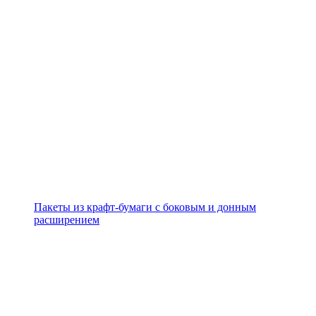
Пакеты из крафт-бумаги с боковым и донным
расширением