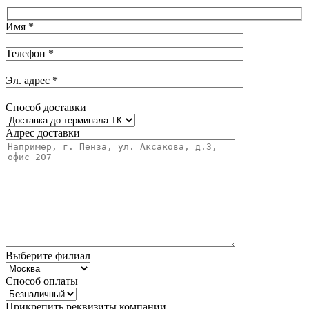
Имя *
Телефон *
Эл. адрес *
Способ доставки
Адрес доставки
Выберите филиал
Способ оплаты
Прикрепить реквизиты компании