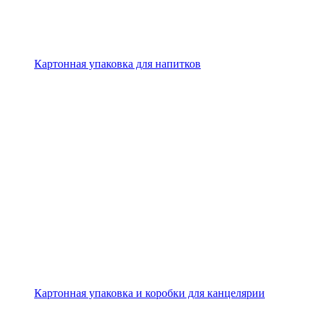
Картонная упаковка для напитков
Картонная упаковка и коробки для канцелярии