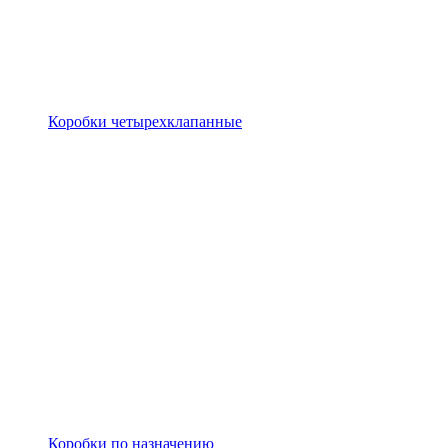
Коробки четырехклапанные
Коробки по назначению