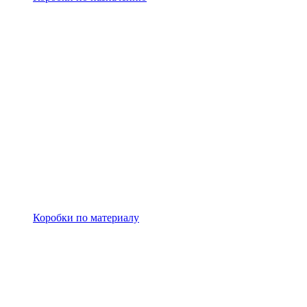
Коробки по материалу