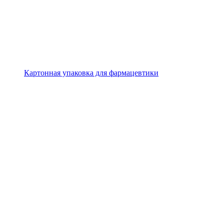
Картонная упаковка для фармацевтики