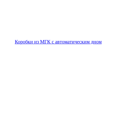
Коробки из МГК с автоматическим дном