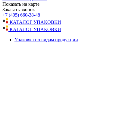
Показать на карте
Заказать звонок
+7 (495) 660-38-48
КАТАЛОГ УПАКОВКИ
КАТАЛОГ УПАКОВКИ
Упаковка по видам продукции