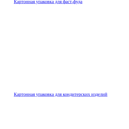
Картонная упаковка для фаст-фуда
Картонная упаковка для кондитерских изделий