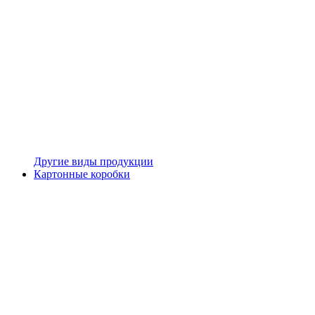
Другие виды продукции
Картонные коробки