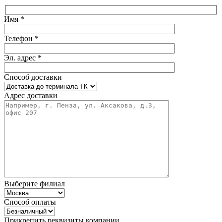
Имя *
Телефон *
Эл. адрес *
Способ доставки
Адрес доставки
Выберите филиал
Способ оплаты
Прикрепить реквизиты компании