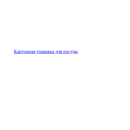
Картонная упаковка для посуды