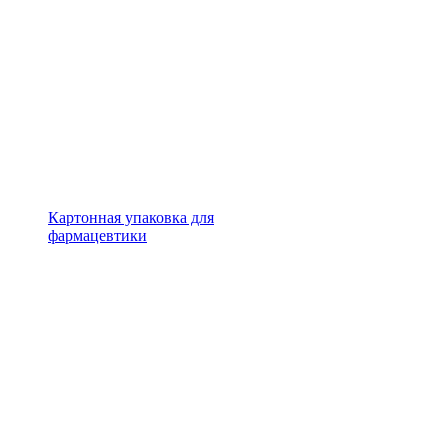
Картонная упаковка для
фармацевтики