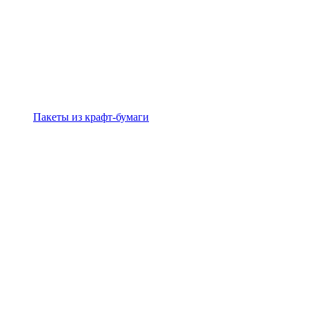
Пакеты из крафт-бумаги