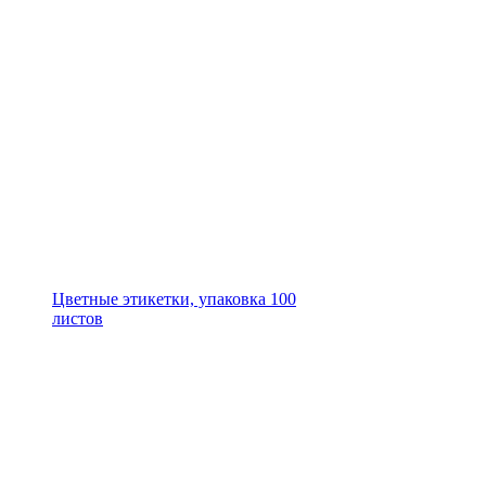
Цветные этикетки, упаковка 100
листов