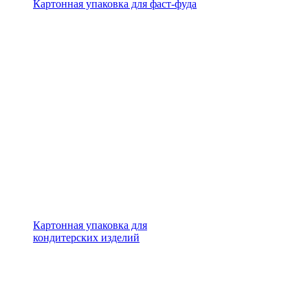
Картонная упаковка для фаст-фуда
Картонная упаковка для
кондитерских изделий