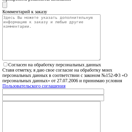
Комментарий к заказу
Согласен на обработку персональных данных
Ставя отметку, я даю свое согласие на обработку моих
персональных данных в соответствии с законом №152-Ф3 «О
персональных данных» от 27.07.2006 и принимаю условия
Пользовательского соглашения