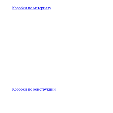
Коробки по материалу
Коробки по конструкции