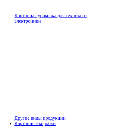
Картонная упаковка для техники и
электроники
Другие виды продукции
Картонные коробки