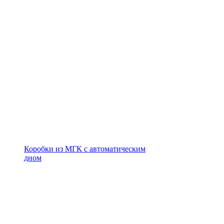
Коробки из МГК с автоматическим
дном