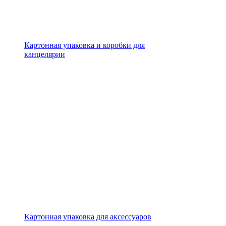
Картонная упаковка и коробки для
канцелярии
Картонная упаковка для аксессуаров