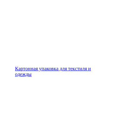
Картонная упаковка для текстиля и
одежды