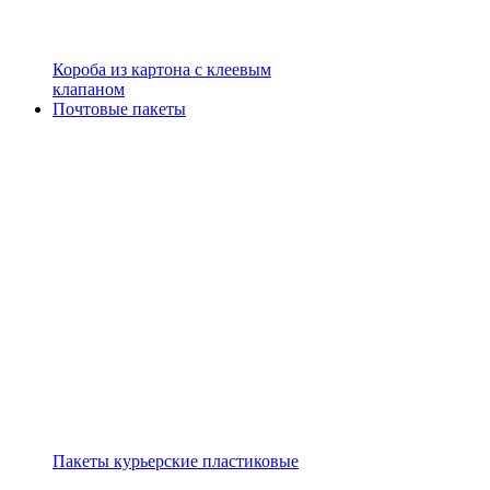
Короба из картона с клеевым
клапаном
Почтовые пакеты
Пакеты курьерские пластиковые