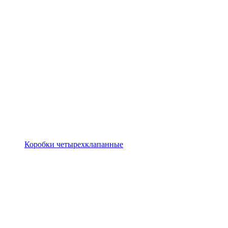
Коробки четырехклапанные