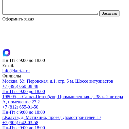
Оформить заказ
Пн-Пт с 9:00 до 18:00
Email:
info@kurt-k.ru
Филиалы
Москва, Ул. Перовская, д.1, стр. 5 м. Шоссе энтузиастов
+7 (495) 660-38-48
Пн-Пт с 9:00 до 18:00
198095, г. Санкт-Петербург, Промышленная, д. 38 к. 2 литера
А, помещение 27.2
+7 (812) 655-01-50
Пн-Пт с 9:00 до 18:00
г.Калуга, д. Мстихино, проезд Домостроителей 17
+7 (905) 642-03-58
Пн-Пт с 9:00 до 18:00