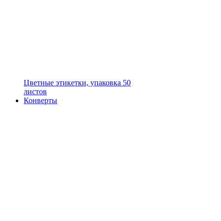
Цветные этикетки, упаковка 50
листов
Конверты