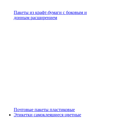
Пакеты из крафт-бумаги с боковым и
донным расширением
Почтовые пакеты пластиковые
Этикетки самоклеящиеся цветные