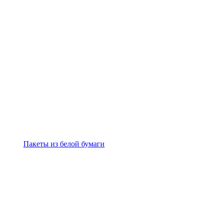
Пакеты из белой бумаги