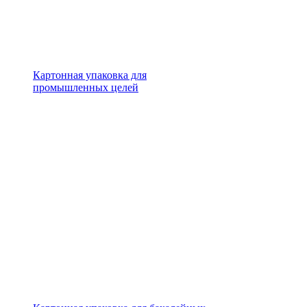
Картонная упаковка для
промышленных целей