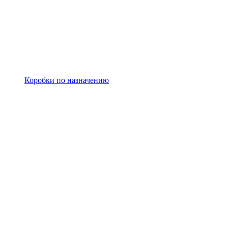
Коробки по назначению