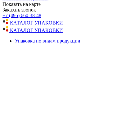
Показать на карте
Заказать звонок
+7 (495) 660-38-48
КАТАЛОГ УПАКОВКИ
КАТАЛОГ УПАКОВКИ
Упаковка по видам продукции