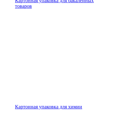
Картонная упаковка для бакалейных
товаров
Картонная упаковка для химии