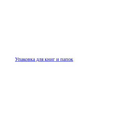
Упаковка для книг и папок