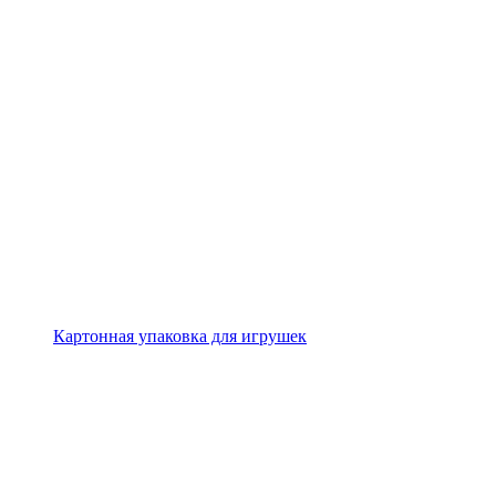
Картонная упаковка для игрушек