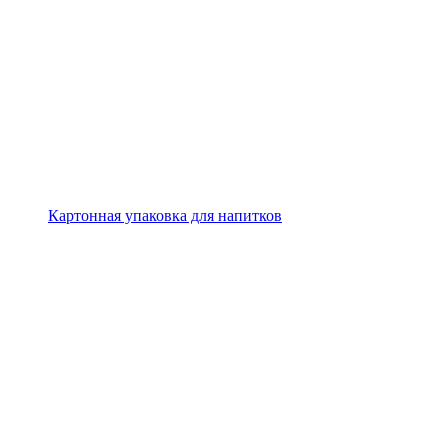
Картонная упаковка для напитков