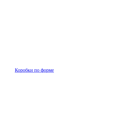
Коробки по форме