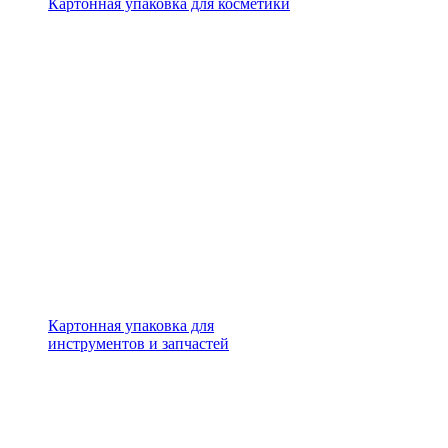
Картонная упаковка для косметики
Картонная упаковка для
инструментов и запчастей