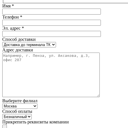
Имя *
Телефон *
Эл. адрес *
Способ доставки
Адрес доставки
Выберите филиал
Способ оплаты
Прикрепить реквизиты компании