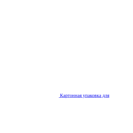
Картонная упаковка для