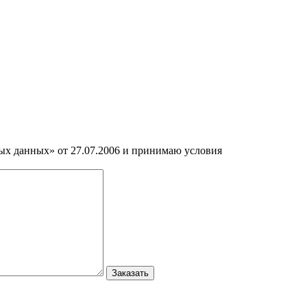
ных данных» от 27.07.2006 и принимаю условия