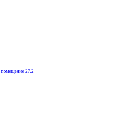
, помещение 27.2