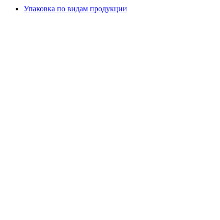
Упаковка по видам продукции