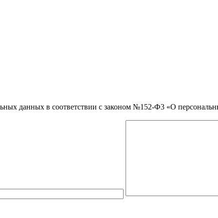
нальных данных в соответствии с законом №152-Ф3 «О персональ