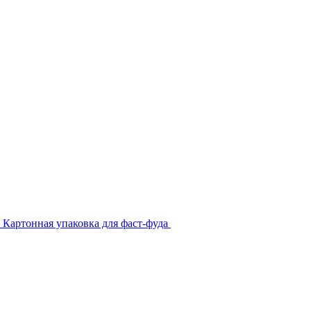
Картонная упаковка для фаст-фуда