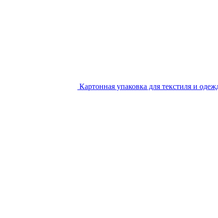
Картонная упаковка для текстиля и одеж