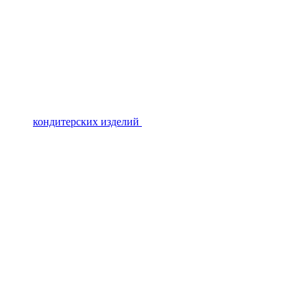
кондитерских изделий