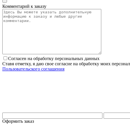
Комментарий к заказу
Согласен на обработку персональных данных
Ставя отметку, я даю свое согласие на обработку моих персо
Пользовательского соглашения
Оформить заказ