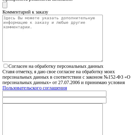
Комментарий к заказу
Согласен на обработку персональных данных
Ставя отметку, я даю свое согласие на обработку моих
персональных данных в соответствии с законом №152-Ф3 «О
персональных данных» от 27.07.2006 и принимаю условия
Пользовательского соглашения