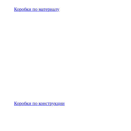
Коробки по материалу
Коробки по конструкции