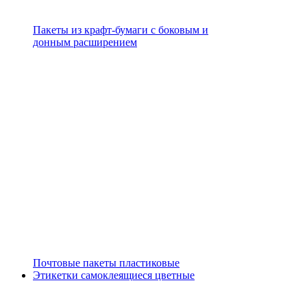
Пакеты из крафт-бумаги с боковым и
донным расширением
Почтовые пакеты пластиковые
Этикетки самоклеящиеся цветные