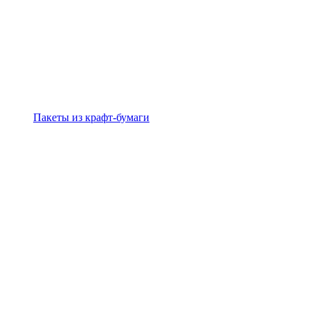
Пакеты из крафт-бумаги