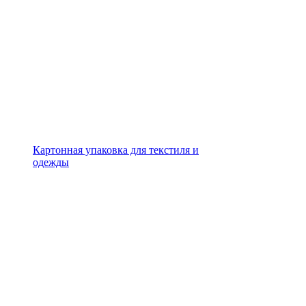
Картонная упаковка для текстиля и
одежды