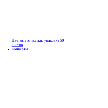
Цветные этикетки, упаковка 50
листов
Конверты