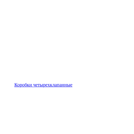
Коробки четырехклапанные