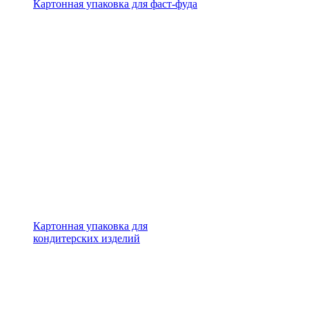
Картонная упаковка для фаст-фуда
Картонная упаковка для
кондитерских изделий