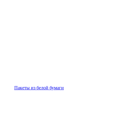
Пакеты из белой бумаги