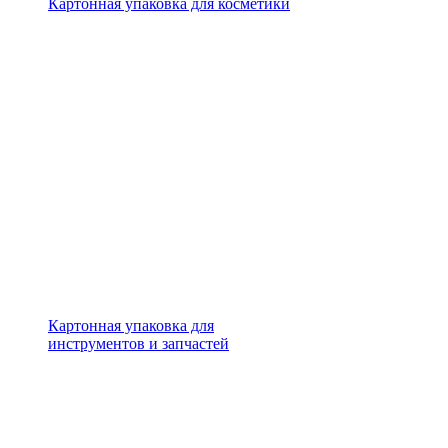
Картонная упаковка для косметики
Картонная упаковка для
инструментов и запчастей