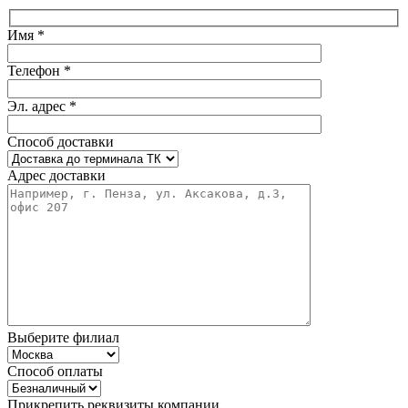
Имя *
Телефон *
Эл. адрес *
Способ доставки
Адрес доставки
Выберите филиал
Способ оплаты
Прикрепить реквизиты компании