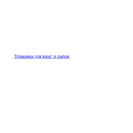
Упаковка для книг и папок