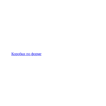
Коробки по форме