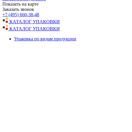
Показать на карте
Заказать звонок
+7 (495) 660-38-48
КАТАЛОГ УПАКОВКИ
КАТАЛОГ УПАКОВКИ
Упаковка по видам продукции