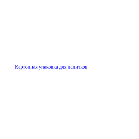
Картонная упаковка для напитков