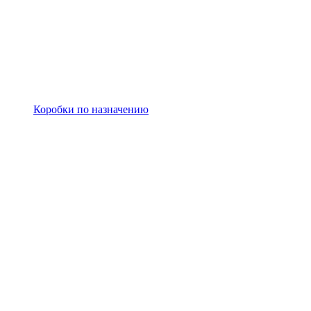
Коробки по назначению