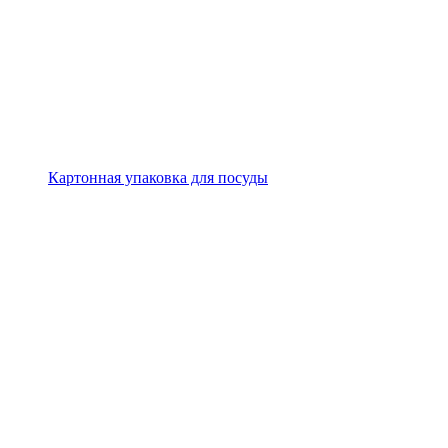
Картонная упаковка для посуды