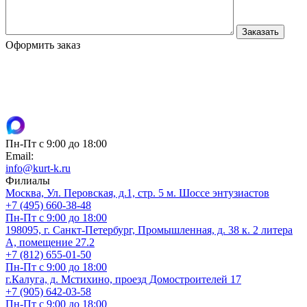
Оформить заказ
Пн-Пт с 9:00 до 18:00
Email:
info@kurt-k.ru
Филиалы
Москва, Ул. Перовская, д.1, стр. 5 м. Шоссе энтузиастов
+7 (495) 660-38-48
Пн-Пт с 9:00 до 18:00
198095, г. Санкт-Петербург, Промышленная, д. 38 к. 2 литера
А, помещение 27.2
+7 (812) 655-01-50
Пн-Пт с 9:00 до 18:00
г.Калуга, д. Мстихино, проезд Домостроителей 17
+7 (905) 642-03-58
Пн-Пт с 9:00 до 18:00