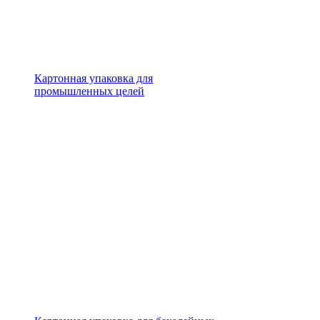
Картонная упаковка для
промышленных целей