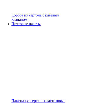
Короба из картона с клеевым
клапаном
Почтовые пакеты
Пакеты курьерские пластиковые