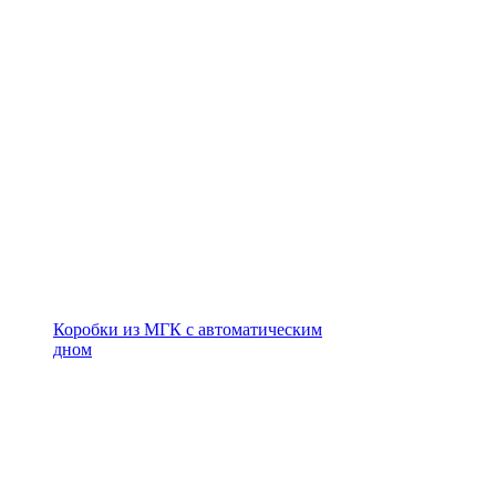
Коробки из МГК с автоматическим
дном