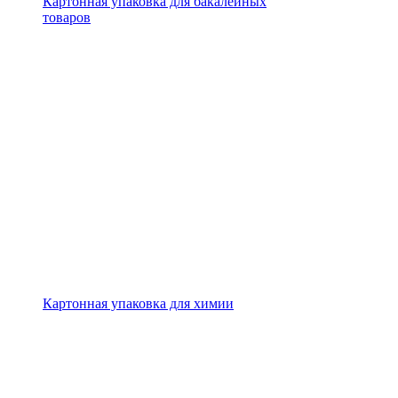
Картонная упаковка для бакалейных
товаров
Картонная упаковка для химии