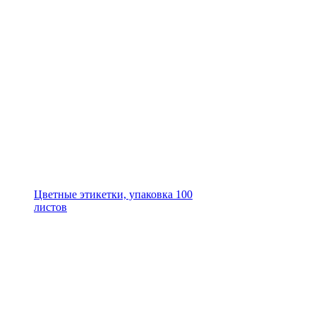
Цветные этикетки, упаковка 100
листов