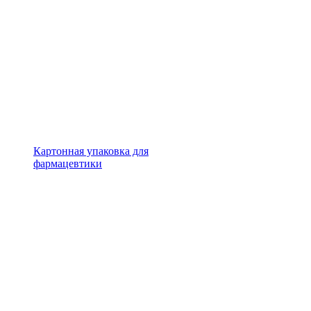
Картонная упаковка для
фармацевтики