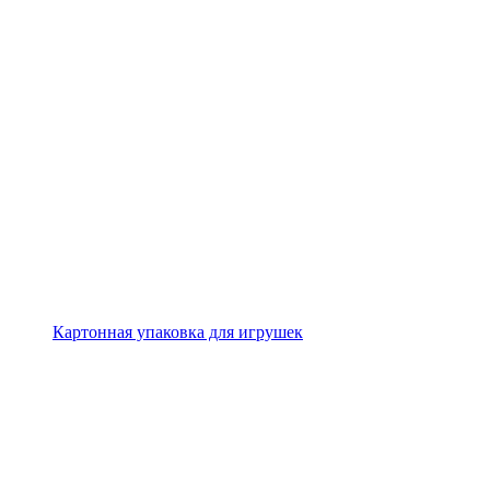
Картонная упаковка для игрушек