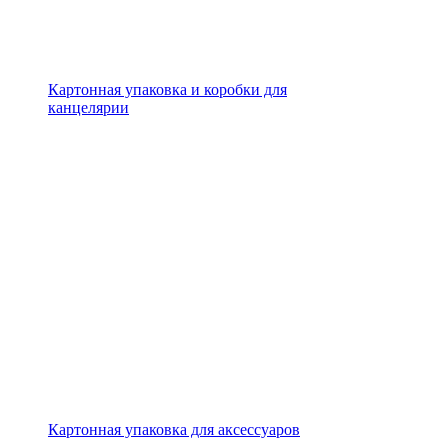
Картонная упаковка и коробки для
канцелярии
Картонная упаковка для аксессуаров