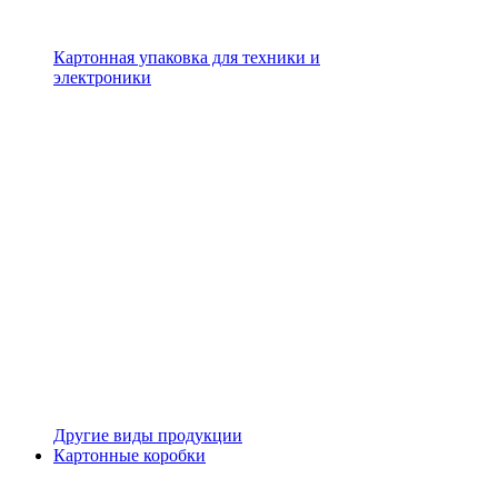
Картонная упаковка для техники и
электроники
Другие виды продукции
Картонные коробки