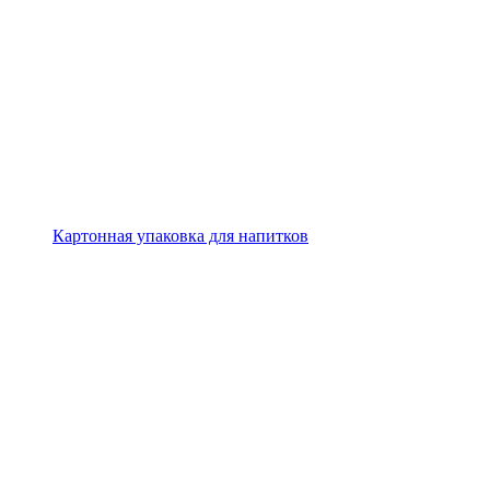
Картонная упаковка для напитков