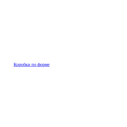
Коробки по форме