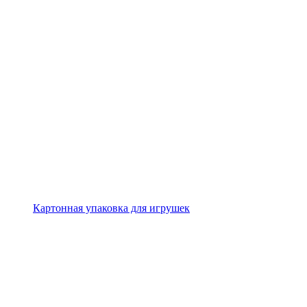
Картонная упаковка для игрушек