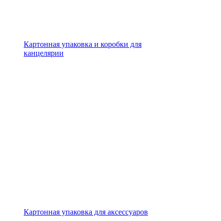
Картонная упаковка и коробки для
канцелярии
Картонная упаковка для аксессуаров