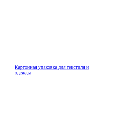
Картонная упаковка для текстиля и
одежды