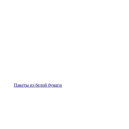
Пакеты из белой бумаги