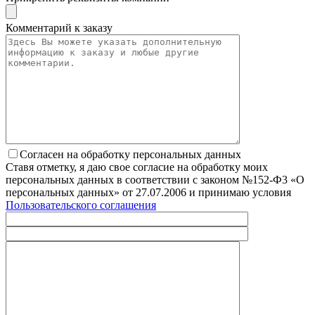
Комментарий к заказу
Согласен на обработку персональных данных
Ставя отметку, я даю свое согласие на обработку моих
персональных данных в соответствии с законом №152-Ф3 «О
персональных данных» от 27.07.2006 и принимаю условия
Пользовательского соглашения