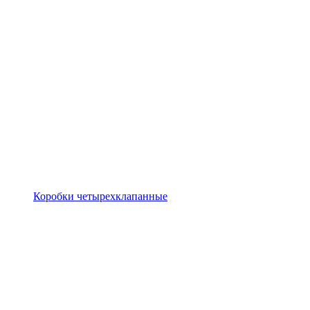
Коробки четырехклапанные