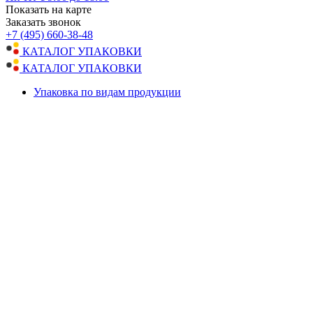
Показать на карте
Заказать звонок
+7 (495) 660-38-48
КАТАЛОГ УПАКОВКИ
КАТАЛОГ УПАКОВКИ
Упаковка по видам продукции