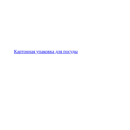
Картонная упаковка для посуды