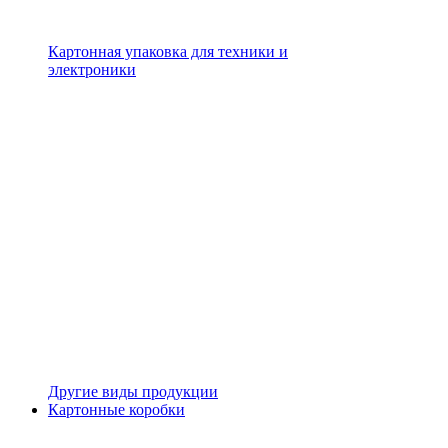
Картонная упаковка для техники и
электроники
Другие виды продукции
Картонные коробки