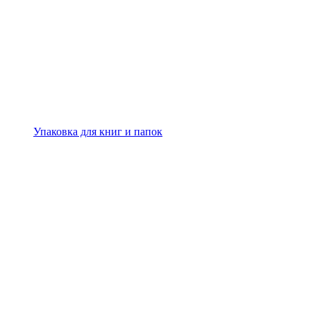
Упаковка для книг и папок