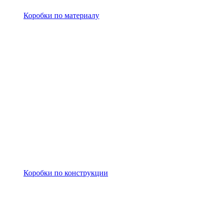
Коробки по материалу
Коробки по конструкции