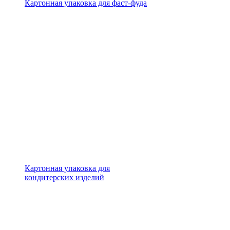
Картонная упаковка для фаст-фуда
Картонная упаковка для
кондитерских изделий