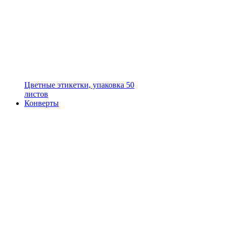
Цветные этикетки, упаковка 50
листов
Конверты