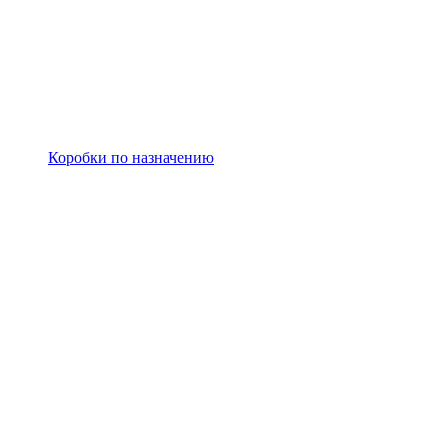
Коробки по назначению