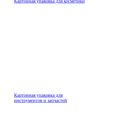
Картонная упаковка для косметики
Картонная упаковка для
инструментов и запчастей