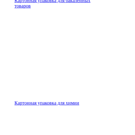
Картонная упаковка для бакалейных
товаров
Картонная упаковка для химии