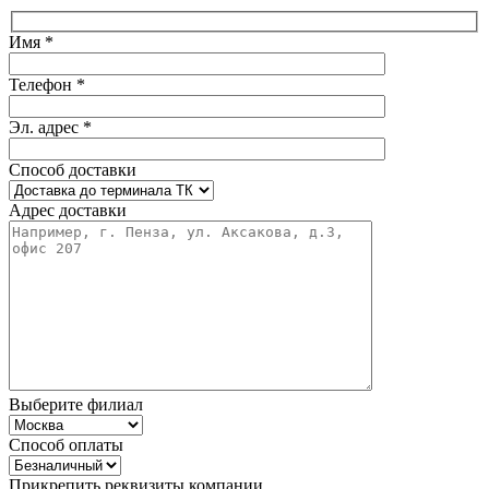
Имя *
Телефон *
Эл. адрес *
Способ доставки
Адрес доставки
Выберите филиал
Способ оплаты
Прикрепить реквизиты компании