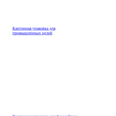
Картонная упаковка для
промышленных целей