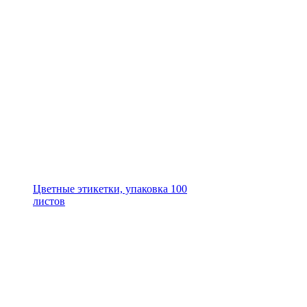
Цветные этикетки, упаковка 100
листов