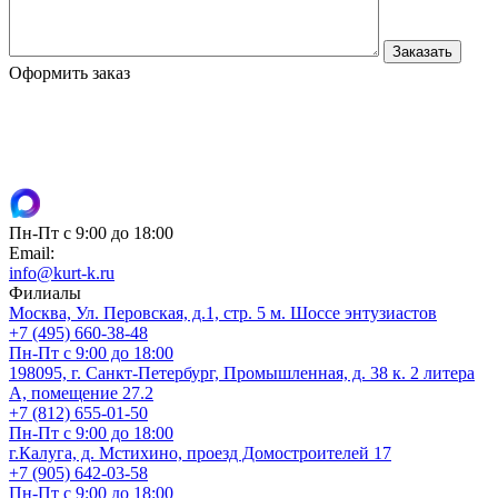
Оформить заказ
Пн-Пт с 9:00 до 18:00
Email:
info@kurt-k.ru
Филиалы
Москва, Ул. Перовская, д.1, стр. 5 м. Шоссе энтузиастов
+7 (495) 660-38-48
Пн-Пт с 9:00 до 18:00
198095, г. Санкт-Петербург, Промышленная, д. 38 к. 2 литера
А, помещение 27.2
+7 (812) 655-01-50
Пн-Пт с 9:00 до 18:00
г.Калуга, д. Мстихино, проезд Домостроителей 17
+7 (905) 642-03-58
Пн-Пт с 9:00 до 18:00