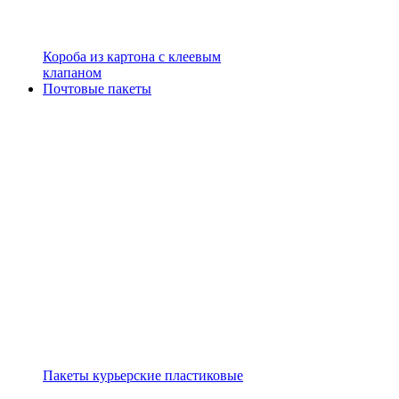
Короба из картона с клеевым
клапаном
Почтовые пакеты
Пакеты курьерские пластиковые