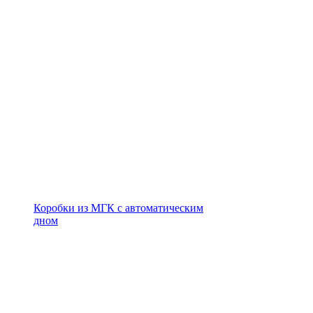
Коробки из МГК с автоматическим
дном