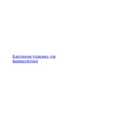
Картонная упаковка для
фармацевтики