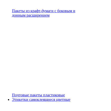
Пакеты из крафт-бумаги с боковым и
донным расширением
Почтовые пакеты пластиковые
Этикетки самоклеящиеся цветные