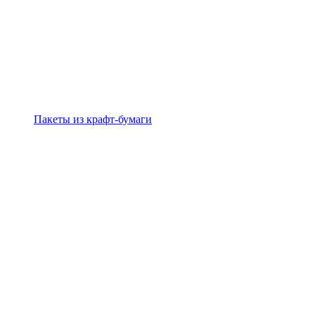
Пакеты из крафт-бумаги